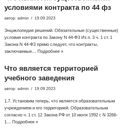
условиями контракта по 44 фз
автор:
admin
19.09.2023
Энциклопедия решений. Обязательные (существенные)
условия контракта по Закону N 44-ФЗ Из п. 3 ч. 1 ст. 1
Закона N 44-ФЗ прямо следует, что контракты,
заключаемые…
Подробнее »
Что является территорией
учебного заведения
автор:
admin
19.09.2023
1.7. Установим теперь, что является образовательным
учреждением и его территорией. Образовательным
согласно ч. 1 ст. 12 Закона РФ от 10 июля 1992 г. N 3266-
1…
Подробнее »