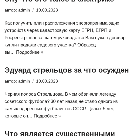
автор:
admin
19.09.2023
Как получить план расположения энергопринимающих
устройств через кадастровую карту ЕГРН, ЕГРП и
Росреестр: шаг за шагом руководство Вам нужен договор
купли-продажи садового участка? Образец
вы…
Подробнее »
Эдуард стрельцов за что осужден
автор:
admin
19.09.2023
Черная полоса Стрельцова. В чем обвиняли легенду
советского футбола? 30 лет назад не стало одного из
самых одаренных футболистов СССР. Целых 5 лет,
которые он…
Подробнее »
Что является существенными