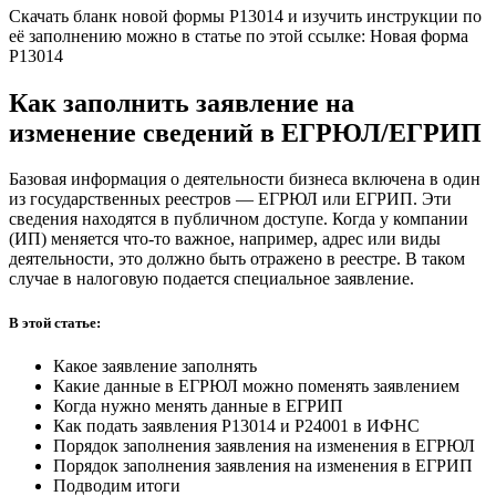
Скачать бланк новой формы Р13014 и изучить инструкции по
её заполнению можно в статье по этой ссылке: Новая форма
Р13014
Как заполнить заявление на
изменение сведений в ЕГРЮЛ/ЕГРИП
Базовая информация о деятельности бизнеса включена в один
из государственных реестров — ЕГРЮЛ или ЕГРИП. Эти
сведения находятся в публичном доступе. Когда у компании
(ИП) меняется что-то важное, например, адрес или виды
деятельности, это должно быть отражено в реестре. В таком
случае в налоговую подается специальное заявление.
В этой статье:
Какое заявление заполнять
Какие данные в ЕГРЮЛ можно поменять заявлением
Когда нужно менять данные в ЕГРИП
Как подать заявления Р13014 и Р24001 в ИФНС
Порядок заполнения заявления на изменения в ЕГРЮЛ
Порядок заполнения заявления на изменения в ЕГРИП
Подводим итоги