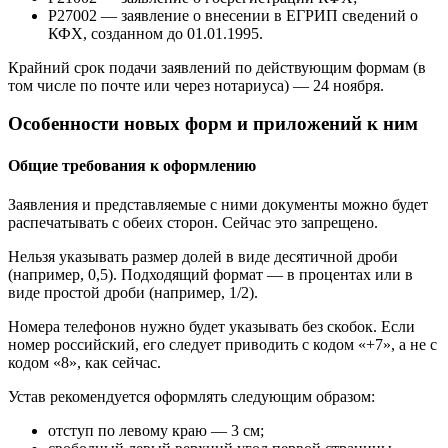
Р27002 — заявление о внесении в ЕГРИП сведений о
КФХ, созданном до 01.01.1995.
Крайний срок подачи заявлений по действующим формам (в
том числе по почте или через нотариуса) — 24 ноября.
Особенности новых форм и приложений к ним
Общие требования к оформлению
Заявления и представляемые с ними документы можно будет
распечатывать с обеих сторон. Сейчас это запрещено.
Нельзя указывать размер долей в виде десятичной дроби
(например, 0,5). Подходящий формат — в процентах или в
виде простой дроби (например, 1/2).
Номера телефонов нужно будет указывать без скобок. Если
номер российский, его следует приводить с кодом «+7», а не с
кодом «8», как сейчас.
Устав рекомендуется оформлять следующим образом:
отступ по левому краю — 3 см;