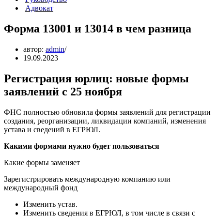
Адвокат
Форма 13001 и 13014 в чем разница
автор:
admin
19.09.2023
Регистрация юрлиц: новые формы
заявлений с 25 ноября
ФНС полностью обновила формы заявлений для регистрации
создания, реорганизации, ликвидации компаний, изменения
устава и сведений в ЕГРЮЛ.
Какими формами нужно будет пользоваться
Какие формы заменяет
Зарегистрировать международную компанию или
международный фонд
Изменить устав.
Изменить сведения в ЕГРЮЛ, в том числе в связи с