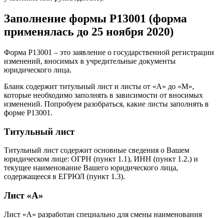
Заполнение формы Р13001 (форма
применялась до 25 ноября 2020)
Форма Р13001 – это заявление о государственной регистрации
изменений, вносимых в учредительные документы
юридического лица.
Бланк содержит титульный лист и листы от «А» до «М»,
которые необходимо заполнять в зависимости от вносимых
изменений. Попробуем разобраться, какие листы заполнять в
форме Р13001.
Титульный лист
Титульный лист содержит основные сведения о Вашем
юридическом лице: ОГРН (пункт 1.1), ИНН (пункт 1.2.) и
текущее наименование Вашего юридического лица,
содержащееся в ЕГРЮЛ (пункт 1.3).
Лист «А»
Лист «А» разработан специально для смены наименования