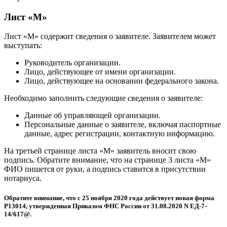
Лист «М»
Лист «М» содержит сведения о заявителе. Заявителем может
выступать:
Руководитель организации.
Лицо, действующее от имени организации.
Лицо, действующее на основании федерального закона.
Необходимо заполнить следующие сведения о заявителе:
Данные об управляющей организации.
Персональные данные о заявителе, включая паспортные
данные, адрес регистрации, контактную информацию.
На третьей странице листа «М» заявитель вносит свою
подпись. Обратите внимание, что на странице 3 листа «М»
ФИО пишется от руки, а подпись ставится в присутствии
нотариуса.
Обратите внимание, что с 25 ноября 2020 года действует новая форма
Р13014, утвержденная Приказом ФНС России от 31.08.2020 N ЕД-7-
14/617@.