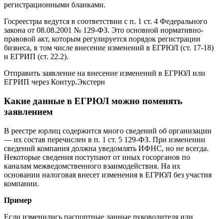
регистрационными бланками.
Госреестры ведутся в соответствии с п. 1 ст. 4 Федерального
закона от 08.08.2001 № 129-ФЗ. Это основной нормативно-
правовой акт, которым регулируется порядок регистрации
бизнеса, в том числе внесение изменений в ЕГРЮЛ (ст. 17-18)
и ЕГРИП (ст. 22.2).
Отправить заявление на внесение изменений в ЕГРЮЛ или
ЕГРИП через Контур.Экстерн
Какие данные в ЕГРЮЛ можно поменять
заявлением
В реестре юрлиц содержится много сведений об организации
— их состав перечислен в п. 1 ст. 5 129-ФЗ. При изменении
сведений компания должна уведомлять ИФНС, но не всегда.
Некоторые сведения поступают от иных госорганов по
каналам межведомственного взаимодействия. На их
основании налоговая внесет изменения в ЕГРЮЛ без участия
компании.
Пример
Если изменились паспортные данные руководителя или