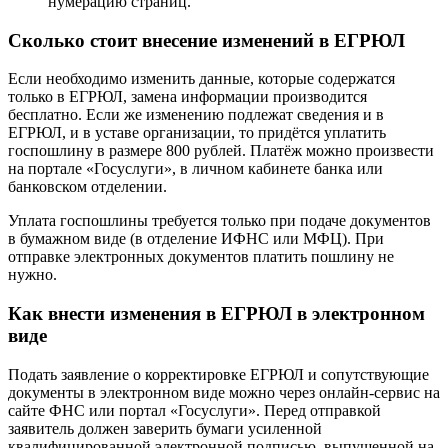
нумерацию страниц.
Сколько стоит внесение изменений в ЕГРЮЛ
Если необходимо изменить данные, которые содержатся
только в ЕГРЮЛ, замена информации производится
бесплатно. Если же изменению подлежат сведения и в
ЕГРЮЛ, и в уставе организации, то придётся уплатить
госпошлину в размере 800 рублей. Платёж можно произвести
на портале «Госуслуги», в личном кабинете банка или
банковском отделении.
Уплата госпошлины требуется только при подаче документов
в бумажном виде (в отделение ИФНС или МФЦ). При
отправке электронных документов платить пошлину не
нужно.
Как внести изменения в ЕГРЮЛ в электронном
виде
Подать заявление о корректировке ЕГРЮЛ и сопутствующие
документы в электронном виде можно через онлайн-сервис на
сайте ФНС или портал «Госуслуги». Перед отправкой
заявитель должен заверить бумаги усиленной
квалифицированной электронной подписью, выпущенной на