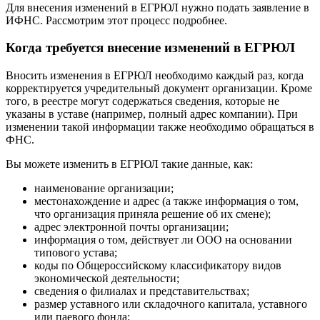
Для внесения изменений в ЕГРЮЛ нужно подать заявление в
ИФНС. Рассмотрим этот процесс подробнее.
Когда требуется внесение изменений в ЕГРЮЛ
Вносить изменения в ЕГРЮЛ необходимо каждый раз, когда
корректируется учредительный документ организации. Кроме
того, в реестре могут содержаться сведения, которые не
указаны в уставе (например, полный адрес компании). При
изменении такой информации также необходимо обращаться в
ФНС.
Вы можете изменить в ЕГРЮЛ такие данные, как:
наименование организации;
местонахождение и адрес (а также информация о том,
что организация приняла решение об их смене);
адрес электронной почты организации;
информация о том, действует ли ООО на основании
типового устава;
коды по Общероссийскому классификатору видов
экономической деятельности;
сведения о филиалах и представительствах;
размер уставного или складочного капитала, уставного
или паевого фонда;