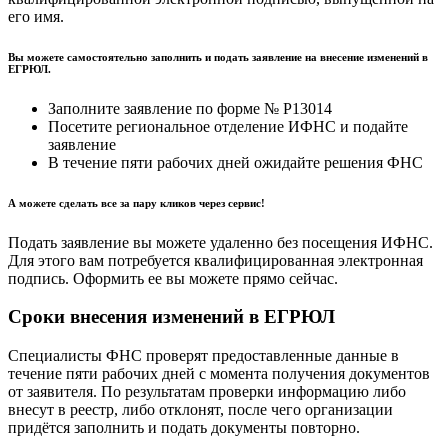
его имя.
Вы можете самостоятельно заполнить и подать заявление на внесение изменений в
ЕГРЮЛ.
Заполните заявление по форме № Р13014
Посетите региональное отделение ИФНС и подайте
заявление
В течение пяти рабочих дней ожидайте решения ФНС
А можете сделать все за пару кликов через сервис!
Подать заявление вы можете удаленно без посещения ИФНС.
Для этого вам потребуется квалифицированная электронная
подпись. Оформить ее вы можете прямо сейчас.
Сроки внесения изменений в ЕГРЮЛ
Специалисты ФНС проверят предоставленные данные в
течение пяти рабочих дней с момента получения документов
от заявителя. По результатам проверки информацию либо
внесут в реестр, либо отклонят, после чего организации
придётся заполнить и подать документы повторно.