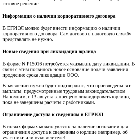
готовое решение.
Информация о наличии корпоративного договора
В ЕГРЮЛ можно будет внести информацию о наличии
корпоративного договора. Сам договор в налоговую службу
представлять не нужно.
Новые сведения при ликвидации юрлица
В форме N Р15016 потребуется указывать дату ликвидации. В
связи с этим появилось новое основание подачи заявления —
продление срока ликвидации ООО.
В заявлении нужно будет подтвердить, что произведены все
выплаты, предусмотренные трудовым законодательством.
Напомним, с 13 августа запрещено ликвидировать юрлицо,
пока не завершены расчеты с работниками.
Ограничение доступа к сведениям в ЕГРЮЛ
В новых формах можно указать на наличие оснований для
ограничения доступа к сведениям о юрлице (например, об
участнике или руководителе).