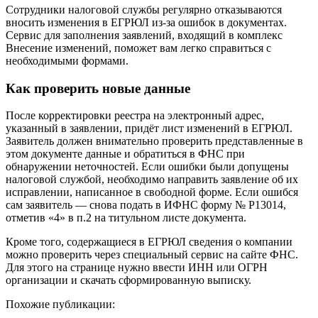
Сотрудники налоговой службы регулярно отказываются
вносить изменения в ЕГРЮЛ из-за ошибок в документах.
Сервис для заполнения заявлений, входящий в комплекс
Внесение изменений, поможет вам легко справиться с
необходимыми формами.
Как проверить новые данные
После корректировки реестра на электронный адрес,
указанный в заявлении, придёт лист изменений в ЕГРЮЛ.
Заявитель должен внимательно проверить представленные в
этом документе данные и обратиться в ФНС при
обнаружении неточностей. Если ошибки были допущены
налоговой службой, необходимо направить заявление об их
исправлении, написанное в свободной форме. Если ошибся
сам заявитель — снова подать в ИФНС форму № Р13014,
отметив «4» в п.2 на титульном листе документа.
Кроме того, содержащиеся в ЕГРЮЛ сведения о компании
можно проверить через специальный сервис на сайте ФНС.
Для этого на странице нужно ввести ИНН или ОГРН
организации и скачать сформированную выписку.
Похожие публикации: