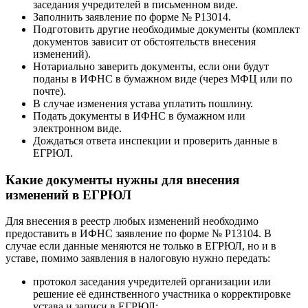
заседания учредителей в письменном виде.
Заполнить заявление по форме № Р13014.
Подготовить другие необходимые документы (комплект
документов зависит от обстоятельств внесения
изменений).
Нотариально заверить документы, если они будут
поданы в ИФНС в бумажном виде (через МФЦ или по
почте).
В случае изменения устава уплатить пошлину.
Подать документы в ИФНС в бумажном или
электронном виде.
Дождаться ответа инспекции и проверить данные в
ЕГРЮЛ.
Какие документы нужны для внесения
изменений в ЕГРЮЛ
Для внесения в реестр любых изменений необходимо
предоставить в ИФНС заявление по форме № Р13104. В
случае если данные меняются не только в ЕГРЮЛ, но и в
уставе, помимо заявления в налоговую нужно передать:
протокол заседания учредителей организации или
решение её единственного участника о корректировке
устава и записи в ЕГРЮЛ;