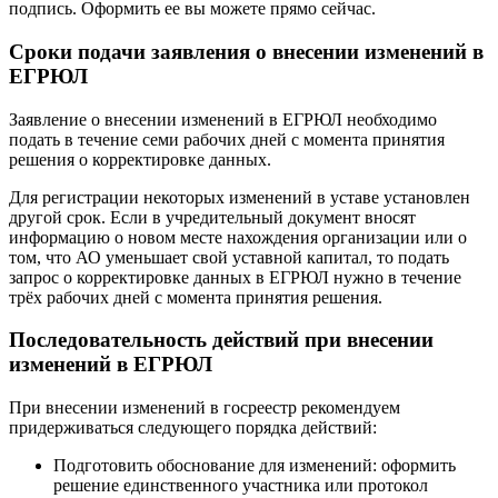
подпись. Оформить ее вы можете прямо сейчас.
Сроки подачи заявления о внесении изменений в
ЕГРЮЛ
Заявление о внесении изменений в ЕГРЮЛ необходимо
подать в течение семи рабочих дней с момента принятия
решения о корректировке данных.
Для регистрации некоторых изменений в уставе установлен
другой срок. Если в учредительный документ вносят
информацию о новом месте нахождения организации или о
том, что АО уменьшает свой уставной капитал, то подать
запрос о корректировке данных в ЕГРЮЛ нужно в течение
трёх рабочих дней с момента принятия решения.
Последовательность действий при внесении
изменений в ЕГРЮЛ
При внесении изменений в госреестр рекомендуем
придерживаться следующего порядка действий:
Подготовить обоснование для изменений: оформить
решение единственного участника или протокол