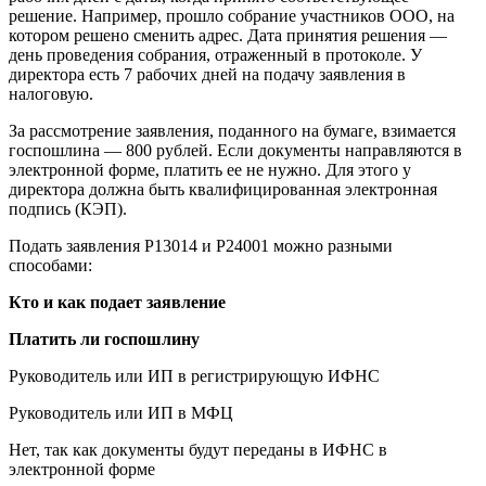
решение. Например, прошло собрание участников ООО, на
котором решено сменить адрес. Дата принятия решения —
день проведения собрания, отраженный в протоколе. У
директора есть 7 рабочих дней на подачу заявления в
налоговую.
За рассмотрение заявления, поданного на бумаге, взимается
госпошлина — 800 рублей. Если документы направляются в
электронной форме, платить ее не нужно. Для этого у
директора должна быть квалифицированная электронная
подпись (КЭП).
Подать заявления Р13014 и Р24001 можно разными
способами:
Кто и как подает заявление
Платить ли госпошлину
Руководитель или ИП в регистрирующую ИФНС
Руководитель или ИП в МФЦ
Нет, так как документы будут переданы в ИФНС в
электронной форме