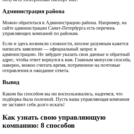
Администрация района
Можно обратиться в Администрацию района. Например, на
сайте администрации Санкт-Петербурга есть перечень
управляющих компаний по районам.
Если и здесь возникли сложности, вполне разумным кажется
написать заявление — официальный запрос в
администрацию. Не забудьте указать свои данные и обратный
адрес, чтобы ответ вернулся к вам. Главным минусом способа,
наверно, можно считать время, потраченное на почтовые
отправления и ожидание ответа.
Вывод
Каким бы способом вы ни воспользовались, надеемся, что
подборка была полезной. Пусть ваша управляющая компания
не заставит себя долго искать!
Как узнать свою управляющую
компанию: 8 способов