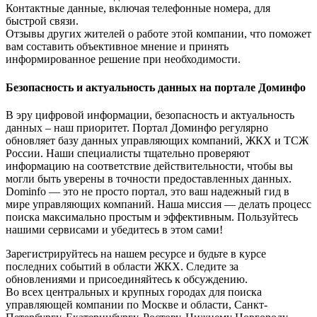
Контактные данные, включая телефонные номера, для
быстрой связи.
Отзывы других жителей о работе этой компании, что поможет
вам составить объективное мнение и принять
информированное решение при необходимости.
Безопасность и актуальность данных на портале Доминфо
В эру цифровой информации, безопасность и актуальность
данных – наш приоритет. Портал Доминфо регулярно
обновляет базу данных управляющих компаний, ЖКХ и ТСЖ
России. Наши специалисты тщательно проверяют
информацию на соответствие действительности, чтобы вы
могли быть уверены в точности предоставленных данных.
Dominfo — это не просто портал, это ваш надежный гид в
мире управляющих компаний. Наша миссия — делать процесс
поиска максимально простым и эффективным. Пользуйтесь
нашими сервисами и убедитесь в этом сами!
Зарегистрируйтесь на нашем ресурсе и будьте в курсе
последних событий в области ЖКХ. Следите за
обновлениями и присоединяйтесь к обсуждению.
Во всех центральных и крупных городах для поиска
управляющей компании по Москве и области, Санкт-