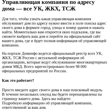
Управляющая компания по адресу
дома — все УК, ЖКХ, ТСЖ
Для того, чтобы узнать какая управляющая компания
обслуживает дом по адресу нужно ввести в поле поиска адрес
своего дома в формате город, улица и номер здания и нажать
найти. Моментально вам откроется окно подсказок, где вы
сможете выбрать ваш дом и перейти на официальный сайт
вашего дома, где и будет полная информация об управляющей
компании.
На портале Доминфо ведется официальный реестр всех УК,
ЖКХ, ТСЖ России с актуальной информации об
организациях, которые ведут обслуживание многоквартирных
домов МКД. Всего зарегистрировано более 98 000
официальных предприятий по России.
Как это работает?
Просто введите адрес своего дома в наш поисковый модуль.
В течение нескольких секунд вы будете перенаправлены на
страницу вашего дома. Здесь вы найдете:
Подробную информацию об управляющей компании,
ответственной за ваш дом.