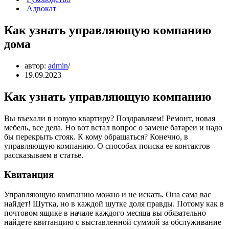
Адвокат
Как узнать управляющую компанию
дома
автор:
admin
19.09.2023
Как узнать управляющую компанию
Вы въехали в новую квартиру? Поздравляем! Ремонт, новая
мебель, все дела. Но вот встал вопрос о замене батареи и надо
бы перекрыть стояк. К кому обращаться? Конечно, в
управляющую компанию. О способах поиска ее контактов
рассказываем в статье.
Квитанция
Управляющую компанию можно и не искать. Она сама вас
найдет! Шутка, но в каждой шутке доля правды. Потому как в
почтовом ящике в начале каждого месяца вы обязательно
найдете квитанцию с выставленной суммой за обслуживание