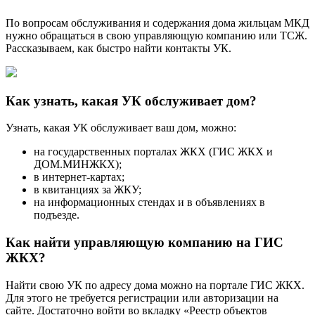
По вопросам обслуживания и содержания дома жильцам МКД
нужно обращаться в свою управляющую компанию или ТСЖ.
Рассказываем, как быстро найти контакты УК.
Как узнать, какая УК обслуживает дом?
Узнать, какая УК обслуживает ваш дом, можно:
на государственных порталах ЖКХ (ГИС ЖКХ и
ДОМ.МИНЖКХ);
в интернет-картах;
в квитанциях за ЖКУ;
на информационных стендах и в объявлениях в
подъезде.
Как найти управляющую компанию на ГИС
ЖКХ?
Найти свою УК по адресу дома можно на портале ГИС ЖКХ.
Для этого не требуется регистрации или авторизации на
сайте. Достаточно войти во вкладку «Реестр объектов