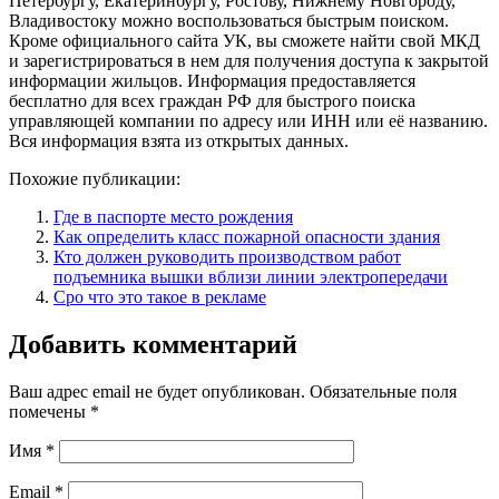
Петербургу, Екатеринбургу, Ростову, Нижнему Новгороду,
Владивостоку можно воспользоваться быстрым поиском.
Кроме официального сайта УК, вы сможете найти свой МКД
и зарегистрироваться в нем для получения доступа к закрытой
информации жильцов. Информация предоставляется
бесплатно для всех граждан РФ для быстрого поиска
управляющей компании по адресу или ИНН или её названию.
Вся информация взята из открытых данных.
Похожие публикации:
Где в паспорте место рождения
Как определить класс пожарной опасности здания
Кто должен руководить производством работ
подъемника вышки вблизи линии электропередачи
Сро что это такое в рекламе
Добавить комментарий
Ваш адрес email не будет опубликован.
Обязательные поля
помечены
*
Имя
*
Email
*