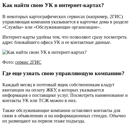
Как найти свою УК в интернет-картах?
В некоторых картографических сервисах (например, 2ГИС)
управляющая компания указывается в карточке дома в разделе
«Службы» или «Обслуживающие организации».
Интернет-карты удобны тем, что позволяют сразу посмотреть
адрес ближайшего офиса УК и ее контактные данные.
Фото:
сервис 2ГИС
Где еще узнать свою управляющую компанию?
Каждый месяц в почтовый ящик собственникам кладут
квитанции на оплату ЖКУ, в которых указывается
информация о поставщике услуг. Посмотреть наименование и
контакты УК или ТСЖ можно в них.
Также обслуживающие компании оставляют контакты для
связи в объявлениях и на информационных стендах. Обычно
их размещают на первом этаже подъезда.