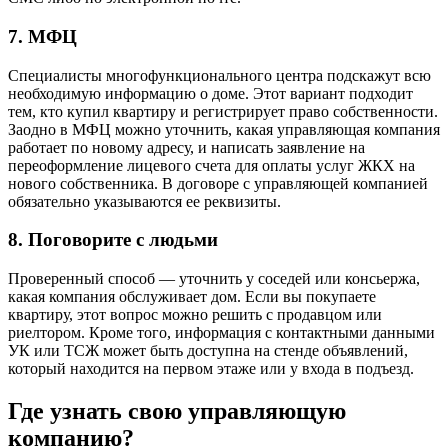
7. МФЦ
Специалисты многофункционального центра подскажут всю
необходимую информацию о доме. Этот вариант подходит
тем, кто купил квартиру и регистрирует право собственности.
Заодно в МФЦ можно уточнить, какая управляющая компания
работает по новому адресу, и написать заявление на
переоформление лицевого счета для оплаты услуг ЖКХ на
нового собственника. В договоре с управляющей компанией
обязательно указываются ее реквизиты.
8. Поговорите с людьми
Проверенный способ — уточнить у соседей или консьержа,
какая компания обслуживает дом. Если вы покупаете
квартиру, этот вопрос можно решить с продавцом или
риелтором. Кроме того, информация с контактными данными
УК или ТСЖ может быть доступна на стенде объявлений,
который находится на первом этаже или у входа в подъезд.
Где узнать свою управляющую
компанию?