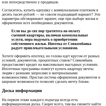
или непосредственно у продавцов.
Согласитесь, купить однушку с коммунальным платежом в
десять тысяч рублей — не совсем подходящий вариант? Эти
параметры обговаривают заранее, еще при выборе жилья и
оформлении всех необходимых документов.
Если вы до сих пор тратитесь на оплату
съемной квартиры, включая коммунальные
услуги, пора подумать о приобретении
собственного жилья. Ипотека от Совкомбанка
радует привлекательными условиями.
Хотите оформить ипотеку, но голова идет кругом от разных
условий, документов, процентных ставок? Совкомбанк
предоставляет кредит на максимально выгодных условиях.
Ипотечные программы помогут купить квартиру мечты
людям с разными запросами и материальными
возможностями. Простая система оформления документов и
широкие возможности позволят сделать мечту ближе.
Доска информации
На первом этаже каждого подъезда всегда есть
информационная доска. Скорее всего, там вы сможете найти