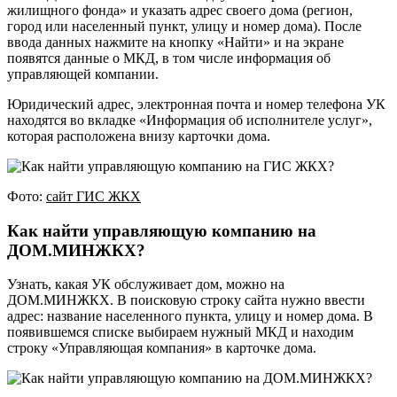
жилищного фонда» и указать адрес своего дома (регион,
город или населенный пункт, улицу и номер дома). После
ввода данных нажмите на кнопку «Найти» и на экране
появятся данные о МКД, в том числе информация об
управляющей компании.
Юридический адрес, электронная почта и номер телефона УК
находятся во вкладке «Информация об исполнителе услуг»,
которая расположена внизу карточки дома.
Фото:
сайт ГИС ЖКХ
Как найти управляющую компанию на
ДОМ.МИНЖКХ?
Узнать, какая УК обслуживает дом, можно на
ДОМ.МИНЖКХ. В поисковую строку сайта нужно ввести
адрес: название населенного пункта, улицу и номер дома. В
появившемся списке выбираем нужный МКД и находим
строку «Управляющая компания» в карточке дома.