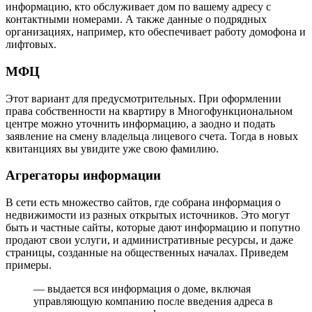
информацию, кто обслуживает дом по вашему адресу с
контактными номерами. А также данные о подрядных
организациях, например, кто обеспечивает работу домофона и
лифтовых.
МФЦ
Этот вариант для предусмотрительных. При оформлении
права собственности на квартиру в Многофункциональном
центре можно уточнить информацию, а заодно и подать
заявление на смену владельца лицевого счета. Тогда в новых
квитанциях вы увидите уже свою фамилию.
Агрегаторы информации
В сети есть множество сайтов, где собрана информация о
недвижимости из разных открытых источников. Это могут
быть и частные сайты, которые дают информацию и попутно
продают свои услуги, и административные ресурсы, и даже
страницы, созданные на общественных началах. Приведем
примеры.
— выдается вся информация о доме, включая
управляющую компанию после введения адреса в