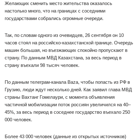
Желающих сменить место жительства оказалось
настолько много, что на границах с соседними
государствами собрались огромные очереди.
Так, по словам одного из очевидцев, 26 сентября он 10
часов стоял на российско-казахстанской границе. Очередь
машин большая, но въезжающих спокойно пропускают в
страну. По данным МВД Казахстана, за весь период в
страну въехали 98 тысяч человек.
По данным телеграм-канала Baza, чтобы попасть из РФ в
Грузию, люди ждут несколько дней. Как заявил глава МВД
страны Вахтанг Гомелаури, с момента объявления
частичной мобилизации поток россиян увеличился на 40–
45%, за весь период в соседнее государство въехало 250
000 человек.
Более 43 000 человек (данные из открытых источников)