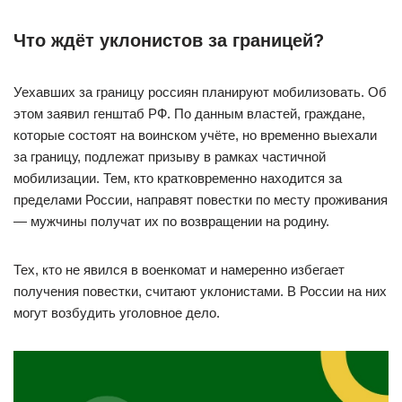
Что ждёт уклонистов за границей?
Уехавших за границу россиян планируют мобилизовать. Об
этом заявил генштаб РФ. По данным властей, граждане,
которые состоят на воинском учёте, но временно выехали
за границу, подлежат призыву в рамках частичной
мобилизации. Тем, кто кратковременно находится за
пределами России, направят повестки по месту проживания
— мужчины получат их по возвращении на родину.
Тех, кто не явился в военкомат и намеренно избегает
получения повестки, считают уклонистами. В России на них
могут возбудить уголовное дело.