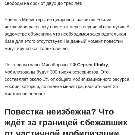
свободы на срок от двух до трех лет.
Ранее в Министерстве цифрового развития России
исключили рассылку повесток через сервис «Госуслуги». В
ведомстве объяснили, что необходимая законодательная
база для этого отсутствует. На данный момент повестки
могут вручаться только лично.
По словам главы Минобороны РФ
Сергея Шойгу
,
мобилизованы будут 300 тысяч резервистов. Это
составляет около 1% от общего мобилизационного ресурса
России, который, по оценке министра, насчитывает 25
миллионов человек.
Повестка неизбежна? Что
ждёт за границей сбежавших
от частичной мобилизации