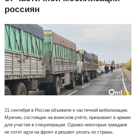
россиян
21 сентября в России объявили о частичной мобилизации.
Мужчин, состоящих на воинском учёте, призывают в армию
для участия в спецоперации. Однако некоторые граждане
не хотят идти на фронт и решают уехать из страны.