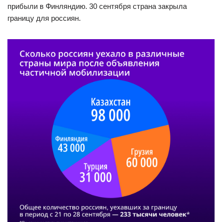
прибыли в Финляндию. 30 сентября страна закрыла
границу для россиян.