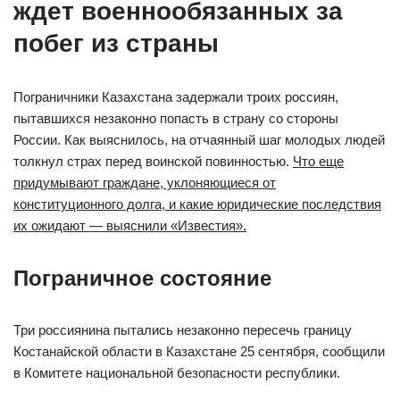
ждет военнообязанных за
побег из страны
Пограничники Казахстана задержали троих россиян,
пытавшихся незаконно попасть в страну со стороны
России. Как выяснилось, на отчаянный шаг молодых людей
толкнул страх перед воинской повинностью.
Что еще
придумывают граждане, уклоняющиеся от
конституционного долга, и какие юридические последствия
их ожидают — выяснили «Известия».
Пограничное состояние
Три россиянина пытались незаконно пересечь границу
Костанайской области в Казахстане 25 сентября, сообщили
в Комитете национальной безопасности республики.