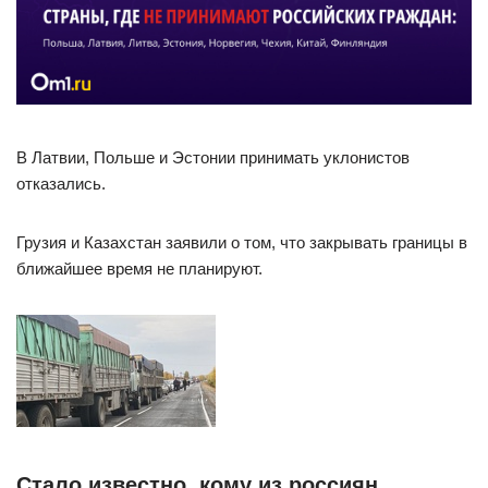
В Латвии, Польше и Эстонии принимать уклонистов
отказались.
Грузия и Казахстан заявили о том, что закрывать границы в
ближайшее время не планируют.
Стало известно, кому из россиян