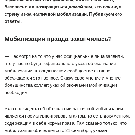
безопасно ли возвращаться домой тем, кто покинул
страну из-за частичной мобилизации. Публикуем его
ответы.
Мобилизация правда закончилась?
— Несмотря на то что у нас официальные лица заявили,
что у нас не будет официального указа об окончании
мобилизации, в юридическом сообществе активно
обсуждается этот вопрос. Скажу свое мнение и мнение
большинства коллег: указ об окончании мобилизации
необходим.
Указ президента об объявлении частичной мобилизации
является нормативно-правовым актом, то есть документом,
содержащим в себе нормы права. Там сказано только, что
мобилизация объявляется с 21 сентября, указан