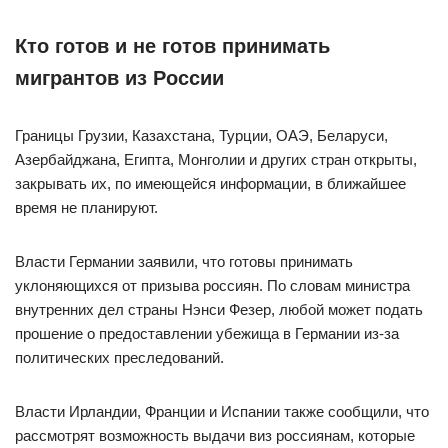
Кто готов и не готов принимать
мигрантов из России
Границы Грузии, Казахстана, Турции, ОАЭ, Беларуси,
Азербайджана, Египта, Монголии и других стран открыты,
закрывать их, по имеющейся информации, в ближайшее
время не планируют.
Власти Германии заявили, что готовы принимать
уклоняющихся от призыва россиян. По словам министра
внутренних дел страны Нэнси Фезер, любой может подать
прошение о предоставлении убежища в Германии из-за
политических преследований.
Власти Ирландии, Франции и Испании также сообщили, что
рассмотрят возможность выдачи виз россиянам, которые