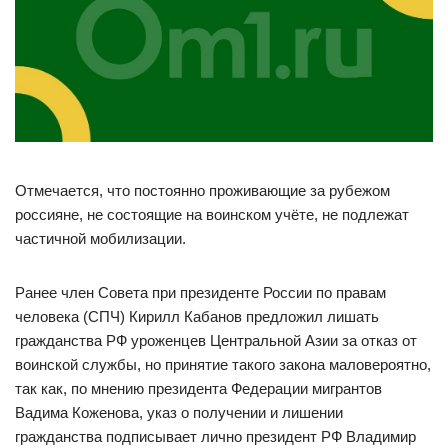
Отмечается, что постоянно проживающие за рубежом
россияне, не состоящие на воинском учёте, не подлежат
частичной мобилизации.
Ранее член Совета при президенте России по правам
человека (СПЧ) Кирилл Кабанов предложил лишать
гражданства РФ уроженцев Центральной Азии за отказ от
воинской службы, но принятие такого закона маловероятно,
так как, по мнению президента Федерации мигрантов
Вадима Коженова, указ о получении и лишении
гражданства подписывает лично президент РФ Владимир