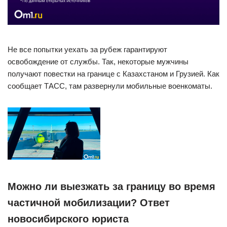
Не все попытки уехать за рубеж гарантируют
освобождение от службы. Так, некоторые мужчины
получают повестки на границе с Казахстаном и Грузией. Как
сообщает ТАСС, там развернули мобильные военкоматы.
Можно ли выезжать за границу во время
частичной мобилизации? Ответ
новосибирского юриста