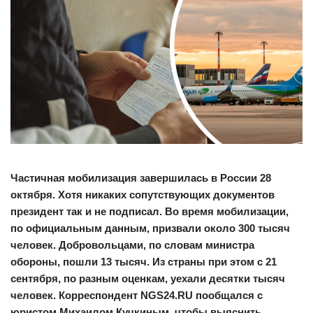
Частичная мобилизация завершилась в России 28
октября. Хотя никаких сопутствующих документов
президент так и не подписал. Во время мобилизации,
по официальным данным, призвали около 300 тысяч
человек. Добровольцами, по словам министра
обороны, пошли 13 тысяч. Из страны при этом с 21
сентября, по разным оценкам, уехали десятки тысяч
человек. Корреспондент NGS24.RU пообщался с
юристом Михаилом Кучкиным, чтобы выяснить,