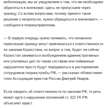
мобилизации, мы их уведомляем о том, что им необходимо
обратиться в военкомат, здесь не пропускаем через
границу. Со всеми вопросами, почему принято такое
решение о непропуске, нужно обращаться в военкомат», —
сообщили в погрануправлении.
— В первую очередь нужно понимать, что незаконно
пересекшие границу могут привлекаться к ответственности
по законам Казахстана, но вопрос в том, будет ли сейчас
Казахстан заниматься возбуждением административных
или уголовных дел по таким составам или пойманные
нарушители просто будут передаваться в распоряжение
сотрудников погранслужбы РФ, — рассказал «Известиям»
член Ассоциации юристов России Дмитрий Уваров.
Если говорить об ответственности по законам РФ, то речь
может идти о нарушении положений ст. 322 УК РФ,
объясняет юрист.