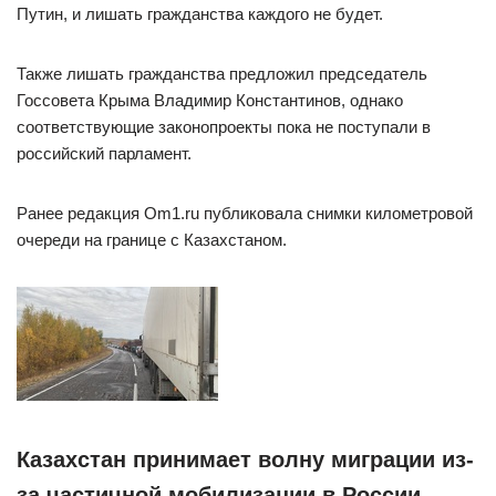
Путин, и лишать гражданства каждого не будет.
Также лишать гражданства предложил председатель
Госсовета Крыма Владимир Константинов, однако
соответствующие законопроекты пока не поступали в
российский парламент.
Ранее редакция Om1.ru публиковала снимки километровой
очереди на границе с Казахстаном.
Казахстан принимает волну миграции из-
за частичной мобилизации в России