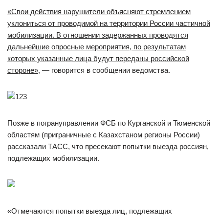
«Свои действия нарушители объясняют стремлением
уклониться от проводимой на территории России частичной
мобилизации. В отношении задержанных проводятся
дальнейшие опросные мероприятия, по результатам
которых указанные лица будут переданы российской
стороне»
, — говорится в сообщении ведомства.
Позже в погрануправлении ФСБ по Курганской и Тюменской
областям (приграничные с Казахстаном регионы России)
рассказали ТАСС, что пресекают попытки выезда россиян,
подлежащих мобилизации.
«Отмечаются попытки выезда лиц, подлежащих