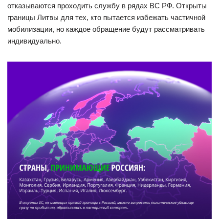
отказываются проходить службу в рядах ВС РФ. Открыты
границы Литвы для тех, кто пытается избежать частичной
мобилизации, но каждое обращение будут рассматривать
индивидуально.