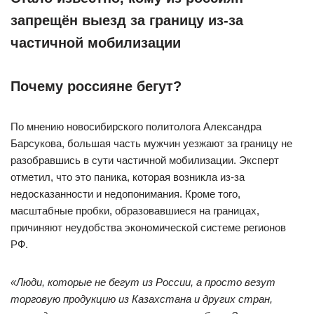
запрещён выезд за границу из-за
частичной мобилизации
Почему россияне бегут?
По мнению новосибирского политолога Александра
Барсукова, большая часть мужчин уезжают за границу не
разобравшись в сути частичной мобилизации. Эксперт
отметил, что это паника, которая возникла из-за
недосказанности и недопонимания. Кроме того,
масштабные пробки, образовавшиеся на границах,
причиняют неудобства экономической системе регионов
РФ.
«Люди, которые не бегут из России, а просто везут
торговую продукцию из Казахстана и других стран,