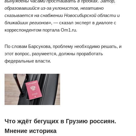
вынуждены часами простаивать в пробках. Затор,
образовавшийся из-за уклонистов, негативно
сказывается на снабжении Новосибирской области и
ближайших регионов»
, — сказал эксперт в диалоге с
корреспондентом портала Om1.ru.
По словам Барсукова, проблему необходимо решать, и
этот вопрос, разумеется, должны проработать
федеральные власти.
Что ждёт бегущих в Грузию россиян.
Мнение историка