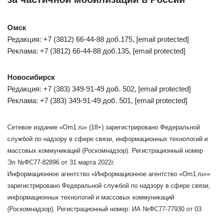
Омск
Редакция: +7 (3812) 66-44-88 доб.175, [email protected]
Реклама: +7 (3812) 66-44-88 доб.135, [email protected]
Новосибирск
Редакция: +7 (383) 349-91-49 доб. 502, [email protected]
Реклама: +7 (383) 349-91-49 доб. 501, [email protected]
Сетевое издание «Om1.ru» (18+) зарегистрировано Федеральной
службой по надзору в сфере связи, информационных технологий и
массовых коммуникаций (Роскомнадзор). Регистрационный номер
Эл №ФС77-82896 от 31 марта 2022г.
Информационное агентство «Информационное агентство «Om1.ru»»
зарегистрировано Федеральной службой по надзору в сфере связи,
информационных технологий и массовых коммуникаций
(Роскомнадзор). Регистрационный номер: ИА №ФС77-77930 от 03