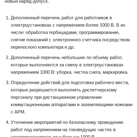
новый наряд-допуск.
Дополненный перечень работ для работников в
электроустановках с напряжением более 1000 В. В их
числе: обработка гербицидами, программирование,
снятие показаний с электронного счетчика посредством
переносного компьютера и др.
Дополненный перечень небольших по объему работ,
которые выполняются за смену в электроустановках
напряжением 1000 В: уборка, чистка снега, маркировка.
Определение действий для подготовки рабочего места,
которые разрешается выполнять диспетчерскому
персоналу при дистанционном управлении
коммутационными аппаратами и заземляющими ножками
с АРМ.
Уточнение мероприятий по безопасному проведению
работ под напряжением на токоведущих частях в
электроустановках до и больше 1000 В.