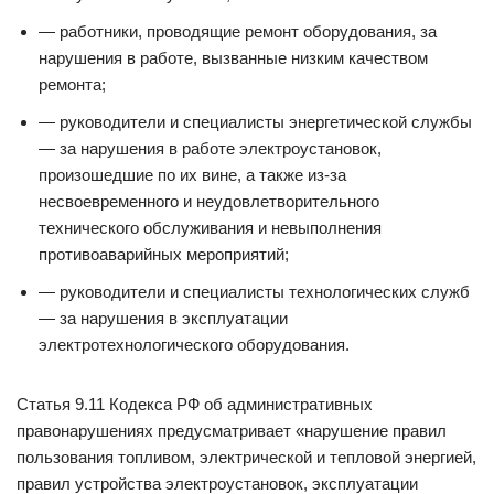
— работники, проводящие ремонт оборудования, за
нарушения в работе, вызванные низким качеством
ремонта;
— руководители и специалисты энергетической службы
— за нарушения в работе электроустановок,
произошедшие по их вине, а также из-за
несвоевременного и неудовлетворительного
технического обслуживания и невыполнения
противоаварийных мероприятий;
— руководители и специалисты технологических служб
— за нарушения в эксплуатации
электротехнологического оборудования.
Статья 9.11 Кодекса РФ об административных
правонарушениях предусматривает «нарушение правил
пользования топливом, электрической и тепловой энергией,
правил устройства электроустановок, эксплуатации