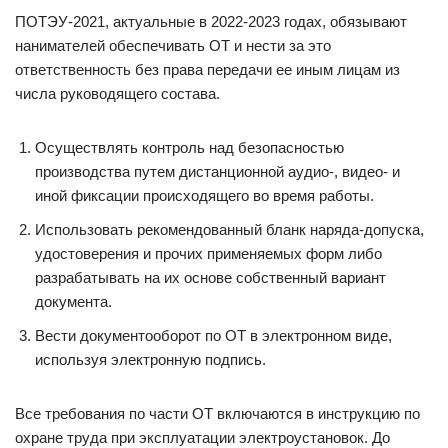
ПОТЭУ-2021, актуальные в 2022-2023 годах, обязывают
нанимателей обеспечивать ОТ и нести за это
ответственность без права передачи ее иным лицам из
числа руководящего состава.
Осуществлять контроль над безопасностью
производства путем дистанционной аудио-, видео- и
иной фиксации происходящего во время работы.
Использовать рекомендованный бланк наряда-допуска,
удостоверения и прочих применяемых форм либо
разрабатывать на их основе собственный вариант
документа.
Вести документооборот по ОТ в электронном виде,
используя электронную подпись.
Все требования по части ОТ включаются в инструкцию по
охране труда при эксплуатации электроустановок. До