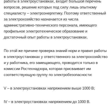
работы в электроустановках, входит большой перечень
вопросов, решение которых под силу лишь опытному
специалисту – электроэнергетику. Поэтому ответственный
за электрохозяйство назначается из числа
административно-технического персонала, имеющего
профильное электротехническое образование и
достаточный опыт работы в электроустановках.
По этой же причине проверка знаний норм и правил работы
в электроустановках у ответственного за электрохозяйство
и у работника, его замещающего, проводится только в
комиссии Ростехнадзора, которая присваивает им
соответствующую группу по электробезопасности:
V – в электроустановках напряжением выше 1000 В;
IV – в электроустановках напряжением до 1000 В.