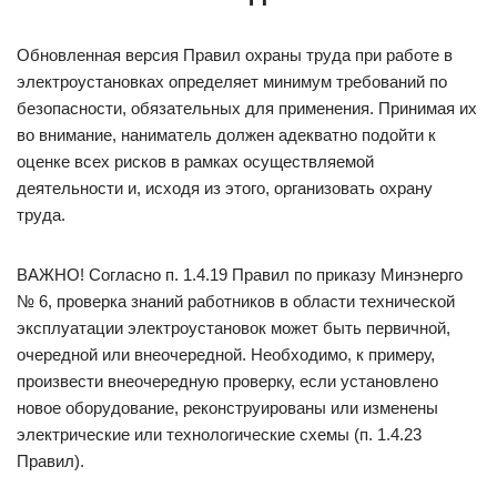
Обновленная версия Правил охраны труда при работе в
электроустановках определяет минимум требований по
безопасности, обязательных для применения. Принимая их
во внимание, наниматель должен адекватно подойти к
оценке всех рисков в рамках осуществляемой
деятельности и, исходя из этого, организовать охрану
труда.
ВАЖНО! Согласно п. 1.4.19 Правил по приказу Минэнерго
№ 6, проверка знаний работников в области технической
эксплуатации электроустановок может быть первичной,
очередной или внеочередной. Необходимо, к примеру,
произвести внеочередную проверку, если установлено
новое оборудование, реконструированы или изменены
электрические или технологические схемы (п. 1.4.23
Правил).