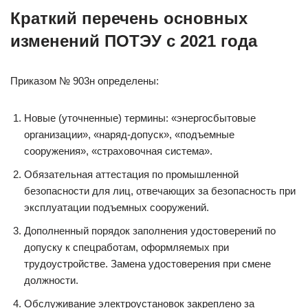
Краткий перечень основных
изменений ПОТЭУ с 2021 года
Приказом № 903н определены:
Новые (уточненные) термины: «энергосбытовые
организации», «наряд-допуск», «подъемные
сооружения», «страховочная система».
Обязательная аттестация по промышленной
безопасности для лиц, отвечающих за безопасность при
эксплуатации подъемных сооружений.
Дополненный порядок заполнения удостоверений по
допуску к спецработам, оформляемых при
трудоустройстве. Замена удостоверения при смене
должности.
Обслуживание электроустановок закреплено за