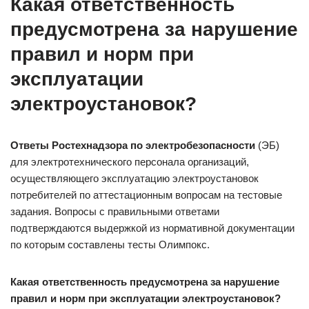
Какая ответственность
предусмотрена за нарушение
правил и норм при
эксплуатации
электроустановок?
Ответы Ростехнадзора по электробезопасности
(ЭБ)
для электротехнического персонала организаций,
осуществляющего эксплуатацию электроустановок
потребителей по аттестационным вопросам на тестовые
задания. Вопросы с правильными ответами
подтверждаются выдержкой из нормативной документации
по которым составлены тесты Олимпокс.
Какая ответственность предусмотрена за нарушение
правил и норм при эксплуатации электроустановок?