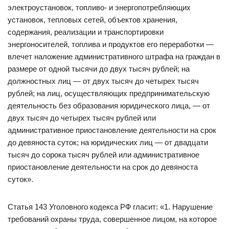
электроустановок, топливо- и энергопотребляющих
установок, тепловых сетей, объектов хранения,
содержания, реализации и транспортировки
энергоносителей, топлива и продуктов его переработки —
влечет наложение административного штрафа на граждан в
размере от одной тысячи до двух тысяч рублей; на
должностных лиц — от двух тысяч до четырех тысяч
рублей; на лиц, осуществляющих предпринимательскую
деятельность без образования юридического лица, — от
двух тысяч до четырех тысяч рублей или
административное приостановление деятельности на срок
до девяноста суток; на юридических лиц — от двадцати
тысяч до сорока тысяч рублей или административное
приостановление деятельности на срок до девяноста
суток».
Статья 143 Уголовного кодекса РФ гласит: «1. Нарушение
требований охраны труда, совершенное лицом, на которое