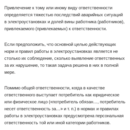
Привлечение к тому или иному виду ответственности
определяется тяжестью последствий аварийных ситуаций
в электроустановках и долей вины работника (работников),
привлекаемого (привлекаемых) к ответственности.
Если предположить, что основной целью действующих
норм и правил работы в электроустановках является не
столько их соблюдение, сколько выявление ответственных
за их нарушение, то такая задача решена в них в полной
мере.
Помимо общей ответственности, когда в качестве
ответственного выступает потребитель как юридическое
или физическое лицо («потребитель обязан…, потребитель
несет ответственность за…» и т. п.) в нормах и правилах
работы в электроустановках предусмотрена персональная
ответственность той или иной категории работников.