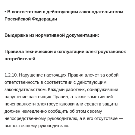
• В соответствии с действующим законодательством
Российской Федерации
Выдержка из нормативной документации:
Правила технической эксплуатации электроустановок
потребителей
1.2.10. Нарушение настоящих Правил влечет за собой
ответственность в соответствии с действующим
законодательством. Каждый работник, обнаруживший
нарушение настоящих Правил, а также заметивший
неисправности электроустановки или средств защиты,
должен немедленно сообщить об этом своему
непосредственному руководителю, а в его отсутствие —
вышестоящему руководителю.