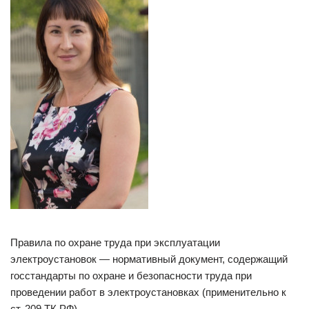
Правила по охране труда при эксплуатации
электроустановок ― нормативный документ, содержащий
госстандарты по охране и безопасности труда при
проведении работ в электроустановках (применительно к
ст. 209 ТК РФ).