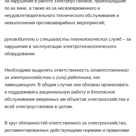
за нарушения в работе электроустановок, произошедшие
по их вине, а также из-за несвоевременного и
неудовлетворительного технического обслуживания и
невыполнения противоаварийных мероприятий;
руководители и специалисты технологических служб
– за
нарушения в эксплуатации электротехнологического
оборудования.
Необходимо выделить ответственность
ответственного
за электрохозяйство и (или) работника, его
замещающего.
В общем случае они обязаны организовать
и поддерживать рациональную работу и безопасное
обслуживание вверенных им объектов электрохозяйства и
всей электроустановки в целом.
В круг обязанностей ответственного за электрохозяйство,
регламентированных действующими нормами и правилами