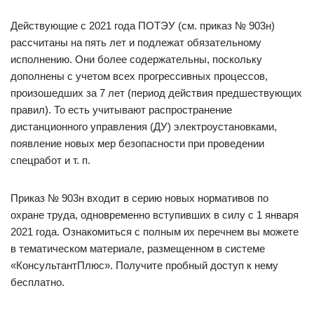
Действующие с 2021 года ПОТЭУ (см. приказ № 903н)
рассчитаны на пять лет и подлежат обязательному
исполнению. Они более содержательны, поскольку
дополнены с учетом всех прогрессивных процессов,
произошедших за 7 лет (период действия предшествующих
правил). То есть учитывают распространение
дистанционного управления (ДУ) электроустановками,
появление новых мер безопасности при проведении
спецработ и т. п.
Приказ № 903н входит в серию новых нормативов по
охране труда, одновременно вступивших в силу с 1 января
2021 года. Ознакомиться с полным их перечнем вы можете
в тематическом материале, размещенном в системе
«КонсультантПлюс». Получите пробный доступ к нему
бесплатно.