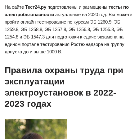
На сайте
Тест24.ру
подготовлены и размещены
тесты по
электробезопасности
актуальные на 2020 год. Вы можете
пройти онлайн тестирование по курсам ЭБ 1260.9, ЭБ
1259.8, ЭБ 1258.8, ЭБ 1257.8, ЭБ 1256.8, ЭБ 1255.8, ЭБ
1254.8 и ЭБ 1547.3 для подготовки к сдаче экзамена на
едином портале тестирования Ростехнадзора на группу
допуска до и выше 1000 В.
Правила охраны труда при
эксплуатации
электроустановок в 2022-
2023 годах