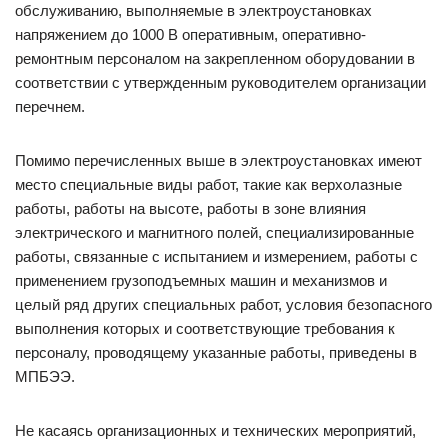
обслуживанию, выполняемые в электроустановках
напряжением до 1000 В оперативным, оперативно-
ремонтным персоналом на закрепленном оборудовании в
соответствии с утвержденным руководителем организации
перечнем.
Помимо перечисленных выше в электроустановках имеют
место специальные виды работ, такие как верхолазные
работы, работы на высоте, работы в зоне влияния
электрического и магнитного полей, специализированные
работы, связанные с испытанием и измерением, работы с
применением грузоподъемных машин и механизмов и
целый ряд других специальных работ, условия безопасного
выполнения которых и соответствующие требования к
персоналу, проводящему указанные работы, приведены в
МПБЭЭ.
Не касаясь организационных и технических мероприятий,