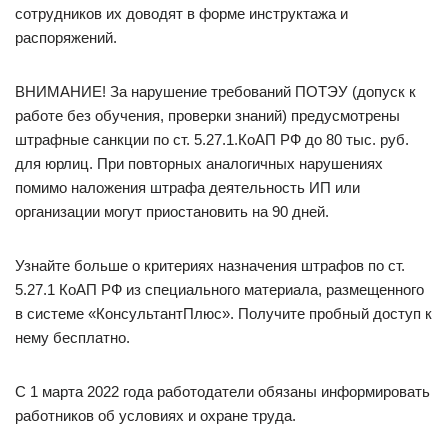
сотрудников их доводят в форме инструктажа и
распоряжений.
ВНИМАНИЕ! За нарушение требований ПОТЭУ (допуск к
работе без обучения, проверки знаний) предусмотрены
штрафные санкции по ст. 5.27.1.КоАП РФ до 80 тыс. руб.
для юрлиц. При повторных аналогичных нарушениях
помимо наложения штрафа деятельность ИП или
организации могут приостановить на 90 дней.
Узнайте больше о критериях назначения штрафов по ст.
5.27.1 КоАП РФ из специального материала, размещенного
в системе «КонсультантПлюс». Получите пробный доступ к
нему бесплатно.
C 1 марта 2022 года работодатели обязаны информировать
работников об условиях и охране труда.