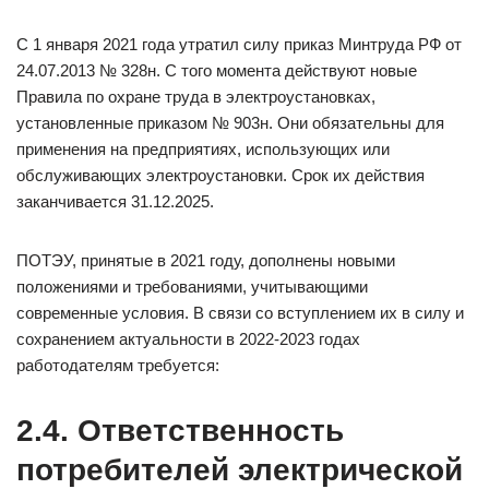
С 1 января 2021 года утратил силу приказ Минтруда РФ от
24.07.2013 № 328н. С того момента действуют новые
Правила по охране труда в электроустановках,
установленные приказом № 903н. Они обязательны для
применения на предприятиях, использующих или
обслуживающих электроустановки. Срок их действия
заканчивается 31.12.2025.
ПОТЭУ, принятые в 2021 году, дополнены новыми
положениями и требованиями, учитывающими
современные условия. В связи со вступлением их в силу и
сохранением актуальности в 2022-2023 годах
работодателям требуется:
2.4. Ответственность
потребителей электрической