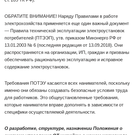
ОБРАТИТЕ ВНИМАНИЕ! Наряду Правилами в работе
электрохозяйства применяется еще один важный документ
― Правила технической эксплуатации электроустановок
потребителей (ПТЭЭП), утв. приказом Минэнерго РФ от
13.01.2003 № 6 (последняя редакция от 13.09.2018). Они
распространяются на организации, ИП, граждан и призваны
обеспечивать рациональную эксплуатацию и исправное
содержание электроустановок.
Требования ПОТЭУ касаются всех нанимателей, поскольку
именно они обязаны создавать безопасные условия труда
для работников. Это общеустановленные требования,
которые наниматели вправе дополнять в зависимости от
специфики осуществляемой деятельности.
О разработке, структуре, назначении Положения о