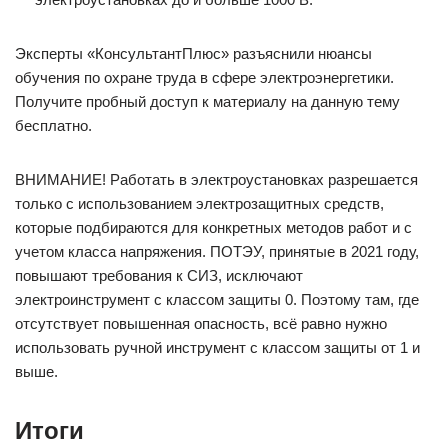
Эксперты «КонсультантПлюс» разъяснили нюансы
обучения по охране труда в сфере электроэнергетики.
Получите пробный доступ к материалу на данную тему
бесплатно.
ВНИМАНИЕ! Работать в электроустановках разрешается
только с использованием электрозащитных средств,
которые подбираются для конкретных методов работ и с
учетом класса напряжения. ПОТЭУ, принятые в 2021 году,
повышают требования к СИЗ, исключают
электроинструмент с классом защиты 0. Поэтому там, где
отсутствует повышенная опасность, всё равно нужно
использовать ручной инструмент с классом защиты от 1 и
выше.
Итоги