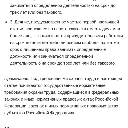
заниматься определенной деятельностью на срок до
трех лет или без такового.
3. Деяние, предусмотренное частью первой настоящей
статьи, повлекшее по неосторожности смерть двух или
более лиц, — наказывается принудительными работами
на срок до пяти лет либо лишением свободы на тот же
срок с лишением права занимать определенные
должности или заниматься определенной
деятельностью на срок до трех лет или без такового.
Примечание.
Под требованиями охраны труда в настоящей
статье понимаются государственные нормативные
требования охраны труда, содержащиеся в федеральных
законах и иных нормативных правовых актах Российской
Федерации, законах и иных нормативных правовых актах
субъектов Российской Федерации».