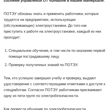
системе управления ОТ читайте
в нашем материале
.
ПОТЭУ обязаны знать и применять работники, которые
трудятся на предприятиях, использующих
(обслуживающих) электроустановки. До того как
приступить к работе на электроустановке, каждый из них
проходит:
Специальное обучение, в том числе по оказанию первой
помощи пострадавшему лицу.
Проверку полученных знаний по ПОТЭУ.
Тем, кто успешно завершил учебу и проверку, выдают
удостоверение с соответствующими отметками о доступе к
спецработам. Согласно ПОТЭУ работникам присваивают
одну из пяти групп по электробезопасности.
Как провести обучение по электробезопасности