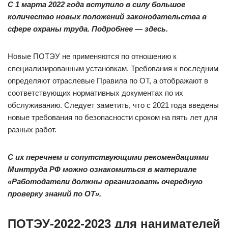
С 1 марта 2022 года вступило в силу большое
количество новых положений законодательства в
сфере охраны труда. Подробнее — здесь.
Новые ПОТЭУ не применяются по отношению к
специализированным установкам. Требования к последним
определяют отраслевые Правила по ОТ, а отображают в
соответствующих нормативных документах по их
обслуживанию. Следует заметить, что с 2021 года введены
новые требования по безопасности сроком на пять лет для
разных работ.
С их перечнем и сопутствующими рекомендациями
Минтруда РФ можно ознакомиться в материале
«Работодатели должны организовать очередную
проверку знаний по ОТ»
.
ПОТЭУ-2022-2023 для нанимателей