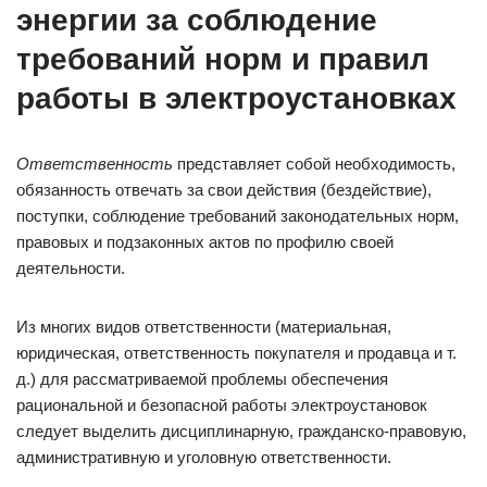
энергии за соблюдение
требований норм и правил
работы в электроустановках
Ответственность
представляет собой необходимость,
обязанность отвечать за свои действия (бездействие),
поступки, соблюдение требований законодательных норм,
правовых и подзаконных актов по профилю своей
деятельности.
Из многих видов ответственности (материальная,
юридическая, ответственность покупателя и продавца и т.
д.) для рассматриваемой проблемы обеспечения
рациональной и безопасной работы электроустановок
следует выделить дисциплинарную, гражданско-правовую,
административную и уголовную ответственности.