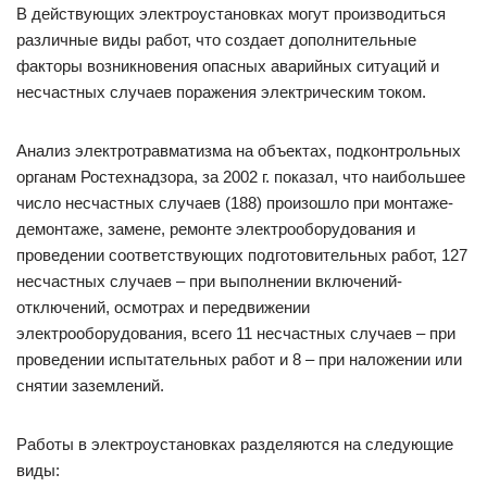
В действующих электроустановках могут производиться
различные виды работ, что создает дополнительные
факторы возникновения опасных аварийных ситуаций и
несчастных случаев поражения электрическим током.
Анализ электротравматизма на объектах, подконтрольных
органам Ростехнадзора, за 2002 г. показал, что наибольшее
число несчастных случаев (188) произошло при монтаже-
демонтаже, замене, ремонте электрооборудования и
проведении соответствующих подготовительных работ, 127
несчастных случаев – при выполнении включений-
отключений, осмотрах и передвижении
электрооборудования, всего 11 несчастных случаев – при
проведении испытательных работ и 8 – при наложении или
снятии заземлений.
Работы в электроустановках разделяются на следующие
виды: