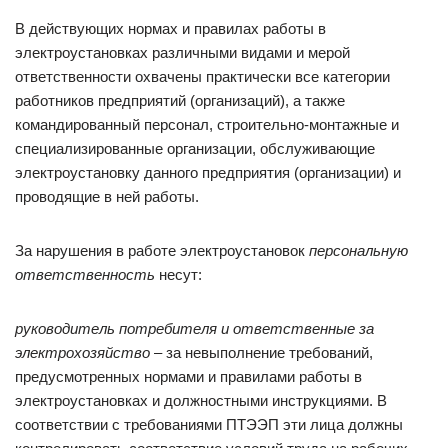
В действующих нормах и правилах работы в
электроустановках различными видами и мерой
ответственности охвачены практически все категории
работников предприятий (организаций), а также
командированный персонал, строительно-монтажные и
специализированные организации, обслуживающие
электроустановку данного предприятия (организации) и
проводящие в ней работы.
За нарушения в работе электроустановок
персональную
ответственность
несут:
руководитель потребителя и ответственные за
электрохозяйство
– за невыполнение требований,
предусмотренных нормами и правилами работы в
электроустановках и должностными инструкциями. В
соответствии с требованиями ПТЭЭП эти лица должны