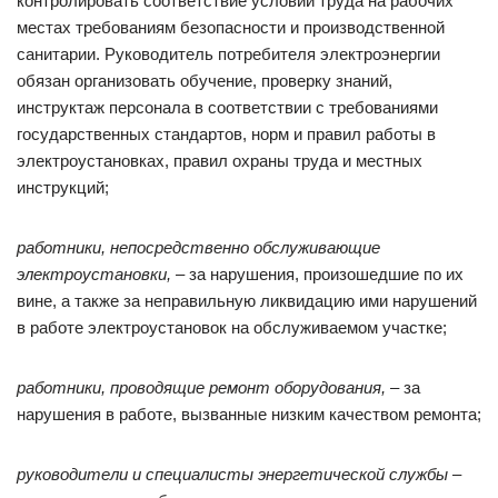
контролировать соответствие условий труда на рабочих
местах требованиям безопасности и производственной
санитарии. Руководитель потребителя электроэнергии
обязан организовать обучение, проверку знаний,
инструктаж персонала в соответствии с требованиями
государственных стандартов, норм и правил работы в
электроустановках, правил охраны труда и местных
инструкций;
работники, непосредственно обслуживающие
электроустановки,
– за нарушения, произошедшие по их
вине, а также за неправильную ликвидацию ими нарушений
в работе электроустановок на обслуживаемом участке;
работники, проводящие ремонт оборудования,
– за
нарушения в работе, вызванные низким качеством ремонта;
руководители и специалисты энергетической службы
–