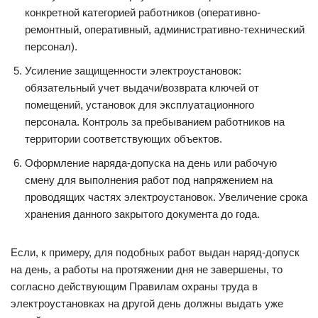
конкретной категорией работников (оперативно-
ремонтный, оперативный, административно-технический
персонал).
Усиление защищенности электроустановок:
обязательный учет выдачи/возврата ключей от
помещений, установок для эксплуатационного
персонала. Контроль за пребыванием работников на
территории соответствующих объектов.
Оформление наряда-допуска на день или рабочую
смену для выполнения работ под напряжением на
проводящих частях электроустановок. Увеличение срока
хранения данного закрытого документа до года.
Если, к примеру, для подобных работ выдан наряд-допуск
на день, а работы на протяжении дня не завершены, то
согласно действующим Правилам охраны труда в
электроустановках на другой день должны выдать уже