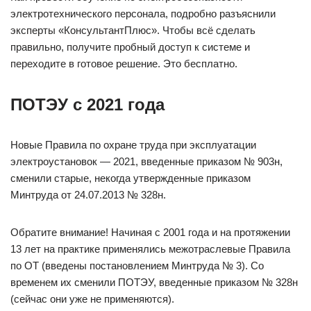
электротехнического персонала, подробно разъяснили
эксперты «КонсультантПлюс». Чтобы всё сделать
правильно, получите пробный доступ к системе и
переходите в готовое решение. Это бесплатно.
ПОТЭУ с 2021 года
Новые Правила по охране труда при эксплуатации
электроустановок — 2021, введенные приказом № 903н,
сменили старые, некогда утвержденные приказом
Минтруда от 24.07.2013 № 328н.
Обратите внимание! Начиная с 2001 года и на протяжении
13 лет на практике применялись межотраслевые Правила
по ОТ (введены постановлением Минтруда № 3). Со
временем их сменили ПОТЭУ, введенные приказом № 328н
(сейчас они уже не применяются).