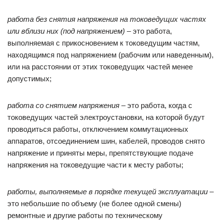
работа без снятия напряжения на токоведущих частях
или вблизи них (под напряжением)
– это работа,
выполняемая с прикосновением к токоведущим частям,
находящимся под напряжением (рабочим или наведенным),
или на расстоянии от этих токоведущих частей менее
допустимых;
работа со снятием напряжения
– это работа, когда с
токоведущих частей электроустановки, на которой будут
проводиться работы, отключением коммутационных
аппаратов, отсоединением шин, кабелей, проводов снято
напряжение и приняты меры, препятствующие подаче
напряжения на токоведущие части к месту работы;
работы, выполняемые в порядке текущей эксплуатации
–
это небольшие по объему (не более одной смены)
ремонтные и другие работы по техническому