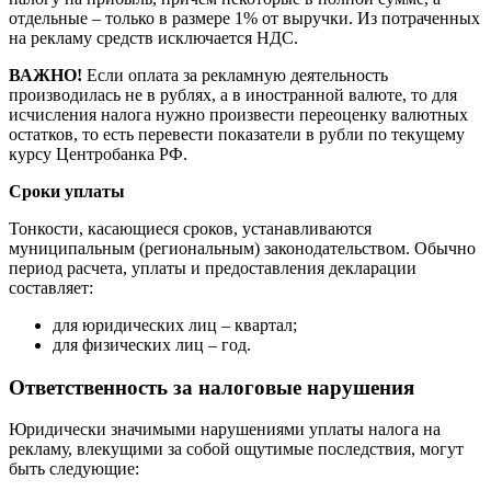
отдельные – только в размере 1% от выручки. Из потраченных
на рекламу средств исключается НДС.
ВАЖНО!
Если оплата за рекламную деятельность
производилась не в рублях, а в иностранной валюте, то для
исчисления налога нужно произвести переоценку валютных
остатков, то есть перевести показатели в рубли по текущему
курсу Центробанка РФ.
Сроки уплаты
Тонкости, касающиеся сроков, устанавливаются
муниципальным (региональным) законодательством. Обычно
период расчета, уплаты и предоставления декларации
составляет:
для юридических лиц – квартал;
для физических лиц – год.
Ответственность за налоговые нарушения
Юридически значимыми нарушениями уплаты налога на
рекламу, влекущими за собой ощутимые последствия, могут
быть следующие: