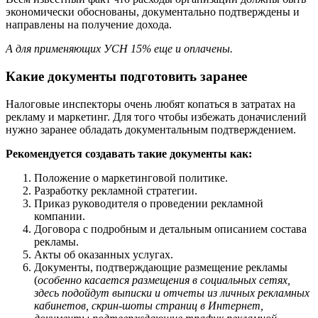
экономически обоснованы, документально подтверждены и
направлены на получение дохода.
А для применяющих УСН 15% еще и оплачены.
Какие документы подготовить заранее
Налоговые инспекторы очень любят копаться в затратах на
рекламу и маркетинг. Для того чтобы избежать доначислений
нужно заранее обладать документальным подтверждением.
Рекомендуется создавать такие документы как:
Положение о маркетинговой политике.
Разработку рекламной стратегии.
Приказ руководителя о проведении рекламной
компании.
Договора с подробным и детальным описанием состава
рекламы.
Акты об оказанных услугах.
Документы, подтверждающие размещение рекламы
(
особенно касается размещения в социальных сетях,
здесь подойдут выписки и отчеты из личных рекламных
кабинетов, скрин-шоты страниц в Интернет,