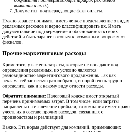
документы подтверждающие трафик рекламной
компании и т. д.
).
Документы, подтверждающие факт оплаты.
Нужно заранее понимать, иметь четкое представление о видах
рекламных расходов и верно классифицировать их. Иметь
документальное подтверждение и обоснованность своих
действий и быть заранее готовым к возможным вопросам от
фискалов.
Прочие маркетинговые расходы
Кроме того, у вас есть затраты, которые не попадают под
определения рекламных, но условно являются
разновидностью маркетингового продвижения. Так как
реклама сейчас весьма разнообразна, и порой очень трудно
определить, как и к какому виду отнести расходы.
Обратите внимание
: Налоговый кодекс имеет открытый
перечень принимаемых затрат. В том числе, если затраты
направлены на извлечение прибыли, то компания имеет право
учесть их в составе прочих расходов, связанных с
производством и реализацией.
Важно. Эта норма действует для компаний, применяющих