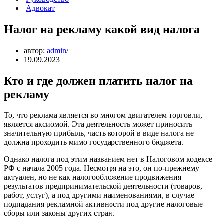
Адвокат
Налог на рекламу какой вид налога
автор:
admin
19.09.2023
Кто и где должен платить налог на
рекламу
То, что реклама является во многом двигателем торговли,
является аксиомой. Эта деятельность может приносить
значительную прибыль, часть которой в виде налога не
должна проходить мимо государственного бюджета.
Однако налога под этим названием нет в Налоговом кодексе
РФ с начала 2005 года. Несмотря на это, он по-прежнему
актуален, но не как налогообложение продвижения
результатов предпринимательской деятельности (товаров,
работ, услуг), а под другими наименованиями, в случае
подпадания рекламной активности под другие налоговые
сборы или законы других стран.