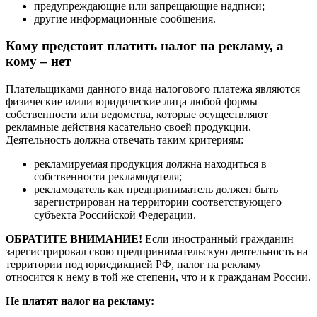
предупреждающие или запрещающие надписи;
другие информационные сообщения.
Кому предстоит платить налог на рекламу, а
кому – нет
Плательщиками данного вида налогового платежа являются
физические и/или юридические лица любой формы
собственности или ведомства, которые осуществляют
рекламные действия касательно своей продукции.
Деятельность должна отвечать таким критериям:
рекламируемая продукция должна находиться в
собственности рекламодателя;
рекламодатель как предприниматель должен быть
зарегистрирован на территории соответствующего
субъекта Российской Федерации.
ОБРАТИТЕ ВНИМАНИЕ!
Если иностранный гражданин
зарегистрировал свою предпринимательскую деятельность на
территории под юрисдикцией РФ, налог на рекламу
относится к нему в той же степени, что и к гражданам России.
Не платят налог на рекламу: