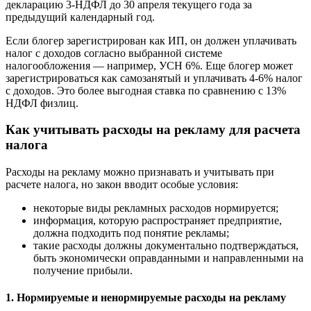
декларацию 3-НДФЛ до 30 апреля текущего года за
предыдущий календарный год.
Если блогер зарегистрирован как ИП, он должен уплачивать
налог с доходов согласно выбранной системе
налогообложения — например, УСН 6%. Еще блогер может
зарегистрироваться как самозанятый и уплачивать 4-6% налог
с доходов. Это более выгодная ставка по сравнению с 13%
НДФЛ физлиц.
Как учитывать расходы на рекламу для расчета
налога
Расходы на рекламу можно признавать и учитывать при
расчете налога, но закон вводит особые условия:
некоторые виды рекламных расходов нормируется;
информация, которую распространяет предприятие,
должна подходить под понятие рекламы;
такие расходы должны документально подтверждаться,
быть экономически оправданными и направленными на
получение прибыли.
1. Нормируемые и ненормируемые расходы на рекламу