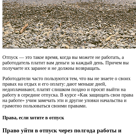
Отпуск — это такое время, когда вы можете не работать, а
работодатель платит вам деньги за каждый день. Причем вы
получаете их заранее и не должны возвращать.
Работодатели часто пользуются тем, что вы не знаете о своих
правах на отдых и его оплату: дают меньше дней,
недоплачивают, платят слишком поздно и просят выйти на
работу в середине отпуска. В курсе «Как защищать свои права
на работе» учим замечать эти и другие уловки начальства и
грамотно пользоваться своими правами.
Права, если хотите в отпуск
Право уйти в отпуск через полгода работы и