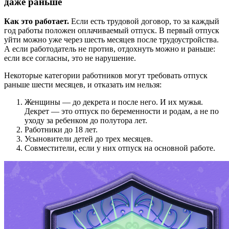
даже раньше
Как это работает.
Если есть трудовой договор, то за каждый
год работы положен оплачиваемый отпуск. В первый отпуск
уйти можно уже через шесть месяцев после трудоустройства.
А если работодатель не против, отдохнуть можно и раньше:
если все согласны, это не нарушение.
Некоторые категории работников могут требовать отпуск
раньше шести месяцев, и отказать им нельзя:
Женщины — до декрета и после него. И их мужья.
Декрет — это отпуск по беременности и родам, а не по
уходу за ребенком до полутора лет.
Работники до 18 лет.
Усыновители детей до трех месяцев.
Совместители, если у них отпуск на основной работе.