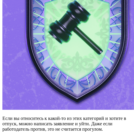
Если вы относитесь к какой-то из этих категорий и хотите в
отпуск, можно написать заявление и уйти. Даже если
работодатель против, это не считается прогулом.