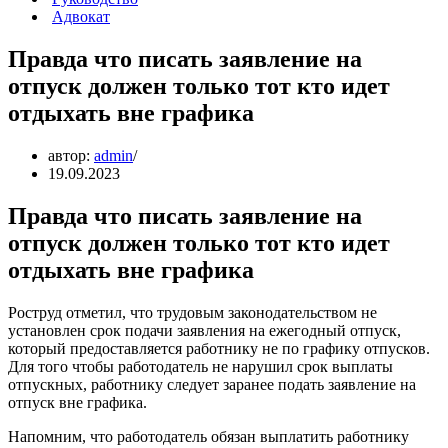
Адвокат
Правда что писать заявление на
отпуск должен только тот кто идет
отдыхать вне графика
автор:
admin
19.09.2023
Правда что писать заявление на
отпуск должен только тот кто идет
отдыхать вне графика
Роструд отметил, что трудовым законодательством не
установлен срок подачи заявления на ежегодный отпуск,
который предоставляется работнику не по графику отпусков.
Для того чтобы работодатель не нарушил срок выплаты
отпускных, работнику следует заранее подать заявление на
отпуск вне графика.
Напомним, что работодатель обязан выплатить работнику