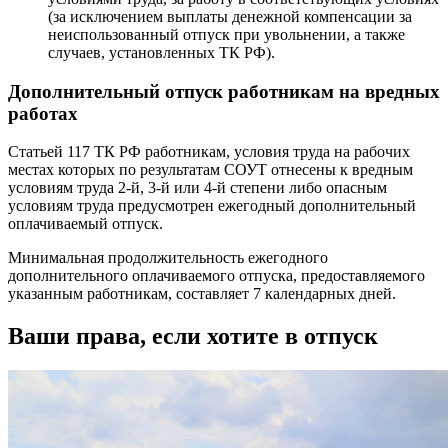
(за исключением выплаты денежной компенсации за
неиспользованный отпуск при увольнении, а также
случаев, установленных ТК РФ).
Дополнительный отпуск работникам на вредных
работах
Статьей 117 ТК РФ работникам, условия труда на рабочих
местах которых по результатам СОУТ отнесены к вредным
условиям труда 2-й, 3-й или 4-й степени либо опасным
условиям труда предусмотрен ежегодный дополнительный
оплачиваемый отпуск.
Минимальная продолжительность ежегодного
дополнительного оплачиваемого отпуска, предоставляемого
указанным работникам, составляет 7 календарных дней.
Ваши права, если хотите в отпуск