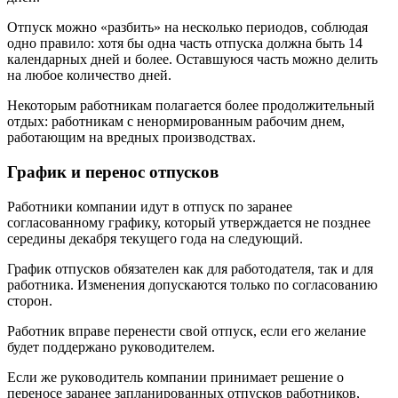
Отпуск можно «разбить» на несколько периодов, соблюдая
одно правило: хотя бы одна часть отпуска должна быть 14
календарных дней и более. Оставшуюся часть можно делить
на любое количество дней.
Некоторым работникам полагается более продолжительный
отдых: работникам с ненормированным рабочим днем,
работающим на вредных производствах.
График и перенос отпусков
Работники компании идут в отпуск по заранее
согласованному графику, который утверждается не позднее
середины декабря текущего года на следующий.
График отпусков обязателен как для работодателя, так и для
работника. Изменения допускаются только по согласованию
сторон.
Работник вправе перенести свой отпуск, если его желание
будет поддержано руководителем.
Если же руководитель компании принимает решение о
переносе заранее запланированных отпусков работников,