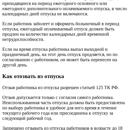
приходящиеся на период ежегодного основного или
ежегодного дополнительного оплачиваемого отпуска, в число
календарных дней отпуска не включаются.
Если работник заболеет и оформить больничный в период
отпуска, ежегодный оплачиваемый отпуск должен быть
продлен на количество календарных дней временной
нетрудоспособности.
Если на время отпуска работника выпал выходной и
праздничный день, на этот день отпуск продляется, но по
согласованию с работником, он может быть перенесен на
другой день.
Как отозвать из отпуска
Отзыв работника из отпуска разрешен статьей 125 ТК РФ.
Отзыв допускается только с согласия самого работника.
Неиспользованная часть отпуска должна быть предоставлена
по выбору работника в удобное для него время в течение
текущего рабочего года или присоединена к отпуску за
следующий рабочий год.
Запрещено отзывать из отпуска работников в возрасте до 18