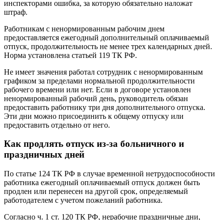
инспекторами ошибка, за которую обязательно наложат
штраф.
Работникам с ненормированным рабочим днем
предоставляется ежегодный дополнительный оплачиваемый
отпуск, продолжительность не менее трех календарных дней.
Норма установлена статьей 119 ТК РФ.
Не имеет значения работал сотрудник с ненормированным
графиком за пределами нормальной продолжительности
рабочего времени или нет. Если в договоре установлен
ненормированный рабочий день, руководитель обязан
предоставить работнику три дня дополнительного отпуска.
Эти дни можно присоединить к общему отпуску или
предоставить отдельно от него.
Как продлять отпуск из-за больничного и
праздничных дней
По статье 124 ТК РФ в случае временной нетрудоспособности
работника ежегодный оплачиваемый отпуск должен быть
продлен или перенесен на другой срок, определяемый
работодателем с учетом пожеланий работника.
Согласно ч. 1 ст. 120 ТК РФ, нерабочие праздничные дни,