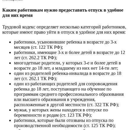
Каким работникам нужно предоставить отпуск в удобное
для них время
Трудовой кодекс определяет несколько категорий работников,
которые имеют право уйти в отпуск в удобное для них время:
работники, усыновившие ребенка в возрасте до 3-х
месяцев (ст. 122 ТК РФ);
работники, имеющие 3-х и более детей в возрасте до 12
лет (ст. 262.2 ТК РФ);
многодетные родители, у которых 3-е и более детей в
возрасте до 18 лет, а младшему из них нет 14-ти лет;
один из родителей ребенка-инвалида в возрасте до 18
лет (ст. 262.1 ТК РФ);
один из работающих родителей для сопровождения
ребенка до 18 лет, поступающего на обучение по
программам среднего профессионального образования
или высшего образования в учреждения,
расположенные в другой местности (ст. 322 ТК РФ);
мужья, у которых жены находятся в отпуске по
беременности и родам (ст. 123 ТК РФ);
работники, которые были отозваны из отпуска по
производственной необходимости (ст. 125 ТК РФ);