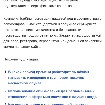
соответствующую аккредитацию, что на деле
подтверждается сертификатами качества.
Компания IceKing производит пищевой лед в соответствии с
рекомендованными стандартами и получила сертификат
соответствия системе качества и безопасности
производства продуктов питания. Заказать лед с доставкой
для бара, ресторана, мероприятия или домашней вечеринки
можно на нашем сайте.
Похожие публикации:
В какой период времени работодатель обязан
направить извещение о групповом тяжелом
несчастном случае
Использование обыкновения для регламентации
отношений в сфере мчп возможно в случаях когда
Как продать долю в муниципальной квартире