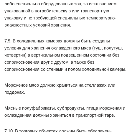
либо специально оборудованных зон, за исключением
упакованной в потребительскую или транспортную
упаковку и не требующей специальных температурно-
влажностных условий хранения.
7.9. В холодильных камерах должны быть созданы
условия для хранения охлажденного мяса (туш, полутуш,
четвертин) в вертикальном подвешенном состоянии без
соприкосновения друг с другом, а также без
соприкосновения со стенами и полом холодильной камеры.
Мороженое мясо должно храниться на стеллажах или
поддонах.
Мясные полуфабрикаты, субпродукты, птица мороженая и
охлажденная должны храниться в транспортной таре.
7.10. В торговых объектах должны быть обеспечены