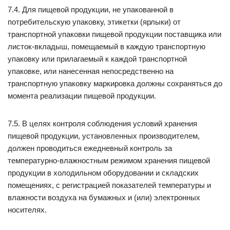
7.4. Для пищевой продукции, не упакованной в
потребительскую упаковку, этикетки (ярлыки) от
транспортной упаковки пищевой продукции поставщика или
листок-вкладыш, помещаемый в каждую транспортную
упаковку или прилагаемый к каждой транспортной
упаковке, или нанесенная непосредственно на
транспортную упаковку маркировка должны сохраняться до
момента реализации пищевой продукции.
7.5. В целях контроля соблюдения условий хранения
пищевой продукции, установленных производителем,
должен проводиться ежедневный контроль за
температурно-влажностным режимом хранения пищевой
продукции в холодильном оборудовании и складских
помещениях, с регистрацией показателей температуры и
влажности воздуха на бумажных и (или) электронных
носителях.