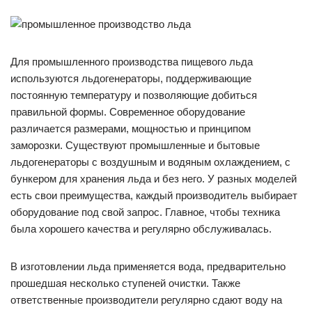
Для промышленного производства пищевого льда
используются льдогенераторы, поддерживающие
постоянную температуру и позволяющие добиться
правильной формы. Современное оборудование
различается размерами, мощностью и принципом
заморозки. Существуют промышленные и бытовые
льдогенераторы с воздушным и водяным охлаждением, с
бункером для хранения льда и без него. У разных моделей
есть свои преимущества, каждый производитель выбирает
оборудование под свой запрос. Главное, чтобы техника
была хорошего качества и регулярно обслуживалась.
В изготовлении льда применяется вода, предварительно
прошедшая несколько ступеней очистки. Также
ответственные производители регулярно сдают воду на