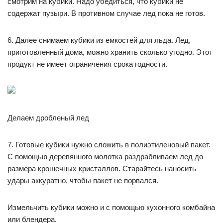
смотрим на кубики. Надо убедиться, что кубики не
содержат пузыри. В противном случае лед пока не готов.
6. Далее снимаем кубики из емкостей для льда. Лед,
приготовленный дома, можно хранить сколько угодно. Этот
продукт не имеет ограничения срока годности.
Делаем дробленый лед
7. Готовые кубики нужно сложить в полиэтиленовый пакет.
С помощью деревянного молотка раздрабливаем лед до
размера крошечных кристаллов. Старайтесь наносить
удары аккуратно, чтобы пакет не порвался.
Измельчить кубики можно и с помощью кухонного комбайна
или блендера.