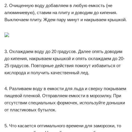
2. Очищенную воду добавляем в любую емкость (не
алюминиевую), ставим на плиту и доводим до кипения.
Выключаем плиту. Ждем пару минут и накрываем крышкой.
3. Охлаждаем воду до 20 градусов. Далее опять доводим
до кипения, накрываем крышкой и опять охлаждаем до 20-
25 градусов. Повторные действия помогут избавиться от
кислорода и получить качественный лед.
4. Разливаем воду в емкости для льда и сверху покрываем
пищевой пленкой. Отправляем емкости в морозилку. При
отсутствии специальных формочек, используйте донышки
от пластиковых бутылок.
5. Что касается оптимального времени для заморозки, то