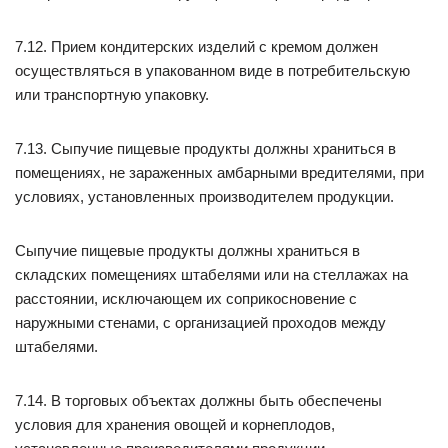
7.12. Прием кондитерских изделий с кремом должен
осуществляться в упакованном виде в потребительскую
или транспортную упаковку.
7.13. Сыпучие пищевые продукты должны храниться в
помещениях, не зараженных амбарными вредителями, при
условиях, установленных производителем продукции.
Сыпучие пищевые продукты должны храниться в
складских помещениях штабелями или на стеллажах на
расстоянии, исключающем их соприкосновение с
наружными стенами, с организацией проходов между
штабелями.
7.14. В торговых объектах должны быть обеспечены
условия для хранения овощей и корнеплодов,