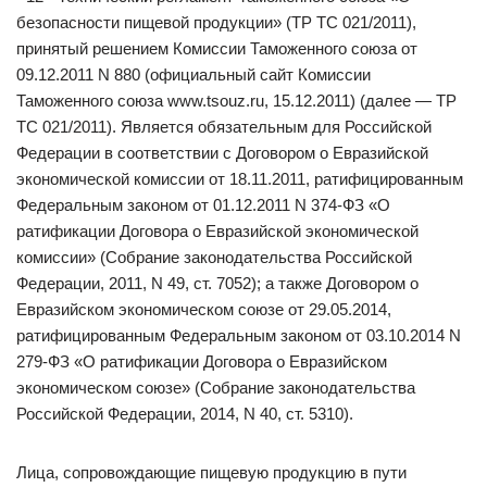
безопасности пищевой продукции» (ТР ТС 021/2011),
принятый решением Комиссии Таможенного союза от
09.12.2011 N 880 (официальный сайт Комиссии
Таможенного союза www.tsouz.ru, 15.12.2011) (далее — ТР
ТС 021/2011). Является обязательным для Российской
Федерации в соответствии с Договором о Евразийской
экономической комиссии от 18.11.2011, ратифицированным
Федеральным законом от 01.12.2011 N 374-ФЗ «О
ратификации Договора о Евразийской экономической
комиссии» (Собрание законодательства Российской
Федерации, 2011, N 49, ст. 7052); а также Договором о
Евразийском экономическом союзе от 29.05.2014,
ратифицированным Федеральным законом от 03.10.2014 N
279-ФЗ «О ратификации Договора о Евразийском
экономическом союзе» (Собрание законодательства
Российской Федерации, 2014, N 40, ст. 5310).
Лица, сопровождающие пищевую продукцию в пути