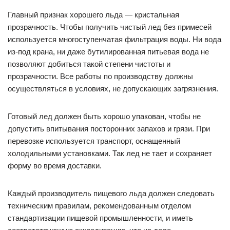
Главный признак хорошего льда — кристальная
прозрачность. Чтобы получить чистый лед без примесей
используется многоступенчатая фильтрация воды. Ни вода
из-под крана, ни даже бутилированная питьевая вода не
позволяют добиться такой степени чистоты и
прозрачности. Все работы по производству должны
осуществляться в условиях, не допускающих загрязнения.
Готовый лед должен быть хорошо упакован, чтобы не
допустить впитывания посторонних запахов и грязи. При
перевозке используется транспорт, оснащенный
холодильными установками. Так лед не тает и сохраняет
форму во время доставки.
Каждый производитель пищевого льда должен следовать
техническим правилам, рекомендованным отделом
стандартизации пищевой промышленности, и иметь