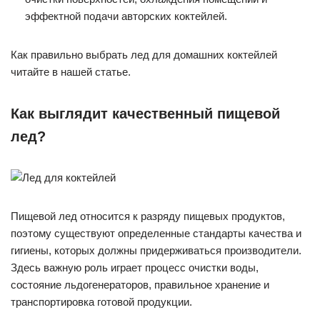
эффектной подачи авторских коктейлей.
Как правильно выбрать лед для домашних коктейлей
читайте в нашей статье.
Как выглядит качественный пищевой
лед?
Пищевой лед относится к разряду пищевых продуктов,
поэтому существуют определенные стандарты качества и
гигиены, которых должны придерживаться производители.
Здесь важную роль играет процесс очистки воды,
состояние льдогенераторов, правильное хранение и
транспортировка готовой продукции.