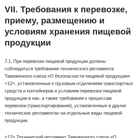
VII. Требования к перевозке,
приему, размещению и
условиям хранения пищевой
продукции
7.1. При перевозке пищевой продукции должны
соблюдаться требования технического регламента
Таможенного союза «О безопасности пищевой продукции»
<12>, установленные к грузовым отделениям транспортных
средств и контейнеров и условиям перевозки пищевой
продукции в них, а также требования к процессам
перевозки (транспортирования), установленные в других
технических регламентах на отдельные виды пищевой
продукции.
<12> Технический регламент Таможенного союза «О