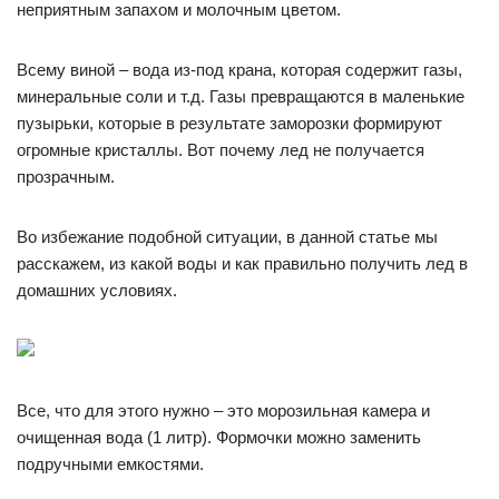
неприятным запахом и молочным цветом.
Всему виной – вода из-под крана, которая содержит газы,
минеральные соли и т.д. Газы превращаются в маленькие
пузырьки, которые в результате заморозки формируют
огромные кристаллы. Вот почему лед не получается
прозрачным.
Во избежание подобной ситуации, в данной статье мы
расскажем, из какой воды и как правильно получить лед в
домашних условиях.
Все, что для этого нужно – это морозильная камера и
очищенная вода (1 литр). Формочки можно заменить
подручными емкостями.