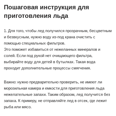
Пошаговая инструкция для
приготовления льда
1. Для того, чтобы лед получился прозрачным, бесцветным
и безвкусным, нужно воду из-под крана очистить с
помощью специальных фильтров.
Это поможет избавиться от нежеланных минералов и
солей. Если под рукой нет очищающего фильтра,
выбирайте воду для детей в бутылках. Такая вода
проходит дополнительные процессы смягчения.
Важно: нужно предварительно проверить, не имеют ли
морозильная камера и емкости для приготовления льда
нежелательные запахи. Таким образом, лед получится без
запаха. К примеру, не отправляйте лед в отсек, где лежит
рыба или мясо.