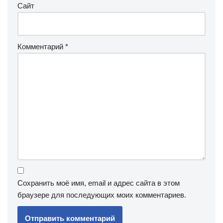
Сайт
Комментарий
*
Сохранить моё имя, email и адрес сайта в этом
браузере для последующих моих комментариев.