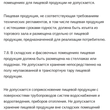
помещениях для пищевой продукции не допускается.
Пищевая продукция, не соответствующая требованиям
технических регламентов, в том числе пищевая продукция
с истекшими сроками годности, должна быть изъята из
торгового зала и размещена отдельно от пищевой
продукции, предназначенной для реализации потребителю.
7.8. В складских и фасовочных помещениях пищевая
продукция должна быть размещена на стеллажах или
поддонах. Не допускается хранение непосредственно на
полу неупакованной в транспортную тару пищевой
продукции.
Не допускается соприкосновение пищевой продукции с
поверхностями трубопроводов систем водоснабжения и
водоотведения, приборов отопления. Не допускается
хранение пищевой продукции вне складских помещений