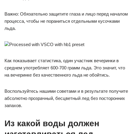
Важно: Обязательно защитите глаза и лицо перед началом
процесса, чтобы не пораниться отдельными кусочками
льда.
Processed with VSCO with hb1 preset
Как показывает статистика, один участник вечеринки в
среднем употребляет 600-700 грамм льда. Это значит, что
на вечеринке без качественного льда не обойтись.
Воспользуйтесь нашими советами и в результате получите
абсолютно прозрачный, бесцветный лед без посторонних
запахов.
Из какой воды должен