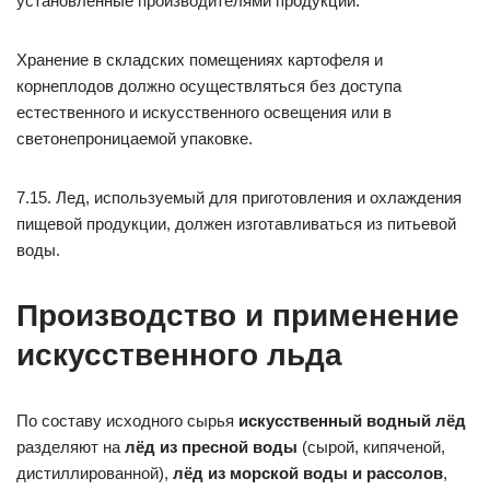
установленные производителями продукции.
Хранение в складских помещениях картофеля и
корнеплодов должно осуществляться без доступа
естественного и искусственного освещения или в
светонепроницаемой упаковке.
7.15. Лед, используемый для приготовления и охлаждения
пищевой продукции, должен изготавливаться из питьевой
воды.
Производство и применение
искусственного льда
По составу исходного сырья
искусственный водный лёд
разделяют на
лёд из пресной воды
(сырой, кипяченой,
дистиллированной),
лёд из морской воды и рассолов
,