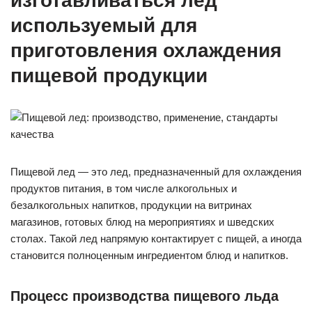
изготавливаться лед
используемый для
приготовления охлаждения
пищевой продукции
Пищевой лед — это лед, предназначенный для охлаждения
продуктов питания, в том числе алкогольных и
безалкогольных напитков, продукции на витринах
магазинов, готовых блюд на мероприятиях и шведских
столах. Такой лед напрямую контактирует с пищей, а иногда
становится полноценным ингредиентом блюд и напитков.
Процесс производства пищевого льда