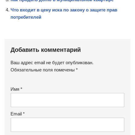
Что входит в цену иска по закону о защите прав
потребителей
Добавить комментарий
Ваш адрес email не будет опубликован.
Обязательные поля помечены
*
Имя
*
Email
*