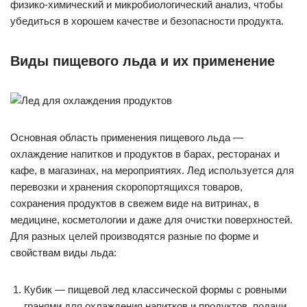
физико-химический и микробиологический анализ, чтобы
убедиться в хорошем качестве и безопасности продукта.
Виды пищевого льда и их применение
Основная область применения пищевого льда —
охлаждение напитков и продуктов в барах, ресторанах и
кафе, в магазинах, на мероприятиях. Лед используется для
перевозки и хранения скоропортящихся товаров,
сохранения продуктов в свежем виде на витринах, в
медицине, косметологии и даже для очистки поверхностей.
Для разных целей производятся разные по форме и
свойствам виды льда:
Кубик — пищевой лед классической формы с ровными
гранями для охлаждения напитков и продуктов, подачи