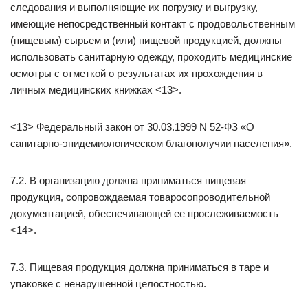
следования и выполняющие их погрузку и выгрузку,
имеющие непосредственный контакт с продовольственным
(пищевым) сырьем и (или) пищевой продукцией, должны
использовать санитарную одежду, проходить медицинские
осмотры с отметкой о результатах их прохождения в
личных медицинских книжках <13>.
<13> Федеральный закон от 30.03.1999 N 52-ФЗ «О
санитарно-эпидемиологическом благополучии населения».
7.2. В организацию должна приниматься пищевая
продукция, сопровождаемая товаросопроводительной
документацией, обеспечивающей ее прослеживаемость
<14>.
7.3. Пищевая продукция должна приниматься в таре и
упаковке с ненарушенной целостностью.