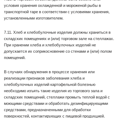
условия хранения охлажденной и мороженой рыбы в
транспортной таре в соответствии с условиями хранения,
установленными изготовителем.
7.11. Хлеб и хлебобулочные изделия должны храниться в
складских помещениях и (или) торговом зале на стеллажах.
При хранении хлеба и хлебобулочных изделий не
допускается их соприкосновение со стенами и (или) полом
помещений.
В случаях обнаружения в процессе хранения или
реализации признаков заболевания хлеба и
хлебобулочных изделий картофельной болезнью
необходимо изъять такие изделия из торгового зала и
складских помещений, стеллажи промыть теплой водой с
моющими средствами и обработать дезинфицирующими
средствами, предназначенными для обработки
поверхностей, контактирующих с пищевой продукцией.