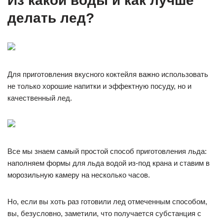
Из какой воды и как лучше
делать лед?
Для приготовления вкусного коктейля важно использовать
не только хорошие напитки и эффектную посуду, но и
качественный лед.
Все мы знаем самый простой способ приготовления льда:
наполняем формы для льда водой из-под крана и ставим в
морозильную камеру на несколько часов.
Но, если вы хоть раз готовили лед отмеченным способом,
вы, безусловно, заметили, что получается субстанция с