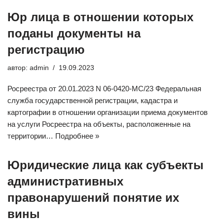
Юр лица в отношении которых
поданы документы на
регистрацию
автор:
admin
19.09.2023
Росреестра от 20.01.2023 N 06-0420-МС/23 Федеральная
служба государственной регистрации, кадастра и
картографии в отношении организации приема документов
на услуги Росреестра на объекты, расположенные на
территории…
Подробнее »
Юридические лица как субъекты
административных
правонарушений понятие их
вины