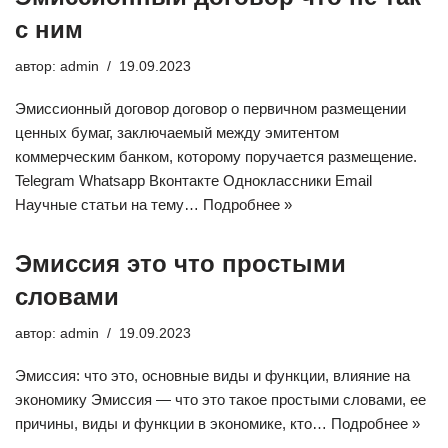
с ним
автор:
admin
19.09.2023
Эмиссионный договор договор о первичном размещении
ценных бумаг, заключаемый между эмитентом
коммерческим банком, которому поручается размещение.
Telegram Whatsapp Вконтакте Одноклассники Email
Научные статьи на тему…
Подробнее »
Эмиссия это что простыми
словами
автор:
admin
19.09.2023
Эмиссия: что это, основные виды и функции, влияние на
экономику Эмиссия — что это такое простыми словами, ее
причины, виды и функции в экономике, кто…
Подробнее »