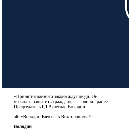
«Принятия данного закона ждут люди. Он
позволит защитить граждан», — говорил ранее
Председатель ГД Вячеслав Володин
alt=»Володин Вячеслав Викторович» />
Володин