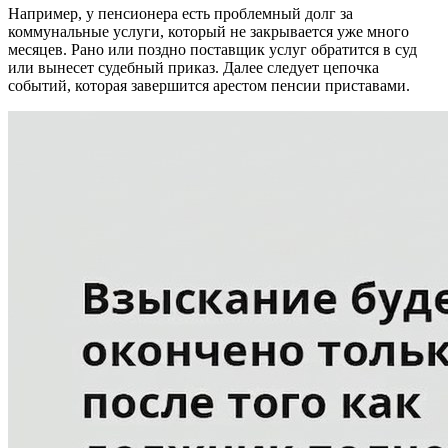
Например, у пенсионера есть проблемный долг за
коммунальные услуги, который не закрывается уже много
месяцев. Рано или поздно поставщик услуг обратится в суд
или вынесет судебный приказ. Далее следует цепочка
событий, которая завершится арестом пенсии приставами.