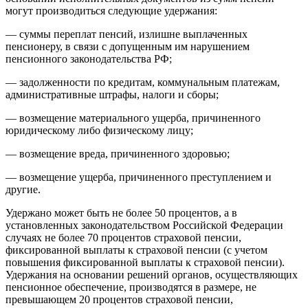
могут производиться следующие удержания:
— суммы переплат пенсий, излишне выплаченных
пенсионеру, в связи с допущенным им нарушением
пенсионного законодательства РФ;
— задолженности по кредитам, коммунальным платежам,
административные штрафы, налоги и сборы;
— возмещение материального ущерба, причиненного
юридическому либо физическому лицу;
— возмещение вреда, причиненного здоровью;
— возмещение ущерба, причиненного преступлением и
другие.
Удержано может быть не более 50 процентов, а в
установленных законодательством Российской Федерации
случаях не более 70 процентов страховой пенсии,
фиксированной выплаты к страховой пенсии (с учетом
повышения фиксированной выплаты к страховой пенсии).
Удержания на основании решений органов, осуществляющих
пенсионное обеспечение, производятся в размере, не
превышающем 20 процентов страховой пенсии,