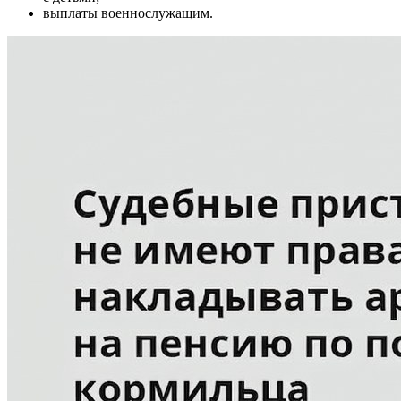
выплаты военнослужащим.