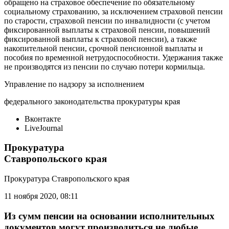
обращено на страховое обеспечение по обязательному
социальному страхованию, за исключением страховой пенсии
по старости, страховой пенсии по инвалидности (с учетом
фиксированной выплаты к страховой пенсии, повышений
фиксированной выплаты к страховой пенсии), а также
накопительной пенсии, срочной пенсионной выплаты и
пособия по временной нетрудоспособности. Удержания также
не производятся из пенсии по случаю потери кормильца.
Управление по надзору за исполнением
федерального законодательства прокуратуры края
Вконтакте
LiveJournal
Прокуратура
Ставропольского края
Прокуратура Ставропольского края
11 ноября 2020, 08:11
Из сумм пенсии на основании исполнительных
документов могут производиться не любые