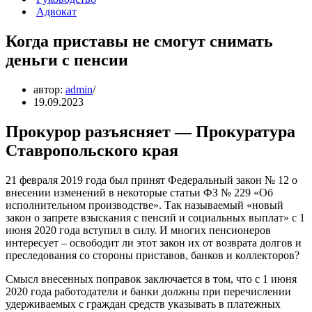
Адвокат
Когда приставы не смогут снимать
деньги с пенсии
автор:
admin
19.09.2023
Прокурор разъясняет — Прокуратура
Ставропольского края
21 февраля 2019 года был принят Федеральный закон № 12 о
внесении изменений в некоторые статьи ФЗ № 229 «Об
исполнительном производстве». Так называемый «новый
закон о запрете взыскания с пенсий и социальных выплат» с 1
июня 2020 года вступил в силу. И многих пенсионеров
интересует – освободит ли этот закон их от возврата долгов и
преследования со стороны приставов, банков и коллекторов?
Смысл внесенных поправок заключается в том, что с 1 июня
2020 года работодатели и банки должны при перечислении
удерживаемых с граждан средств указывать в платежных