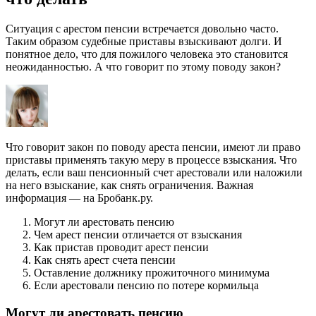
Ситуация с арестом пенсии встречается довольно часто.
Таким образом судебные приставы взыскивают долги. И
понятное дело, что для пожилого человека это становится
неожиданностью. А что говорит по этому поводу закон?
Что говорит закон по поводу ареста пенсии, имеют ли право
приставы применять такую меру в процессе взыскания. Что
делать, если ваш пенсионный счет арестовали или наложили
на него взыскание, как снять ограничения. Важная
информация — на Бробанк.ру.
Могут ли арестовать пенсию
Чем арест пенсии отличается от взыскания
Как пристав проводит арест пенсии
Как снять арест счета пенсии
Оставление должнику прожиточного минимума
Если арестовали пенсию по потере кормильца
Могут ли арестовать пенсию