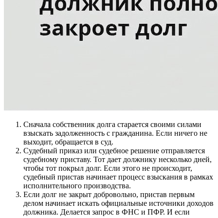
Сначала собственник долга старается своими силами
взыскать задолженность с гражданина. Если ничего не
выходит, обращается в суд.
Судебный приказ или судебное решение отправляется
судебному приставу. Тот дает должнику несколько дней,
чтобы тот покрыл долг. Если этого не происходит,
судебный пристав начинает процесс взыскания в рамках
исполнительного производства.
Если долг не закрыт добровольно, пристав первым
делом начинает искать официальные источники доходов
должника. Делается запрос в ФНС и ПФР. И если