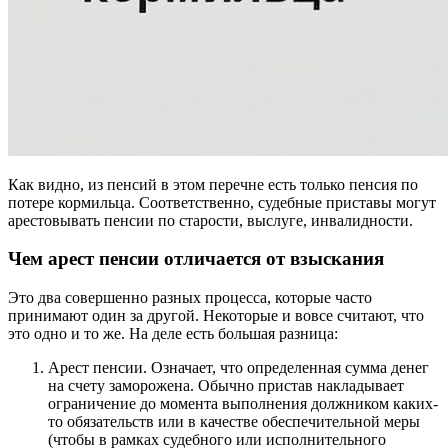
Как видно, из пенсий в этом перечне есть только пенсия по
потере кормильца. Соответственно, судебные приставы могут
арестовывать пенсии по старости, выслуге, инвалидности.
Чем арест пенсии отличается от взыскания
Это два совершенно разных процесса, которые часто
принимают один за другой. Некоторые и вовсе считают, что
это одно и то же. На деле есть большая разница:
Арест пенсии. Означает, что определенная сумма денег
на счету заморожена. Обычно пристав накладывает
ограничение до момента выполнения должником каких-
то обязательств или в качестве обеспечительной меры
(чтобы в рамках судебного или исполнительного