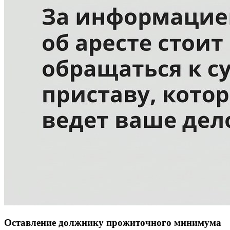
Оставление должнику прожиточного минимума