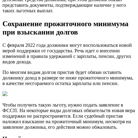
представить документы, подтверждающие наличие у него
таких льготных выплат.
Сохранение прожиточного минимума
при взыскании долгов
С февраля 2022 года должники могут воспользоваться новой
мерой поддержки от государства. Речь идет о внесении
изменений в правила удержаний с зарплаты, пенсии, других
видов дохода.
По многим видам долгов пристав будет обязан оставить
должнику доход в размере не ниже прожиточного минимума,
в качестве несгораемого остатка зарплаты или пенсии.
Чтобы получить такую льготу, нужно подать заявление в
ФССП. На некоторые виды долговых обязательств новая мера
поддержки не распространяется. Если судебный пристав
наложил взыскание на прожиточный минимум, несмотря на
заявление должника, его действия можно обжаловать.