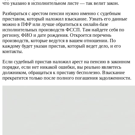
что указано в исполнительном листе — так велит закон.
Разбираться с арестом пенсии нужно именно с судебным
приставом, который наложил взыскание. Узнать его данные
можно в ПФР или лучше обратиться к онлайн-базе
исполнительных производств ФССП. Там найдете себя по
региону, ФИО и дате рождения. Откроется перечень
производств, которые ведутся в вашем отношении. По
каждому будет указан пристав, который ведет дело, и его
контакты.
Если судебный пристав наложил арест на пенсию в законном
порядке, если нет никакой ошибки, вы реально являетесь
должником, обращаться к приставу бесполезно. Взыскание
прекратится только после полного погашения задолженности.