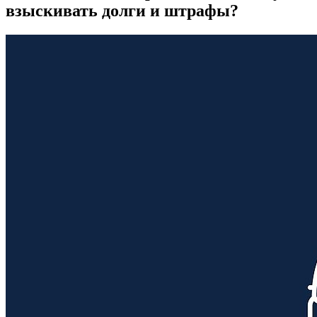
взыскивать долги и штрафы?