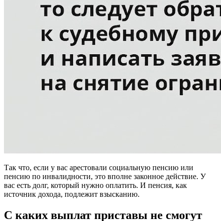
Так что, если у вас арестовали социальную пенсию или
пенсию по инвалидности, это вполне законное действие. У
вас есть долг, который нужно оплатить. И пенсия, как
источник дохода, подлежит взысканию.
С каких выплат приставы не смогут