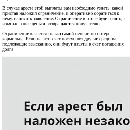
В случае ареста этой выплаты вам необходимо узнать, какой
пристав наложил ограничение, и оперативно обратиться к
нему, написать заявление. Ограничение в итоге будет снято, а
изъятые ранее деньги возвращаются получателю.
Ограничение касается только самой пенсии по потере
кормильца. Если на этот счет поступают другие средства,
подлежащие взысканию, они будут изъяты в счет погашения
долга.