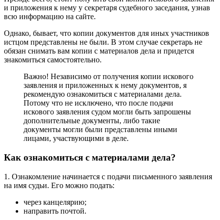
и приложения к нему у секретаря судебного заседания, узнав
всю информацию на сайте.
Однако, бывает, что копии документов для иных участников
истцом представлены не были. В этом случае секретарь не
обязан снимать вам копии с материалов дела и придется
знакомиться самостоятельно.
Важно! Независимо от получения копии искового
заявления и приложенных к нему документов, я
рекомендую ознакомиться с материалами дела.
Потому что не исключено, что после подачи
искового заявления судом могли быть запрошены
дополнительные документы, либо такие
документы могли были представлены иными
лицами, участвующими в деле.
Как ознакомиться с материалами дела?
1. Ознакомление начинается с подачи письменного заявления
на имя судьи. Его можно подать:
через канцелярию;
направить почтой.