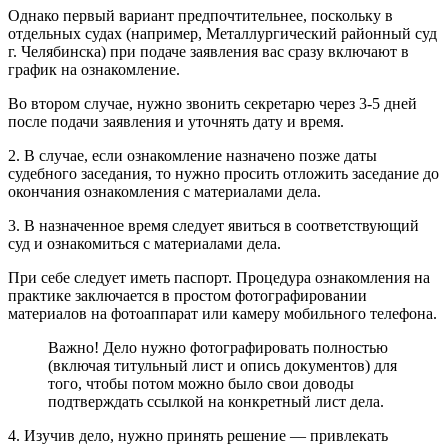
Однако первый вариант предпочтительнее, поскольку в
отдельных судах (например, Металлургический районный суд
г. Челябинска) при подаче заявления вас сразу включают в
график на ознакомление.
Во втором случае, нужно звонить секретарю через 3-5 дней
после подачи заявления и уточнять дату и время.
2. В случае, если ознакомление назначено позже даты
судебного заседания, то нужно просить отложить заседание до
окончания ознакомления с материалами дела.
3. В назначенное время следует явиться в соответствующий
суд и ознакомиться с материалами дела.
При себе следует иметь паспорт. Процедура ознакомления на
практике заключается в простом фотографировании
материалов на фотоаппарат или камеру мобильного телефона.
Важно! Дело нужно фотографировать полностью
(включая титульный лист и опись документов) для
того, чтобы потом можно было свои доводы
подтверждать ссылкой на конкретный лист дела.
4. Изучив дело, нужно принять решение — привлекать