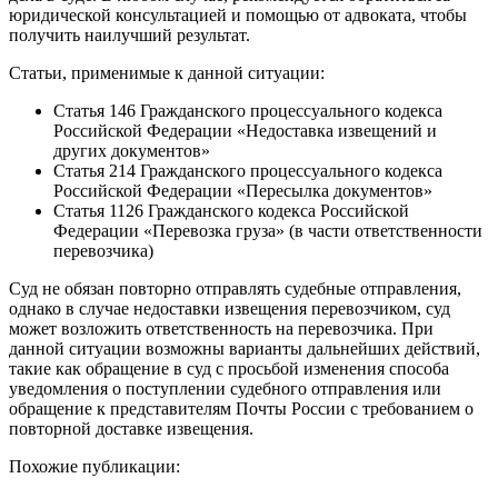
юридической консультацией и помощью от адвоката, чтобы
получить наилучший результат.
Статьи, применимые к данной ситуации:
Статья 146 Гражданского процессуального кодекса
Российской Федерации «Недоставка извещений и
других документов»
Статья 214 Гражданского процессуального кодекса
Российской Федерации «Пересылка документов»
Статья 1126 Гражданского кодекса Российской
Федерации «Перевозка груза» (в части ответственности
перевозчика)
Суд не обязан повторно отправлять судебные отправления,
однако в случае недоставки извещения перевозчиком, суд
может возложить ответственность на перевозчика. При
данной ситуации возможны варианты дальнейших действий,
такие как обращение в суд с просьбой изменения способа
уведомления о поступлении судебного отправления или
обращение к представителям Почты России с требованием о
повторной доставке извещения.
Похожие публикации: