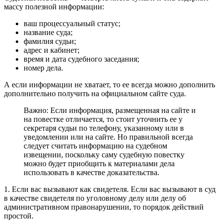
массу полезной информации:
ваш процессуальный статус;
название суда;
фамилия судьи;
адрес и кабинет;
время и дата судебного заседания;
номер дела.
А если информации не хватает, то ее всегда можно дополнить
дополнительно получить на официальном сайте суда.
Важно: Если информация, размещенная на сайте и
на повестке отличается, то стоит уточнить ее у
секретаря судьи по телефону, указанному или в
уведомлении или на сайте. Но правильной всегда
следует считать информацию на судебном
извещении, поскольку саму судебную повестку
можно будет приобщить к материалами дела
использовать в качестве доказательства.
1. Если вас вызывают как свидетеля. Если вас вызывают в суд
в качестве свидетеля по уголовному делу или делу об
административном правонарушении, то порядок действий
простой.