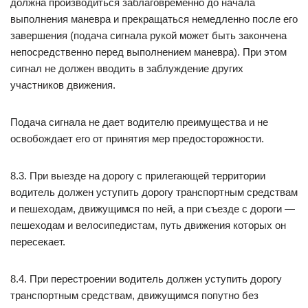
должна производиться заблаговременно до начала
выполнения маневра и прекращаться немедленно после его
завершения (подача сигнала рукой может быть закончена
непосредственно перед выполнением маневра). При этом
сигнал не должен вводить в заблуждение других
участников движения.
Подача сигнала не дает водителю преимущества и не
освобождает его от принятия мер предосторожности.
8.3. При выезде на дорогу с прилегающей территории
водитель должен уступить дорогу транспортным средствам
и пешеходам, движущимся по ней, а при съезде с дороги —
пешеходам и велосипедистам, путь движения которых он
пересекает.
8.4. При перестроении водитель должен уступить дорогу
транспортным средствам, движущимся попутно без