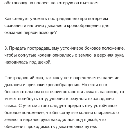
обстановку на полосе, на которую он въезжает.
Как следует уложить пострадавшего при потере им
сознания и наличии дыхания и кровообращения для
оказания первой помощи?
3. Придать пострадавшему устойчивое боковое положение,
чтобы согнутые колени опирались о землю, а верхняя рука
находилась под щекой.
Пострадавший жив, так как у него определяется наличие
дыхания и признаки кровообращения. Но если он в
бессознательном состоянии останется лежать на спине, то
может погибнуть от удушения в результате западания
языка. С учетом этого следует придать ему устойчивое
боковое положение, чтобы согнутые колени опирались о
землю, а верхняя рука находилась под щекой, что
обеспечит проходимость дыхательных путей.