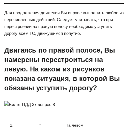
Для продолжения движения Вы вправе выполнить любое из
перечисленных действий. Следует учитывать, что при
перестроении на правую полосу необходимо уступить
дорогу всем ТС, движущимся попутно.
Двигаясь по правой полосе, Вы
намерены перестроиться на
левую. На каком из рисунков
показана ситуация, в которой Вы
обязаны уступить дорогу?
1.
?
На левом.