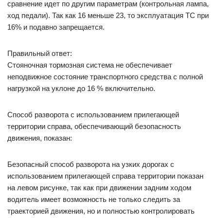
сравнение идет по другим параметрам (контрольная лампа,
ход педали). Так как 16 меньше 23, то эксплуатация ТС при
16% и подавно запрещается.
Правильный ответ:
Стояночная тормозная система не обеспечивает
неподвижное состояние транспортного средства с полной
нагрузкой на уклоне до 16 % включительно.
Способ разворота с использованием прилегающей
территории справа, обеспечивающий безопасность
движения, показан:
Безопасный способ разворота на узких дорогах с
использованием прилегающей справа территории показан
на левом рисунке, так как при движении задним ходом
водитель имеет возможность не только следить за
траекторией движения, но и полностью контролировать