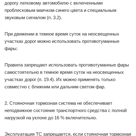
дорогу легковому автомобилю с включенными
проблесковым маячком синего цвета и специальным
звуковым сигналом (п. 3.2).
При движении в темное время суток на неосвещенных
участках дорог можно использовать противотуманные
фары:
Правила запрещают использовать противотуманные фары
самостоятельно в темное время суток на неосвещенных
участках дорог (п. 19.4). Их можно применять только
совместно с ближним или дальним светом фар.
2. Стояночная тормозная система не обеспечивает
неподвижное состояние транспортного средства с полной
нагрузкой на уклоне до 16 % включительно.
Эксплуатация ТС запрещается, если стояночная тормозная