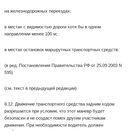
на железнодорожных переездах;
в местах с видимостью дороги хотя бы в одном
направлении менее 100 м;
в местах остановок маршрутных транспортных средств.
(в ред. Постановления Правительства РФ от 25.09.2003 N
595)
(см. текст в предыдущей редакции)
8.12. Движение транспортного средства задним ходом
разрешается при условии, что этот маневр будет
безопасен и не создаст помех другим участникам
движения. При необходимости водитель должен