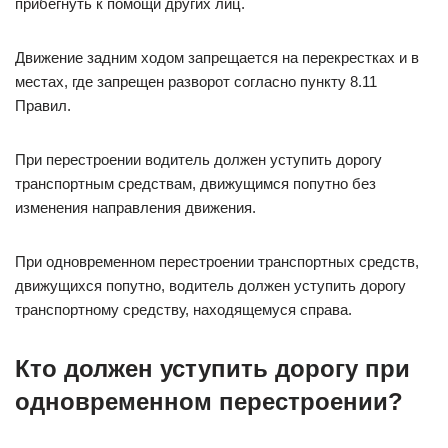
прибегнуть к помощи других лиц.
Движение задним ходом запрещается на перекрестках и в
местах, где запрещен разворот согласно пункту 8.11
Правил.
При перестроении водитель должен уступить дорогу
транспортным средствам, движущимся попутно без
изменения направления движения.
При одновременном перестроении транспортных средств,
движущихся попутно, водитель должен уступить дорогу
транспортному средству, находящемуся справа.
Кто должен уступить дорогу при
одновременном перестроении?