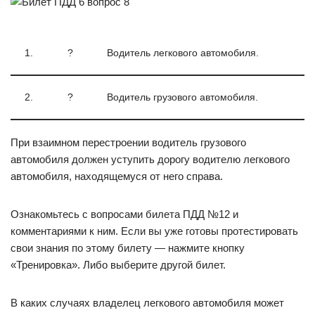
1.
?
Водитель легкового автомобиля.
2.
?
Водитель грузового автомобиля.
При взаимном перестроении водитель грузового
автомобиля должен уступить дорогу водителю легкового
автомобиля, находящемуся от него справа.
Ознакомьтесь с вопросами билета ПДД №12 и
комментариями к ним. Если вы уже готовы протестировать
свои знания по этому билету — нажмите кнопку
«Тренировка». Либо выберите другой билет.
В каких случаях владелец легкового автомобиля может