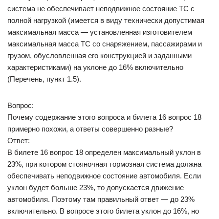
система не обеспечивает неподвижное состояние ТС с
полной нагрузкой (имеется в виду технически допустимая
максимальная масса — установленная изготовителем
максимальная масса ТС со снаряжением, пассажирами и
грузом, обусловленная его конструкцией и заданными
характеристиками) на уклоне до 16% включительно
(Перечень, пункт 1.5).
Вопрос:
Почему содержание этого вопроса и билета 16 вопрос 18
примерно похожи, а ответы совершенно разные?
Ответ:
В билете 16 вопрос 18 определен максимальный уклон в
23%, при котором стояночная тормозная система должна
обеспечивать неподвижное состояние автомобиля. Если
уклон будет больше 23%, то допускается движение
автомобиля. Поэтому там правильный ответ — до 23%
включительно. В вопросе этого билета уклон до 16%, но