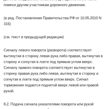
помехи другим участникам дорожного движения.
(в ред. Постановления Правительства РФ от 10.05.2010 N
316)
(см. текст в предыдущей редакции)
Сигналу левого поворота (разворота) соответствует
вытянутая в сторону левая рука либо правая, вытянутая в
сторону и согнутая в локте под прямым углом вверх.
Сигналу правого поворота соответствует вытянутая в
сторону правая рука либо левая, вытянутая в сторону и
согнутая в локте под прямым углом вверх. Сигнал
торможения подается поднятой вверх левой или правой
рукой.
8.2. Подача сигнала указателями поворота или рукой