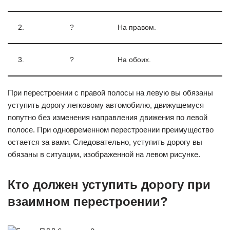
2.
?
На правом.
3.
?
На обоих.
При перестроении с правой полосы на левую вы обязаны
уступить дорогу легковому автомобилю, движущемуся
попутно без изменения направления движения по левой
полосе. При одновременном перестроении преимущество
остается за вами. Следовательно, уступить дорогу вы
обязаны в ситуации, изображенной на левом рисунке.
Кто должен уступить дорогу при
взаимном перестроении?