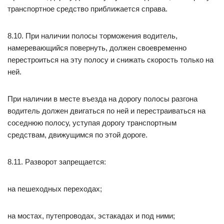
транспортное средство приближается справа.
8.10. При наличии полосы торможения водитель,
намеревающийся повернуть, должен своевременно
перестроиться на эту полосу и снижать скорость только на
ней.
При наличии в месте въезда на дорогу полосы разгона
водитель должен двигаться по ней и перестраиваться на
соседнюю полосу, уступая дорогу транспортным
средствам, движущимся по этой дороге.
8.11. Разворот запрещается:
на пешеходных переходах;
на мостах, путепроводах, эстакадах и под ними;