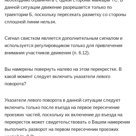
данной ситуации движение разрешается только по
траектории Б, поскольку пересекать разметку со стороны
сплошной линии нельзя.
Сигнал свистком является дополнительным сигналом и
используется регулировщиком только для привлечения
внимания участников движения (п. 6.12).
Вы намерены повернуть налево на этом перекрестке. В
какой момент следует включить указатели левого
поворота?
Указатели левого поворота в данной ситуации следует
включить только после въезда на первое пересечение
проезжих частей, поскольку их включение до въезда на
перекресток может свидетельствовать о Вашем намерении
выполнить разворот на первом пересечении проезжих