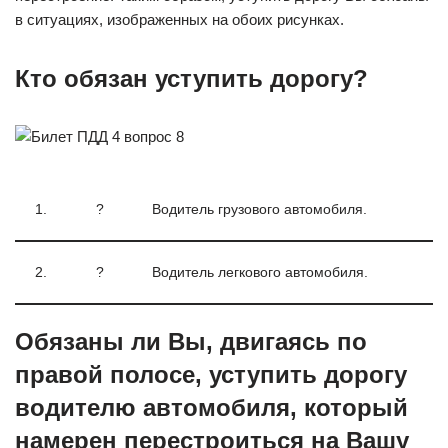
в ситуациях, изображенных на обоих рисунках.
Кто обязан уступить дорогу?
1.
?
Водитель грузового автомобиля.
2.
?
Водитель легкового автомобиля.
Обязаны ли Вы, двигаясь по
правой полосе, уступить дорогу
водителю автомобиля, который
намерен перестроиться на Вашу