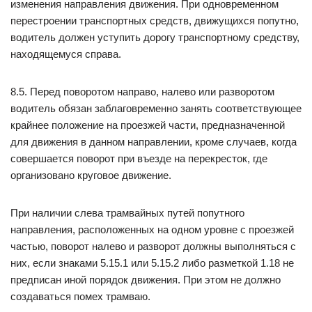
изменения направления движения. При одновременном
перестроении транспортных средств, движущихся попутно,
водитель должен уступить дорогу транспортному средству,
находящемуся справа.
8.5. Перед поворотом направо, налево или разворотом
водитель обязан заблаговременно занять соответствующее
крайнее положение на проезжей части, предназначенной
для движения в данном направлении, кроме случаев, когда
совершается поворот при въезде на перекресток, где
организовано круговое движение.
При наличии слева трамвайных путей попутного
направления, расположенных на одном уровне с проезжей
частью, поворот налево и разворот должны выполняться с
них, если знаками 5.15.1 или 5.15.2 либо разметкой 1.18 не
предписан иной порядок движения. При этом не должно
создаваться помех трамваю.