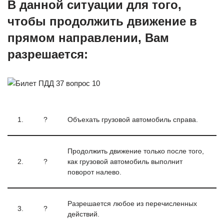
В данной ситуации для того,
чтобы продолжить движение в
прямом направлении, Вам
разрешается:
1.
?
Объехать грузовой автомобиль справа.
Продолжить движение только после того,
2.
?
как грузовой автомобиль выполнит
поворот налево.
Разрешается любое из перечисленных
3.
?
действий.