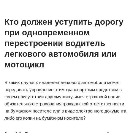
Кто должен уступить дорогу
при одновременном
перестроении водитель
легкового автомобиля или
мотоцикл
В каких случаях владелец легкового автомобиля может
передавать управление этим транспортным средством в
своем присутствии другому лицу, имея страховой полис
обязательного страхования гражданской ответственности
на бумажном носителе или в виде электронного документа
либо его копии на бумажном носителе?