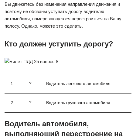
Вы движетесь без изменения направления движения и
поэтому не обязаны уступать дорогу водителю
автомобиля, намеревающегося перестроиться на Вашу
полосу. Однако, можете это сделать.
Кто должен уступить дорогу?
1.
?
Водитель легкового автомобиля.
2.
?
Водитель грузового автомобиля.
Водитель автомобиля,
выполняющий перестроение на