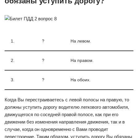
обязаны уступить дорогу?
1.
?
На левом.
2.
?
На правом.
3.
?
На обоих.
Когда Вы перестраиваетесь с левой полосы на правую, то
должны уступить дорогу водителю легкового автомобиля,
движущегося по соседней правой полосе, как при его
движении без изменения направления движения, так и в
случае, когда он одновременно с Вами проводит
перестроение. Таким образом, уступить дорогу Вы обязаны