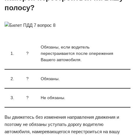
полосу?
Обязаны, если водитель
1.
?
перестраивается после опережения
Вашего автомобиля.
2.
?
Обязаны.
3.
?
Не обязаны.
Вы движетесь без изменения направления движения и
поэтому не обязаны уступать дорогу водителю
автомобиля, намеревающегося перестроиться на вашу