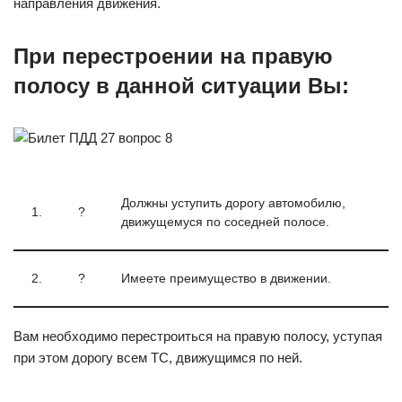
направления движения.
При перестроении на правую
полосу в данной ситуации Вы:
Должны уступить дорогу автомобилю,
1.
?
движущемуся по соседней полосе.
2.
?
Имеете преимущество в движении.
Вам необходимо перестроиться на правую полосу, уступая
при этом дорогу всем ТС, движущимся по ней.