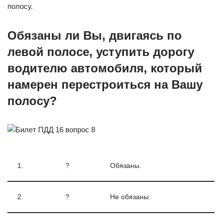
полосу.
Обязаны ли Вы, двигаясь по
левой полосе, уступить дорогу
водителю автомобиля, который
намерен перестроиться на Вашу
полосу?
1.
?
Обязаны.
2.
?
Не обязаны.