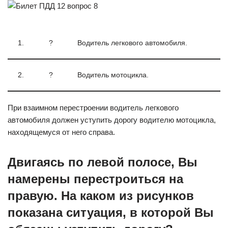
1.
?
Водитель легкового автомобиля.
2.
?
Водитель мотоцикла.
При взаимном перестроении водитель легкового
автомобиля должен уступить дорогу водителю мотоцикла,
находящемуся от него справа.
Двигаясь по левой полосе, Вы
намерены перестроиться на
правую. На каком из рисунков
показана ситуация, в которой Вы