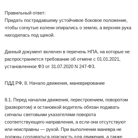
Правильный ответ:
Придать пострадавшему устойчивое боковое положение,
чтобы согнутые колени опирались о землю, а верхняя рука
находилась под щекой.
Данный документ включен в перечень НПА, на которые не
распространяется требование об отмене с 01.01.2021,
установленное ФЗ от 31.07.2020 N 247-ФЗ.
ПДД РФ, 8. Начало движения, маневрирование
8.1. Перед началом движения, перестроением, поворотом
(разворотом) и остановкой водитель обязан подавать
сигналы световыми указателями поворота
соответствующего направления, а если они отсутствуют
или неисправны — рукой. При выполнении маневра не
должны создаваться опасность для движения, а также