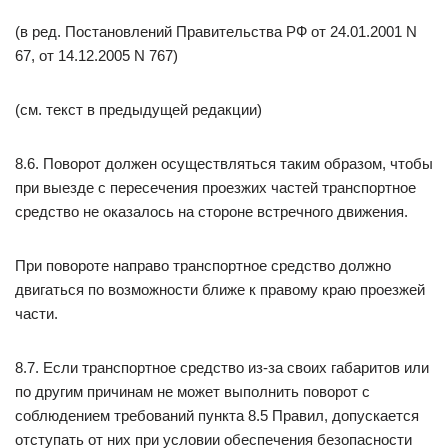
(в ред. Постановлений Правительства РФ от 24.01.2001 N
67, от 14.12.2005 N 767)
(см. текст в предыдущей редакции)
8.6. Поворот должен осуществляться таким образом, чтобы
при выезде с пересечения проезжих частей транспортное
средство не оказалось на стороне встречного движения.
При повороте направо транспортное средство должно
двигаться по возможности ближе к правому краю проезжей
части.
8.7. Если транспортное средство из-за своих габаритов или
по другим причинам не может выполнить поворот с
соблюдением требований пункта 8.5 Правил, допускается
отступать от них при условии обеспечения безопасности