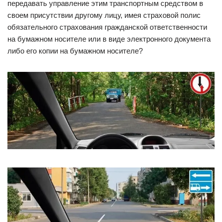
передавать управление этим транспортным средством в
своем присутствии другому лицу, имея страховой полис
обязательного страхования гражданской ответственности
на бумажном носителе или в виде электронного документа
либо его копии на бумажном носителе?