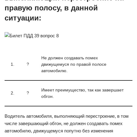
правую полосу, в данной
ситуации:
Не должен создавать помех
1.
?
движущемуся по правой полосе
автомобилю.
Имеет преимущество, так как завершает
2.
?
обгон.
Водитель автомобиля, выполняющий перестроение, в том
числе завершающий обгон, не должен создавать помех
автомобилю, движущемуся попутно без изменения