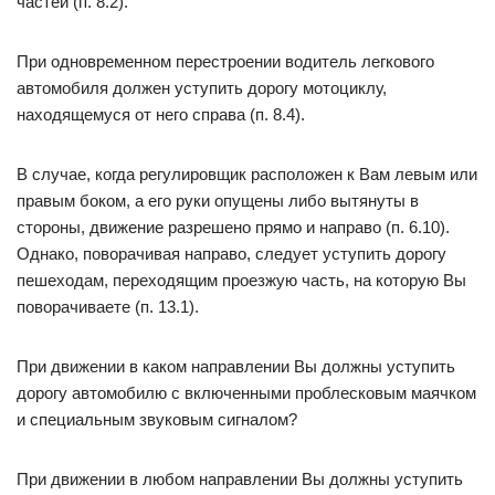
частей (п. 8.2).
При одновременном перестроении водитель легкового
автомобиля должен уступить дорогу мотоциклу,
находящемуся от него справа (п. 8.4).
В случае, когда регулировщик расположен к Вам левым или
правым боком, а его руки опущены либо вытянуты в
стороны, движение разрешено прямо и направо (п. 6.10).
Однако, поворачивая направо, следует уступить дорогу
пешеходам, переходящим проезжую часть, на которую Вы
поворачиваете (п. 13.1).
При движении в каком направлении Вы должны уступить
дорогу автомобилю с включенными проблесковым маячком
и специальным звуковым сигналом?
При движении в любом направлении Вы должны уступить