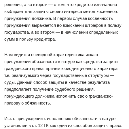
решения, а во втором — о том, что кредитор изначально
выбирает для защиты своего интереса метод косвенного
принуждения должника. В первом случае косвенность
принуждения выражается во взыскании штрафов в пользу
государства, а во втором — в начислении определенных
сумм в пользу кредитора.
Нам видится очевидной характеристика иска о
присуждении обязанности в натуре как средства защиты
гражданского права, причем юрисдикционного характера,
т.е. реализуемого через государственные структуры —
суды. Данный способ защиты в качестве результата
предполагает получение судебного решения,
понуждающего должника исполнить свою гражданско-
правовую обязанность.
Иск о присуждении к исполнению обязанности в натуре
установлен в ст. 12 ГК как один из способов защиты права.