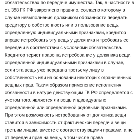
обязательствах по передаче имущества. Так, в частности в
ст. 398 ГК РФ закреплено правило, согласно которому в
случае невыполнения должником обязанности передать
кредитору в собственность или в пользование вещь,
определенную индивидуальными признаками, кредитор
вправе истребовать эту вещь у должника и требовать ее
передачи в соответствии с условиями обязательства.
Кредитор теряет право на истребование у должника вещи,
определенной индивидуальными признаками в случае,
если эта вещь уже передана третьему лицу в
собственность или на основании некоторых ограниченных
вещных прав. Таким образом применение исполнения
обязанности в натуре действующим ГК РФ определяется с
учетом того, является ли вещь индивидуально
определенной или определенной родовыми признаками.
При этом возможность истребования от должника вещи
ставится в зависимость от фактической передачи вещи
третьим лицам, вместе с соответствующими правами, а не
от передачи прав на вещь, в том числе права