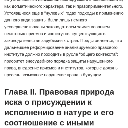
как догматического характера, так и правоприменительного.
Устоявшиеся еще в “нулевых” годах подходы к применению
данного вида защиты были лишь немного
усовершенствованы законодателем заимствованием
некоторых приемов и институтов, существующих в
законодательстве зарубежных стран. Представляется, что
дальнейшее реформирование анализируемого правового
института должно проходить в русле “общего контекста”:
приоритет внесудебного порядка защиты нарушенного
права, внедрение приемов и институтов, которые должны
пресечь возможное нарушение права в будущем.
Глава II. Правовая природа
иска о присуждении к
исполнению в натуре и его
соотношение с иными