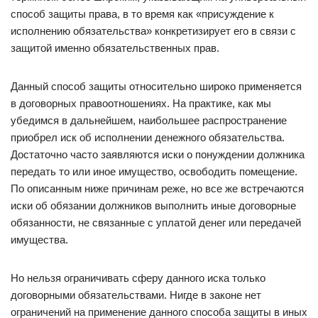
способ защиты права, в то время как «присуждение к
исполнению обязательства» конкретизирует его в связи с
защитой именно обязательственных прав.
Данный способ защиты относительно широко применяется
в договорных правоотношениях. На практике, как мы
убедимся в дальнейшем, наибольшее распространение
приобрел иск об исполнении денежного обязательства.
Достаточно часто заявляются иски о понуждении должника
передать то или иное имущество, освободить помещение.
По описанным ниже причинам реже, но все же встречаются
иски об обязании должников выполнить иные договорные
обязанности, не связанные с уплатой денег или передачей
имущества.
Но нельзя ограничивать сферу данного иска только
договорными обязательствами. Нигде в законе нет
ограничений на применение данного способа защиты в иных