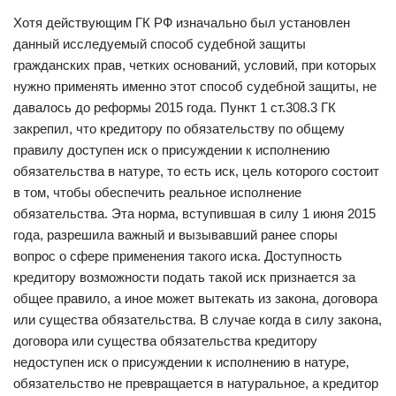
Хотя действующим ГК РФ изначально был установлен
данный исследуемый способ судебной защиты
гражданских прав, четких оснований, условий, при которых
нужно применять именно этот способ судебной защиты, не
давалось до реформы 2015 года. Пункт 1 ст.308.3 ГК
закрепил, что кредитору по обязательству по общему
правилу доступен иск о присуждении к исполнению
обязательства в натуре, то есть иск, цель которого состоит
в том, чтобы обеспечить реальное исполнение
обязательства. Эта норма, вступившая в силу 1 июня 2015
года, разрешила важный и вызывавший ранее споры
вопрос о сфере применения такого иска. Доступность
кредитору возможности подать такой иск признается за
общее правило, а иное может вытекать из закона, договора
или существа обязательства. В случае когда в силу закона,
договора или существа обязательства кредитору
недоступен иск о присуждении к исполнению в натуре,
обязательство не превращается в натуральное, а кредитор