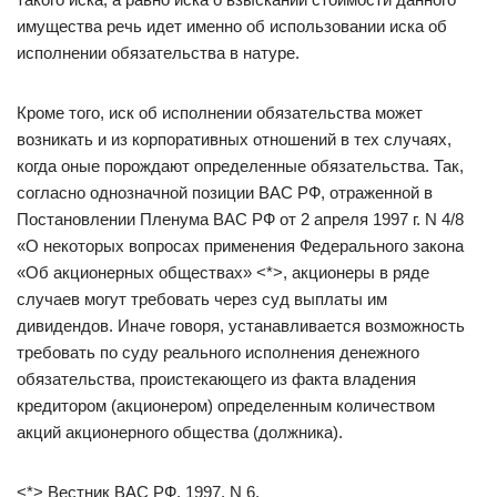
имущества речь идет именно об использовании иска об
исполнении обязательства в натуре.
Кроме того, иск об исполнении обязательства может
возникать и из корпоративных отношений в тех случаях,
когда оные порождают определенные обязательства. Так,
согласно однозначной позиции ВАС РФ, отраженной в
Постановлении Пленума ВАС РФ от 2 апреля 1997 г. N 4/8
«О некоторых вопросах применения Федерального закона
«Об акционерных обществах» <*>, акционеры в ряде
случаев могут требовать через суд выплаты им
дивидендов. Иначе говоря, устанавливается возможность
требовать по суду реального исполнения денежного
обязательства, проистекающего из факта владения
кредитором (акционером) определенным количеством
акций акционерного общества (должника).
<*> Вестник ВАС РФ. 1997. N 6.