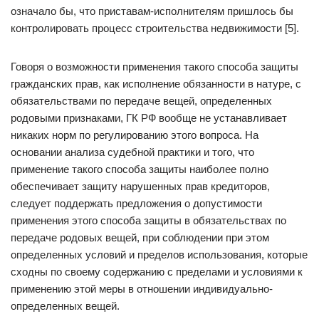
означало бы, что приставам-исполнителям пришлось бы
контролировать процесс строительства недвижимости [5].
Говоря о возможности применения такого способа защиты
гражданских прав, как исполнение обязанности в натуре, с
обязательствами по передаче вещей, определенных
родовыми признаками, ГК РФ вообще не устанавливает
никаких норм по регулированию этого вопроса. На
основании анализа судебной практики и того, что
применение такого способа защиты наиболее полно
обеспечивает защиту нарушенных прав кредиторов,
следует поддержать предложения о допустимости
применения этого способа защиты в обязательствах по
передаче родовых вещей, при соблюдении при этом
определенных условий и пределов использования, которые
сходны по своему содержанию с пределами и условиями к
применению этой меры в отношении индивидуально-
определенных вещей.