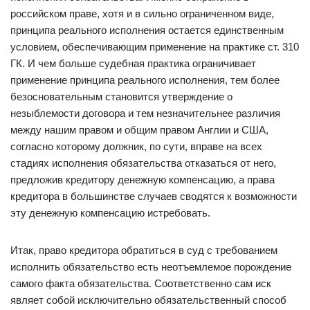
российском праве, хотя и в сильно ограниченном виде,
принципа реального исполнения остается единственным
условием, обеспечивающим применение на практике ст. 310
ГК. И чем больше судебная практика ограничивает
применение принципа реального исполнения, тем более
безосновательным становится утверждение о
незыблемости договора и тем незначительнее различия
между нашим правом и общим правом Англии и США,
согласно которому должник, по сути, вправе на всех
стадиях исполнения обязательства отказаться от него,
предложив кредитору денежную компенсацию, а права
кредитора в большинстве случаев сводятся к возможности
эту денежную компенсацию истребовать.
Итак, право кредитора обратиться в суд с требованием
исполнить обязательство есть неотъемлемое порождение
самого факта обязательства. Соответственно сам иск
являет собой исключительно обязательственный способ