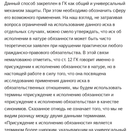
Данный способ закреплен в ГК как общий и универсальный
механизм защиты. При этом необходимо обозначить сферу
его возможного применения. На наш взгляд, не затрагивая
вопроса ограничений на использование данного иска в
отдельных случаях, можно смело утверждать, что иск об
исполнении в натуре обязанности может быть чисто
теоретически заявлен при нарушении практически любого
гражданско-правового обязательства. В этой связи
немаловажно отметить, что ст. 12 ГК говорит именно о
присуждении к исполнению обязанности в натуре, но в
настоящей работе в силу того, что она посвящена
исследованию применения данного иска в
обязательственных отношениях, мы будем использовать
термины «присуждение к исполнению обязанности» и
«присуждение к исполнению обязательства» в качестве
синонимов. Сказанное отнюдь не означает того, что мы не
видим разницу между двумя данными терминами.
«Присуждение к исполнению обязанности» является
термином более широким, указывающим на универсальный