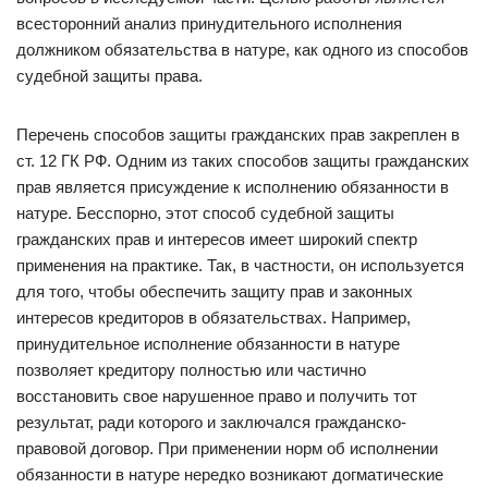
всесторонний анализ принудительного исполнения
должником обязательства в натуре, как одного из способов
судебной защиты права.
Перечень способов защиты гражданских прав закреплен в
ст. 12 ГК РФ. Одним из таких способов защиты гражданских
прав является присуждение к исполнению обязанности в
натуре. Бесспорно, этот способ судебной защиты
гражданских прав и интересов имеет широкий спектр
применения на практике. Так, в частности, он используется
для того, чтобы обеспечить защиту прав и законных
интересов кредиторов в обязательствах. Например,
принудительное исполнение обязанности в натуре
позволяет кредитору полностью или частично
восстановить свое нарушенное право и получить тот
результат, ради которого и заключался гражданско-
правовой договор. При применении норм об исполнении
обязанности в натуре нередко возникают догматические