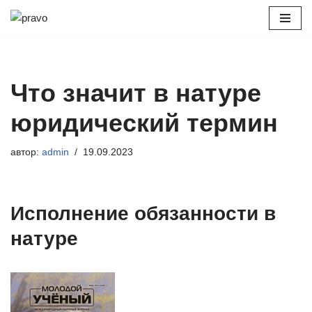
Перейти
к
содержимому
Что значит в натуре
юридический термин
автор:
admin
19.09.2023
Исполнение обязанности в
натуре