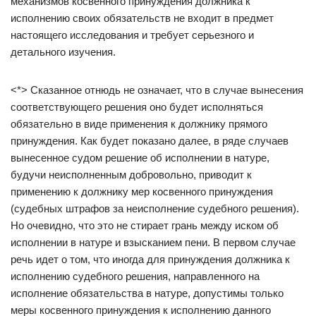
механизмов косвенного принуждения должника к
исполнению своих обязательств не входит в предмет
настоящего исследования и требует серьезного и
детального изучения.
<*> Сказанное отнюдь не означает, что в случае вынесения
соответствующего решения оно будет исполняться
обязательно в виде применения к должнику прямого
принуждения. Как будет показано далее, в ряде случаев
вынесенное судом решение об исполнении в натуре,
будучи неисполненным добровольно, приводит к
применению к должнику мер косвенного принуждения
(судебных штрафов за неисполнение судебного решения).
Но очевидно, что это не стирает грань между иском об
исполнении в натуре и взысканием пени. В первом случае
речь идет о том, что иногда для принуждения должника к
исполнению судебного решения, направленного на
исполнение обязательства в натуре, допустимы только
меры косвенного принуждения к исполнению данного