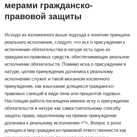
мерами гражданско-
правовой защиты
Исходя из изложенного выше подхода к понятию принципа
реального исполнения, следует, что иск о присуждении к
исполнению обязательства в натуре есть одно из
гражданско-правовых средств, обеспечивающих реальное
исполнение обязательств. Помимо иска о присуждении в
натуре, целям принуждения должника к реальному
исполнению служит и такой механизм косвенного
принуждения, как взыскание длящихся гражданско-
правовых санкций в виде пени или процентов годовых.
Настоящая работа посвящена именно иску о присуждении
обязательств в натуре как самостоятельному способу
защиты права, нацеленному на прямое принуждение
должника к реальному исполнению <*>. Вопрос о роли
длящихся мер гражданско-правовой ответственности как