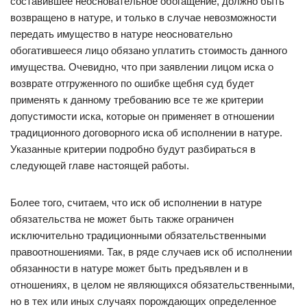
составившее неосновательное обогащение, должно быть
возвращено в натуре, и только в случае невозможности
передать имущество в натуре неосновательно
обогатившееся лицо обязано уплатить стоимость данного
имущества. Очевидно, что при заявлении лицом иска о
возврате отгруженного по ошибке щебня суд будет
применять к данному требованию все те же критерии
допустимости иска, которые он применяет в отношении
традиционного договорного иска об исполнении в натуре.
Указанные критерии подробно будут разбираться в
следующей главе настоящей работы.
Более того, считаем, что иск об исполнении в натуре
обязательства не может быть также ограничен
исключительно традиционными обязательственными
правоотношениями. Так, в ряде случаев иск об исполнении
обязанности в натуре может быть предъявлен и в
отношениях, в целом не являющихся обязательственными,
но в тех или иных случаях порождающих определенное