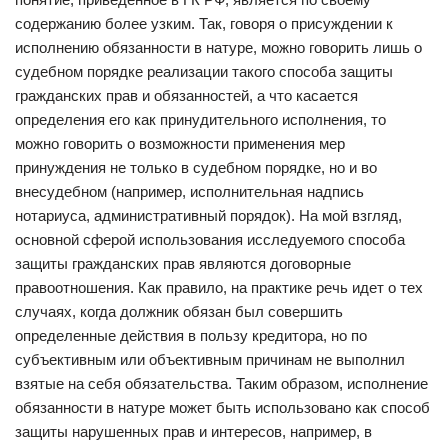
содержанию более узким. Так, говоря о присуждении к
исполнению обязанности в натуре, можно говорить лишь о
судебном порядке реализации такого способа защиты
гражданских прав и обязанностей, а что касается
определения его как принудительного исполнения, то
можно говорить о возможности применения мер
принуждения не только в судебном порядке, но и во
внесудебном (например, исполнительная надпись
нотариуса, административный порядок). На мой взгляд,
основной сферой использования исследуемого способа
защиты гражданских прав являются договорные
правоотношения. Как правило, на практике речь идет о тех
случаях, когда должник обязан был совершить
определенные действия в пользу кредитора, но по
субъективным или объективным причинам не выполнил
взятые на себя обязательства. Таким образом, исполнение
обязанности в натуре может быть использовано как способ
защиты нарушенных прав и интересов, например, в