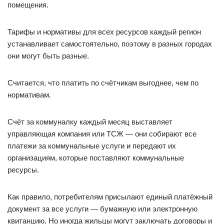
помещения.
Тарифы и нормативы для всех ресурсов каждый регион
устанавливает самостоятельно, поэтому в разных городах
они могут быть разные.
Считается, что платить по счётчикам выгоднее, чем по
нормативам.
Счёт за коммуналку каждый месяц выставляет
управляющая компания или ТСЖ — они собирают все
платежи за коммунальные услуги и передают их
организациям, которые поставляют коммунальные
ресурсы.
Как правило, потребителям присылают единый платёжный
документ за все услуги — бумажную или электронную
квитанцию. Но иногда жильцы могут заключать договоры и