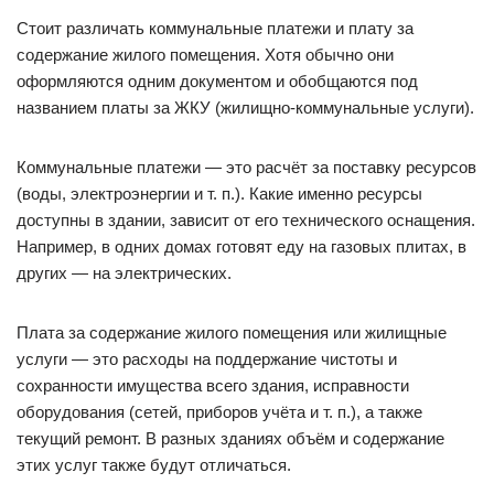
Стоит различать коммунальные платежи и плату за
содержание жилого помещения. Хотя обычно они
оформляются одним документом и обобщаются под
названием платы за ЖКУ (жилищно-коммунальные услуги).
Коммунальные платежи — это расчёт за поставку ресурсов
(воды, электроэнергии и т. п.). Какие именно ресурсы
доступны в здании, зависит от его технического оснащения.
Например, в одних домах готовят еду на газовых плитах, в
других — на электрических.
Плата за содержание жилого помещения или жилищные
услуги — это расходы на поддержание чистоты и
сохранности имущества всего здания, исправности
оборудования (сетей, приборов учёта и т. п.), а также
текущий ремонт. В разных зданиях объём и содержание
этих услуг также будут отличаться.