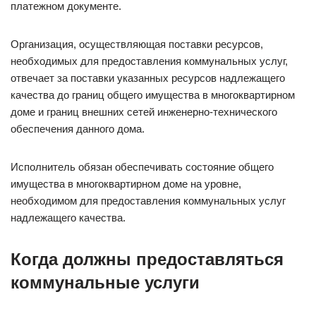
платежном документе.
Организация, осуществляющая поставки ресурсов,
необходимых для предоставления коммунальных услуг,
отвечает за поставки указанных ресурсов надлежащего
качества до границ общего имущества в многоквартирном
доме и границ внешних сетей инженерно-технического
обеспечения данного дома.
Исполнитель обязан обеспечивать состояние общего
имущества в многоквартирном доме на уровне,
необходимом для предоставления коммунальных услуг
надлежащего качества.
Когда должны предоставляться
коммунальные услуги