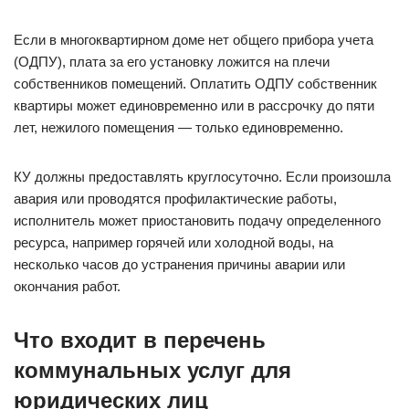
Если в многоквартирном доме нет общего прибора учета
(ОДПУ), плата за его установку ложится на плечи
собственников помещений. Оплатить ОДПУ собственник
квартиры может единовременно или в рассрочку до пяти
лет, нежилого помещения — только единовременно.
КУ должны предоставлять круглосуточно. Если произошла
авария или проводятся профилактические работы,
исполнитель может приостановить подачу определенного
ресурса, например горячей или холодной воды, на
несколько часов до устранения причины аварии или
окончания работ.
Что входит в перечень
коммунальных услуг для
юридических лиц