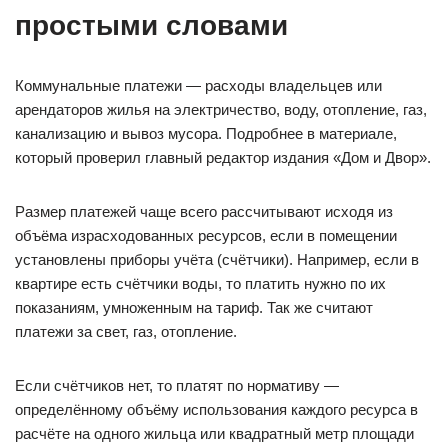
простыми словами
Коммунальные платежи — расходы владельцев или
арендаторов жилья на электричество, воду, отопление, газ,
канализацию и вывоз мусора. Подробнее в материале,
который проверил главный редактор издания «Дом и Двор».
Размер платежей чаще всего рассчитывают исходя из
объёма израсходованных ресурсов, если в помещении
установлены приборы учёта (счётчики). Например, если в
квартире есть счётчики воды, то платить нужно по их
показаниям, умноженным на тариф. Так же считают
платежи за свет, газ, отопление.
Если счётчиков нет, то платят по нормативу —
определённому объёму использования каждого ресурса в
расчёте на одного жильца или квадратный метр площади