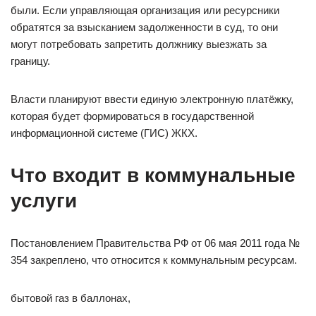
были. Если управляющая организация или ресурсники
обратятся за взысканием задолженности в суд, то они
могут потребовать запретить должнику выезжать за
границу.
Власти планируют ввести единую электронную платёжку,
которая будет формироваться в государственной
информационной системе (ГИС) ЖКХ.
Что входит в коммунальные
услуги
Постановлением Правительства РФ от 06 мая 2011 года №
354 закреплено, что относится к коммунальным ресурсам.
бытовой газ в баллонах,