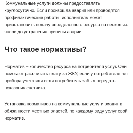
Коммунальные услуги должны предоставлять
круглосуточно. Если произошла авария или проводятся
профилактические работы, исполнитель может
приостановить подачу определенного ресурса на несколько
часов до устранения причины аварии.
Что такое нормативы?
Норматив – количество ресурса на потребителя услуг. Они
помогают рассчитать плату за ЖКУ, если у потребителя нет
прибора учета или если потребитель забыл передать
показания счетчика.
Установка нормативов на коммунальные услуги входит в
обязанности местных властей, по каждому виду услуг свой
норматив.