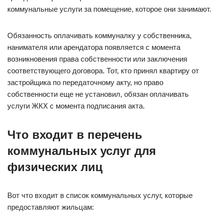
коммунальные услуги за помещение, которое они занимают.
Обязанность оплачивать коммуналку у собственника,
нанимателя или арендатора появляется с момента
возникновения права собственности или заключения
соответствующего договора. Тот, кто принял квартиру от
застройщика по передаточному акту, но право
собственности еще не установил, обязан оплачивать
услуги ЖКХ с момента подписания акта.
Что входит в перечень
коммунальных услуг для
физических лиц
Вот что входит в список коммунальных услуг, которые
предоставляют жильцам: