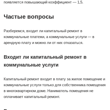
появляется повышающий коэффициент — 1,5.
Частые вопросы
Разберемся, входит ли капитальный ремонт в
коммунальные платежи, а коммунальные услуги — в
арендную плату и можно ли от них отказаться.
Входит ли капитальный ремонт в
коммунальные услуги
Капитальный ремонт входит в плату за жилое помещение и
коммунальные услуги только для собственника помещения
в многоквартирном доме. Наниматель помещения не
оплачивает капитальный ремонт.