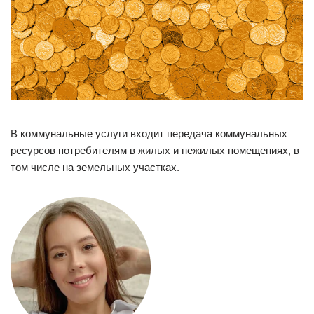
В коммунальные услуги входит передача коммунальных
ресурсов потребителям в жилых и нежилых помещениях, в
том числе на земельных участках.