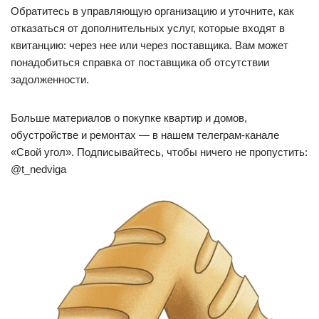
Обратитесь в управляющую организацию и уточните, как
отказаться от дополнительных услуг, которые входят в
квитанцию: через нее или через поставщика. Вам может
понадобиться справка от поставщика об отсутствии
задолженности.
Больше материалов о покупке квартир и домов,
обустройстве и ремонтах — в нашем телеграм-канале
«Свой угол». Подписывайтесь, чтобы ничего не пропустить:
@t_nedviga