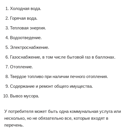
Холодная вода.
Горячая вода.
Тепловая энергия.
Водоотведение.
Электроснабжение.
Газоснабжение, в том числе бытовой газ в баллонах.
Отопление.
Твердое топливо при наличии печного отопления.
Содержание и ремонт общего имущества.
Вывоз мусора.
У потребителя может быть одна коммунальная услуга или
несколько, но не обязательно все, которые входят в
перечень.