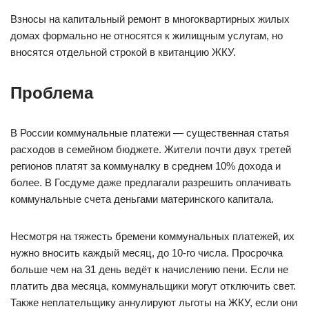
Взносы на капитальный ремонт в многоквартирных жилых
домах формально не относятся к жилищным услугам, но
вносятся отдельной строкой в квитанцию ЖКУ.
Проблема
В России коммунальные платежи — существенная статья
расходов в семейном бюджете. Жители почти двух третей
регионов платят за коммуналку в среднем 10% дохода и
более. В Госдуме даже предлагали разрешить оплачивать
коммунальные счета деньгами материнского капитала.
Несмотря на тяжесть бремени коммунальных платежей, их
нужно вносить каждый месяц, до 10-го числа. Просрочка
больше чем на 31 день ведёт к начислению пени. Если не
платить два месяца, коммунальщики могут отключить свет.
Также неплательщику аннулируют льготы на ЖКУ, если они