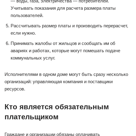
— воды, газа, электричества — потребителей.
Учитывать показания для расчета размера платы
пользователей.
Рассчитывать размер платы и производить перерасчет,
если нужно.
Принимать жалобы от жильцов и сообщать им об
авариях и работах, которые могут помешать подаче
коммунальных услуг.
Исполнителями в одном доме могут быть сразу несколько
организаций: управляющая компания и поставщики
ресурсов.
Кто является обязательным
плательщиком
Граждане и организации обязаны оплачивать