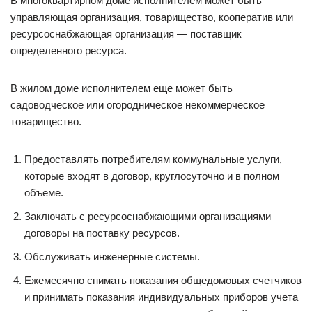
В многоквартирном доме исполнителем может быть
управляющая организация, товарищество, кооператив или
ресурсоснабжающая организация — поставщик
определенного ресурса.
В жилом доме исполнителем еще может быть
садоводческое или огородническое некоммерческое
товарищество.
Предоставлять потребителям коммунальные услуги,
которые входят в договор, круглосуточно и в полном
объеме.
Заключать с ресурсоснабжающими организациями
договоры на поставку ресурсов.
Обслуживать инженерные системы.
Ежемесячно снимать показания общедомовых счетчиков
и принимать показания индивидуальных приборов учета