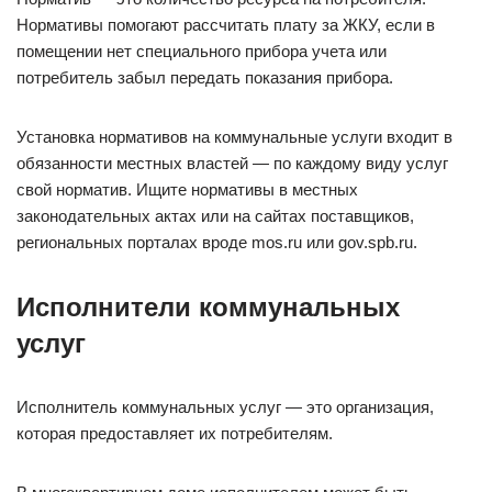
Нормативы помогают рассчитать плату за ЖКУ, если в
помещении нет специального прибора учета или
потребитель забыл передать показания прибора.
Установка нормативов на коммунальные услуги входит в
обязанности местных властей — по каждому виду услуг
свой норматив. Ищите нормативы в местных
законодательных актах или на сайтах поставщиков,
региональных порталах вроде mos.ru или gov.spb.ru.
Исполнители коммунальных
услуг
Исполнитель коммунальных услуг — это организация,
которая предоставляет их потребителям.