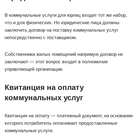
В коммунальные услуги для юрлиц входит тот же набор,
что и для физических. Но юридические лица должны
заключить договор на поставку коммунальных услуг
непосредственно с поставщиком.
Собственники жилых помещений напрямую договор не
заключают — этот вопрос входит в полномочия
управляющей организации.
Квитанция на оплату
коммунальных услуг
Квитанция на оплату — платежный документ, на основании
которого потребитель оплачивает предоставленные
коммунальные услуги.