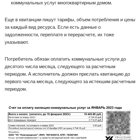
коммунальных услуг многоквартирным домом.
Еще в квитанции пишут тарифы, объем потребления и цены
за каждый вид ресурса. Если есть данные о
задолженности, переплате и перерасчете, их тоже
указывают.
Потребитель обязан оплатить коммунальные услуги до
десятого числа месяца, следующего за расчетным
периодом. А исполнитель должен прислать квитанцию до
первого числа месяца, следующего за истекшим расчетным
периодом.