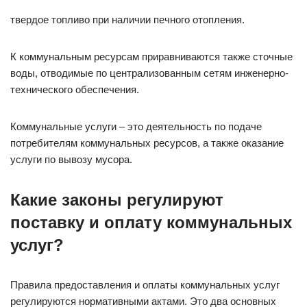
твердое топливо при наличии печного отопления.
К коммунальным ресурсам приравниваются также сточные
воды, отводимые по централизованным сетям инженерно-
технического обеспечения.
Коммунальные услуги – это деятельность по подаче
потребителям коммунальных ресурсов, а также оказание
услуги по вывозу мусора.
Какие законы регулируют
поставку и оплату коммунальных
услуг?
Правила предоставления и оплаты коммунальных услуг
регулируются нормативными актами. Это два основных