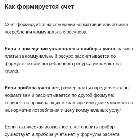
Как формируется счет
Счет формируется на основании нормативов или объема
потребления коммунальных ресурсов.
Если в помещении установлены приборы учета,
размер
платы за коммунальный ресурс рассчитывается по
формуле: объем потребленного ресурса умножают на
тариф.
Если прибора учета нет,
размер платы определяется по
нормативам и рассчитывается по другой формуле:
количество проживающих в квартире или доме умножается
на норматив потребления и цену коммунальных услуг.
Если техническая возможность установить прибор
существует, а прибора учета нет, у формулы расчета