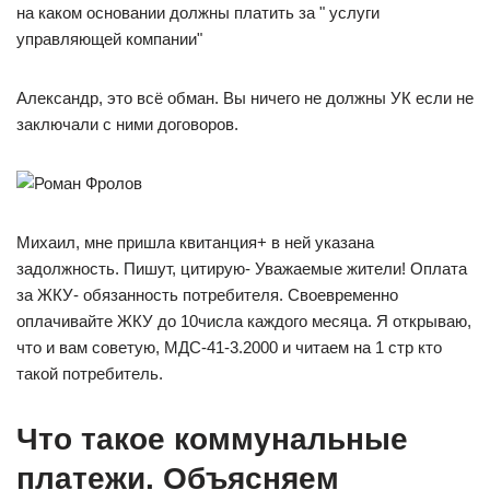
на каком основании должны платить за " услуги
управляющей компании"
Александр, это всё обман. Вы ничего не должны УК если не
заключали с ними договоров.
Михаил, мне пришла квитанция+ в ней указана
задолжность. Пишут, цитирую- Уважаемые жители! Оплата
за ЖКУ- обязанность потребителя. Своевременно
оплачивайте ЖКУ до 10числа каждого месяца. Я открываю,
что и вам советую, МДС-41-3.2000 и читаем на 1 стр кто
такой потребитель.
Что такое коммунальные
платежи. Объясняем