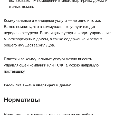
пользователям помещений в многоквартирных домах и
жилых домов.
Коммунальные и жилищные услуги — не одно и то же.
Важно помнить, что в коммунальные услуги входит
передача ресурсов. В жилищные услуги входит управление
многоквартирным домом, а также содержание и ремонт
общего имущества жильцов.
Платежи за коммунальные услуги можно вносить
управляющей компании или ТСЖ, а можно напрямую
поставщику.
Рассылка Т—Ж о квартирах и домах
Нормативы
Норматив — это количество ресурса на потребителя.