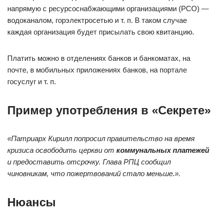
напрямую с ресурсоснабжающими организациями (РСО) —
водоканалом, горэлектросетью и т. п. В таком случае
каждая организация будет присылать свою квитанцию.
Платить можно в отделениях банков и банкоматах, на
почте, в мобильных приложениях банков, на портале
госуслуг и т. п.
Пример употребления в «Секрете»
«Патриарх Кирилл попросил правительство на время
кризиса освободить церкви от
коммунальных платежей
и предоставить отсрочку. Глава РПЦ сообщил
чиновникам, что пожертвований стало меньше.».
Нюансы