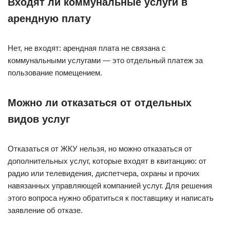
Входят ли коммунальные услуги в
арендную плату
Нет, не входят: арендная плата не связана с
коммунальными услугами — это отдельный платеж за
пользование помещением.
Можно ли отказаться от отдельных
видов услуг
Отказаться от ЖКУ нельзя, но можно отказаться от
дополнительных услуг, которые входят в квитанцию: от
радио или телевидения, диспетчера, охраны и прочих
навязанных управляющей компанией услуг. Для решения
этого вопроса нужно обратиться к поставщику и написать
заявление об отказе.