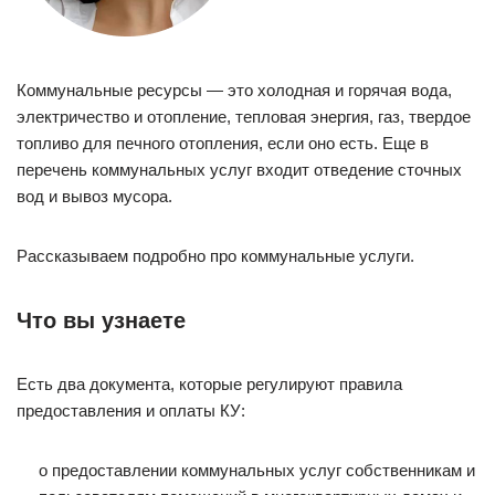
Коммунальные ресурсы — это холодная и горячая вода,
электричество и отопление, тепловая энергия, газ, твердое
топливо для печного отопления, если оно есть. Еще в
перечень коммунальных услуг входит отведение сточных
вод и вывоз мусора.
Рассказываем подробно про коммунальные услуги.
Что вы узнаете
Есть два документа, которые регулируют правила
предоставления и оплаты КУ:
о предоставлении коммунальных услуг собственникам и