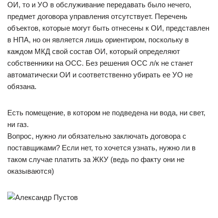
ОИ, то и УО в обслуживание передавать было нечего,
предмет договора управления отсутствует. Перечень
объектов, которые могут быть отнесены к ОИ, представлен
в НПА, но он является лишь ориентиром, поскольку в
каждом МКД свой состав ОИ, который определяют
собственники на ОСС. Без решения ОСС л/к не станет
автоматически ОИ и соответственно убирать ее УО не
обязана.
Есть помещение, в котором не подведена ни вода, ни свет,
ни газ.
Вопрос, нужно ли обязательно заключать договора с
поставщиками? Если нет, то хочется узнать, нужно ли в
таком случае платить за ЖКУ (ведь по факту они не
оказываются)