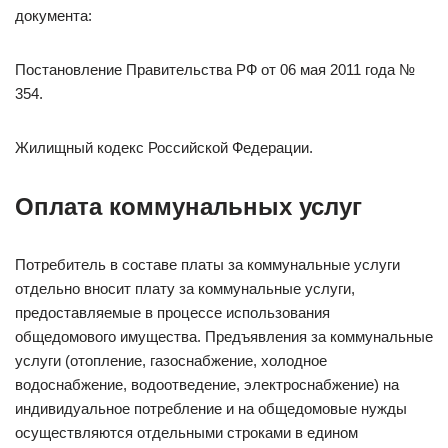
документа:
Постановление Правительства РФ от 06 мая 2011 года №
354.
Жилищный кодекс Российской Федерации.
Оплата коммунальных услуг
Потребитель в составе платы за коммунальные услуги
отдельно вносит плату за коммунальные услуги,
предоставляемые в процессе использования
общедомового имущества. Предъявления за коммунальные
услуги (отопление, газоснабжение, холодное
водоснабжение, водоотведение, электроснабжение) на
индивидуальное потребление и на общедомовые нужды
осуществляются отдельными строками в едином