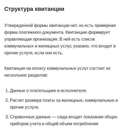
Структура квитанции
Утвержденной формы квитанции нет, но есть примерная
форма платежного документа. Квитанцию формирует
управляющая организация. В ней есть список
коммунальных и жилищных услуг, указано, что входит в
прочие услуги, если они есть.
Квитанция на оплату коммунальных услуг состоит из
нескольких разделов:
Данные о плательщике и исполнителе.
Расчет размера платы за жилищные, коммунальные и
прочие услуги.
Справочные данные — сюда входят показания общих
приборов учета и общий объем потребления