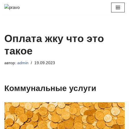
Перейти
к
содержимому
Оплата жку что это
такое
автор:
admin
19.09.2023
Коммунальные услуги