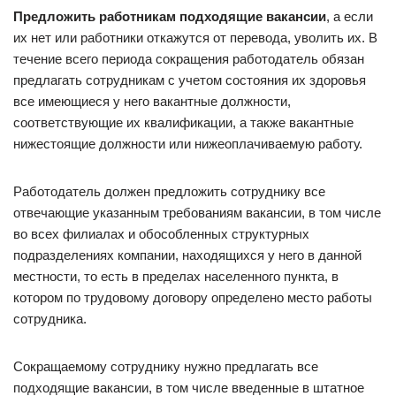
Предложить работникам подходящие вакансии
, а если
их нет или работники откажутся от перевода, уволить их. В
течение всего периода сокращения работодатель обязан
предлагать сотрудникам с учетом состояния их здоровья
все имеющиеся у него вакантные должности,
соответствующие их квалификации, а также вакантные
нижестоящие должности или нижеоплачиваемую работу.
Работодатель должен предложить сотруднику все
отвечающие указанным требованиям вакансии, в том числе
во всех филиалах и обособленных структурных
подразделениях компании, находящихся у него в данной
местности, то есть в пределах населенного пункта, в
котором по трудовому договору определено место работы
сотрудника.
Сокращаемому сотруднику нужно предлагать все
подходящие вакансии, в том числе введенные в штатное