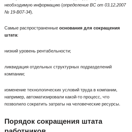
необходимую информацию (
определение ВС от 03.12.2007
№ 19-В07-34
).
Самые распространенные
основания для сокращения
штата
:
низкий уровень рентабельности;
ликвидация отдельных структурных подразделений
компании;
изменение технологических условий труда в компании,
например, автоматизировали какой-то процесс, что
позволило сократить затраты на человеческие ресурсы.
Порядок сокращения штата
работников