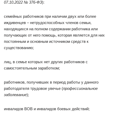
07.10.2022 № 376-ФЗ
):
семейных работников при наличии двух или более
иждивенцев – нетрудоспособных членов семьи,
находящихся на полном содержании работника или
получающих от него помощь, которая является для них
постоянным и основным источником средств к
существованию;
лиц, в семье которых нет других работников с
самостоятельным заработком;
работников, получивших в период работы у данного
работодателя трудовое увечье (
профессиональное
заболевание
);
инвалидов ВОВ и инвалидов боевых действий;