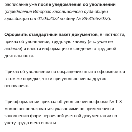
расписание уже
после уведомления об увольнении
(
определение Второго кассационного суда общей
юрисдикции от 01.03.2022 по делу № 88-3166/2022
).
Оформить стандартный пакет документов
, в частности,
приказ об увольнении, трудовую книжку (
в случае ее
ведения
) и внести информацию в сведения о трудовой
деятельности.
Приказ об увольнении по сокращению штата оформляется
в том же порядке, что и при увольнении на других
основаниях.
При оформлении приказа об увольнении по форме № Т-8
можно воспользоваться указаниями по применению и
заполнению форм первичной учетной документации по
учету труда и его оплаты.