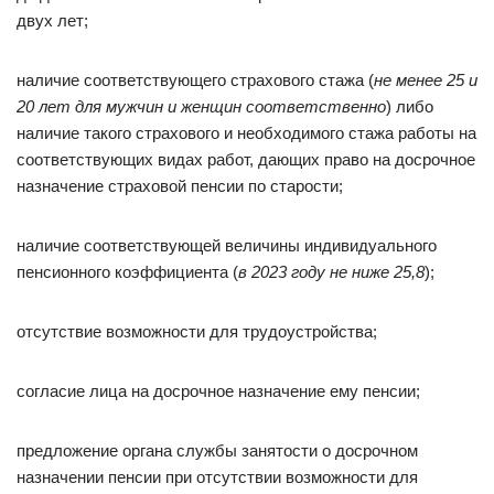
двух лет;
наличие соответствующего страхового стажа (
не менее 25 и
20 лет для мужчин и женщин соответственно
) либо
наличие такого страхового и необходимого стажа работы на
соответствующих видах работ, дающих право на досрочное
назначение страховой пенсии по старости;
наличие соответствующей величины индивидуального
пенсионного коэффициента (
в 2023 году не ниже 25,8
);
отсутствие возможности для трудоустройства;
согласие лица на досрочное назначение ему пенсии;
предложение органа службы занятости о досрочном
назначении пенсии при отсутствии возможности для