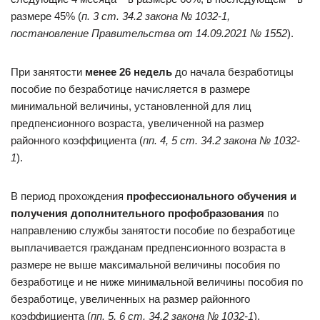
размере 45% (
п. 3 ст. 34.2
закона № 1032-1
,
постановление Правительства от 14.09.2021 № 1552
).
При занятости
менее 26 недель
до начала безработицы
пособие по безработице начисляется в размере
минимальной величины, установленной для лиц
предпенсионного возраста, увеличенной на размер
районного коэффициента (
пп. 4, 5 ст. 34.2
закона № 1032-
1
).
В период прохождения
профессионального обучения и
получения дополнительного профобразования
по
направлению службы занятости пособие по безработице
выплачивается гражданам предпенсионного возраста в
размере не выше максимальной величины пособия по
безработице и не ниже минимальной величины пособия по
безработице, увеличенных на размер районного
коэффициента (
пп. 5, 6 ст. 34.2
закона № 1032-1
).