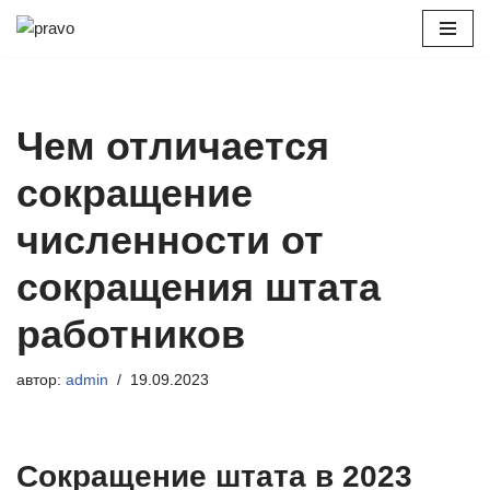
Перейти
к
содержимому
Чем отличается
сокращение
численности от
сокращения штата
работников
автор:
admin
19.09.2023
Сокращение штата в 2023