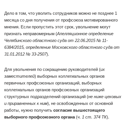
Дело в том, что уволить сотрудников можно не позднее 1
месяца со дня получения от профсоюза мотивированного
мнения. Если пропустить этот срок, увольнение могут
признать неправомерным (
Апелляционное определение
Челябинского областного суда от 22.06.2015 № 11-
6384/2015,
определение Московского областного суда от
31.01.2012 № 33-2507
).
Для увольнения по сокращению руководителей (
их
заместителей
) выборных коллегиальных органов
первичных профсоюзных организаций, выборных
коллегиальных органов профсоюзных организаций
структурных подразделений организаций (
не ниже цеховых
и приравненных к ним
), не освобожденных от основной
работы, нужно получить
согласие вышестоящего
выборного профсоюзного органа
(
ч. 1 ст. 374 ТК
).