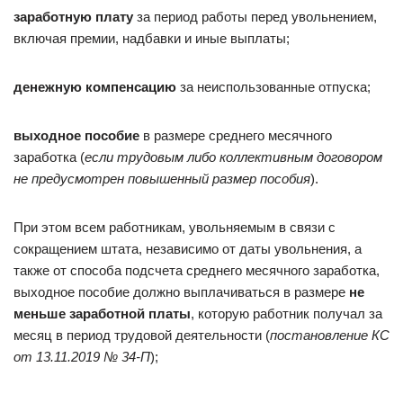
заработную плату
за период работы перед увольнением,
включая премии, надбавки и иные выплаты;
денежную компенсацию
за неиспользованные отпуска;
выходное пособие
в размере среднего месячного
заработка (
если трудовым либо коллективным договором
не предусмотрен повышенный размер пособия
).
При этом всем работникам, увольняемым в связи с
сокращением штата, независимо от даты увольнения, а
также от способа подсчета среднего месячного заработка,
выходное пособие должно выплачиваться в размере
не
меньше заработной платы
, которую работник получал за
месяц в период трудовой деятельности (
постановление КС
от 13.11.2019 № 34-П
);