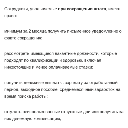
Сотрудники, увольняемые
при сокращении штата
, имеют
право:
минимум за 2 месяца получить письменное уведомление о
факте сокращения;
рассмотреть имеющиеся вакантные должности, которые
подходят по квалификации и здоровью, включая
нижестоящие и менее оплачиваемые ставки;
получить денежные выплаты: зарплату за отработанный
период, выходное пособие, среднемесячный заработок на
время поиска работы;
отгулять неиспользованные отпускные дни или получить за
них денежную компенсацию;