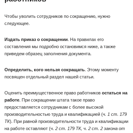
Чтобы уволить сотрудников по сокращению, нужно
следующее.
Издать приказ о сокращении
. На правилах его
составления мы подробно остановимся ниже, а также
приведем образец заполнения документа.
Определить, кого нельзя сокращать
. Этому моменту
посвящен отдельный раздел нашей статьи.
Оценить преимущественное право работников
остаться на
работе
. При сокращении штата такое право
предоставляется сотрудникам с более высокой
производительностью труда и квалификацией (
ч. 1
ст. 179
ТК
). При равной производительности труда и квалификации
на работе оставляют (
ч. 2
ст. 179 ТК
, ч. 2 ст. 2
закона от