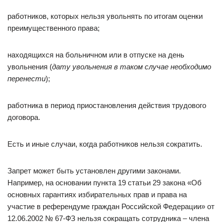
работников, которых нельзя увольнять по итогам оценки
преимущественного права;
находящихся на больничном или в отпуске на день
увольнения (
дату увольнения в таком случае необходимо
перенести
);
работника в период приостановления действия трудового
договора.
Есть и иные случаи, когда работников нельзя сократить.
Запрет может быть установлен другими законами.
Например, на основании пункта 19 статьи 29 закона «Об
основных гарантиях избирательных прав и права на
участие в референдуме граждан Российской Федерации» от
12.06.2002 № 67-ФЗ нельзя сокращать сотрудника – члена