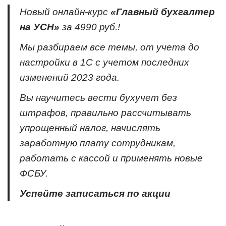
Новый онлайн-курс
«Главный бухгалтер
на УСН»
за 4990 руб.!
Мы разбираем все темы, от учета до
настройки в 1С с учетом последних
изменений 2023 года.
Вы научитесь вести бухучет без
штрафов, правильно рассчитывать
упрощенный налог, начислять
заработную плату сотрудникам,
работать с кассой и применять новые
ФСБУ.
Успейте записаться по акции