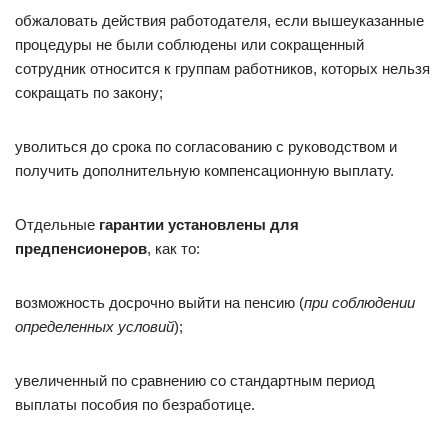
обжаловать действия работодателя, если вышеуказанные
процедуры не были соблюдены или сокращенный
сотрудник относится к группам работников, которых нельзя
сокращать по закону;
уволиться до срока по согласованию с руководством и
получить дополнительную компенсационную выплату.
Отдельные
гарантии установлены для
предпенсионеров
, как то:
возможность досрочно выйти на пенсию (
при соблюдении
определенных условий
);
увеличенный по сравнению со стандартным период
выплаты пособия по безработице.