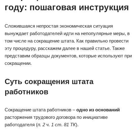
году: пошаговая инструкция
Сложившаяся непростая экономическая ситуация
вынуждает работодателей идти на непопулярные меры, в
том числе на сокращение штата. Как правильно провести
эту процедуру, расскажем далее в нашей статье. Также
представим образцы документов, которые используют при
сокращении.
Суть сокращения штата
работников
Сокращение штата работников –
одно из оснований
расторжения трудового договора по инициативе
работодателя (
п. 2 ч. 1 ст. 81 ТК
).