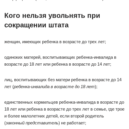
Кого нельзя увольнять при
сокращении штата
женщин, имеющих ребенка в возрасте до трех лет;
одиноких матерей, воспитывающих ребенка-инвалида в
возрасте до 18 лет или ребенка в возрасте до 14 лет;
лиц, воспитывающих без матери ребенка в возрасте до 14
лет (
ребенка-инвалида в возрасте до 18 лет
);
единственных кормильцев ребенка-инвалида в возрасте до
18 лет или ребенка в возрасте до трех лет в семье, где трое
и более малолетних детей, если второй родитель
(
законный представитель
) не работает;