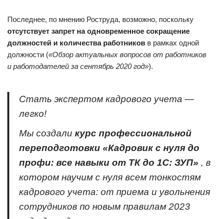
Последнее, по мнению Роструда, возможно, поскольку
отсутствует запрет на одновременное сокращение
должностей и количества работников
в рамках одной
должности (
«Обзор актуальных вопросов от работников
и работодателей за сентябрь 2020 год»
).
Стать экспертом кадрового учета —
легко!
Мы создали
курс профессиональной
переподготовки «Кадровик с нуля до
профи: все навыки от ТК до 1С: ЗУП»
, в
котором научим с нуля всем тонкостям
кадрового учета: от приема и увольнения
сотрудников по новым правилам 2023