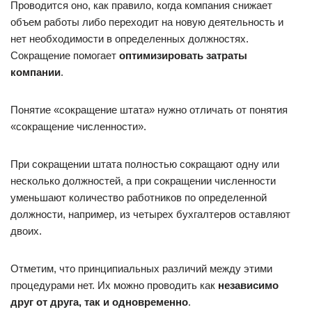
Проводится оно, как правило, когда компания снижает
объем работы либо переходит на новую деятельность и
нет необходимости в определенных должностях.
Сокращение помогает
оптимизировать затраты
компании
.
Понятие «сокращение штата» нужно отличать от понятия
«сокращение численности».
При сокращении штата полностью сокращают одну или
несколько должностей, а при сокращении численности
уменьшают количество работников по определенной
должности, например, из четырех бухгалтеров оставляют
двоих.
Отметим, что принципиальных различий между этими
процедурами нет. Их можно проводить как
независимо
друг от друга, так и одновременно
.