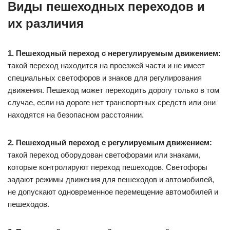
Виды пешеходных переходов и
их различия
1. Пешеходный переход с нерегулируемым движением:
такой переход находится на проезжей части и не имеет
специальных светофоров и знаков для регулирования
движения. Пешеход может переходить дорогу только в том
случае, если на дороге нет транспортных средств или они
находятся на безопасном расстоянии.
2. Пешеходный переход с регулируемым движением:
такой переход оборудован светофорами или знаками,
которые контролируют переход пешеходов. Светофоры
задают режимы движения для пешеходов и автомобилей,
не допускают одновременное перемещение автомобилей и
пешеходов.