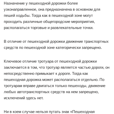
Назначение у пешеходной дорожки более
узконаправленное, она предназначена в основном для
пешей ходьбы. Тогда как в пешеходной зоне могут
проходить различные общегородские мероприятия,
располагаться торговые и развлекательные точки.
В отличие от пешеходной дорожки движение транспортных
средств по пешеходной зоне категорически запрещено.
Ключевое отличие тротуара от пешеходной дорожки
заключается в том, что тротуар является частью дороги, он
непосредственно примыкает к дороге. Тогда как
пешеходная дорожка может располагаться отдельно. По
тротуарам вправе двигаться только пешеходы, движение
любых автотранспортных средств на нем запрещено,
исключений здесь нет.
Ни в коем случае нельзя путать знак «Пешеходная