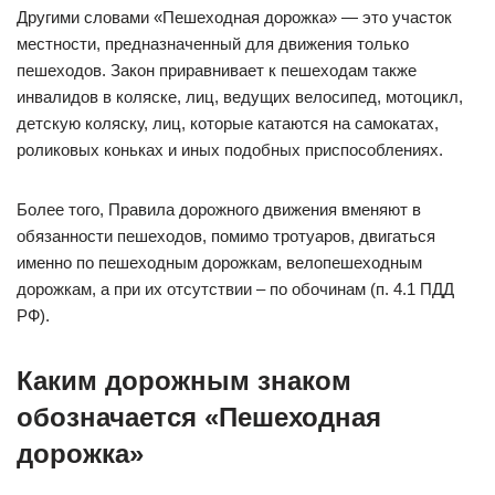
Другими словами «Пешеходная дорожка» — это участок
местности, предназначенный для движения только
пешеходов. Закон приравнивает к пешеходам также
инвалидов в коляске, лиц, ведущих велосипед, мотоцикл,
детскую коляску, лиц, которые катаются на самокатах,
роликовых коньках и иных подобных приспособлениях.
Более того, Правила дорожного движения вменяют в
обязанности пешеходов, помимо тротуаров, двигаться
именно по пешеходным дорожкам, велопешеходным
дорожкам, а при их отсутствии – по обочинам (п. 4.1 ПДД
РФ).
Каким дорожным знаком
обозначается «Пешеходная
дорожка»