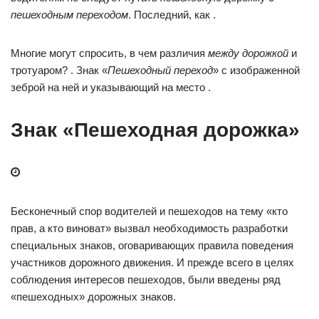
пешеходным переходом
. Последний, как .
Многие могут спросить, в чем различия
между дорожкой
и
тротуаром? . Знак «
Пешеходный переход
» с изображенной
зеброй на ней и указывающий на место .
Знак «Пешеходная дорожка»
Бесконечный спор водителей и пешеходов на тему «кто
прав, а кто виноват» вызвал необходимость разработки
специальных знаков, оговаривающих правила поведения
участников дорожного движения. И прежде всего в целях
соблюдения интересов пешеходов, были введены ряд
«пешеходных» дорожных знаков.