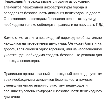
Пешеходный переход является одним из основных
элементов пешеходной инфраструктуры города и
определяет безопасность движения пешеходов на дороге.
Он позволяет пешеходам безопасно пересекать улицу,
необходимо только соблюдать правила и не нарушать ПДД.
Важно отметить, что пешеходный переход не обязательно
находится на пересечении двух улиц. Он может быть и на
дороге, являющейся односторонней, или на неосвещенном
участке, где необходимо создать безопасные условия для
перехода пешеходов.
Правильно организованный пешеходный переход с учетом
всех необходимых элементов безопасности помогает
уменьшить число аварий с участием пешеходов и
повышает уровень комфорта и безопасности пешеходного
движения.