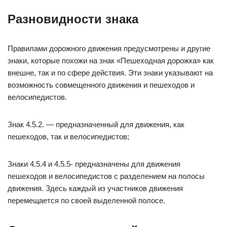
Разновидности знака
Правилами дорожного движения предусмотрены и другие
знаки, которые похожи на знак «Пешеходная дорожка» как
внешне, так и по сфере действия. Эти знаки указывают на
возможность совмещенного движения и пешеходов и
велосипедистов.
Знак 4.5.2. — предназначенный для движения, как
пешеходов, так и велосипедистов;
Знаки 4.5.4 и 4.5.5- предназначены для движения
пешеходов и велосипедистов с разделением на полосы
движения. Здесь каждый из участников движения
перемещается по своей выделенной полосе.