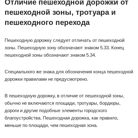
Отличие пешеходной дорожки от
пешеходной зоны, тротуара и
пешеходного перехода
Пешеходную дорожку следует отличать от пешеходной
зоны. Пешеходную зону обозначают знаком 5.33. Конец
пешеходной зоны обозначают знаком 5.34.
Специального же знака для обозначения конца пешеходной
дорожки правилами не предусмотрено.
В пешеходную дорожку, в отличие от пешеходной зоны,
обычно не включаются площади, тротуары, бордюры,
дороги и другие подобные элементы городского
благоустройства. Пешеходная дорожка, как правило,
меньше по площади, чем пешеходная зона.