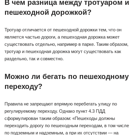
В чем разница между тротуаром и
пешеходной дорожкой?
Тротуар отличается от пешеходной дорожки тем, что он
является частью дороги, а пешеходная дорожка может
существовать отдельно, например в парке. Таким образом,
тротуар и пешеходная дорожка могут существовать как
раздельно, так и совместно.
Можно ли бегать по пешеходному
переходу?
Правила не запрещают впрямую перебегать улицу по
регулируемому переходу. Однако пункт 4.3 ПДД
сформулирован таким образом: «Пешеходы должны
переходить дорогу по пешеходным переходам, в том числе
по подземным и надземным, а при их отсутствии — на