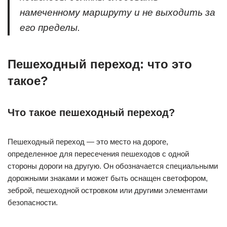
намеченному маршруту и не выходить за
его пределы.
Пешеходный переход: что это
такое?
Что такое пешеходный переход?
Пешеходный переход — это место на дороге,
определенное для пересечения пешеходов с одной
стороны дороги на другую. Он обозначается специальными
дорожными знаками и может быть оснащен светофором,
зеброй, пешеходной островком или другими элементами
безопасности.