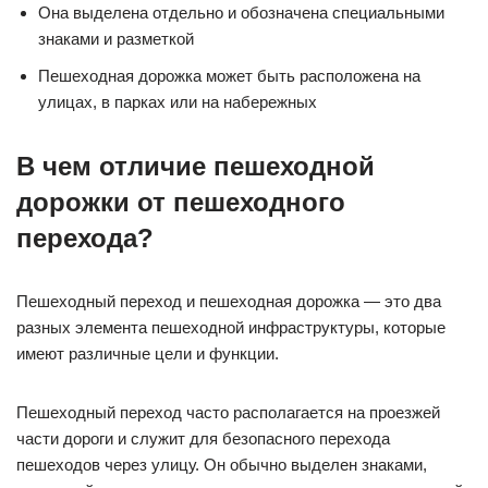
Она выделена отдельно и обозначена специальными
знаками и разметкой
Пешеходная дорожка может быть расположена на
улицах, в парках или на набережных
В чем отличие пешеходной
дорожки от пешеходного
перехода?
Пешеходный переход и пешеходная дорожка — это два
разных элемента пешеходной инфраструктуры, которые
имеют различные цели и функции.
Пешеходный переход часто располагается на проезжей
части дороги и служит для безопасного перехода
пешеходов через улицу. Он обычно выделен знаками,