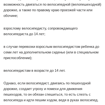
возможность двигаться по велосипедной (велопешеходной)
дорожке, а также по правому краю проезжей части или
обочине;
взрослому велосипедисту, сопровождающего
велосипедиста до 14 лет;
в случае перевозки взрослым велосипедистом ребенка до
семи лет на дополнительном сиденье (или в специальном
приспособлении);
велосипедистам в возрасте до 14 лет.
Однако, если велосипедист, двигаясь по пешеходной
дорожке, создает угрозу и помехи для движения
пешеходов, то он обязан спешиться, то есть слезть с
велосипеда и идти пешим ходом, ведя в руках велосипед.