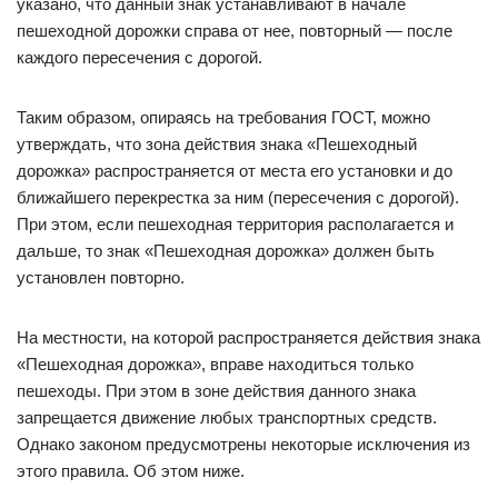
указано, что данный знак устанавливают в начале
пешеходной дорожки справа от нее, повторный — после
каждого пересечения с дорогой.
Таким образом, опираясь на требования ГОСТ, можно
утверждать, что зона действия знака «Пешеходный
дорожка» распространяется от места его установки и до
ближайшего перекрестка за ним (пересечения с дорогой).
При этом, если пешеходная территория располагается и
дальше, то знак «Пешеходная дорожка» должен быть
установлен повторно.
На местности, на которой распространяется действия знака
«Пешеходная дорожка», вправе находиться только
пешеходы. При этом в зоне действия данного знака
запрещается движение любых транспортных средств.
Однако законом предусмотрены некоторые исключения из
этого правила. Об этом ниже.