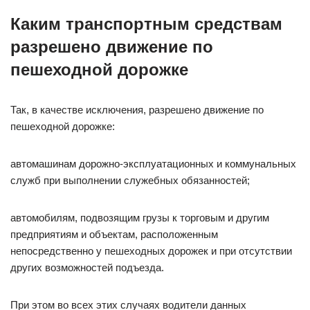
Каким транспортным средствам
разрешено движение по
пешеходной дорожке
Так, в качестве исключения, разрешено движение по
пешеходной дорожке:
автомашинам дорожно-эксплуатационных и коммунальных
служб при выполнении служебных обязанностей;
автомобилям, подвозящим грузы к торговым и другим
предприятиям и объектам, расположенным
непосредственно у пешеходных дорожек и при отсутствии
других возможностей подъезда.
При этом во всех этих случаях водители данных