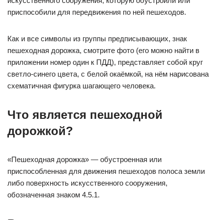
искусственного сооружения, которую обустроили или
приспособили для передвижения по ней пешеходов.
Как и все символы из группы предписывающих, знак
пешеходная дорожка, смотрите фото (его можно найти в
приложении номер один к ПДД), представляет собой круг
светло-синего цвета, с белой окаёмкой, на нём нарисована
схематичная фигурка шагающего человека.
Что является пешеходной
дорожкой?
«Пешеходная дорожка» — обустроенная или
приспособленная для движения пешеходов полоса земли
либо поверхность искусственного сооружения,
обозначенная знаком 4.5.1.