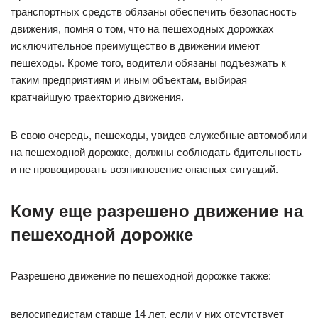
транспортных средств обязаны обеспечить безопасность
движения, помня о том, что на пешеходных дорожках
исключительное преимущество в движении имеют
пешеходы. Кроме того, водители обязаны подъезжать к
таким предприятиям и иным объектам, выбирая
кратчайшую траекторию движения.
В свою очередь, пешеходы, увидев служебные автомобили
на пешеходной дорожке, должны соблюдать бдительность
и не провоцировать возникновение опасных ситуаций.
Кому еще разрешено движение на
пешеходной дорожке
Разрешено движение по пешеходной дорожке также:
велосипедистам старше 14 лет, если у них отсутствует