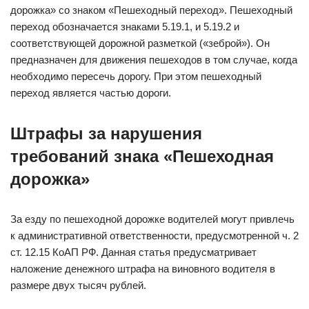
дорожка» со знаком «Пешеходный переход». Пешеходный
переход обозначается знаками 5.19.1, и 5.19.2 и
соответствующей дорожной разметкой («зеброй»). Он
предназначен для движения пешеходов в том случае, когда
необходимо пересечь дорогу. При этом пешеходный
переход является частью дороги.
Штрафы за нарушения
требований знака «Пешеходная
дорожка»
За езду по пешеходной дорожке водителей могут привлечь
к административной ответственности, предусмотренной ч. 2
ст. 12.15 КоАП РФ. Данная статья предусматривает
наложение денежного штрафа на виновного водителя в
размере двух тысяч рублей.