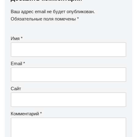
Ваш адрес email не будет опубликован.
Обязательные поля помечены
*
Имя
*
Email
*
Сайт
Комментарий
*