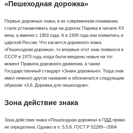
«Пешеходная дорожка»
Первые дорожные знаки, в их современном понимании,
стали устанавливать еще на дорогах Парижа в начале XX
века, а именно с 1903 года. А в 1909 года они появились и
царской России. Что касается дорожного знака
«Пешеходная дорожка», то впервые этот знак появился в
СССР в 1973 году, когда были введены новые на тот
момент Правила дорожного движения, а также
Государственный стандарт «Знаки дорожные». Тогда знак
имел немного другое название и обозначался следующим
образом: «3.6. Дорожка для пешеходов».
Зона действие знака
Зона действия знака «Пешеходная дорожка» в ПДД прямо
не определена. Однако в п. 5.5.8. ГОСТ Р 52289—2004