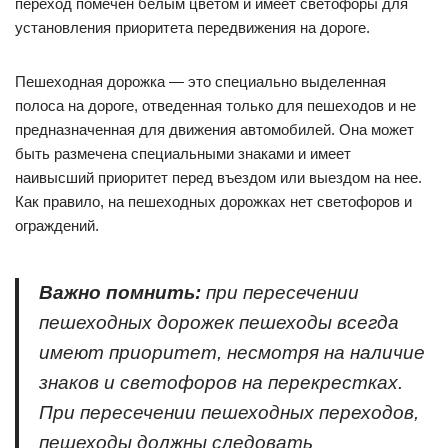
переход помечен белым цветом и имеет светофоры для
установления приоритета передвижения на дороге.
Пешеходная дорожка — это специально выделенная
полоса на дороге, отведенная только для пешеходов и не
предназначенная для движения автомобилей. Она может
быть размечена специальными знаками и имеет
наивысший приоритет перед въездом или выездом на нее.
Как правило, на пешеходных дорожках нет светофоров и
ограждений.
Важно помнить:
при пересечении
пешеходных дорожек пешеходы всегда
имеют приоритет, несмотря на наличие
знаков и светофоров на перекрестках.
При пересечении пешеходных переходов,
пешеходы должны следовать