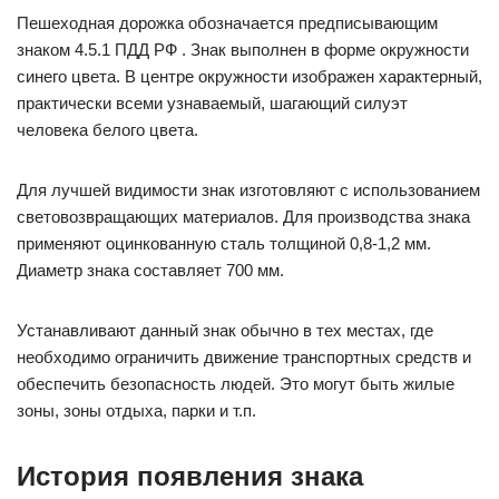
Пешеходная дорожка обозначается предписывающим
знаком 4.5.1 ПДД РФ . Знак выполнен в форме окружности
синего цвета. В центре окружности изображен характерный,
практически всеми узнаваемый, шагающий силуэт
человека белого цвета.
Для лучшей видимости знак изготовляют с использованием
световозвращающих материалов. Для производства знака
применяют оцинкованную сталь толщиной 0,8-1,2 мм.
Диаметр знака составляет 700 мм.
Устанавливают данный знак обычно в тех местах, где
необходимо ограничить движение транспортных средств и
обеспечить безопасность людей. Это могут быть жилые
зоны, зоны отдыха, парки и т.п.
История появления знака