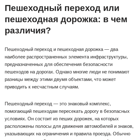
Пешеходный переход или
пешеходная дорожка: в чем
различия?
Пешеходный переход и пешеходная дорожка — два
наиболее распространенных элемента инфраструктуры,
предназначенных для обеспечения безопасности
пешеходов на дорогах. Однако многие люди не понимают
разницы между этими двумя объектами, что может
приводить к несчастным случаям.
Пешеходный переход — это знаковый комплекс,
помогающий пешеходам пересекать дорогу в безопасных
условиях. Он состоит из пеших дорожек, на которых
расположены полосы для движения автомобилей и знаков,
указывающих на ограничения и правила проезда. Обычно