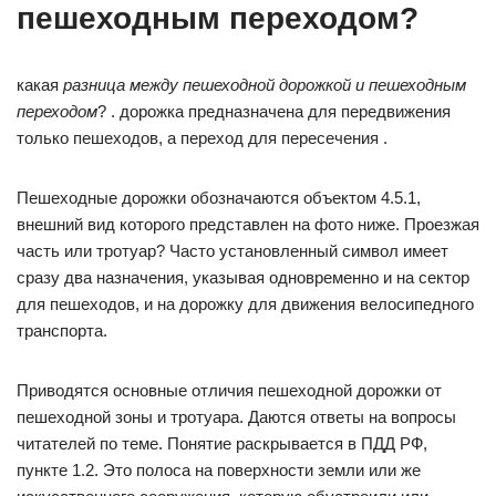
пешеходным переходом?
какая
разница между пешеходной дорожкой и пешеходным
переходом
? . дорожка предназначена для передвижения
только пешеходов, а переход для пересечения .
Пешеходные дорожки обозначаются объектом 4.5.1,
внешний вид которого представлен на фото ниже. Проезжая
часть или тротуар? Часто установленный символ имеет
сразу два назначения, указывая одновременно и на сектор
для пешеходов, и на дорожку для движения велосипедного
транспорта.
Приводятся основные отличия пешеходной дорожки от
пешеходной зоны и тротуара. Даются ответы на вопросы
читателей по теме. Понятие раскрывается в ПДД РФ,
пункте 1.2. Это полоса на поверхности земли или же