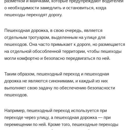
разметкой и маячками, которые предупреждают водителей
о необходимости замедлить и остановиться, когда
пешеходы переходят дорогу.
Пешеходная дорожка, в свою очередь, является
отдельным тротуаром, выделенным на улице для
пешеходов. Она часто примыкает к дороге, но размещается
на отдельной обособленной территории, чтобы пешеходы
могли комфортно и безопасно передвигаться по ней.
Таким образом, пешеходный переход и пешеходная
дорожка не являются синонимами, и каждый из них
выполняет свою задачу по обеспечению безопасности
пешеходов.
Например, пешеходный переход используется при
переходе через улицу, а пешеходная дорожка — при
перемещении по ней. Кроме того, пешеходные переходы