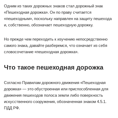
Одним из таких дорожных знаков стал дорожный знак
«Пешеходная дорожка». Он по праву считается
«пешеходным», поскольку направлен на защиту пешехода
и, собственно, обозначает пешеходную дорожку.
Но прежде чем переходить к изучению непосредственно
самого знака, давайте разберемся, что означает из себя
словосочетание «пешеходная дорожка».
Что такое пешеходная дорожка
Согласно Правилам дорожного движения «Пешеходная
дорожка» — это обустроенная или приспособленная для
движения пешеходов полоса земли либо поверхность
искусственного сооружения, обозначенная знаком 4.5.1.
ПДД РФ.