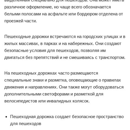
различное оформление, но чаще всего обозначается
белыми полосами на асфальте или бордюром отделена от
проезжей части.
Пешеходные дорожки встречаются на городских улицах и в
жилых массивах, в парках и на набережных. Они создают
безопасные условия для пешеходов, позволяя им
двигаться без препятствий и не смешиваясь с транспортом.
На пешеходных дорожках часто размещаются
специальные знаки и разметка, оповещающие о правилах
движения и направлениях. Они также могут оборудоваться
дополнительными светофорами и разметкой для
велосипедистов или инвалидных колясок.
Пешеходная дорожка создает безопасное пространство
для пешеходов