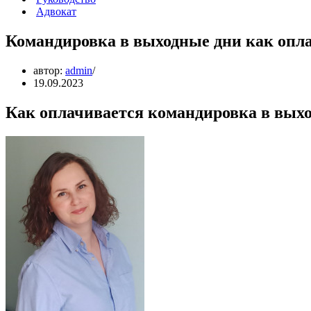
Адвокат
Командировка в выходные дни как опл
автор:
admin
19.09.2023
Как оплачивается командировка в выхо