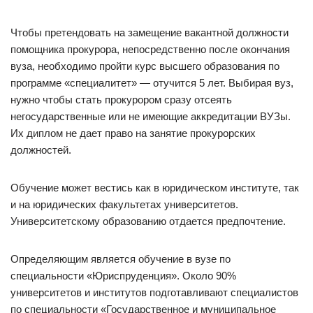
Чтобы претендовать на замещение вакантной должности
помощника прокурора, непосредственно после окончания
вуза, необходимо пройти курс высшего образования по
программе «специалитет» — отучится 5 лет. Выбирая вуз,
нужно чтобы стать прокурором сразу отсеять
негосударственные или не имеющие аккредитации ВУЗы.
Их диплом не дает право на занятие прокурорских
должностей.
Обучение может вестись как в юридическом институте, так
и на юридических факультетах университетов.
Университетскому образованию отдается предпочтение.
Определяющим является обучение в вузе по
специальности «Юриспруденция». Около 90%
университетов и институтов подготавливают специалистов
по специальности «Государственное и муниципальное