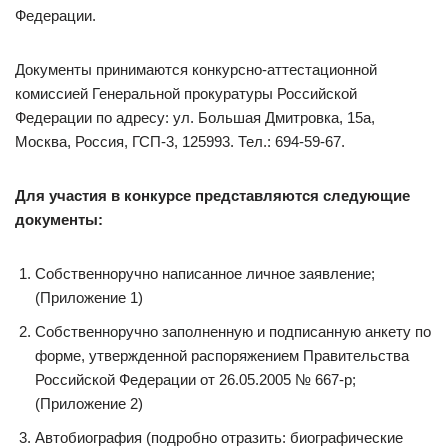
Федерации.
Документы принимаются конкурсно-аттестационной
комиссией Генеральной прокуратуры Российской
Федерации по адресу: ул. Большая Дмитровка, 15а,
Москва, Россия, ГСП-3, 125993. Тел.: 694-59-67.
Для участия в конкурсе представляются следующие
документы:
Собственноручно написанное личное заявление;
(Приложение 1)
Собственноручно заполненную и подписанную анкету по
форме, утвержденной распоряжением Правительства
Российской Федерации от 26.05.2005 № 667-р;
(Приложение 2)
Автобиография (подробно отразить: биографические