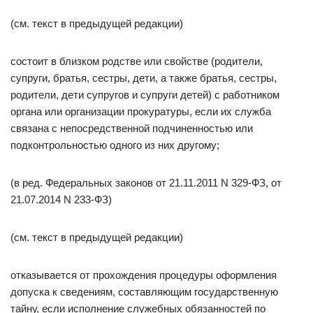
(см. текст в предыдущей редакции)
состоит в близком родстве или свойстве (родители,
супруги, братья, сестры, дети, а также братья, сестры,
родители, дети супругов и супруги детей) с работником
органа или организации прокуратуры, если их служба
связана с непосредственной подчиненностью или
подконтрольностью одного из них другому;
(в ред. Федеральных законов от 21.11.2011 N 329-ФЗ, от
21.07.2014 N 233-ФЗ)
(см. текст в предыдущей редакции)
отказывается от прохождения процедуры оформления
допуска к сведениям, составляющим государственную
тайну, если исполнение служебных обязанностей по