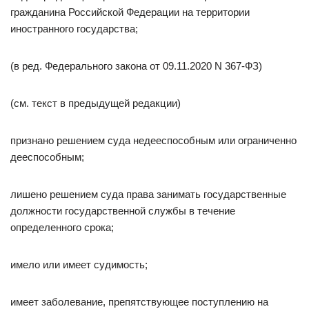
гражданина Российской Федерации на территории
иностранного государства;
(в ред. Федерального закона от 09.11.2020 N 367-ФЗ)
(см. текст в предыдущей редакции)
признано решением суда недееспособным или ограниченно
дееспособным;
лишено решением суда права занимать государственные
должности государственной службы в течение
определенного срока;
имело или имеет судимость;
имеет заболевание, препятствующее поступлению на