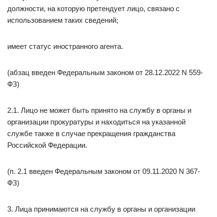
должности, на которую претендует лицо, связано с
использованием таких сведений;
имеет статус иностранного агента.
(абзац введен Федеральным законом от 28.12.2022 N 559-
ФЗ)
2.1. Лицо не может быть принято на службу в органы и
организации прокуратуры и находиться на указанной
службе также в случае прекращения гражданства
Российской Федерации.
(п. 2.1 введен Федеральным законом от 09.11.2020 N 367-
ФЗ)
3. Лица принимаются на службу в органы и организации