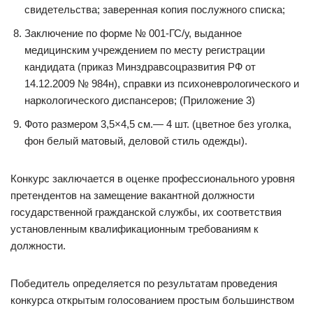
свидетельства; заверенная копия послужного списка;
Заключение по форме № 001-ГС/у, выданное
медицинским учреждением по месту регистрации
кандидата (приказ Минздравсоцразвития РФ от
14.12.2009 № 984н), справки из психоневрологического и
наркологического диспансеров; (Приложение 3)
Фото размером 3,5×4,5 см.— 4 шт. (цветное без уголка,
фон белый матовый, деловой стиль одежды).
Конкурс заключается в оценке профессионального уровня
претендентов на замещение вакантной должности
государственной гражданской службы, их соответствия
установленным квалификационным требованиям к
должности.
Победитель определяется по результатам проведения
конкурса открытым голосованием простым большинством