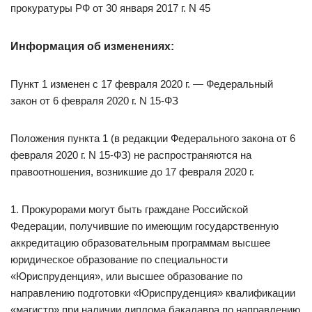
прокуратуры РФ от 30 января 2017 г. N 45
Информация об изменениях:
Пункт 1 изменен с 17 февраля 2020 г. — Федеральный
закон от 6 февраля 2020 г. N 15-ФЗ
Положения пункта 1 (в редакции Федерального закона от 6
февраля 2020 г. N 15-ФЗ) не распространяются на
правоотношения, возникшие до 17 февраля 2020 г.
1. Прокурорами могут быть граждане Российской
Федерации, получившие по имеющим государственную
аккредитацию образовательным программам высшее
юридическое образование по специальности
«Юриспруденция», или высшее образование по
направлению подготовки «Юриспруденция» квалификации
«магистр» при наличии диплома бакалавра по направлению