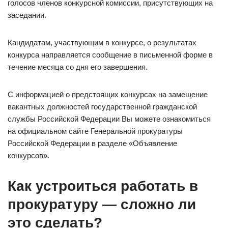
голосов членов конкурсной комиссии, присутствующих на
заседании.
Кандидатам, участвующим в конкурсе, о результатах
конкурса направляется сообщение в письменной форме в
течение месяца со дня его завершения.
С информацией о предстоящих конкурсах на замещение
вакантных должностей государственной гражданской
службы Российской Федерации Вы можете ознакомиться
на официальном сайте Генеральной прокуратуры
Российской Федерации в разделе «Объявление
конкурсов».
Как устроиться работать в
прокуратуру — сложно ли
это сделать?