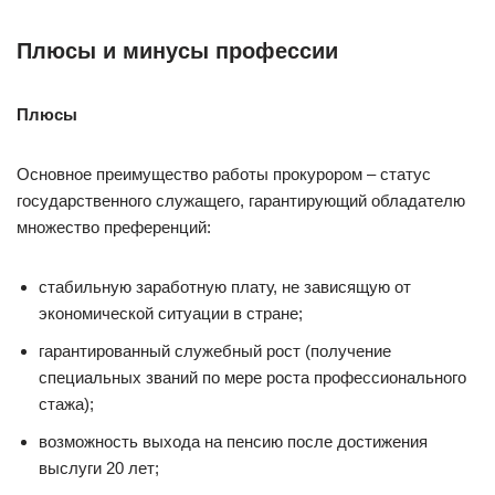
Плюсы и минусы профессии
Плюсы
Основное преимущество работы прокурором – статус
государственного служащего, гарантирующий обладателю
множество преференций:
стабильную заработную плату, не зависящую от
экономической ситуации в стране;
гарантированный служебный рост (получение
специальных званий по мере роста профессионального
стажа);
возможность выхода на пенсию после достижения
выслуги 20 лет;