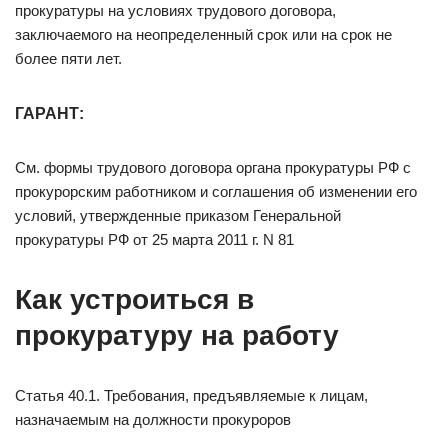
прокуратуры на условиях трудового договора,
заключаемого на неопределенный срок или на срок не
более пяти лет.
ГАРАНТ:
См. формы трудового договора органа прокуратуры РФ с
прокурорским работником и соглашения об изменении его
условий, утвержденные приказом Генеральной
прокуратуры РФ от 25 марта 2011 г. N 81
Как устроиться в
прокуратуру на работу
Статья 40.1. Требования, предъявляемые к лицам,
назначаемым на должности прокуроров