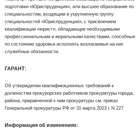
подготовки «Юриспруденция», или высшее образование по
специальностям, входящим в укрупненную группу
специальностей «Юриспруденция», с присвоением
квалификации «юрист», обладающие необходимыми
профессиональными и моральными качествами, способные
по состоянию здоровья исполнять возлагаемые на них
служебные обязанности.
ГАРАНТ:
Об утверждении квалификационных требований к
должностям прокурорских работников прокуратуры города,
района, приравненной к ним прокуратуры см. приказ
Генеральной прокуратуры РФ от 31 марта 2023 г. N 227
Информация об изменениях: