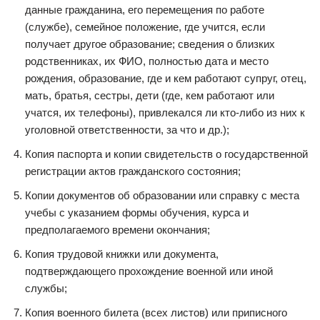
данные гражданина, его перемещения по работе
(службе), семейное положение, где учится, если
получает другое образование; сведения о близких
родственниках, их ФИО, полностью дата и место
рождения, образование, где и кем работают супруг, отец,
мать, братья, сестры, дети (где, кем работают или
учатся, их телефоны), привлекался ли кто-либо из них к
уголовной ответственности, за что и др.);
Копия паспорта и копии свидетельств о государственной
регистрации актов гражданского состояния;
Копии документов об образовании или справку с места
учебы с указанием формы обучения, курса и
предполагаемого времени окончания;
Копия трудовой книжки или документа,
подтверждающего прохождение военной или иной
службы;
Копия военного билета (всех листов) или приписного