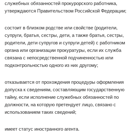
служебных обязанностей прокурорского работника,
утверждаются Правительством Российской Федерации;
состоит в близком родстве или свойстве (родители,
супруги, братья, сестры, дети, а также братья, сестры,
родители, дети супругов и супруги детей) с работником
органа или организации прокуратуры, если их служба
связана с непосредственной подчиненностью или
подконтрольностью одного из них другому;
отказывается от прохождения процедуры оформления
допуска к сведениям, составляющим государственную
тайну, если исполнение служебных обязанностей по
должности, на которую претендует лицо, связано с
использованием таких сведений;
имеет статус иностранного агента.