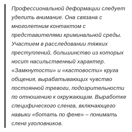
Профессиональной деформации следует
уделить внимание. Она связана с
многолетним контактом с
представителями криминальной среды.
Участием в расследовании тяжких
преступлений, большинство из которых
носит насильственный характер.
«Замкнутости» и «кастовости» круга
общения, вырабатывающих чувство
постоянной тревоги, подозрительности
по отношению к окружающим. Выработке
специфического сленга, включающего
навыки «ботать по фене» – понимать
сленг уголовников.