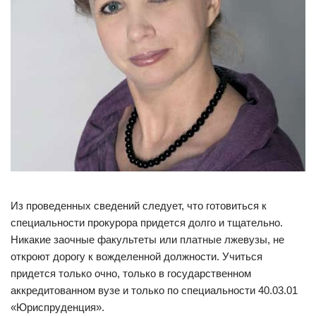
Из проведенных сведений следует, что готовиться к
специальности прокурора придется долго и тщательно.
Никакие заочные факультеты или платные лжевузы, не
откроют дорогу к вожделенной должности. Учиться
придется только очно, только в государственном
аккредитованном вузе и только по специальности 40.03.01
«Юриспруденция».