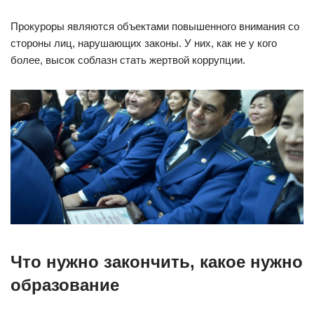
Прокуроры являются объектами повышенного внимания со
стороны лиц, нарушающих законы. У них, как не у кого
более, высок соблазн стать жертвой коррупции.
Что нужно закончить, какое нужно
образование