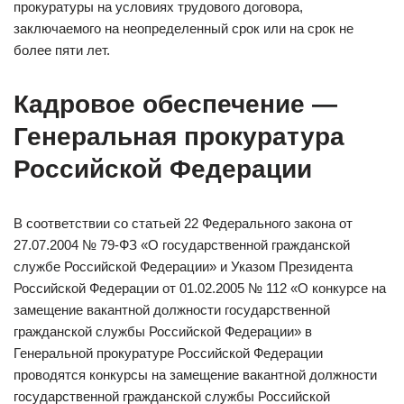
прокуратуры на условиях трудового договора,
заключаемого на неопределенный срок или на срок не
более пяти лет.
Кадровое обеспечение —
Генеральная прокуратура
Российской Федерации
В соответствии со статьей 22 Федерального закона от
27.07.2004 № 79-ФЗ «О государственной гражданской
службе Российской Федерации» и Указом Президента
Российской Федерации от 01.02.2005 № 112 «О конкурсе на
замещение вакантной должности государственной
гражданской службы Российской Федерации» в
Генеральной прокуратуре Российской Федерации
проводятся конкурсы на замещение вакантной должности
государственной гражданской службы Российской