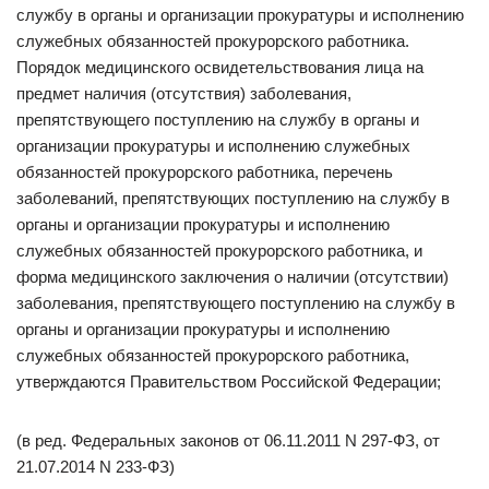
службу в органы и организации прокуратуры и исполнению
служебных обязанностей прокурорского работника.
Порядок медицинского освидетельствования лица на
предмет наличия (отсутствия) заболевания,
препятствующего поступлению на службу в органы и
организации прокуратуры и исполнению служебных
обязанностей прокурорского работника, перечень
заболеваний, препятствующих поступлению на службу в
органы и организации прокуратуры и исполнению
служебных обязанностей прокурорского работника, и
форма медицинского заключения о наличии (отсутствии)
заболевания, препятствующего поступлению на службу в
органы и организации прокуратуры и исполнению
служебных обязанностей прокурорского работника,
утверждаются Правительством Российской Федерации;
(в ред. Федеральных законов от 06.11.2011 N 297-ФЗ, от
21.07.2014 N 233-ФЗ)