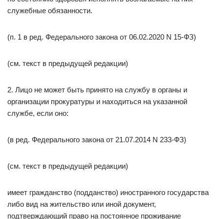
служебные обязанности.
(п. 1 в ред. Федерального закона от 06.02.2020 N 15-ФЗ)
(см. текст в предыдущей редакции)
2. Лицо не может быть принято на службу в органы и
организации прокуратуры и находиться на указанной
службе, если оно:
(в ред. Федерального закона от 21.07.2014 N 233-ФЗ)
(см. текст в предыдущей редакции)
имеет гражданство (подданство) иностранного государства
либо вид на жительство или иной документ,
подтверждающий право на постоянное проживание