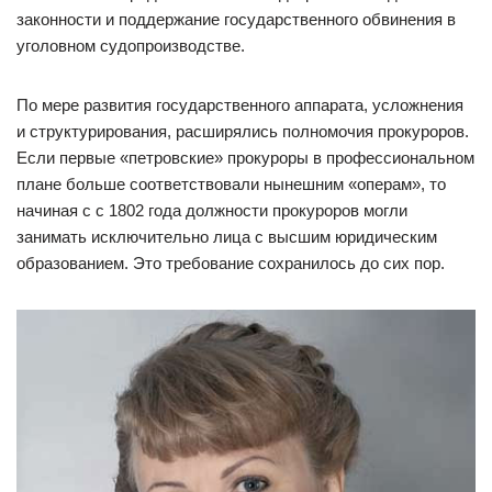
законности и поддержание государственного обвинения в
уголовном судопроизводстве.
По мере развития государственного аппарата, усложнения
и структурирования, расширялись полномочия прокуроров.
Если первые «петровские» прокуроры в профессиональном
плане больше соответствовали нынешним «операм», то
начиная с с 1802 года должности прокуроров могли
занимать исключительно лица с высшим юридическим
образованием. Это требование сохранилось до сих пор.