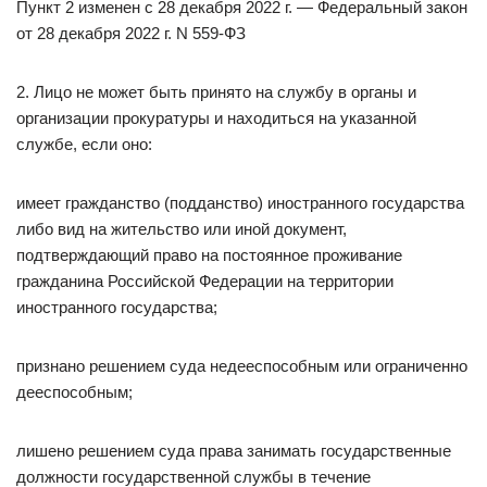
Пункт 2 изменен с 28 декабря 2022 г. — Федеральный закон
от 28 декабря 2022 г. N 559-ФЗ
2. Лицо не может быть принято на службу в органы и
организации прокуратуры и находиться на указанной
службе, если оно:
имеет гражданство (подданство) иностранного государства
либо вид на жительство или иной документ,
подтверждающий право на постоянное проживание
гражданина Российской Федерации на территории
иностранного государства;
признано решением суда недееспособным или ограниченно
дееспособным;
лишено решением суда права занимать государственные
должности государственной службы в течение