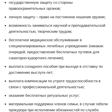
государственную защиту со стороны
правоохранительных органов;
личную защиту – право на постоянное ношение оружия;
возможность заниматься научной и преподавательской
деятельностью, творческим трудом;
бесплатное медицинское обслуживание в
специализированных лечебных учреждениях (никаких
очередей, предоставление бесплатных путевок для
санаторно-курортного лечения);
выплата солидного пособия при выходе в отставку по
достижению выслуги лет;
выплата компенсации по утрате трудоспособности в
связи с профессиональной деятельностью;
оказание бесплатных ритуальных услуг;
материальная поддержка членов семьи, в случае гибели
прокурора при исполнении обязанностей по службе.