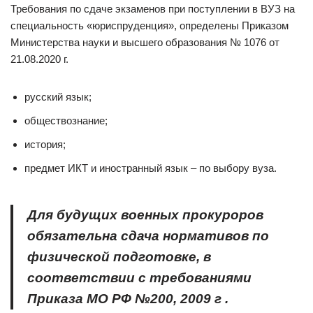
Требования по сдаче экзаменов при поступлении в ВУЗ на
специальность «юриспруденция», определены Приказом
Министерства науки и высшего образования № 1076 от
21.08.2020 г.
русский язык;
обществознание;
история;
предмет ИКТ и иностранный язык – по выбору вуза.
Для будущих военных прокуроров
обязательна сдача нормативов по
физической подготовке, в
соответствии с требованиями
Приказа МО РФ №200, 2009 г .