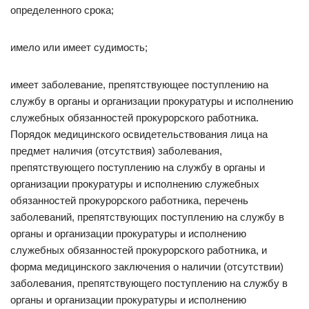
определенного срока;
имело или имеет судимость;
имеет заболевание, препятствующее поступлению на
службу в органы и организации прокуратуры и исполнению
служебных обязанностей прокурорского работника.
Порядок медицинского освидетельствования лица на
предмет наличия (отсутствия) заболевания,
препятствующего поступлению на службу в органы и
организации прокуратуры и исполнению служебных
обязанностей прокурорского работника, перечень
заболеваний, препятствующих поступлению на службу в
органы и организации прокуратуры и исполнению
служебных обязанностей прокурорского работника, и
форма медицинского заключения о наличии (отсутствии)
заболевания, препятствующего поступлению на службу в
органы и организации прокуратуры и исполнению