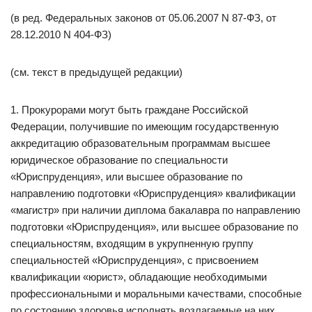
(в ред. Федеральных законов от 05.06.2007 N 87-ФЗ, от
28.12.2010 N 404-ФЗ)
(см. текст в предыдущей редакции)
1. Прокурорами могут быть граждане Российской
Федерации, получившие по имеющим государственную
аккредитацию образовательным программам высшее
юридическое образование по специальности
«Юриспруденция», или высшее образование по
направлению подготовки «Юриспруденция» квалификации
«магистр» при наличии диплома бакалавра по направлению
подготовки «Юриспруденция», или высшее образование по
специальностям, входящим в укрупненную группу
специальностей «Юриспруденция», с присвоением
квалификации «юрист», обладающие необходимыми
профессиональными и моральными качествами, способные
по состоянию здоровья исполнять возлагаемые на них