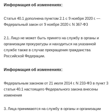
Информация об изменениях:
Статья 40.1 дополнена пунктом 2.1 с 9 ноября 2020 г. —
Федеральный закон от 9 ноября 2020 г. N 367-ФЗ
2.1. Лицо не может быть принято на службу в органы и
организации прокуратуры и находиться на указанной
службе также в случае прекращения гражданства
Российской Федерации.
Информация об изменениях:
Федеральным законом от 21 июля 2014 г. N 233-ФЗ в пункт 3
статьи 40.1 настоящего Федерального закона внесены
изменения
3. Лица принимаются на службу в органы и организации