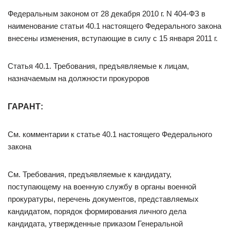
Федеральным законом от 28 декабря 2010 г. N 404-ФЗ в
наименование статьи 40.1 настоящего Федерального закона
внесены изменения, вступающие в силу с 15 января 2011 г.
Статья 40.1. Требования, предъявляемые к лицам,
назначаемым на должности прокуроров
ГАРАНТ:
См. комментарии к статье 40.1 настоящего Федерального
закона
См. Требования, предъявляемые к кандидату,
поступающему на военную службу в органы военной
прокуратуры, перечень документов, представляемых
кандидатом, порядок формирования личного дела
кандидата, утвержденные приказом Генеральной