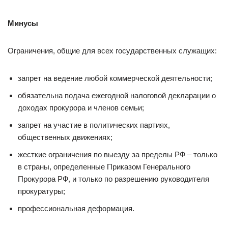
Минусы
Ограничения, общие для всех государственных служащих:
запрет на ведение любой коммерческой деятельности;
обязательна подача ежегодной налоговой декларации о
доходах прокурора и членов семьи;
запрет на участие в политических партиях,
общественных движениях;
жесткие ограничения по выезду за пределы РФ – только
в страны, определенные Приказом Генерального
Прокурора РФ, и только по разрешению руководителя
прокуратуры;
профессиональная деформация.