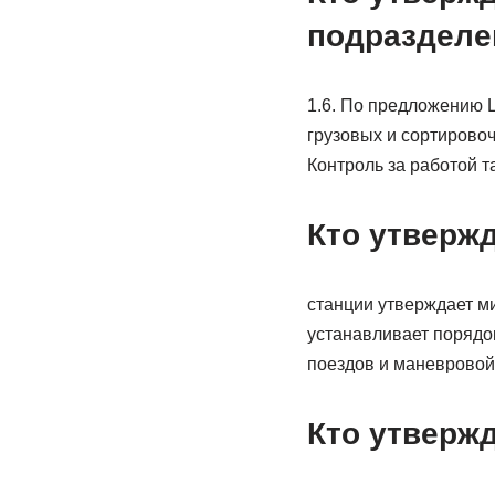
подразделе
1.6. По предложению 
грузовых и сортирово
Контроль за работой т
Кто утвержд
станции утверждает м
устанавливает порядо
поездов и маневровой
Кто утвержд