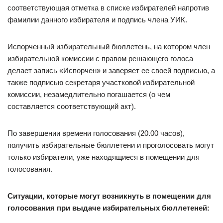
соответствующая отметка в списке избирателей напротив
фамилии данного избирателя и подпись члена УИК.
Испорченный избирательный бюллетень, на котором член
избирательной комиссии с правом решающего голоса
делает запись «Испорчен» и заверяет ее своей подписью, а
также подписью секретаря участковой избирательной
комиссии, незамедлительно погашается (о чем
составляется соответствующий акт).
По завершении времени голосования (20.00 часов),
получить избирательные бюллетени и проголосовать могут
только избиратели, уже находящиеся в помещении для
голосования.
Ситуации, которые могут возникнуть в помещении для
голосования при выдаче избирательных бюллетеней: