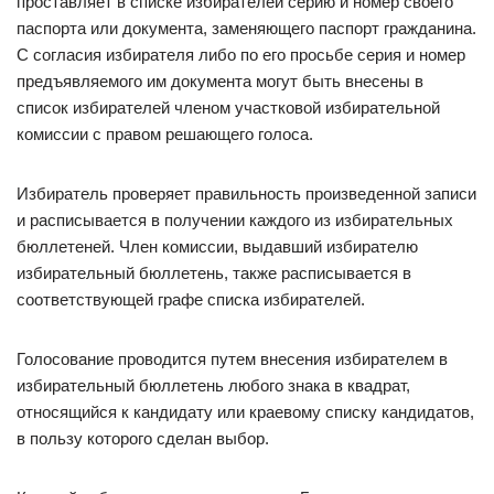
проставляет в списке избирателей серию и номер своего
паспорта или документа, заменяющего паспорт гражданина.
С согласия избирателя либо по его просьбе серия и номер
предъявляемого им документа могут быть внесены в
список избирателей членом участковой избирательной
комиссии с правом решающего голоса.
Избиратель проверяет правильность произведенной записи
и расписывается в получении каждого из избирательных
бюллетеней. Член комиссии, выдавший избирателю
избирательный бюллетень, также расписывается в
соответствующей графе списка избирателей.
Голосование проводится путем внесения избирателем в
избирательный бюллетень любого знака в квадрат,
относящийся к кандидату или краевому списку кандидатов,
в пользу которого сделан выбор.