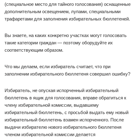
(специальное место для тайного голосования) оснащенные
дополнительным освещением, лупами, специальными
трафаретами для заполнения избирательных бюллетеней.
Вы знаете, на каких конкретно участках могут голосовать
такие категории граждан — поэтому оборудуйте их
соответствующим образом.
Что мы делаем, если избиратель считает, что при
заполнении избирательного бюллетеня совершил ошибку?
Избиратель, не опуская испорченный избирательный
бюллетень в ящик для голосования, вправе обратиться к
члену избирательной комиссии, выдавшему
избирательный бюллетень, с просьбой выдать ему новый
избирательный бюллетень взамен испорченного. После
выдачи избирателю нового избирательного бюллетеня
членом избирательной комиссии делается