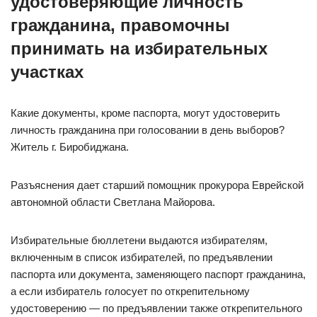
удостоверяющие личность
гражданина, правомочны
принимать на избирательных
участках
Какие документы, кроме паспорта, могут удостоверить
личность гражданина при голосовании в день выборов?
Житель г. Биробиджана.
Разъяснения дает старший помощник прокурора Еврейской
автономной области Светлана Майорова.
Избирательные бюллетени выдаются избирателям,
включенным в список избирателей, по предъявлении
паспорта или документа, заменяющего паспорт гражданина,
а если избиратель голосует по открепительному
удостоверению — по предъявлении также открепительного