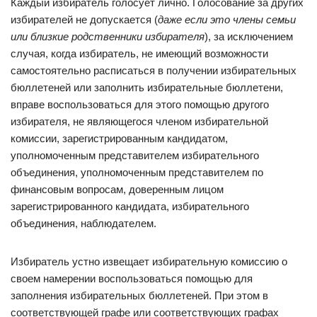
Каждый избиратель голосует лично. Голосование за других
избирателей не допускается (
даже если это члены семьи
или близкие родственники избирателя
), за исключением
случая, когда избиратель, не имеющий возможности
самостоятельно расписаться в получении избирательных
бюллетеней или заполнить избирательные бюллетени,
вправе воспользоваться для этого помощью другого
избирателя, не являющегося членом избирательной
комиссии, зарегистрированным кандидатом,
уполномоченным представителем избирательного
объединения, уполномоченным представителем по
финансовым вопросам, доверенным лицом
зарегистрированного кандидата, избирательного
объединения, наблюдателем.
Избиратель устно извещает избирательную комиссию о
своем намерении воспользоваться помощью для
заполнения избирательных бюллетеней. При этом в
соответствующей графе или соответствующих графах