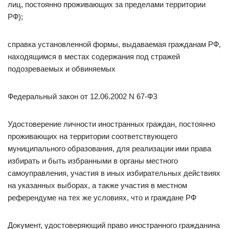
лиц, постоянно проживающих за пределами территории
РФ);
справка установленной формы, выдаваемая гражданам РФ,
находящимся в местах содержания под стражей
подозреваемых и обвиняемых
Федеральный закон от 12.06.2002 N 67-ФЗ
Удостоверение личности иностранных граждан, постоянно
проживающих на территории соответствующего
муниципального образования, для реализации ими права
избирать и быть избранными в органы местного
самоуправления, участия в иных избирательных действиях
на указанных выборах, а также участия в местном
референдуме на тех же условиях, что и граждане РФ
Документ, удостоверяющий право иностранного гражданина