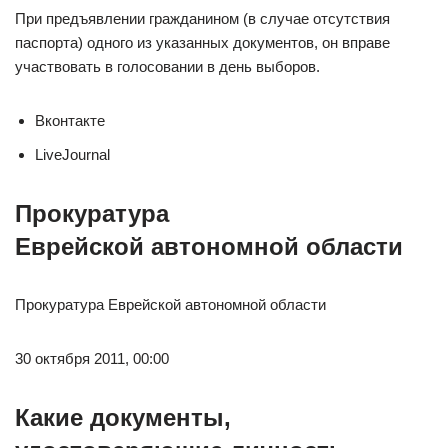
При предъявлении гражданином (в случае отсутствия
паспорта) одного из указанных документов, он вправе
участвовать в голосовании в день выборов.
Вконтакте
LiveJournal
Прокуратура
Еврейской автономной области
Прокуратура Еврейской автономной области
30 октября 2011, 00:00
Какие документы,