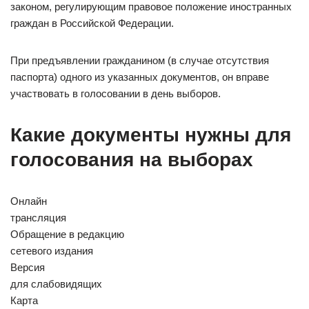
законом, регулирующим правовое положение иностранных
граждан в Российской Федерации.
При предъявлении гражданином (в случае отсутствия
паспорта) одного из указанных документов, он вправе
участвовать в голосовании в день выборов.
Какие документы нужны для
голосования на выборах
Онлайн
трансляция
Обращение в редакцию
сетевого издания
Версия
для слабовидящих
Карта