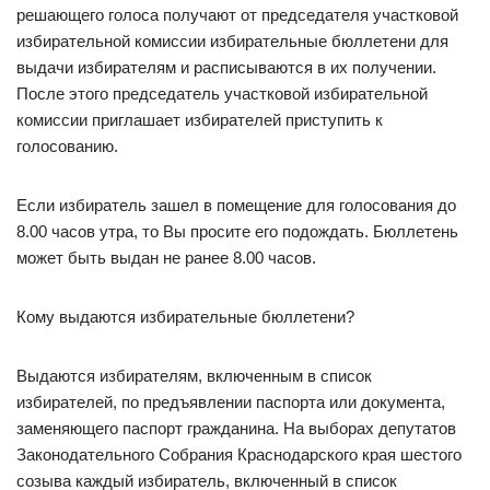
решающего голоса получают от председателя участковой
избирательной комиссии избирательные бюллетени для
выдачи избирателям и расписываются в их получении.
После этого председатель участковой избирательной
комиссии приглашает избирателей приступить к
голосованию.
Если избиратель зашел в помещение для голосования до
8.00 часов утра, то Вы просите его подождать. Бюллетень
может быть выдан не ранее 8.00 часов.
Кому выдаются избирательные бюллетени?
Выдаются избирателям, включенным в список
избирателей, по предъявлении паспорта или документа,
заменяющего паспорт гражданина. На выборах депутатов
Законодательного Собрания Краснодарского края шестого
созыва каждый избиратель, включенный в список