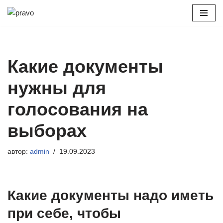
Перейти
к
содержимому
Какие документы
нужны для
голосования на
выборах
автор:
admin
19.09.2023
Какие документы надо иметь
при себе, чтобы