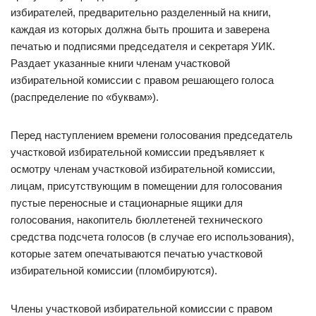
избирателей, предварительно разделенный на книги,
каждая из которых должна быть прошита и заверена
печатью и подписями председателя и секретаря УИК.
Раздает указанные книги членам участковой
избирательной комиссии с правом решающего голоса
(распределение по «буквам»).
Перед наступлением времени голосования председатель
участковой избирательной комиссии предъявляет к
осмотру членам участковой избирательной комиссии,
лицам, присутствующим в помещении для голосования
пустые переносные и стационарные ящики для
голосования, накопитель бюллетеней технического
средства подсчета голосов (в случае его использования),
которые затем опечатываются печатью участковой
избирательной комиссии (пломбируются).
Члены участковой избирательной комиссии с правом