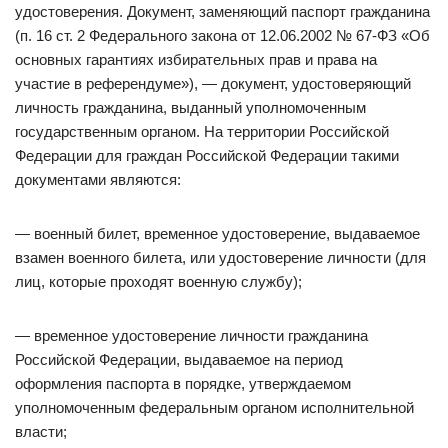
удостоверения. Документ, заменяющий паспорт гражданина
(п. 16 ст. 2 Федерального закона от 12.06.2002 № 67-ФЗ «Об
основных гарантиях избирательных прав и права на
участие в референдуме»), — документ, удостоверяющий
личность гражданина, выданный уполномоченным
государственным органом. На территории Российской
Федерации для граждан Российской Федерации такими
документами являются:
— военный билет, временное удостоверение, выдаваемое
взамен военного билета, или удостоверение личности (для
лиц, которые проходят военную службу);
— временное удостоверение личности гражданина
Российской Федерации, выдаваемое на период
оформления паспорта в порядке, утверждаемом
уполномоченным федеральным органом исполнительной
власти;