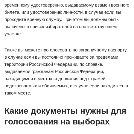
временному удостоверению, выдаваемому взамен военного
билета, или удостоверению личности, в случае если вы
проходите военную службу. При этом вы должны быть
включены в список избирателей на соответствующем
участке.
Также вы можете проголосовать по заграничному паспорту,
в случае если вы постоянно проживаете за пределами
территории Российской Федерации, по справке,
выдаваемой гражданам Российской Федерации,
находящимся в местах содержания под стражей
подозреваемых и обвиняемых, в случае если находитесь в
таком месте.
Какие документы нужны для
голосования на выборах