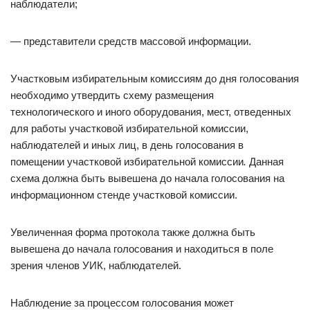
наблюдатели;
— представители средств массовой информации.
Участковым избирательным комиссиям до дня голосования
необходимо утвердить схему размещения
технологического и иного оборудования, мест, отведенных
для работы участковой избирательной комиссии,
наблюдателей и иных лиц, в день голосования в
помещении участковой избирательной комиссии
.
Данная
схема должна быть вывешена до начала голосования на
информационном стенде участковой комиссии.
Увеличенная форма протокола также должна быть
вывешена до начала голосования и находиться в поле
зрения членов УИК, наблюдателей.
Наблюдение за процессом голосования может