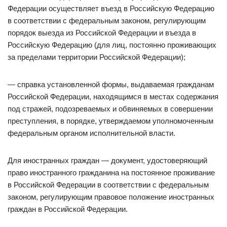
Федерации осуществляет въезд в Российскую Федерацию
в соответствии с федеральным законом, регулирующим
порядок выезда из Российской Федерации и въезда в
Российскую Федерацию (для лиц, постоянно проживающих
за пределами территории Российской Федерации);
— справка установленной формы, выдаваемая гражданам
Российской Федерации, находящимся в местах содержания
под стражей, подозреваемых и обвиняемых в совершении
преступления, в порядке, утверждаемом уполномоченным
федеральным органом исполнительной власти.
Для иностранных граждан — документ, удостоверяющий
право иностранного гражданина на постоянное проживание
в Российской Федерации в соответствии с федеральным
законом, регулирующим правовое положение иностранных
граждан в Российской Федерации.