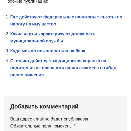
Похожие публикации:
Где действуют федеральные налоговые льготы по
налогу на имущество
Какие черты характеризуют должность
муниципальной службы
Куда можно пожаловаться на банк
Сколько действует медицинская справка на
водительские права для сдачи экзамена в гибдд
после лишения
Добавить комментарий
Ваш адрес email не будет опубликован.
Обязательные поля помечены
*