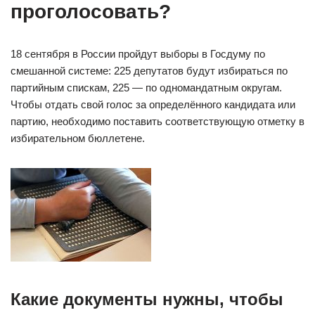
проголосовать?
18 сентября в России пройдут выборы в Госдуму по
смешанной системе: 225 депутатов будут избираться по
партийным спискам, 225 — по одномандатным округам.
Чтобы отдать свой голос за определённого кандидата или
партию, необходимо поставить соответствующую отметку в
избирательном бюллетене.
Какие документы нужны, чтобы