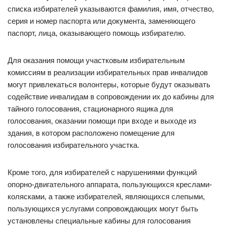
списка избирателей указываются фамилия, имя, отчество,
серия и номер паспорта или документа, заменяющего
паспорт, лица, оказывающего помощь избирателю.
Для оказания помощи участковым избирательным
комиссиям в реализации избирательных прав инвалидов
могут привлекаться волонтеры, которые будут оказывать
содействие инвалидам в сопровождении их до кабины для
тайного голосования, стационарного ящика для
голосования, оказании помощи при входе и выходе из
здания, в котором расположено помещение для
голосования избирательного участка.
Кроме того, для избирателей с нарушениями функций
опорно-двигательного аппарата, пользующихся креслами-
колясками, а также избирателей, являющихся слепыми,
пользующихся услугами сопровождающих могут быть
установлены специальные кабины для голосования