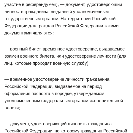
участие в референдуме»), — документ, удостоверяющий
личность гражданина, выданный уполномоченным
государственным органом. На территории Российской
Федерации для граждан Российской Федерации такими
документами являются:
— военный билет, временное удостоверение, выдаваемое
взамен военного билета, или удостоверение личности (для
лиц, которые проходят военную службу);
— временное удостоверение личности гражданина
Российской Федерации, выдаваемое на период
оформления паспорта в порядке, утверждаемом
уполномоченным федеральным органом исполнительной
власти;
— документ, удостоверяющий личность гражданина
Российской Федерации, по которому гражданин Российской