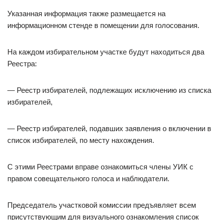
Указанная информация также размещается на
информационном стенде в помещении для голосования.
На каждом избирательном участке будут находиться два
Реестра:
— Реестр избирателей, подлежащих исключению из списка
избирателей,
— Реестр избирателей, подавших заявления о включении в
список избирателей, по месту нахождения.
С этими Реестрами вправе ознакомиться члены УИК с
правом совещательного голоса и наблюдатели.
Председатель участковой комиссии предъявляет всем
присутствующим для визуального ознакомления список