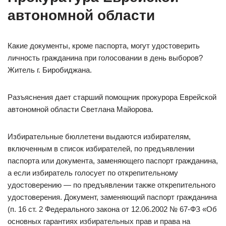
автономной области
Какие документы, кроме паспорта, могут удостоверить
личность гражданина при голосовании в день выборов?
Житель г. Биробиджана.
Разъяснения дает старший помощник прокурора Еврейской
автономной области Светлана Майорова.
Избирательные бюллетени выдаются избирателям,
включенным в список избирателей, по предъявлении
паспорта или документа, заменяющего паспорт гражданина,
а если избиратель голосует по открепительному
удостоверению — по предъявлении также открепительного
удостоверения. Документ, заменяющий паспорт гражданина
(п. 16 ст. 2 Федерального закона от 12.06.2002 № 67-ФЗ «Об
основных гарантиях избирательных прав и права на