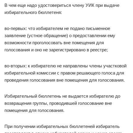
В чем еще надо удостовериться члену УИК при выдаче
избирательного бюллетеня:
во-первых: что избирателем не подано письменное
заявление (устное обращение) о предоставлении ему
возможности проголосовать вне помещения для
голосования и оно не зарегистрировано в реестре;
во-вторых: к избирателю не направлены члены участковой
избирательной комиссии с правом решающего голоса для
проведения голосования вне помещения для голосования.
Избирательный бюллетень не выдается избирателю до
возвращения группы, проводившей голосование вне
помещения для голосования.
При получении избирательных бюллетеней избиратель