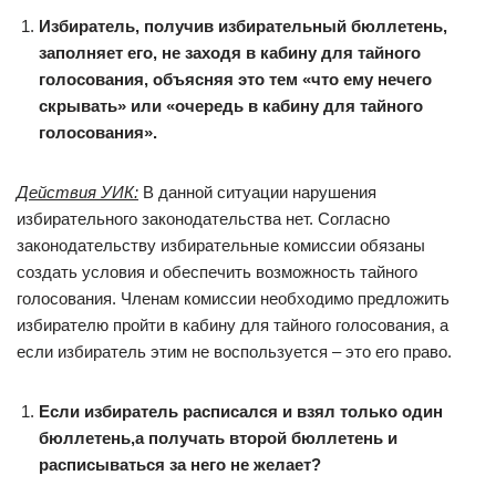
Избиратель, получив избирательный бюллетень,
заполняет его, не заходя в кабину для тайного
голосования, объясняя это тем «что ему нечего
скрывать» или «очередь в кабину для тайного
голосования».
Действия УИК:
В данной ситуации нарушения
избирательного законодательства нет. Согласно
законодательству избирательные комиссии обязаны
создать условия и обеспечить возможность тайного
голосования. Членам комиссии необходимо предложить
избирателю пройти в кабину для тайного голосования, а
если избиратель этим не воспользуется – это его право.
Если избиратель расписался и взял только один
бюллетень,
а получать второй бюллетень и
расписываться за него не желает?