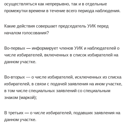
осуществляться как непрерывно, так и в отдельные
промежутки времени в течение всего периода наблюдения.
Какие действия совершает председатель УИК перед
началом голосования?
Во-первых
—
информирует членов УИК и наблюдателей о
числе избирателей, включенных в список избирателей на
данном участке.
Во-вторых — о числе избирателей, исключенных из списка
избирателей, в связи с подачей заявления на ином участке,
в том числе специальных заявлений со специальным
знаком (маркой);
В третьих
—
о числе избирателей, подавших заявления на
данном участке.