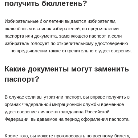
получить бюллетень?
Избирательные бюллетени выдаются избирателям,
включённым в список избирателей, по предъявлении
паспорта или документа, заменяющего паспорт, а если
избиратель голосует по открепительному удостоверению
— по предъявлении также открепительного удостоверения.
Какие документы могут заменить
паспорт?
В случае если вы утратили паспорт, вы вправе получить в
органах Федеральной миграционной службы временное
удостоверение личности гражданина Российской
Федерации, выдаваемое на период оформления паспорта.
Кроме того, вы можете проголосовать по военному билету,