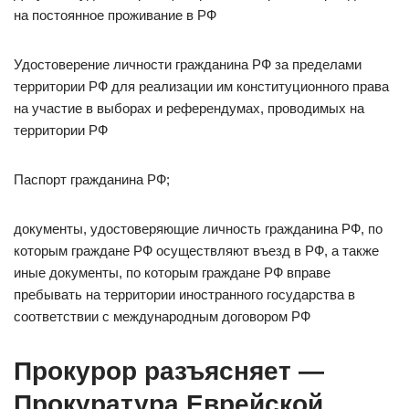
на постоянное проживание в РФ
Удостоверение личности гражданина РФ за пределами
территории РФ для реализации им конституционного права
на участие в выборах и референдумах, проводимых на
территории РФ
Паспорт гражданина РФ;
документы, удостоверяющие личность гражданина РФ, по
которым граждане РФ осуществляют въезд в РФ, а также
иные документы, по которым граждане РФ вправе
пребывать на территории иностранного государства в
соответствии с международным договором РФ
Прокурор разъясняет —
Прокуратура Еврейской