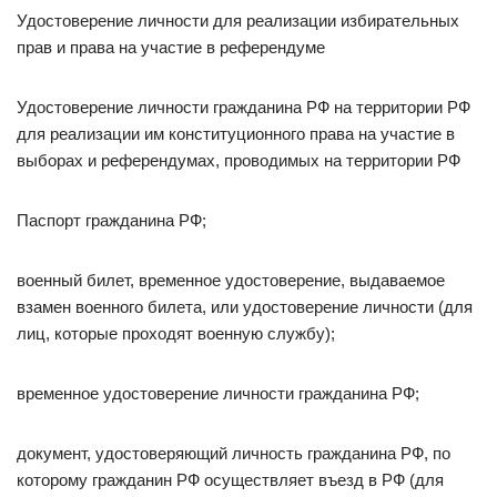
Удостоверение личности для реализации избирательных
прав и права на участие в референдуме
Удостоверение личности гражданина РФ на территории РФ
для реализации им конституционного права на участие в
выборах и референдумах, проводимых на территории РФ
Паспорт гражданина РФ;
военный билет, временное удостоверение, выдаваемое
взамен военного билета, или удостоверение личности (для
лиц, которые проходят военную службу);
временное удостоверение личности гражданина РФ;
документ, удостоверяющий личность гражданина РФ, по
которому гражданин РФ осуществляет въезд в РФ (для