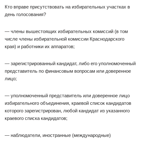
Кто вправе присутствовать на избирательных участках в
день голосования?
— члены вышестоящих избирательных комиссий (в том
числе члены избирательной комиссии Краснодарского
края) и работники их аппаратов;
— зарегистрированный кандидат, либо его уполномоченный
представитель по финансовым вопросам или доверенное
лицо;
— уполномоченный представитель или доверенное лицо
избирательного объединения, краевой список кандидатов
которого зарегистрирован, любой кандидат из указанного
краевого списка кандидатов;
— наблюдатели, иностранные (международные)