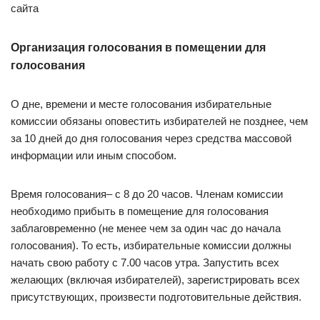
сайта
Организация голосования в помещении для
голосования
О дне, времени и месте голосования избирательные
комиссии обязаны оповестить избирателей не позднее, чем
за 10 дней до дня голосования через средства массовой
информации или иным способом.
Время голосования– с 8 до 20 часов. Членам комиссии
необходимо прибыть в помещение для голосования
заблаговременно (не менее чем за один час до начала
голосования). То есть, избирательные комиссии должны
начать свою работу с 7.00 часов утра. Запустить всех
желающих (включая избирателей), зарегистрировать всех
присутствующих, произвести подготовительные действия.