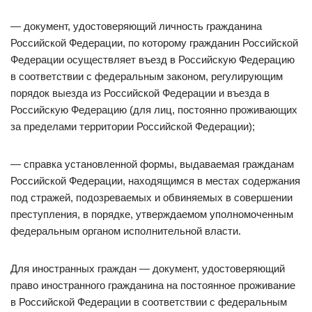
— документ, удостоверяющий личность гражданина
Российской Федерации, по которому гражданин Российской
Федерации осуществляет въезд в Российскую Федерацию
в соответствии с федеральным законом, регулирующим
порядок выезда из Российской Федерации и въезда в
Российскую Федерацию (для лиц, постоянно проживающих
за пределами территории Российской Федерации);
— справка установленной формы, выдаваемая гражданам
Российской Федерации, находящимся в местах содержания
под стражей, подозреваемых и обвиняемых в совершении
преступления, в порядке, утверждаемом уполномоченным
федеральным органом исполнительной власти.
Для иностранных граждан — документ, удостоверяющий
право иностранного гражданина на постоянное проживание
в Российской Федерации в соответствии с федеральным