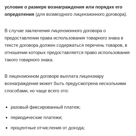
условие о размере вознаграждения или порядке его
определения
(для возмездного лицензионного договора).
В случае заключения лицензионного договора о
предоставлении права использования товарного знака в
тексте договора должен содержаться перечень товаров, в
отношении которых предоставляется право использования
такого товарного знака.
В лицензионном договоре выплата лицензиару
вознаграждения может быть предусмотрена несколькими
способами, но чаще всего это:
разовый фиксированный платеж;
периодические платежи;
процентные отчисления от дохода;