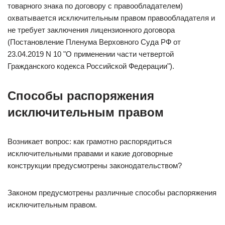
товарного знака по договору с правообладателем)
охватывается исключительным правом правообладателя и
не требует заключения лицензионного договора
(Постановление Пленума Верховного Суда РФ от
23.04.2019 N 10 "О применении части четвертой
Гражданского кодекса Российской Федерации").
Способы распоряжения
исключительным правом
Возникает вопрос: как грамотно распорядиться
исключительными правами и какие договорные
конструкции предусмотрены законодательством?
Законом предусмотрены различные способы распоряжения
исключительным правом.