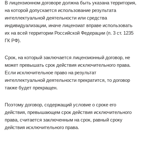
В лицензионном договоре должна быть указана территория,
на которой допускается использование результата
интеллектуальной деятельности или средства
индивидуализации, иначе лицензиат вправе использовать
их на всей территории Российской Федерации (п. 3 ст. 1235
ГК РФ).
Срок, на который заключается лицензионный договор, не
может превышать срок действия исключительного права.
Если исключительное право на результат
интеллектуальной деятельности прекратится, то договор
также будет прекращен.
Поэтому договор, содержащий условие о сроке его
действия, превышающем срок действия исключительного
права, считается заключенным на срок, равный сроку
действия исключительного права.