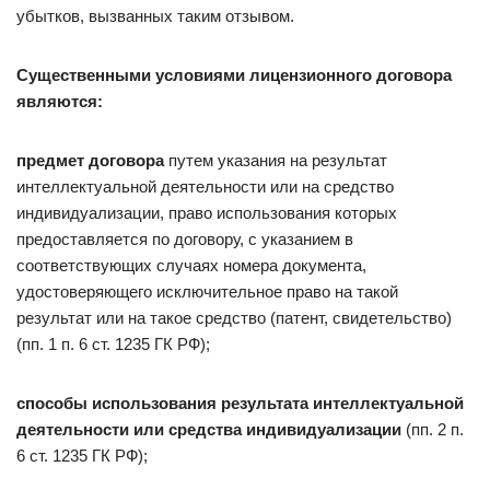
убытков, вызванных таким отзывом.
Существенными условиями лицензионного договора
являются:
предмет договора
путем указания на результат
интеллектуальной деятельности или на средство
индивидуализации, право использования которых
предоставляется по договору, с указанием в
соответствующих случаях номера документа,
удостоверяющего исключительное право на такой
результат или на такое средство (патент, свидетельство)
(пп. 1 п. 6 ст. 1235 ГК РФ);
способы использования результата интеллектуальной
деятельности или средства индивидуализации
(пп. 2 п.
6 ст. 1235 ГК РФ);