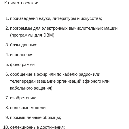
К ним относятся:
произведения науки, литературы и искусства;
программы для электронных вычислительных машин
(программы для ЭВМ);
базы данных;
исполнения;
фонограммы;
сообщение в эфир или по кабелю радио- или
телепередач (вещание организаций эфирного или
кабельного вещания);
изобретения;
полезные модели;
промышленные образцы;
селекционные достижения;