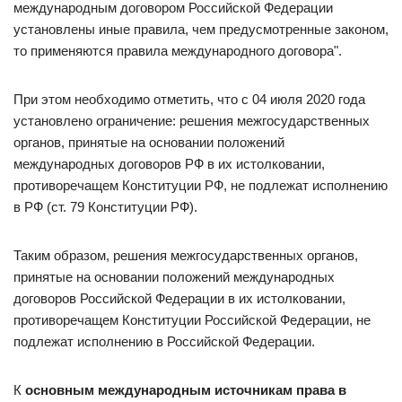
международным договором Российской Федерации
установлены иные правила, чем предусмотренные законом,
то применяются правила международного договора".
При этом необходимо отметить, что с 04 июля 2020 года
установлено ограничение: решения межгосударственных
органов, принятые на основании положений
международных договоров РФ в их истолковании,
противоречащем Конституции РФ, не подлежат исполнению
в РФ (ст. 79 Конституции РФ).
Таким образом, решения межгосударственных органов,
принятые на основании положений международных
договоров Российской Федерации в их истолковании,
противоречащем Конституции Российской Федерации, не
подлежат исполнению в Российской Федерации.
К
основным международным источникам права в