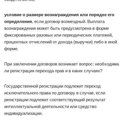
условие о размере вознаграждения или порядке его
определения
, если договор возмездный. Выплата
вознаграждения может быть предусмотрена в форме
фиксированных разовых или периодических платежей,
процентных отчислений от дохода (выручки) либо в иной
форме.
При заключении договоров возникает вопрос: необходима
ли регистрация перехода прав и в каких случаях?
Государственной регистрации подлежит переход
исключительного права по договору в случае, если
регистрации подлежит соответствующий результат
интеллектуальной деятельности или средство
индивидуализации.