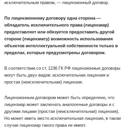
исключительным правом, — лицензионный договор.
По лицензионному договору одна сторона —
обладатель исключительного права (лицензиар)
предоставляет или обязуется предоставить другой
стороне (лицензиату) возможность использования
объектов интеллектуальной собственности только в
пределах, которые предусмотрены договором
.
В соответствии со ст. 1236 ГК РФ лицензионные договоры
могут быть двух видов: исключительная лицензия и
простая (неисключительная) лицензия.
Лицензионным договором может быть определено, что
лицензиар может заключать аналогичные договоры и с
другими лицами (простая (неисключительная) лицензия).
Но может иметь место исключительная лицензия, в таком
случае лицензиар такого права не имеет.