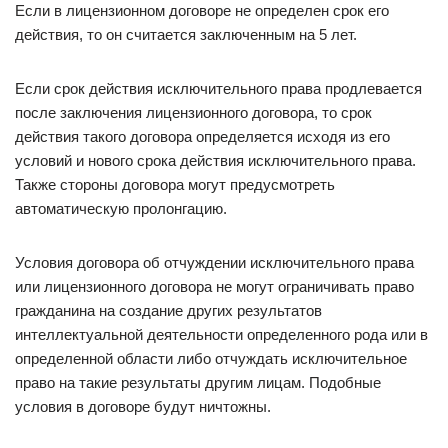
Если в лицензионном договоре не определен срок его
действия, то он считается заключенным на 5 лет.
Если срок действия исключительного права продлевается
после заключения лицензионного договора, то срок
действия такого договора определяется исходя из его
условий и нового срока действия исключительного права.
Также стороны договора могут предусмотреть
автоматическую пролонгацию.
Условия договора об отчуждении исключительного права
или лицензионного договора не могут ограничивать право
гражданина на создание других результатов
интеллектуальной деятельности определенного рода или в
определенной области либо отчуждать исключительное
право на такие результаты другим лицам. Подобные
условия в договоре будут ничтожны.