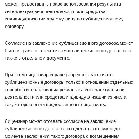
может предоставить право использования результата
интеллектуальной деятельности или средства
индивидуализации другому лицу по сублицензионному
договору.
Согласие на заключение сублицензионного договора может
быть выражено в тексте самого лицензионного договора, а
также в отдельном документе.
При этом лицензиар вправе разрешить заключать
сублицензионные договоры только в отношении отдельных
способов использования результата интеллектуальной
деятельности или средства индивидуализации из числа
тех, которые были предоставлены лицензиату.
Лицензиар может отозвать согласие на заключение
сублицензионного договора, но сделать это нужно до
момента заключения такого договора с возмещением