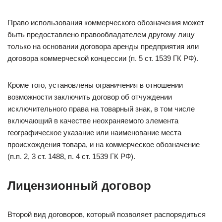
Право использования коммерческого обозначения может
быть предоставлено правообладателем другому лицу
только на основании договора аренды предприятия или
договора коммерческой концессии (п. 5 ст. 1539 ГК РФ).
Кроме того, установлены ограничения в отношении
возможности заключить договор об отчуждении
исключительного права на товарный знак, в том числе
включающий в качестве неохраняемого элемента
географическое указание или наименование места
происхождения товара, и на коммерческое обозначение
(п.п. 2, 3 ст. 1488, п. 4 ст. 1539 ГК РФ).
Лицензионный договор
Второй вид договоров, который позволяет распорядиться