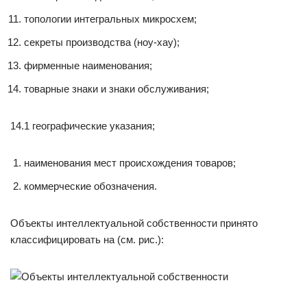
топологии интегральных микросхем;
секреты производства (ноу-хау);
фирменные наименования;
товарные знаки и знаки обслуживания;
14.1 географические указания;
наименования мест происхождения товаров;
коммерческие обозначения.
Объекты интеллектуальной собственности принято
классифицировать на (см. рис.):