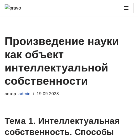
Перейти
к
содержимому
Произведение науки
как объект
интеллектуальной
собственности
автор:
admin
19.09.2023
Тема 1. Интеллектуальная
собственность. Способы