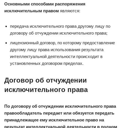
Основными способами распоряжения
исключительным правом
являются:
передача исключительного права другому лицу по
договору об отчуждении исключительного права;
лицензионный договор, по которому предоставление
другому лицу права использования результата
интеллектуальной деятельности происходит в
установленных договором пределах.
Договор об отчуждении
исключительного права
По договору об отчуждении исключительного права
правообладатель передает или обязуется передать
принадлежащее ему исключительное право на
результат интеллектуальной деятельности в полном