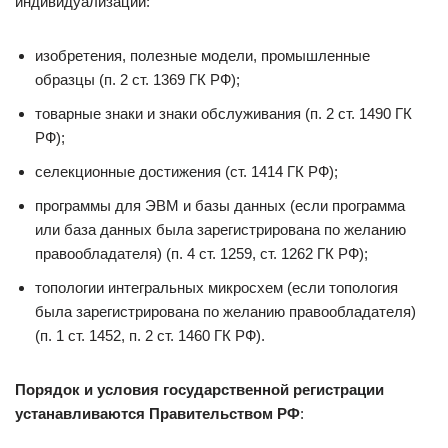
индивидуализации:
изобретения, полезные модели, промышленные
образцы (п. 2 ст. 1369 ГК РФ);
товарные знаки и знаки обслуживания (п. 2 ст. 1490 ГК
РФ);
селекционные достижения (ст. 1414 ГК РФ);
программы для ЭВМ и базы данных (если программа
или база данных была зарегистрирована по желанию
правообладателя) (п. 4 ст. 1259, ст. 1262 ГК РФ);
топологии интегральных микросхем (если топология
была зарегистрирована по желанию правообладателя)
(п. 1 ст. 1452, п. 2 ст. 1460 ГК РФ).
Порядок и условия государственной регистрации
устанавливаются Правительством РФ
: