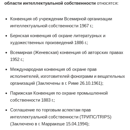
области интеллектуальной собственности
относятся:
Конвенция об учреждении Всемирной организации
интеллектуальной собственности 1967 г.;
Бернская конвенция об охране литературных и
художественных произведений 1886 г.;
Всемирная (Женевская) конвенция об авторских правах
1952 г.;
Международная конвенция об охране прав
исполнителей, изготовителей фонограмм и вещательных
организаций (Заключены в г. Риме 26.10.1961);
Парижская Конвенция по охране промышленной
собственности 1883 г.;
Соглашение по торговым аспектам прав
интеллектуальной собственности (ТРИПС/TRIPS)
(Заключено в г. Марракеше 15.04.1994);