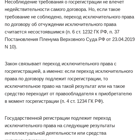
Несоблюдение требования о госрегистрации не влечет
недействительности самого договора. Но, если такое
требование не соблюдено, переход исключительного права
по договору об отчуждении исключительного права
считается несостоявшимся (п. 6 ст. 1232 ГК РФ, п. 37
Постановления Пленума Верховного Суда РФ от 23.04.2019
N 10).
Закон связывает переход исключительного права с
госрегистрацией, а именно: если переход исключительного
права по договору подлежит госрегистрации, то
исключительное право на такой результат или на такое
средство переходит от правообладателя к приобретателю
в момент госрегистрации (п. 4 ст. 1234 ГК РФ).
Государственной регистрации подлежит переход
исключительного права на следующие результаты
интеллектуальной деятельности или средства