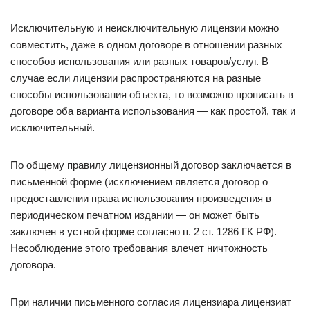
Исключительную и неисключительную лицензии можно
совместить, даже в одном договоре в отношении разных
способов использования или разных товаров/услуг. В
случае если лицензии распространяются на разные
способы использования объекта, то возможно прописать в
договоре оба варианта использования — как простой, так и
исключительный.
По общему правилу лицензионный договор заключается в
письменной форме (исключением является договор о
предоставлении права использования произведения в
периодическом печатном издании — он может быть
заключен в устной форме согласно п. 2 ст. 1286 ГК РФ).
Несоблюдение этого требования влечет ничтожность
договора.
При наличии письменного согласия лицензиара лицензиат