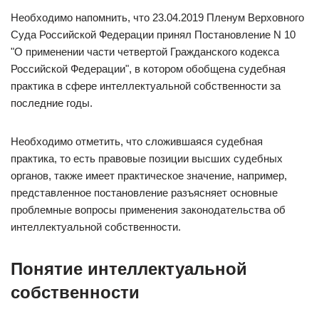
Необходимо напомнить, что 23.04.2019 Пленум Верховного
Суда Российской Федерации принял Постановление N 10
"О применении части четвертой Гражданского кодекса
Российской Федерации", в котором обобщена судебная
практика в сфере интеллектуальной собственности за
последние годы.
Необходимо отметить, что сложившаяся судебная
практика, то есть правовые позиции высших судебных
органов, также имеет практическое значение, например,
представленное постановление разъясняет основные
проблемные вопросы применения законодательства об
интеллектуальной собственности.
Понятие интеллектуальной
собственности