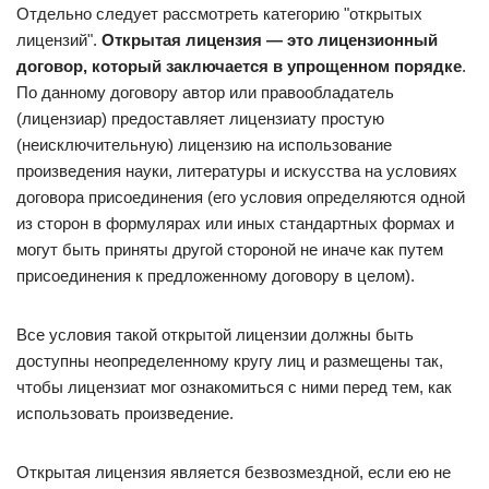
Отдельно следует рассмотреть категорию "открытых
лицензий".
Открытая лицензия — это лицензионный
договор, который заключается в упрощенном порядке
.
По данному договору автор или правообладатель
(лицензиар) предоставляет лицензиату простую
(неисключительную) лицензию на использование
произведения науки, литературы и искусства на условиях
договора присоединения (его условия определяются одной
из сторон в формулярах или иных стандартных формах и
могут быть приняты другой стороной не иначе как путем
присоединения к предложенному договору в целом).
Все условия такой открытой лицензии должны быть
доступны неопределенному кругу лиц и размещены так,
чтобы лицензиат мог ознакомиться с ними перед тем, как
использовать произведение.
Открытая лицензия является безвозмездной, если ею не