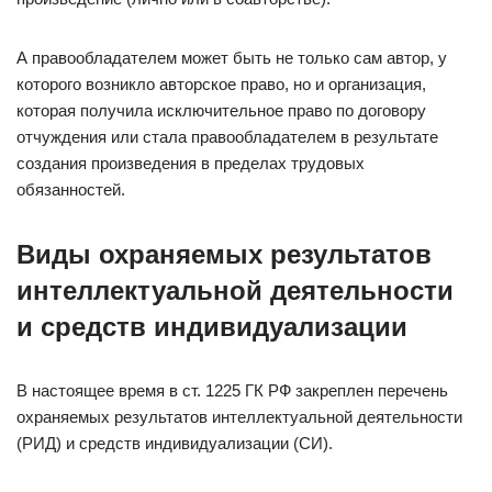
А правообладателем может быть не только сам автор, у
которого возникло авторское право, но и организация,
которая получила исключительное право по договору
отчуждения или стала правообладателем в результате
создания произведения в пределах трудовых
обязанностей.
Виды охраняемых результатов
интеллектуальной деятельности
и средств индивидуализации
В настоящее время в ст. 1225 ГК РФ закреплен перечень
охраняемых результатов интеллектуальной деятельности
(РИД) и средств индивидуализации (СИ).