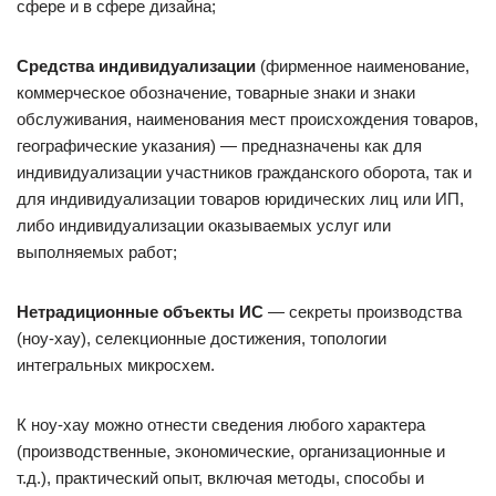
сфере и в сфере дизайна;
Средства индивидуализации
(фирменное наименование,
коммерческое обозначение, товарные знаки и знаки
обслуживания, наименования мест происхождения товаров,
географические указания) — предназначены как для
индивидуализации участников гражданского оборота, так и
для индивидуализации товаров юридических лиц или ИП,
либо индивидуализации оказываемых услуг или
выполняемых работ;
Нетрадиционные объекты ИС
— секреты производства
(ноу-хау), селекционные достижения, топологии
интегральных микросхем.
К ноу-хау можно отнести сведения любого характера
(производственные, экономические, организационные и
т.д.), практический опыт, включая методы, способы и