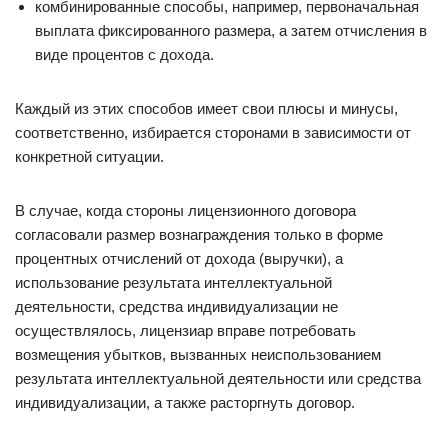
комбинированные способы, например, первоначальная
выплата фиксированного размера, а затем отчисления в
виде процентов с дохода.
Каждый из этих способов имеет свои плюсы и минусы,
соответственно, избирается сторонами в зависимости от
конкретной ситуации.
В случае, когда стороны лицензионного договора
согласовали размер вознаграждения только в форме
процентных отчислений от дохода (выручки), а
использование результата интеллектуальной
деятельности, средства индивидуализации не
осуществлялось, лицензиар вправе потребовать
возмещения убытков, вызванных неиспользованием
результата интеллектуальной деятельности или средства
индивидуализации, а также расторгнуть договор.