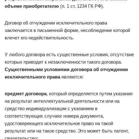
объеме приобретателю
(п. 1 ст. 1234 ГК РФ).
Договор об отчуждении исключительного права
заключается в письменной форме, несоблюдение которой
влечет его недействительность.
У любого договора есть существенные условия, отсутствие
которых приводит к незаключенности такого договора.
Существенными условиями договора об отчуждении
исключительного права
являются:
предмет договора
, который определяется путем указания
на результат интеллектуальной деятельности или на
средство индивидуализации с указанием в
соответствующих случаях номера документа,
удостоверяющего исключительное право на такой
результат или на такое средство. Это может быть патент,
свидетельство;