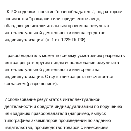
ГК РФ содержит понятие "правообладатель", под которым
понимается "гражданин или юридическое лицо,
обладающие исключительным правом на результат
интеллектуальной деятельности или на средство
индивидуализации" (п. 1 ст. 1229 ГК РФ).
Правообладатель может по своему усмотрению разрешать
или запрещать другим лицам использование результата
интеллектуальной деятельности или средства
индивидуализации. Отсутствие запрета не считается
согласием (разрешением).
Использование результатов интеллектуальной
деятельности и средств индивидуализации по поручению
или заданию правообладателя (например, выпуск
типографией экземпляров произведений по заданию
издательства, производство товаров с нанесением