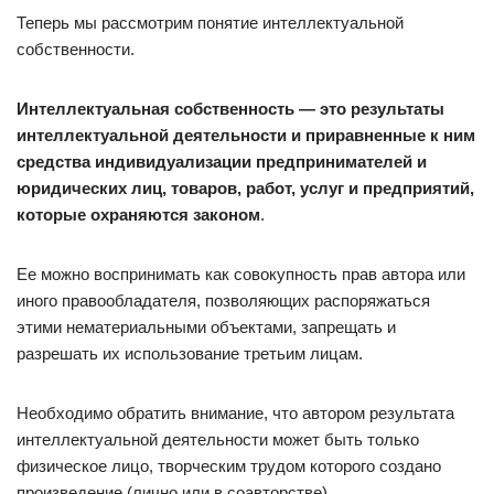
Теперь мы рассмотрим понятие интеллектуальной
собственности.
Интеллектуальная собственность — это результаты
интеллектуальной деятельности и приравненные к ним
средства индивидуализации предпринимателей и
юридических лиц, товаров, работ, услуг и предприятий,
которые охраняются законом
.
Ее можно воспринимать как совокупность прав автора или
иного правообладателя, позволяющих распоряжаться
этими нематериальными объектами, запрещать и
разрешать их использование третьим лицам.
Необходимо обратить внимание, что автором результата
интеллектуальной деятельности может быть только
физическое лицо, творческим трудом которого создано
произведение (лично или в соавторстве).