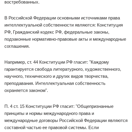
востребованных.
В Российской Федерации основными источниками права
интеллектуальной собственности являются: Конституция
РФ, Гражданский кодекс РФ, федеральные законы,
подзаконные нормативно-правовые акты и международные
соглашения.
Например, ст. 44 Конституции РФ гласит: "Каждому
гарантируется свобода литературного, художественного,
научного, технического и других видов творчества,
преподавания. Интеллектуальная собственность
охраняется законом".
П. 4 ст. 15 Конституции РФ гласит: "Общепризнанные
принципы и нормы международного права и
международные договоры Российской Федерации являются
составной частью ее правовой системы. Если