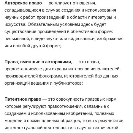
Авторское право
— регулирует отношения,
складывающиеся в случае создания и использования
научных работ, произведений в области литературы и
искусства. Обязательным условием здесь будет
существование произведения в объективной форме:
письменной, в виде звуко- или видеозаписи, изображения
или в любой другой форме;
Права, смежные с авторскими,
— это права,
предоставляемые для охраны интересов исполнителей,
производителей фонограмм, изготовителей баз данных,
организаций вещания и публикаторов;
Патентное право
— это совокупность правовых норм,
которые регулируют правоотношения, связанные с
созданием и использованием изобретений, полезных
моделей и промышленных образцов, то есть результатов
интеллектуальной деятельности в научно-технической