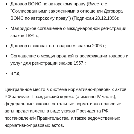
Договор ВОИС по авторскому праву (Вместе с
"Согласованными заявлениями в отношении Договора
ВОИС по авторскому праву") (Подписан 20.12.1996);
Мадридское соглашение о международной регистрации
знаков 1891 г.;
Договор о законах по товарным знакам 2006 г.;
Соглашение о международной классификации товаров и
услуг для регистрации знаков 1957 г.
и т.д.
Центральное место в системе нормативно-правовых актов
РФ занимает Гражданский кодекс (а именно IV часть),
федеральные законы, остальные нормативно-правовые
акты представлены в виде указов Президента РФ,
постановлений Правительства, а также ведомственных
нормативно-правовых актов.