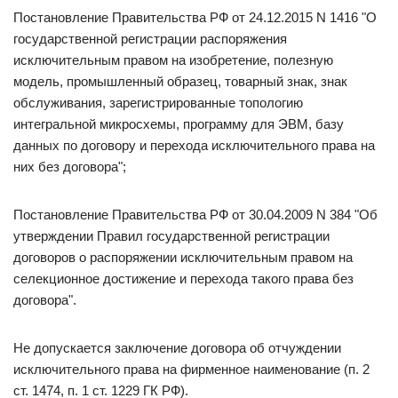
Постановление Правительства РФ от 24.12.2015 N 1416 "О
государственной регистрации распоряжения
исключительным правом на изобретение, полезную
модель, промышленный образец, товарный знак, знак
обслуживания, зарегистрированные топологию
интегральной микросхемы, программу для ЭВМ, базу
данных по договору и перехода исключительного права на
них без договора";
Постановление Правительства РФ от 30.04.2009 N 384 "Об
утверждении Правил государственной регистрации
договоров о распоряжении исключительным правом на
селекционное достижение и перехода такого права без
договора".
Не допускается заключение договора об отчуждении
исключительного права на фирменное наименование (п. 2
ст. 1474, п. 1 ст. 1229 ГК РФ).