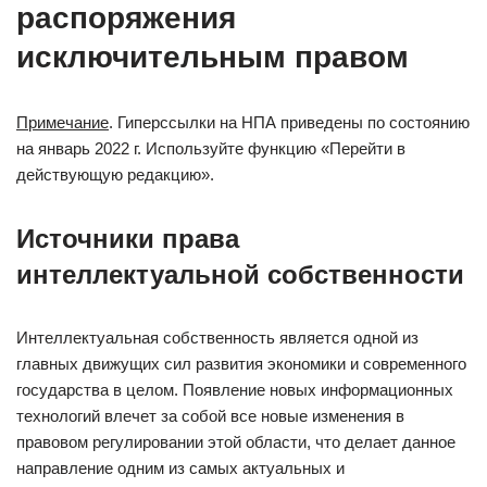
распоряжения
исключительным правом
Примечание
. Гиперссылки на НПА приведены по состоянию
на январь 2022 г. Используйте функцию «Перейти в
действующую редакцию».
Источники права
интеллектуальной собственности
Интеллектуальная собственность является одной из
главных движущих сил развития экономики и современного
государства в целом. Появление новых информационных
технологий влечет за собой все новые изменения в
правовом регулировании этой области, что делает данное
направление одним из самых актуальных и