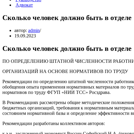
Адвокат
Сколько человек должно быть в отделе
автор:
admin
19.09.2023
Сколько человек должно быть в отделе
ПО ОПРЕДЕЛЕНИЮ ШТАТНОЙ ЧИСЛЕННОСТИ РАБОТН
ОРГАНИЗАЦИЙ НА ОСНОВЕ НОРМАТИВОВ ПО ТРУДУ
Рекомендации по определению штатной численности работник
обобщения опыта применения нормативных материалов по тру
нормативов по труду ФГУП «НИИ ТСС» Росздрава.
В Рекомендациях рассмотрены общие методические положения
бюджетных организаций, требования к нормативным материалам
состоянием нормативной базы и определение эффективности в
Рекомендации разработаны коллективом авторов:
к.э.н., заслуженный экономист России Софийский Н.А. (руково