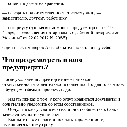
— оставить у себя на хранении;
— передать под ответственность третьему лицу —
заместителю, другому работнику
— нотариусу (данная возможность предусмотрена гл. 19
“Порядка совершения нотариальных действий нотариусами
Украины” от 22.02.2012 № 296/5).
Один из экземпляров Акта обязательно оставить у себя!
Что предусмотреть и кого
предупредить?
После увольнения директор не несет никакой
ответственности за деятельность общества. Но для того, чтобы
в будущем избежать проблем, надо:
— Издать приказ о том, у кого будут храниться документы и
обязательно уведомить об этом собственников.
— Обнулить кассу: сдать всю наличность общества в банк с
зачислением на текущий счет.
— Выплатить все налоги и покрыть задолженности,
имеющиеся к этому сроку.