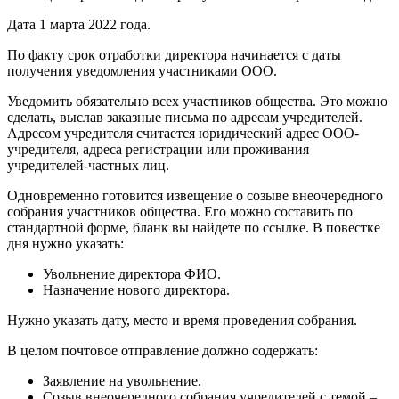
Дата 1 марта 2022 года.
По факту срок отработки директора начинается с даты
получения уведомления участниками ООО.
Уведомить обязательно всех участников общества. Это можно
сделать, выслав заказные письма по адресам учредителей.
Адресом учредителя считается юридический адрес ООО-
учредителя, адреса регистрации или проживания
учредителей-частных лиц.
Одновременно готовится извещение о созыве внеочередного
собрания участников общества. Его можно составить по
стандартной форме, бланк вы найдете по ссылке. В повестке
дня нужно указать:
Увольнение директора ФИО.
Назначение нового директора.
Нужно указать дату, место и время проведения собрания.
В целом почтовое отправление должно содержать:
Заявление на увольнение.
Созыв внеочередного собрания учредителей с темой –