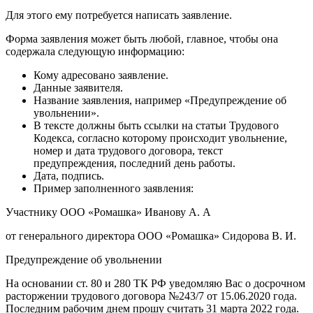
Для этого ему потребуется написать заявление.
Форма заявления может быть любой, главное, чтобы она
содержала следующую информацию:
Кому адресовано заявление.
Данные заявителя.
Название заявления, например «Предупреждение об
увольнении».
В тексте должны быть ссылки на статьи Трудового
Кодекса, согласно которому происходит увольнение,
номер и дата трудового договора, текст
предупреждения, последний день работы.
Дата, подпись.
Пример заполненного заявления:
Участнику ООО «Ромашка» Иванову А. А
от генерального директора ООО «Ромашка» Сидорова В. И.
Предупреждение об увольнении
На основании ст. 80 и 280 ТК РФ уведомляю Вас о досрочном
расторжении трудового договора №243/7 от 15.06.2020 года.
Последним рабочим днем прошу считать 31 марта 2022 года.