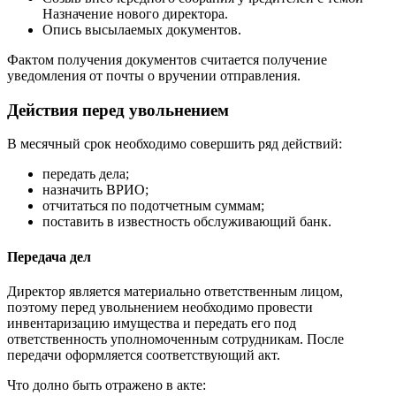
Назначение нового директора.
Опись высылаемых документов.
Фактом получения документов считается получение
уведомления от почты о вручении отправления.
Действия перед увольнением
В месячный срок необходимо совершить ряд действий:
передать дела;
назначить ВРИО;
отчитаться по подотчетным суммам;
поставить в известность обслуживающий банк.
Передача дел
Директор является материально ответственным лицом,
поэтому перед увольнением необходимо провести
инвентаризацию имущества и передать его под
ответственность уполномоченным сотрудникам. После
передачи оформляется соответствующий акт.
Что долно быть отражено в акте: