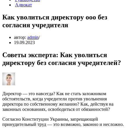
Адвокат
Как уволиться директору ооо без
согласия учредителя
автор:
admin
19.09.2023
Советы эксперта: Как уволиться
директору без согласия учредителей?
Директор — это навсегда? Как не стать заложником
обстоятельств, когда учредители против увольнения
директора по собственному желанию? Как, действуя на
законных основаниях, освободиться от обязанностей?
Согласно Конституции Украины, запрещающей
принудительный труд — это возможно, законно и несложно.