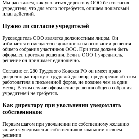
Мы расскажем, как уволиться директору ООО без согласия
учредителя, что для этого потребуется, опишем пошаговый
план действий.
Нужно ли согласие учредителей
Руководитель ООО является должностным лицом. Он
избирается и смещается с должности на основании решения
общего собрания участников ООО. При этом должен быть
оформлен протокол решения. Если в ООО 1 учредитель,
решение он принимает единолично.
Согласно ст. 280 Трудового Кодекса РФ он имеет право
досрочно расторгнуть трудовой договор, предупредив об этом
работодателя в письменной форме, не позднее чем за один
месяц. В этом случае оформление решения общего собрания
учредителей не требуется.
Как директору при увольнении уведомлять
собственников
Первым шагом при увольнении по собственному желанию
является уведомление собственников компании о своем
решении.