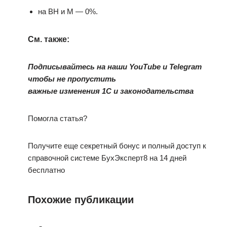
на ВН и М — 0%.
См. также:
Подписывайтесь на наши YouTube и Telegram
чтобы не пропустить
важные изменения 1С и законодательства
Помогла статья?
Получите еще секретный бонус и полный доступ к
справочной системе БухЭксперт8 на 14 дней
бесплатно
Похожие публикации