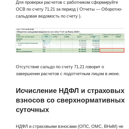
Для проверки расчетов с работником сформируйте
ОСВ по счету 71.21 за период ( Отчеты — Оборотно-
сальдовая ведомость по счету ).
Отсутствие сальдо по счету 71.21 говорит о
завершении расчетов с подотчетным лицом в июне.
Исчисление НДФЛ и страховых
взносов со сверхнормативных
суточных
НДФЛ и страховыми взносами (ОПС, ОМС, ВНиМ) не