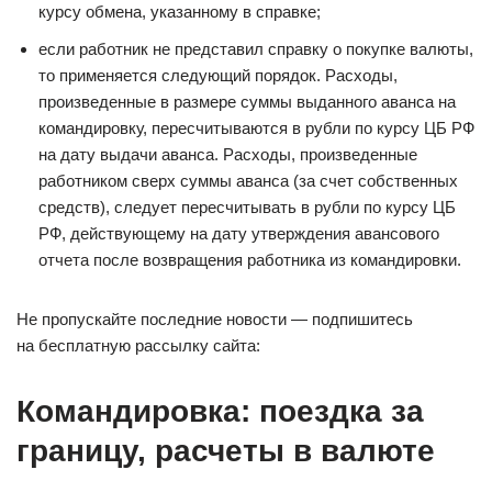
курсу обмена, указанному в справке;
если работник не представил справку о покупке валюты,
то применяется следующий порядок. Расходы,
произведенные в размере суммы выданного аванса на
командировку, пересчитываются в рубли по курсу ЦБ РФ
на дату выдачи аванса. Расходы, произведенные
работником сверх суммы аванса (за счет собственных
средств), следует пересчитывать в рубли по курсу ЦБ
РФ, действующему на дату утверждения авансового
отчета после возвращения работника из командировки.
Не пропускайте последние новости — подпишитесь
на бесплатную рассылку сайта:
Командировка: поездка за
границу, расчеты в валюте