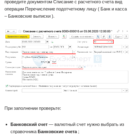
проведите документом Списание с расчетного счета вид
операции Перечисление подотчетному лицу ( Банк и касса
– Банковские выписки ).
При заполнении проверьте:
Банковский счет
— валютный счет нужно выбрать из
справочника
Банковские счета
;