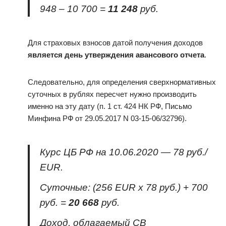
948 – 10 700 =
11 248
руб.
Для страховых взносов датой получения доходов
является день утверждения авансового отчета
.
Следовательно, для определения сверхнормативных
суточных в рублях пересчет нужно производить
именно на эту дату (п. 1 ст. 424 НК РФ, Письмо
Минфина РФ от 29.05.2017 N 03-15-06/32796).
Курс ЦБ РФ на 10.06.2020 — 78 руб./
EUR.
Суточные: (256 EUR х 78 руб.) + 700
руб. =
20 668
руб.
Доход, облагаемый СВ