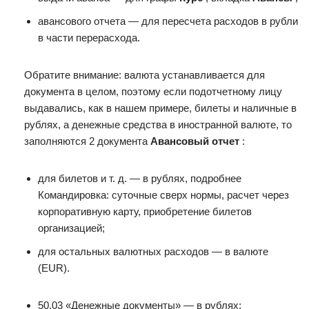
авансового отчета — для пересчета расходов в рубли
в части перерасхода.
Обратите внимание: валюта устанавливается для
документа в целом, поэтому если подотчетному лицу
выдавались, как в нашем примере, билеты и наличные в
рублях, а денежные средства в иностранной валюте, то
заполняются 2 документа
Авансовый отчет
:
для билетов и т. д. — в рублях, подробнее
Командировка: суточные сверх нормы, расчет через
корпоративную карту, приобретение билетов
организацией;
для остальных валютных расходов — в валюте
(EUR).
50.03 «Денежные документы» — в рублях;