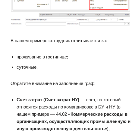
В нашем примере сотрудник отчитывается за:
проживание в гостинице;
суточные.
Обратите внимание на заполнение граф:
Счет затрат (Счет затрат НУ)
— счет, на который
относятся расходы по командировке в БУ и НУ (в
нашем примере — 44.02
«Коммерческие расходы в
организациях, осуществляющих промышленную и
иную производственную деятельность»
);