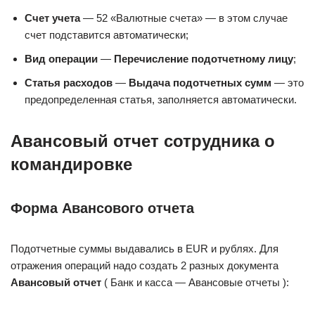
Счет учета
— 52 «Валютные счета» — в этом случае
счет подставится автоматически;
Вид операции
—
Перечисление подотчетному лицу
;
Статья расходов
—
Выдача подотчетных сумм
— это
предопределенная статья, заполняется автоматически.
Авансовый отчет сотрудника о
командировке
Форма Авансового отчета
Подотчетные суммы выдавались в EUR и рублях. Для
отражения операций надо создать 2 разных документа
Авансовый отчет
( Банк и касса — Авансовые отчеты ):