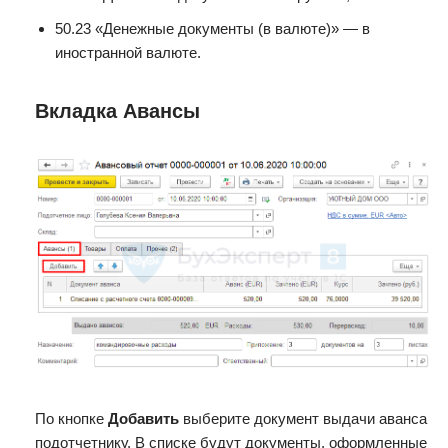
50.23 «Денежные документы (в валюте)» — в
иностранной валюте.
Вкладка Авансы
По кнопке
Добавить
выберите документ выдачи аванса
подотчетнику. В списке будут документы, оформленные