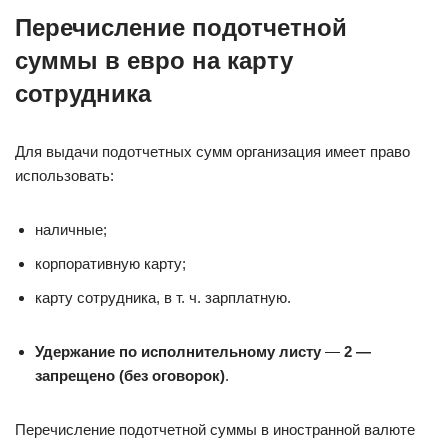
Перечисление подотчетной
суммы в евро на карту
сотрудника
Для выдачи подотчетных сумм организация имеет право
использовать:
наличные;
корпоративную карту;
карту сотрудника, в т. ч. зарплатную.
Удержание по исполнительному листу
—
2 —
запрещено (без оговорок)
.
Перечисление подотчетной суммы в иностранной валюте