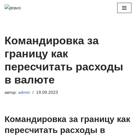
Перейти
к
содержимому
Командировка за
границу как
пересчитать расходы
в валюте
автор:
admin
19.09.2023
Командировка за границу как
пересчитать расходы в