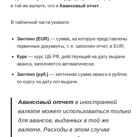
в той же валюте, что и
Авансовый отчет
.
В табличной части укажите:
Зачтено (EUR)
— сумма, на которую представлены
первичные документы, т. е. заполнен отчет, в EUR;
Курс
— курс ЦБ РФ, действующий на дату выдачи
аванса, заполняется автоматически;
Зачтено (руб.)
— зачтенная сумма аванса в рублях
по курсу на дату его выдачи.
Авансовый отчет
в иностранной
валюте может использоваться только
для авансов, выданных в той же
валюте. Расходы в этом случае