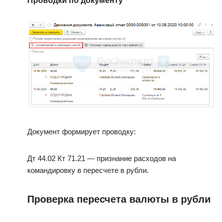
Проводки по документу
Документ формирует проводку:
Дт 44.02 Кт 71.21 — признание расходов на
командировку в пересчете в рубли.
Проверка пересчета валюты в рубли