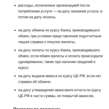
расходы, оплаченные организацией после
потребления услуги — на дату оказания услуги, а
потом на дату оплаты.
на дату обмена по курсу банка, производившего
обмен, при условии представления подотчетным
лицом справки о покупке валюты;
на дату оплаты по курсу банка, производившего
обмен, если обмен валюты и оплата происходили
одновременно, также при наличии сведений о
курсе;
на дату выдачи аванса по курсу ЦБ РФ, если нет
справки об обмене;
на дату утверждения авансового отчета по курсу
ЦБ РФ в части суммы, не покрытой авансом.