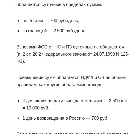
облагаются суточные в пределах суммы:
по России — 700 руб./день;
за границей — 2 500 руб./день.
Взносами ФСС от НС и ПЗ суточные не облагаются
(п. 2 ст. 20.2 Федерального закона от 24.07.1998 N 125-
ФЗ).
Превышение сумм облагается НДФЛ и СВ по общим
правилам, как другие облагаемые доходы.
4 дня включая дату выезда в Бельгию — 2 500 х 4
= 10 000 руб.
1 день возвращения в Россию — 700 руб.