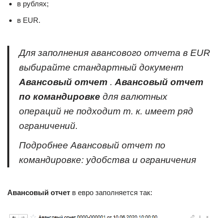
в рублях;
в EUR.
Для заполнения авансового отчета в EUR
выбирайте стандартный документ
Авансовый отчет
.
Авансовый отчет
по командировке
для валютных
операций не подходит т. к. имеет ряд
ограничений.
Подробнее Авансовый отчет по
командировке: удобства и ограничения
Авансовый отчет
в евро заполняется так: