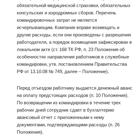
обязательной медицинской страховки, обязательных
консульских и аэродромных сборов. Перечень
командировочных затрат не является
исчерпывающим. Компания вправе возмещать и
другие расходы, если они произведены с разрешения
работодателя, а порядок возмещения зафиксирован в
локальном акте (ст. 168 ТК РФ, п. 23 Положения об
особенностях направления работников в служебные
командировки, утв. постановлением Правительства
РФ от 13.10.08 № 749, далее – Положение).
Перед отъездом работнику выдается денежный аванс
на оплату предстоящих расходов (п. 10 Положения).
По возвращении из командировки в течение трех
рабочих дней сотрудник сдает в бухгалтерию
авансовый отчет с приложенными к нему
документами, подтверждающими расходы (п. 26
Положения).