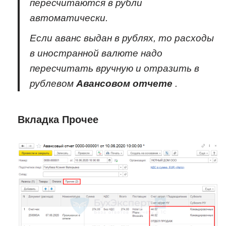
пересчитаются в рубли
автоматически.
Если аванс выдан в рублях, то расходы
в иностранной валюте надо
пересчитать вручную и отразить в
рублевом
Авансовом отчете
.
Вкладка Прочее