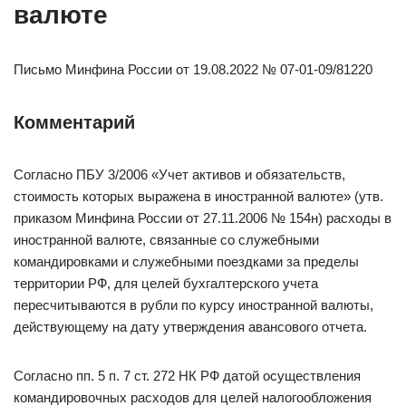
валюте
Письмо Минфина России от 19.08.2022 № 07-01-09/81220
Комментарий
Согласно ПБУ 3/2006 «Учет активов и обязательств,
стоимость которых выражена в иностранной валюте» (утв.
приказом Минфина России от 27.11.2006 № 154н) расходы в
иностранной валюте, связанные со служебными
командировками и служебными поездками за пределы
территории РФ, для целей бухгалтерского учета
пересчитываются в рубли по курсу иностранной валюты,
действующему на дату утверждения авансового отчета.
Согласно пп. 5 п. 7 ст. 272 НК РФ датой осуществления
командировочных расходов для целей налогообложения