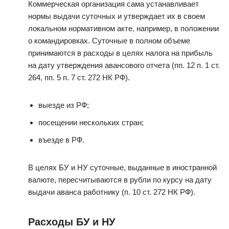
Коммерческая организация сама устанавливает
нормы выдачи суточных и утверждает их в своем
локальном нормативном акте, например, в положении
о командировках. Суточные в полном объеме
принимаются в расходы в целях налога на прибыль
на дату утверждения авансового отчета (пп. 12 п. 1 ст.
264, пп. 5 п. 7 ст. 272 НК РФ).
выезде из РФ;
посещении нескольких стран;
въезде в РФ.
В целях БУ и НУ суточные, выданные в иностранной
валюте, пересчитываются в рубли по курсу на дату
выдачи аванса работнику (п. 10 ст. 272 НК РФ).
Расходы БУ и НУ