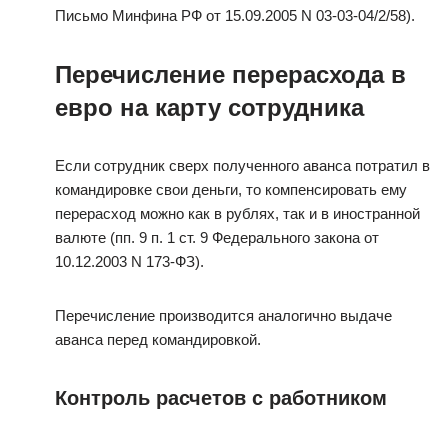
Письмо Минфина РФ от 15.09.2005 N 03-03-04/2/58).
Перечисление перерасхода в
евро на карту сотрудника
Если сотрудник сверх полученного аванса потратил в
командировке свои деньги, то компенсировать ему
перерасход можно как в рублях, так и в иностранной
валюте (пп. 9 п. 1 ст. 9 Федерального закона от
10.12.2003 N 173-ФЗ).
Перечисление производится аналогично выдаче
аванса перед командировкой.
Контроль расчетов с работником