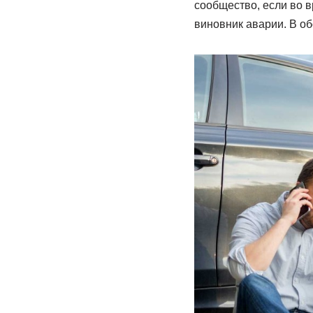
сообщество, если во 
виновник аварии. В о