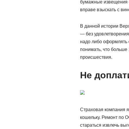
бумажные извещения —
вправе взыскать с вин
В данной истории Вер
— без удовлетворения
надо либо оформлять с
понимать, что больше 
происшествия.
Не доплат
Страховая компания я
кошельку. Ремонт по 
стараться извлечь выг