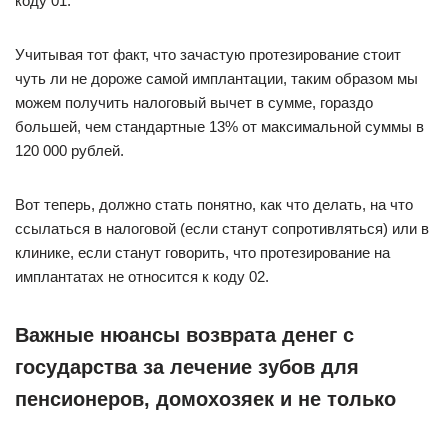
коду 01.
Учитывая тот факт, что зачастую протезирование стоит
чуть ли не дороже самой имплантации, таким образом мы
можем получить налоговый вычет в сумме, гораздо
большей, чем стандартные 13% от максимальной суммы в
120 000 рублей.
Вот теперь, должно стать понятно, как что делать, на что
ссылаться в налоговой (если станут сопротивляться) или в
клинике, если станут говорить, что протезирование на
имплантатах не относится к коду 02.
Важные нюансы возврата денег с
государства за лечение зубов для
пенсионеров, домохозяек и не только