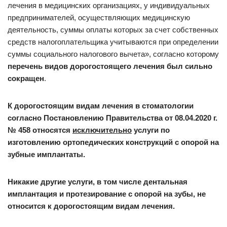
лечения в медицинских организациях, у индивидуальных
предпринимателей, осуществляющих медицинскую
деятельность, суммы оплаты которых за счет собственных
средств налогоплательщика учитываются при определении
суммы социального налогового вычета», согласно которому
перечень видов дорогостоящего лечения был сильно
сокращен
.
К дорогостоящим видам лечения в стоматологии
согласно Постановлению Правительства от 08.04.2020 г.
№ 458 относятся
исключительно
услуги по
изготовлению ортопедических конструкций с опорой на
зубные имплантаты.
Никакие другие услуги, в том числе дентальная
имплантация и протезирование с опорой на зубы, не
относится к дорогостоящим видам лечения.