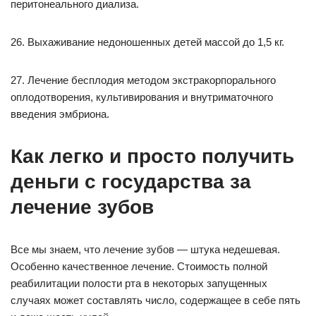
перитонеального диализа.
26. Выхаживание недоношенных детей массой до 1,5 кг.
27. Лечение бесплодия методом экстракорпорального
оплодотворения, культивирования и внутриматочного
введения эмбриона.
Как легко и просто получить
деньги с государства за
лечение зубов
Все мы знаем, что лечение зубов — штука недешевая.
Особенно качественное лечение. Стоимость полной
реабилитации полости рта в некоторых запущенных
случаях может составлять число, содержащее в себе пять