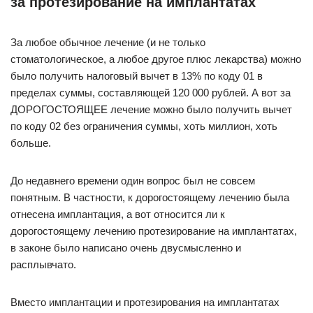
за протезирование на имплантатах
За любое обычное лечение (и не только
стоматологическое, а любое другое плюс лекарства) можно
было получить налоговый вычет в 13% по коду 01 в
пределах суммы, составляющей 120 000 рублей. А вот за
ДОРОГОСТОЯЩЕЕ лечение можно было получить вычет
по коду 02 без ограничения суммы, хоть миллион, хоть
больше.
До недавнего времени один вопрос был не совсем
понятным. В частности, к дорогостоящему лечению была
отнесена имплантация, а вот относится ли к
дорогостоящему лечению протезирование на имплантатах,
в законе было написано очень двусмысленно и
расплывчато.
Вместо имплантации и протезирования на имплантатах