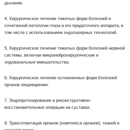
дыхания.
4. Хирургическое лечение тяжелых форм болезней и
сочетанной патологии глаза и его придаточного аппарата, в
том числе с использованием эндолазерных технологий.
5. Хирургическое лечение тяжелых форм болезней нервной
системы, включая микронейрохирургические и
эндовазальные вмешательства.
6. Хирургическое лечение осложненных форм болезней
органов пищеварения.
7. Эндопротезирование и реконструктивно-
восстановительные операции на суставах.
8. Трансплантация органов (комплекса органов), тканей и
костного мозга.