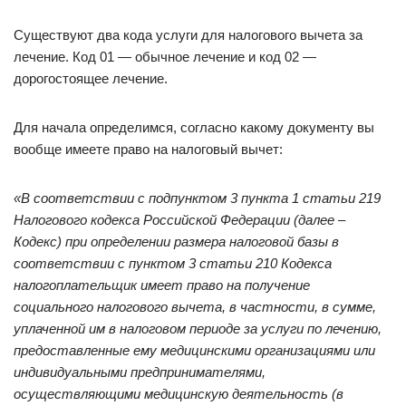
Существуют два кода услуги для налогового вычета за
лечение. Код 01 — обычное лечение и код 02 —
дорогостоящее лечение.
Для начала определимся, согласно какому документу вы
вообще имеете право на налоговый вычет:
«В соответствии с подпунктом 3 пункта 1 статьи 219
Налогового кодекса Российской Федерации (далее –
Кодекс) при определении размера налоговой базы в
соответствии с пунктом 3 статьи 210 Кодекса
налогоплательщик имеет право на получение
социального налогового вычета, в частности, в сумме,
уплаченной им в налоговом периоде за услуги по лечению,
предоставленные ему медицинскими организациями или
индивидуальными предпринимателями,
осуществляющими медицинскую деятельность (в