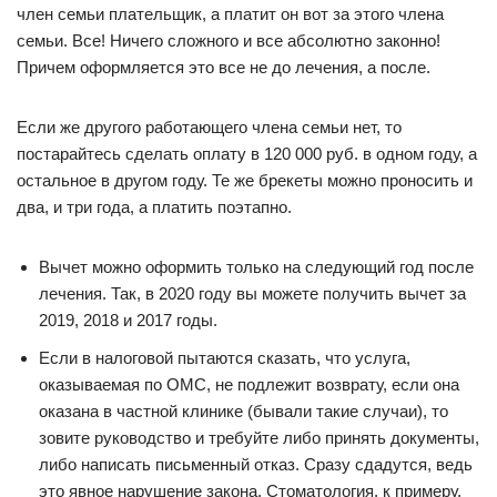
член семьи плательщик, а платит он вот за этого члена
семьи. Все! Ничего сложного и все абсолютно законно!
Причем оформляется это все не до лечения, а после.
Если же другого работающего члена семьи нет, то
постарайтесь сделать оплату в 120 000 руб. в одном году, а
остальное в другом году. Те же брекеты можно проносить и
два, и три года, а платить поэтапно.
Вычет можно оформить только на следующий год после
лечения. Так, в 2020 году вы можете получить вычет за
2019, 2018 и 2017 годы.
Если в налоговой пытаются сказать, что услуга,
оказываемая по ОМС, не подлежит возврату, если она
оказана в частной клинике (бывали такие случаи), то
зовите руководство и требуйте либо принять документы,
либо написать письменный отказ. Сразу сдадутся, ведь
это явное нарушение закона. Стоматология, к примеру,