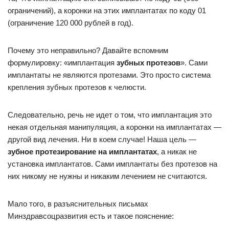
ограничений), а коронки на этих имплантатах по коду 01
(ограничение 120 000 рублей в год).
Почему это неправильно? Давайте вспомним
формулировку: «имплантация
зубных протезов
». Сами
имплантаты не являются протезами. Это просто система
крепления зубных протезов к челюсти.
Следовательно, речь не идет о том, что имплантация это
некая отдельная манипуляция, а коронки на имплантатах —
другой вид лечения. Ни в коем случае! Наша цель —
зубное протезирование на имплантатах
, а никак не
установка имплантатов. Сами имплантаты без протезов на
них никому не нужны и никаким лечением не считаются.
Мало того, в разъяснительных письмах
Минздравсоцразвития есть и такое пояснение: