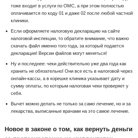
тоже входит в услуги по ОМС, а при этом полностью
оплачивается по коду 01 и даже 02 после любой частной
клиники.
Если оформляете налоговую декларацию на сайте
налоговой инспекции, то обратите внимание, что важно
скачать файл именно того года, за который подается
декларация! Версии файлов могут меняться!
Ну и последнее: чеки действительно уже два года как
хранить не обязательно! Они все есть в налоговой через
онлайн-кассы, а в корешке клиника указывает дату и
сумму оплаты, по которым налоговая чеки проверяет у
себя.
Вычет можно делать не только за само лечение, но и за
лекарства, выписанные врачами на это самое лечение.
Новое в законе о том, как вернуть деньги