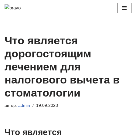
Перейти
к
содержимому
Что является
дорогостоящим
лечением для
налогового вычета в
стоматологии
автор:
admin
19.09.2023
Что является