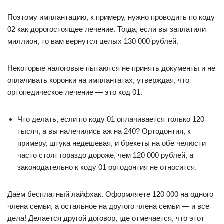
Поэтому имплантацию, к примеру, нужно проводить по коду
02 как дорогостоящее лечение. Тогда, если вы заплатили
миллион, то вам вернутся целых 130 000 рублей.
Некоторые налоговые пытаются не принять документы и не
оплачивать коронки на имплантатах, утверждая, что
ортопедическое лечение — это код 01.
Что делать, если по коду 01 оплачивается только 120
тысяч, а вы налечились аж на 240? Ортодонтия, к
примеру, штука недешевая, и брекеты на обе челюсти
часто стоят гораздо дороже, чем 120 000 рублей, а
законодательно к коду 01 ортодонтия не относится.
Даём бесплатный лайфхак. Оформляете 120 000 на одного
члена семьи, а остальное на другого члена семьи — и все
дела! Делается другой договор, где отмечается, что этот