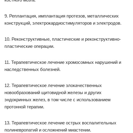
9. Реплантация, имплантация протезов, металлических
конструкций, электрокардиостимуляторов и электродов.
10. Реконструктивные, пластические и реконструктивно-
пластические операции.
11. Терапевтическое лечение хромосомных нарушений и
наследственных болезней.
12. Терапевтическое лечение злокачественных
новообразований щитовидной железы и других
эндокринных желез, в том числе с использованием
протонной терапии.
13. Терапевтическое лечение острых воспалительных
полиневропатий и осложнений миастении.