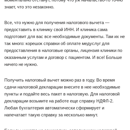
знает, что это незаконно.
Все, что нужно для получения налогового вычета —
предоставить в клинику свой ИНН. И клиника сама
подготовит для вас все необходимые документы. Там их не
так много: корешок справки об оплате медуслуг для
предоставления в налоговые органы, лицензия клиники по
оказанным услугам и договор с пациентом. И все! Больше
ничего не нужно.
Получить налоговый вычет можно раз в году. Во время
сдачи налоговой декларации внесите в нее необходимые
пункты и подайте весь пакет в налоговую. Для налоговой
декларации возьмите на работе еще справку НДФЛ-2.
Любая бухгалтерия автоматически сформирует и
напечатает такую справку за несколько минут.