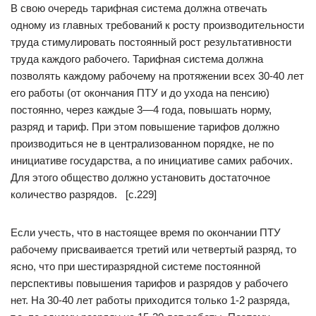
В свою очередь тарифная система должна отвечать
одному из главных требований к росту производительности
труда стимулировать постоянный рост результативности
труда каждого рабочего. Тарифная система должна
позволять каждому рабочему на протяжении всех 30-40 лет
его работы (от окончания ПТУ и до ухода на пенсию)
постоянно, через каждые 3—4 года, повышать норму,
разряд и тариф. При этом повышение тарифов должно
производиться не в централизованном порядке, не по
инициативе государства, а по инициативе самих рабочих.
Для этого общество должно установить достаточное
количество разрядов. [c.229]
Если учесть, что в настоящее время по окончании ПТУ
рабочему присваивается третий или четвертый разряд, то
ясно, что при шестиразрядной системе постоянной
перспективы повышения тарифов и разрядов у рабочего
нет. На 30-40 лет работы приходится только 1-2 разряда,