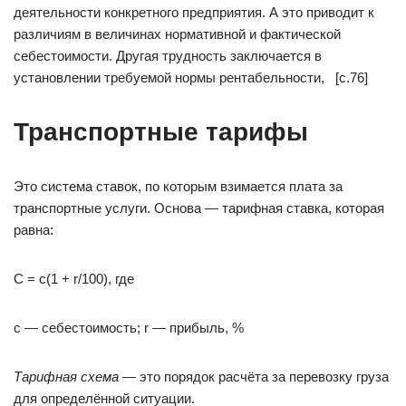
деятельности конкретного предприятия. А это приводит к
различиям в величинах нормативной и фактической
себестоимости. Другая трудность заключается в
установлении требуемой нормы рентабельности, [c.76]
Транспортные тарифы
Это система ставок, по которым взимается плата за
транспортные услуги. Основа — тарифная ставка, которая
равна:
С = с(1 + r/100), где
c — себестоимость; r — прибыль, %
Тарифная схема —
это порядок расчёта за перевозку груза
для определённой ситуации.