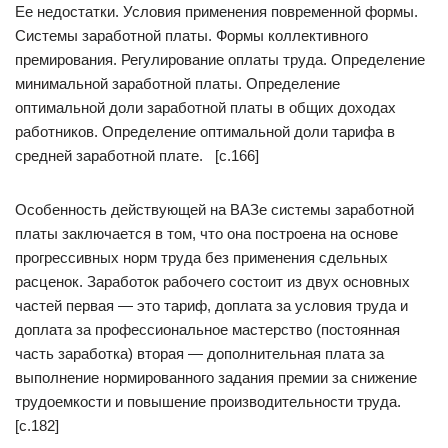
Ее недостатки. Условия применения повременной формы.
Системы заработной платы. Формы коллективного
премирования. Регулирование оплаты труда. Определение
минимальной заработной платы. Определение
оптимальной доли заработной платы в общих доходах
работников. Определение оптимальной доли тарифа в
средней заработной плате. [c.166]
Особенность действующей на ВАЗе системы заработной
платы заключается в том, что она построена на основе
прогрессивных норм труда без применения сдельных
расценок. Заработок рабочего состоит из двух основных
частей первая — это тариф, доплата за условия труда и
доплата за профессиональное мастерство (постоянная
часть заработка) вторая — дополнительная плата за
выполнение нормированного задания премии за снижение
трудоемкости и повышение производительности труда.
[c.182]