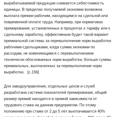
вырабатываемой продукции снижается себестоимость
единицы. В пределах получаемой экономии возможна
выплата премии рабочим, находящимся на сдельной или
повременной оплате труда. Например, при нормативах
премирования, установленных в процентах к тарифу или к
сдельному заработку, эффективным будет такой вариант
премиальной системы за перевыполнение норм выработки
рабочими-сдельщиками, когда сумма экономии по
расходам, не изменяющимся с перевыполнением
технически обоснованных норм выработки, больше суммы
премиальных, выплаченных за перевыполнение норм
выработки. [c.156]
Для заводоуправления, отдельных цехов и служб
разработана система показателей премирования, общий
размер премий находится в прямой зависимости от
трудового стажа на данном предприятии. По этому
положению при стаже от 2 до 5 лет выплачивается 40%