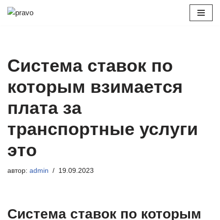
Перейти
к
содержимому
Система ставок по
которым взимается
плата за
транспортные услуги
это
автор:
admin
19.09.2023
Система ставок по которым