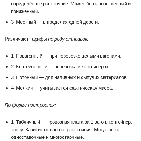
определённое расстояние. Может быть повышенный и
пониженный.
3. Местный — в пределах одной дороги.
Различают тарифы
по роду отправок:
1. Повагонный — при перевозке целыми вагонами.
2. Контейнерный — перевозка в контейнерах.
3. Потонный — для наливных и сыпучих материалов.
4. Мелкий — учитывается фактическая масса.
По форме построения:
1. Табличный — провозная плата за 1 вагон, контейнер,
тонну. Зависит от вагона, расстояния. Могут быть
одноставочные и многостаочные.