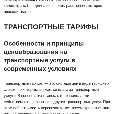
километраж, L — длина перевозки, расстояния, которое
проходит вагон.
ТРАНСПОРТНЫЕ ТАРИФЫ
Особенности и принципы
ценообразования на
транспортные услуги в
современных условиях
Транспортные тарифы — это система цен в виде тарифных
ставок, по которым взимается плата за транспортные
услуги. В основе этих ставок, как правило, лежит
себестоимость перевозок и других транспортных услуг. При
этом себестоимость перевозок может рассматриваться как
нижняя граница цены транспортной услуги.