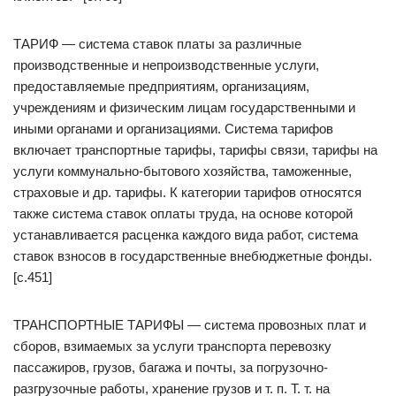
ТАРИФ — система ставок платы за различные
производственные и непроизводственные услуги,
предоставляемые предприятиям, организациям,
учреждениям и физическим лицам государственными и
иными органами и организациями. Система тарифов
включает транспортные тарифы, тарифы связи, тарифы на
услуги коммунально-бытового хозяйства, таможенные,
страховые и др. тарифы. К категории тарифов относятся
также система ставок оплаты труда, на основе которой
устанавливается расценка каждого вида работ, система
ставок взносов в государственные внебюджетные фонды.
[c.451]
ТРАНСПОРТНЫЕ ТАРИФЫ — система провозных плат и
сборов, взимаемых за услуги транспорта перевозку
пассажиров, грузов, багажа и почты, за погрузочно-
разгрузочные работы, хранение грузов и т. п. Т. т. на