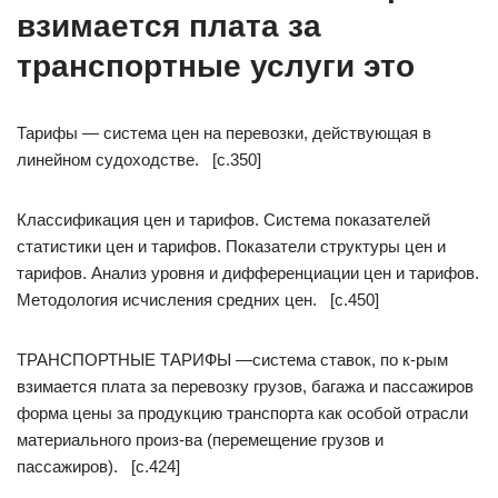
взимается плата за
транспортные услуги это
Тарифы — система цен на перевозки, действующая в
линейном судоходстве. [c.350]
Классификация цен и тарифов. Система показателей
статистики цен и тарифов. Показатели структуры цен и
тарифов. Анализ уровня и дифференциации цен и тарифов.
Методология исчисления средних цен. [c.450]
ТРАНСПОРТНЫЕ ТАРИФЫ —система ставок, по к-рым
взимается плата за перевозку грузов, багажа и пассажиров
форма цены за продукцию транспорта как особой отрасли
материального произ-ва (перемещение грузов и
пассажиров). [c.424]