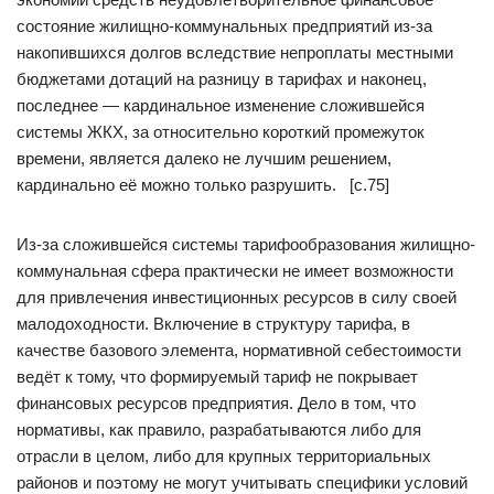
состояние жилищно-коммунальных предприятий из-за
накопившихся долгов вследствие непроплаты местными
бюджетами дотаций на разницу в тарифах и наконец,
последнее — кардинальное изменение сложившейся
системы ЖКХ, за относительно короткий промежуток
времени, является далеко не лучшим решением,
кардинально её можно только разрушить. [c.75]
Из-за сложившейся системы тарифообразования жилищно-
коммунальная сфера практически не имеет возможности
для привлечения инвестиционных ресурсов в силу своей
малодоходности. Включение в структуру тарифа, в
качестве базового элемента, нормативной себестоимости
ведёт к тому, что формируемый тариф не покрывает
финансовых ресурсов предприятия. Дело в том, что
нормативы, как правило, разрабатываются либо для
отрасли в целом, либо для крупных территориальных
районов и поэтому не могут учитывать специфики условий