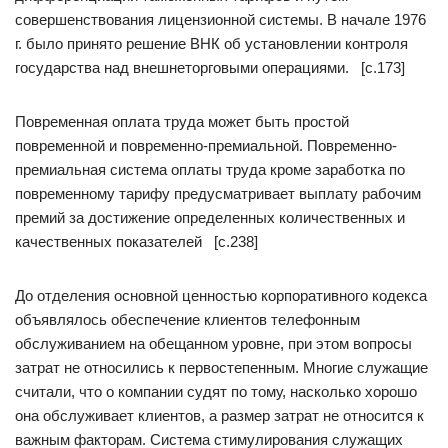
совершенствования лицензионной системы. В начале 1976
г. было принято решение ВНК об установлении контроля
государства над внешнеторговыми операциями. [c.173]
Повременная оплата труда может быть простой
повременной и повременно-премиальной. Повременно-
премиальная система оплаты труда кроме заработка по
повременному тарифу предусматривает выплату рабочим
премий за достижение определенных количественных и
качественных показателей [c.238]
До отделения основной ценностью корпоративного кодекса
объявлялось обеспечение клиентов телефонным
обслуживанием на обещанном уровне, при этом вопросы
затрат не относились к первостепенным. Многие служащие
считали, что о компании судят по тому, насколько хорошо
она обслуживает клиентов, а размер затрат не относится к
важным факторам. Система стимулирования служащих