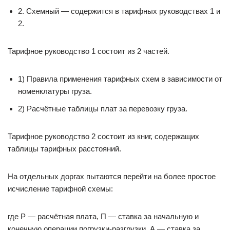
2. Схемный — содержится в тарифных руководствах 1 и
2.
Тарифное руководство 1 состоит из 2 частей.
1) Правила применения тарифных схем в зависимости от
номенклатуры груза.
2) Расчётные таблицы плат за перевозку груза.
Тарифное руководство 2 состоит из книг, содержащих
таблицы тарифных расстояний.
На отдельных доргах пытаются перейти на более простое
исчисление тарифной схемы:
где Р — расчётная плата, П — ставка за начальную и
конечную операции погрузки-разгрузки, А — ставка за