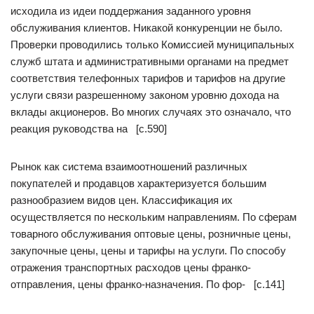
исходила из идеи поддержания заданного уровня
обслуживания клиентов. Никакой конкуренции не было.
Проверки проводились только Комиссией муниципальных
служб штата и административными органами на предмет
соответствия телефонных тарифов и тарифов на другие
услуги связи разрешенному законом уровню дохода на
вклады акционеров. Во многих случаях это означало, что
реакция руководства на [c.590]
Рынок как система взаимоотношений различных
покупателей и продавцов характеризуется большим
разнообразием видов цен. Классификация их
осуществляется по нескольким направлениям. По сферам
товарного обслуживания оптовые цены, розничные цены,
закупочные цены, цены и тарифы на услуги. По способу
отражения транспортных расходов цены франко-
отправления, цены франко-назначения. По фор- [c.141]