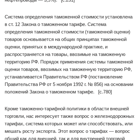
Система определения таможенной стоимости установлена
в ст. 12 Закона о таможенном тарифе. Система
определения таможенной стоимости (таможенной оценки)
товаров основывается на общих принципах таможенной
оценки, принятых в международной практике, и
распространяется на товары, ввозимые на таможенную
территорию РФ. Порядок применения системы таможенной
оценки товаров, ввозимых на таможенную территорию РФ,
устанавливается Правительством РФ (постановление
Правительства РФ от 5 ноября 1992 г. № 856) на основании
положений Закона о таможенном тарифе. [c.780]
Кроме таможенно-тарифной политики в области внешней
торговли, нас интересует также вопрос о железнодорожных
тарифах, система которых может или способствовать, или
мешать росту экспорта. Этот вопрос о тарифах — вопрос
общий как для внешней, так и для внутренней торговой