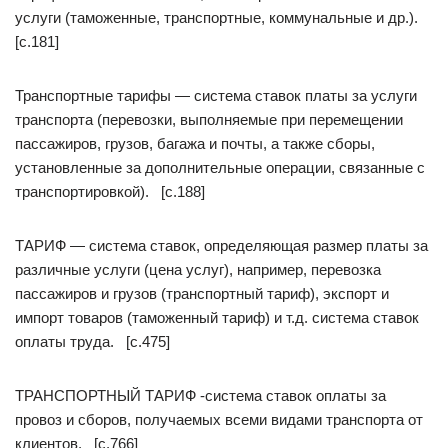
услуги (таможенные, транспортные, коммунальные и др.).
[c.181]
Транспортные тарифы — система ставок платы за услуги
транспорта (перевозки, выполняемые при перемещении
пассажиров, грузов, багажа и почты, а также сборы,
установленные за дополнительные операции, связанные с
транспортировкой). [c.188]
ТАРИФ — система ставок, определяющая размер платы за
различные услуги (цена услуг), например, перевозка
пассажиров и грузов (транспортный тариф), экспорт и
импорт товаров (таможенный тариф) и т.д. система ставок
оплаты труда. [c.475]
ТРАНСПОРТНЫЙ ТАРИФ -система ставок оплаты за
провоз и сборов, получаемых всеми видами транспорта от
клиентов. [c.766]