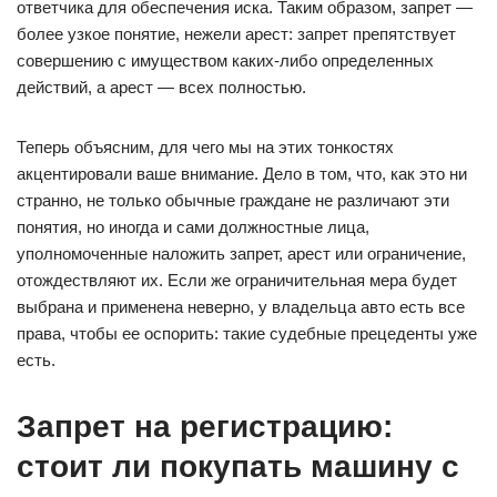
ответчика для обеспечения иска. Таким образом, запрет —
более узкое понятие, нежели арест: запрет препятствует
совершению с имуществом каких-либо определенных
действий, а арест — всех полностью.
Теперь объясним, для чего мы на этих тонкостях
акцентировали ваше внимание. Дело в том, что, как это ни
странно, не только обычные граждане не различают эти
понятия, но иногда и сами должностные лица,
уполномоченные наложить запрет, арест или ограничение,
отождествляют их. Если же ограничительная мера будет
выбрана и применена неверно, у владельца авто есть все
права, чтобы ее оспорить: такие судебные прецеденты уже
есть.
Запрет на регистрацию:
стоит ли покупать машину с