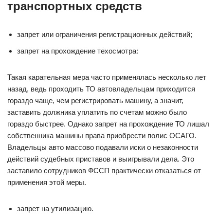
транспортных средств
запрет или ограничения регистрационных действий;
запрет на прохождение техосмотра:
Такая карательная мера часто применялась несколько лет
назад, ведь проходить ТО автовладельцам приходится
гораздо чаще, чем регистрировать машину, а значит,
заставить должника уплатить по счетам можно было
гораздо быстрее. Однако запрет на прохождение ТО лишал
собственника машины права приобрести полис ОСАГО.
Владельцы авто массово подавали иски о незаконности
действий судебных приставов и выигрывали дела. Это
заставило сотрудников ФССП практически отказаться от
применения этой меры.
запрет на утилизацию.