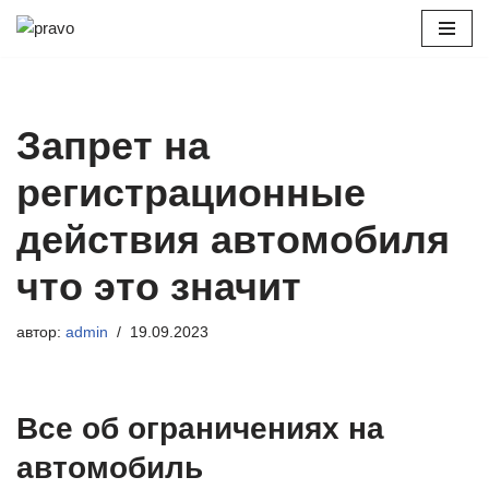
Перейти
к
содержимому
Запрет на
регистрационные
действия автомобиля
что это значит
автор:
admin
19.09.2023
Все об ограничениях на
автомобиль