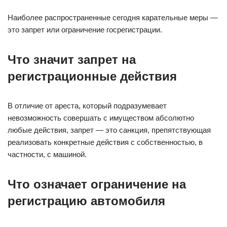
Наиболее распространенные сегодня карательные меры —
это запрет или ограничение госрегистрации.
Что значит запрет на
регистрационные действия
В отличие от ареста, который подразумевает
невозможность совершать с имуществом абсолютно
любые действия, запрет — это санкция, препятствующая
реализовать конкретные действия с собственностью, в
частности, с машиной.
Что означает ограничение на
регистрацию автомобиля