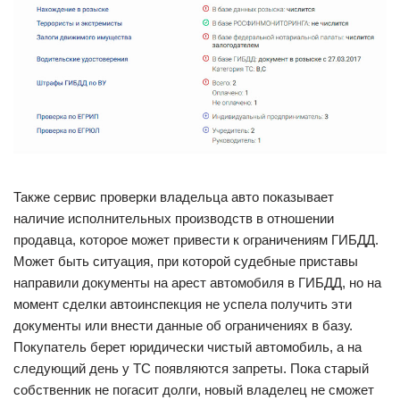
Также сервис проверки владельца авто показывает
наличие исполнительных производств в отношении
продавца, которое может привести к ограничениям ГИБДД.
Может быть ситуация, при которой судебные приставы
направили документы на арест автомобиля в ГИБДД, но на
момент сделки автоинспекция не успела получить эти
документы или внести данные об ограничениях в базу.
Покупатель берет юридически чистый автомобиль, а на
следующий день у ТС появляются запреты. Пока старый
собственник не погасит долги, новый владелец не сможет