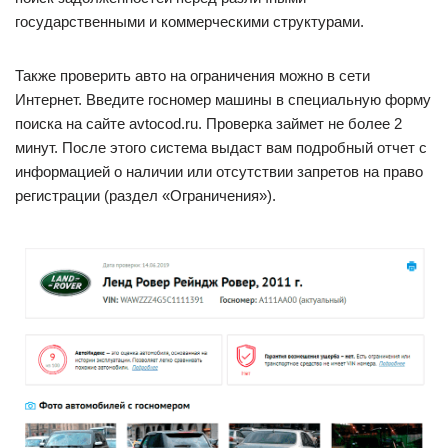
государственными и коммерческими структурами.
Также проверить авто на ограничения можно в сети
Интернет. Введите госномер машины в специальную форму
поиска на сайте avtocod.ru. Проверка займет не более 2
минут. После этого система выдаст вам подробный отчет с
информацией о наличии или отсутствии запретов на право
регистрации (раздел «Ограничения»).