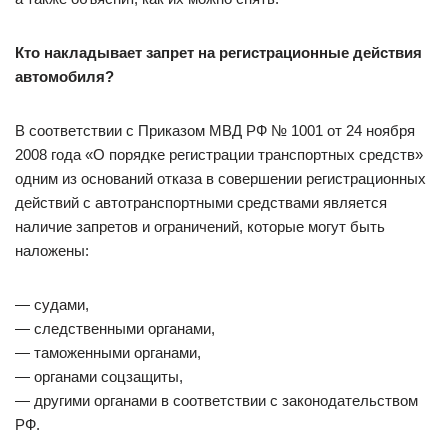
Кто накладывает запрет на регистрационные действия
автомобиля?
В соответствии с Приказом МВД РФ № 1001 от 24 ноября
2008 года «О порядке регистрации транспортных средств»
одним из оснований отказа в совершении регистрационных
действий с автотранспортными средствами является
наличие запретов и ограничений, которые могут быть
наложены:
— судами,
— следственными органами,
— таможенными органами,
— органами соцзащиты,
— другими органами в соответствии с законодательством
РФ.