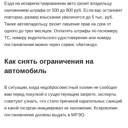
Езда на незарегистрированном авто грозит владельцу
наложением штрафа от 500 до 800 руб. Если вас остановят
повторно, размер взыскания увеличится до 5 тыс. руб.
Также автовладельцу грозит лишение прав на срок от
одного до трех месяцев. Оплатить штрафы по госномеру
ТС, номеру водительского удостоверения или номеру
постановления можно через сервис «Автокод».
Как снять ограничения на
автомобиль
В ситуации, когда недобросовестный хозяин не сообщил
вам перед покупкой о существующем запрете, эксперты
советуют узнать, что стало причиной карательных санкций
и какой госорган инициировал их наложение. Ксерокопию
постановления должны выдать в МРЭО.