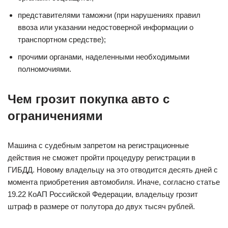
представителями таможни (при нарушениях правил
ввоза или указании недостоверной информации о
транспортном средстве);
прочими органами, наделенными необходимыми
полномочиями.
Чем грозит покупка авто с
ограничениями
Машина с судебным запретом на регистрационные
действия не сможет пройти процедуру регистрации в
ГИБДД. Новому владельцу на это отводится десять дней с
момента приобретения автомобиля. Иначе, согласно статье
19.22 КоАП Российской Федерации, владельцу грозит
штраф в размере от полутора до двух тысяч рублей.