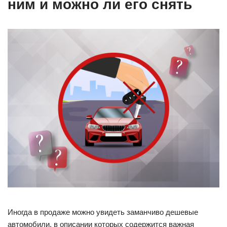
ним и можно ли его снять
Иногда в продаже можно увидеть заманчиво дешевые
автомобили, в описании которых содержится важная