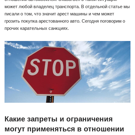
может любой владелец транспорта. В отдельной статье мы
писали о том, что значит арест машины и чем может
грозить покупка арестованного авто. Сегодня поговорим о
прочих карательных санкциях.
Какие запреты и ограничения
могут применяться в отношении