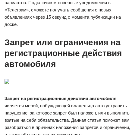
вариантов. Подключив мгновенные уведомления в
«Телеграм», сможете получать сообщения о новых
объявлениях через 15 секунд с момента публикации на
доске.
Запрет или ограничения на
регистрационные действия
автомобиля
Запрет на регистрационные действия автомобиля
является мерой, побуждающей владельца авто устранить
нарушение, за которое запрет был наложен, или выполнить
взятые на себя обязательства. Данная статья поможет вам
разобраться в причинах наложения запретов и ограничений,
а также объяснит, как их можно снять.