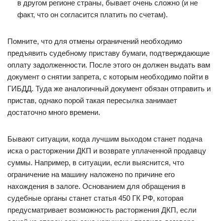
в другом регионе страны, бывает очень сложно (и не
факт, что он согласится платить по счетам).
Помните, что для отмены ограничений необходимо
предъявить судебному приставу бумаги, подтверждающие
оплату задолженности. После этого он должен выдать вам
документ о снятии запрета, с которым необходимо пойти в
ГИБДД. Туда же аналогичный документ обязан отправить и
пристав, однако порой такая пересылка занимает
достаточно много времени.
Бывают ситуации, когда лучшим выходом станет подача
иска о расторжении ДКП и возврате уплаченной продавцу
суммы. Например, в ситуации, если выяснится, что
ограничение на машину наложено по причине его
нахождения в залоге. Основанием для обращения в
судебные органы станет статья 450 ГК РФ, которая
предусматривает возможность расторжения ДКП, если