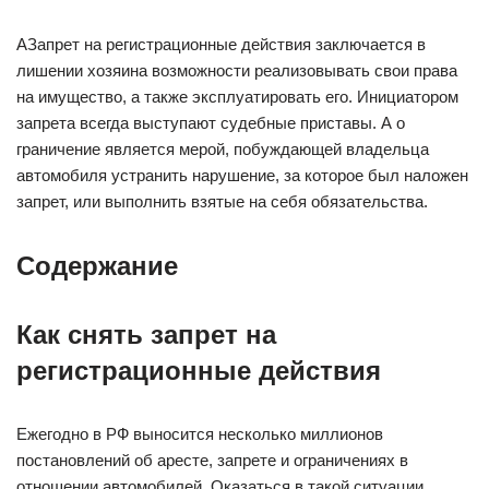
АЗапрет на регистрационные действия заключается в
лишении хозяина возможности реализовывать свои права
на имущество, а также эксплуатировать его. Инициатором
запрета всегда выступают судебные приставы. А о
граничение является мерой, побуждающей владельца
автомобиля устранить нарушение, за которое был наложен
запрет, или выполнить взятые на себя обязательства.
Содержание
Как снять запрет на
регистрационные действия
Ежегодно в РФ выносится несколько миллионов
постановлений об аресте, запрете и ограничениях в
отношении автомобилей. Оказаться в такой ситуации