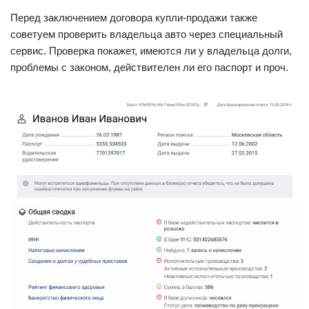
Перед заключением договора купли-продажи также
советуем проверить владельца авто через специальный
сервис. Проверка покажет, имеются ли у владельца долги,
проблемы с законом, действителен ли его паспорт и проч.