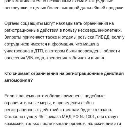
растаможиваются по незаконным схемам как рядовые
легковушки, с целью более выгодной дальнейшей продажи.
Органы соцзащиты могут накладывать ограничения на
регистрационные действия в пользу несовершеннолетних.
Запреты применяют также и отделы розыска ГИБДД, если у
сотрудников имеется информация, что машина
участвовала в ДТП, в котором были повреждены области
нанесения VIN-кода, крепления табличек и шильд.
Кто снимает ограничения на регистрационные действия
автомобиля?
Если к вашему автомобилю применены подобные
ограничительные меры, в проведении любых
регистрационных действий с ним вам будет отказано.
Согласно пункту 45 Приказа МВД РФ № 1001, они станут
возможны только после выдачи органом, наложившим эти