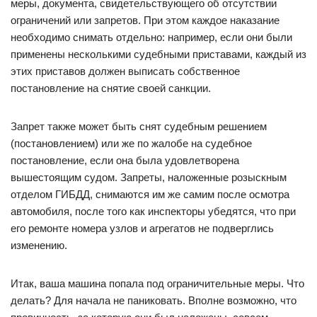
меры, документа, свидетельствующего об отсутствии
ограничений или запретов. При этом каждое наказание
необходимо снимать отдельно: например, если они были
применены несколькими судебными приставами, каждый из
этих приставов должен выписать собственное
постановление на снятие своей санкции.
Запрет также может быть снят судебным решением
(постановлением) или же по жалобе на судебное
постановление, если она была удовлетворена
вышестоящим судом. Запреты, наложенные розыскным
отделом ГИБДД, снимаются им же самим после осмотра
автомобиля, после того как инспекторы убедятся, что при
его ремонте номера узлов и агрегатов не подверглись
изменению.
Итак, ваша машина попала под ограничительные меры. Что
делать? Для начала не паниковать. Вполне возможно, что