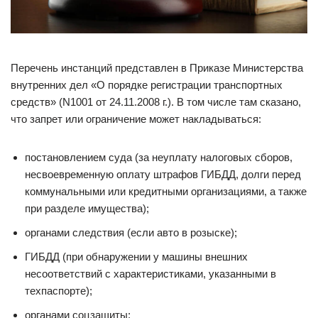
Перечень инстанций представлен в Приказе Министерства
внутренних дел «О порядке регистрации транспортных
средств» (N1001 от 24.11.2008 г.). В том числе там сказано,
что запрет или ограничение может накладываться:
постановлением суда (за неуплату налоговых сборов,
несвоевременную оплату штрафов ГИБДД, долги перед
коммунальными или кредитными организациями, а также
при разделе имущества);
органами следствия (если авто в розыске);
ГИБДД (при обнаружении у машины внешних
несоответствий с характеристиками, указанными в
техпаспорте);
органами соцзащиты;