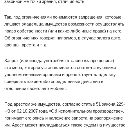
законной же точки зрения, отличия есть.
Так, под ограничениями понимаются запрещения, которые
лишают владельца имущества возможности осуществлять
право собственности (или какие-либо иные права) на него.
Об ограничениях говорят, например, в случае залога авто,
аренды, ареста и т. д.
Запрет (или иногда употребляют слово «запрещение») —
это мера, которая устанавливается соответствующими
уполномоченными органами и препятствует владельцу
совершать какие-либо определенные действия в
отношении своего автомобиля.
Под арестом же имущества, согласно статье 51 закона 229-
ФЗ от 02.10.2007 года «Об исполнительном производстве»,
понимают его опись и наложение запрета на распоряжение
им. Арест может накладываться также судом на имущество