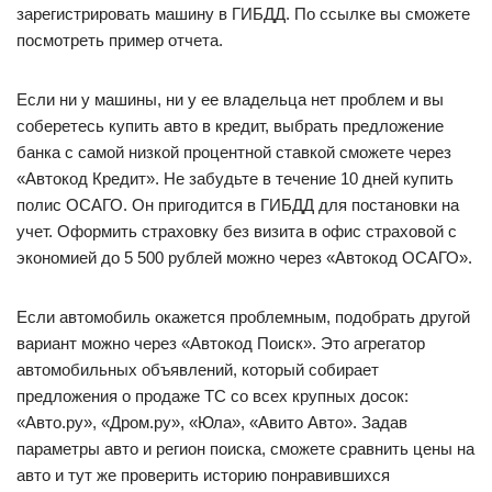
зарегистрировать машину в ГИБДД. По ссылке вы сможете
посмотреть пример отчета.
Если ни у машины, ни у ее владельца нет проблем и вы
соберетесь купить авто в кредит, выбрать предложение
банка с самой низкой процентной ставкой сможете через
«Автокод Кредит». Не забудьте в течение 10 дней купить
полис ОСАГО. Он пригодится в ГИБДД для постановки на
учет. Оформить страховку без визита в офис страховой с
экономией до 5 500 рублей можно через «Автокод ОСАГО».
Если автомобиль окажется проблемным, подобрать другой
вариант можно через «Автокод Поиск». Это агрегатор
автомобильных объявлений, который собирает
предложения о продаже ТС со всех крупных досок:
«Авто.ру», «Дром.ру», «Юла», «Авито Авто». Задав
параметры авто и регион поиска, сможете сравнить цены на
авто и тут же проверить историю понравившихся