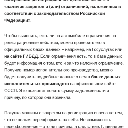
«
наличие запретов и (или) ограничений, наложенных в
соответствии с законодательством Российской
Федерации
».
Чтобы выяснить, есть ли на автомобиле ограничения на
регистрационные действия, можно проверить его в
официальных базах данных – например, на Госуслугах или
на сайте ГИБДД
. Если ограничения есть, то в базе данных
будет информация о том, кто и за что наложил ограничение.
Получив номер исполнительного производства, можно
будет получить подробные данные о нем в
банке данных
исполнительных производств
на официальном сайте
ФССП. Это позволит понять сумму задолженности и
причину, по которой она возникла.
Покупка машины с запретом на регистрацию опасна не тем,
что ее нельзя переоформить на себя. Невозможность
переоформления – это не причина, а следствие. Главная же