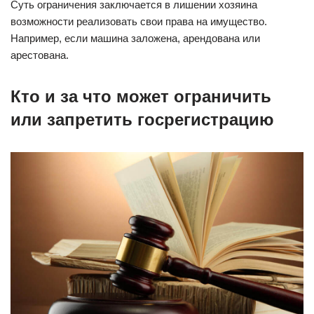
Суть ограничения заключается в лишении хозяина
возможности реализовать свои права на имущество.
Например, если машина заложена, арендована или
арестована.
Кто и за что может ограничить
или запретить госрегистрацию