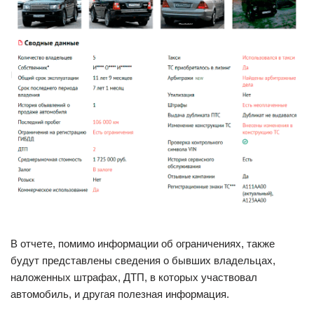
В отчете, помимо информации об ограничениях, также
будут представлены сведения о бывших владельцах,
наложенных штрафах, ДТП, в которых участвовал
автомобиль, и другая полезная информация.