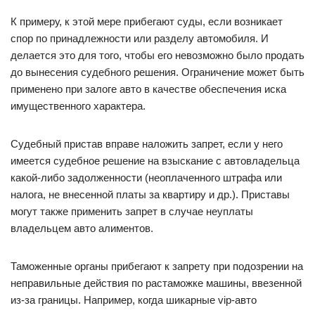
К примеру, к этой мере прибегают суды, если возникает
спор по принадлежности или разделу автомобиля. И
делается это для того, чтобы его невозможно было продать
до вынесения судебного решения. Ограничение может быть
применено при залоге авто в качестве обеспечения иска
имущественного характера.
Судебный пристав вправе наложить запрет, если у него
имеется судебное решение на взыскание с автовладельца
какой-либо задолженности (неоплаченного штрафа или
налога, не внесенной платы за квартиру и др.). Приставы
могут также применить запрет в случае неуплаты
владельцем авто алиментов.
Таможенные органы прибегают к запрету при подозрении на
неправильные действия по растаможке машины, ввезенной
из-за границы. Например, когда шикарные vip-авто