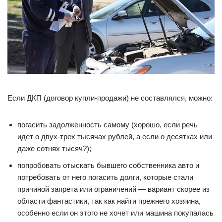
Если ДКП (договор купли-продажи) не составлялся, можно:
погасить задолженность самому (хорошо, если речь
идет о двух-трех тысячах рублей, а если о десятках или
даже сотнях тысяч?);
попробовать отыскать бывшего собственника авто и
потребовать от него погасить долги, которые стали
причиной запрета или ограничений — вариант скорее из
области фантастики, так как найти прежнего хозяина,
особенно если он этого не хочет или машина покупалась