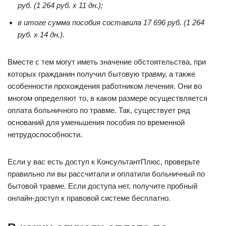
руб. (1 264 руб. x 11 дн.);
в итоге сумма пособия составила 17 696 руб. (1 264
руб. x 14 дн.).
Вместе с тем могут иметь значение обстоятельства, при
которых гражданин получил бытовую травму, а также
особенности прохождения работником лечения. Они во
многом определяют то, в каком размере осуществляется
оплата больничного по травме. Так, существует ряд
оснований для уменьшения пособия по временной
нетрудоспособности.
Если у вас есть доступ к КонсультантПлюс, проверьте
правильно ли вы рассчитали и оплатили больничный по
бытовой травме. Если доступа нет, получите пробный
онлайн-доступ к правовой системе бесплатно.