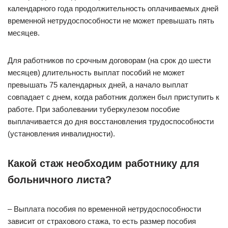
календарного года продолжительность оплачиваемых дней
временной нетрудоспособности не может превышать пять
месяцев.
Для работников по срочным договорам (на срок до шести
месяцев) длительность выплат пособий не может
превышать 75 календарных дней, а начало выплат
совпадает с днем, когда работник должен был приступить к
работе. При заболевании туберкулезом пособие
выплачивается до дня восстановления трудоспособности
(установления инвалидности).
Какой стаж необходим работнику для
больничного листа?
– Выплата пособия по временной нетрудоспособности
зависит от страхового стажа, то есть размер пособия