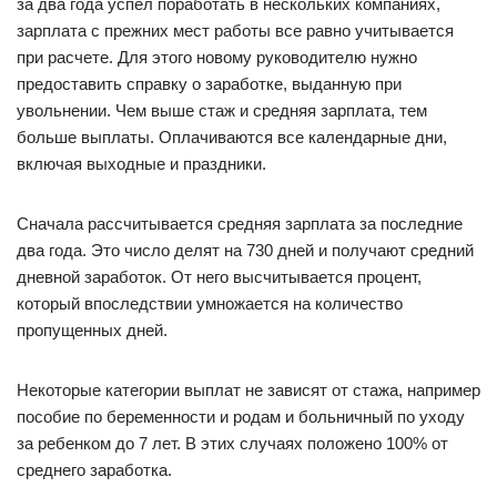
за два года успел поработать в нескольких компаниях,
зарплата с прежних мест работы все равно учитывается
при расчете. Для этого новому руководителю нужно
предоставить справку о заработке, выданную при
увольнении. Чем выше стаж и средняя зарплата, тем
больше выплаты. Оплачиваются все календарные дни,
включая выходные и праздники.
Сначала рассчитывается средняя зарплата за последние
два года. Это число делят на 730 дней и получают средний
дневной заработок. От него высчитывается процент,
который впоследствии умножается на количество
пропущенных дней.
Некоторые категории выплат не зависят от стажа, например
пособие по беременности и родам и больничный по уходу
за ребенком до 7 лет. В этих случаях положено 100% от
среднего заработка.