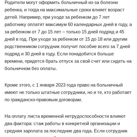
Родители могут оформить больничный из-за болезни
ребенка, и тогда на максимальные сроки влияет возраст
детей. Например, при уходе за ребенком до 7 лет
работнику оплатят максимум 60 календарных дней в году, а
за ребенком от 7 до 15 лет – только 15 дней подряд и 45
дней в год. При уходе за ребенком от 15 до 18 или другим
родственником сотрудник получит пособие всего за 7 дней
подряд и 30 дней в году. Если понадобится больше
времени, придется брать отпуск за свой счет или сидеть на
больничном без оплаты.
Кроме этого, с 1 января 2023 года право на больничный
имеют не только штатные сотрудники, но и те, кто работает
по гражданско-правовым договорам.
На оплату листа временной нетрудоспособности влияют
два фактора: стаж работы в конкретной организации и
средняя зарплата за последние два года. Если сотрудник