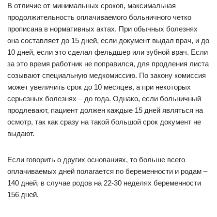
В отличие от минимальных сроков, максимальная
продолжительность оплачиваемого больничного четко
прописана в нормативных актах. При обычных болезнях
она составляет до 15 дней, если документ выдал врач, и до
10 дней, если это сделал фельдшер или зубной врач. Если
за это время работник не поправился, для продления листа
созывают специальную медкомиссию. По закону комиссия
может увеличить срок до 10 месяцев, а при некоторых
серьезных болезнях – до года. Однако, если больничный
продлевают, пациент должен каждые 15 дней являться на
осмотр, так как сразу на такой большой срок документ не
выдают.
Если говорить о других основаниях, то больше всего
оплачиваемых дней полагается по беременности и родам –
140 дней, в случае родов на 22-30 неделях беременности
156 дней.