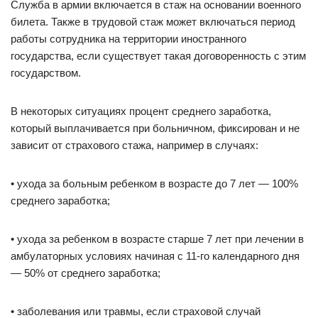
Служба в армии включается в стаж на основании военного
билета. Также в трудовой стаж может включаться период
работы сотрудника на территории иностранного
государства, если существует такая договоренность с этим
государством.
В некоторых ситуациях процент среднего заработка,
который выплачивается при больничном, фиксирован и не
зависит от страхового стажа, например в случаях:
• ухода за больным ребенком в возрасте до 7 лет — 100%
среднего заработка;
• ухода за ребенком в возрасте старше 7 лет при лечении в
амбулаторных условиях начиная с 11-го календарного дня
— 50% от среднего заработка;
• заболевания или травмы, если страховой случай