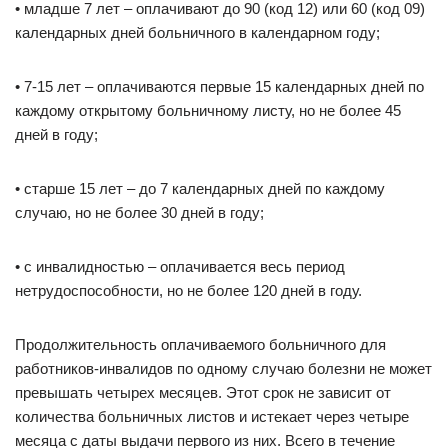
• младше 7 лет – оплачивают до 90 (код 12) или 60 (код 09)
календарных дней больничного в календарном году;
• 7-15 лет – оплачиваются первые 15 календарных дней по
каждому открытому больничному листу, но не более 45
дней в году;
• старше 15 лет – до 7 календарных дней по каждому
случаю, но не более 30 дней в году;
• с инвалидностью – оплачивается весь период
нетрудоспособности, но не более 120 дней в году.
Продолжительность оплачиваемого больничного для
работников-инвалидов по одному случаю болезни не может
превышать четырех месяцев. Этот срок не зависит от
количества больничных листов и истекает через четыре
месяца с даты выдачи первого из них. Всего в течение