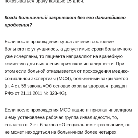
показываться врачу каждые 15 дней.
Когда больничный закрывают без его дальнейшего
продления?
Если после прохождения курса лечения состояние
больного не улучшилось, а допустимые сроки больничного
уже исчерпаны, то пациента направляют на врачебную
комиссию для выявления признаков инвалидности. При
этом если больной отказывается от прохождения медико-
социальной экспертизы (МСЭ), больничный закрывается
(п. 4 ст. 59 закона «Об основах охраны здоровья граждан
РФ» от 21.11.2011 № 323-ФЗ).
Если после прохождения МСЭ пациент признан инвалидом
и ему установлена рабочая группа инвалидности, то,
согласно п. 3 ст. 6 закона «О социальном страховании», он
не может находиться на больничном более четырех