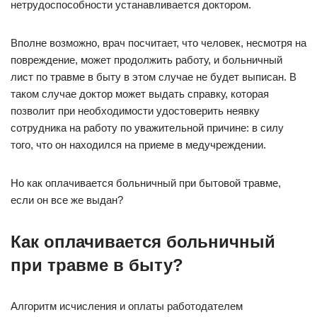
нетрудоспособности устанавливается доктором.
Вполне возможно, врач посчитает, что человек, несмотря на
повреждение, может продолжить работу, и больничный
лист по травме в быту в этом случае не будет выписан. В
таком случае доктор может выдать справку, которая
позволит при необходимости удостоверить неявку
сотрудника на работу по уважительной причине: в силу
того, что он находился на приеме в медучреждении.
Но как оплачивается больничный при бытовой травме,
если он все же выдан?
Как оплачивается больничный
при травме в быту?
Алгоритм исчисления и оплаты работодателем