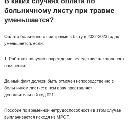
В каких случаях оплата по
больничному листу при травме
уменьшается?
Оплата больничного при травме в быту в 2022-2023 годах
уменьшается, если:
1. Работник получил повреждение вследствие алкогольного
опьянения.
Данный факт должен быть отмечен непосредственно в
больничном листке: в нем врач проставляет
дополнительный код 021.
Пособие по временной нетрудоспособности в этом случае
выплачивается исходя из МРОТ.