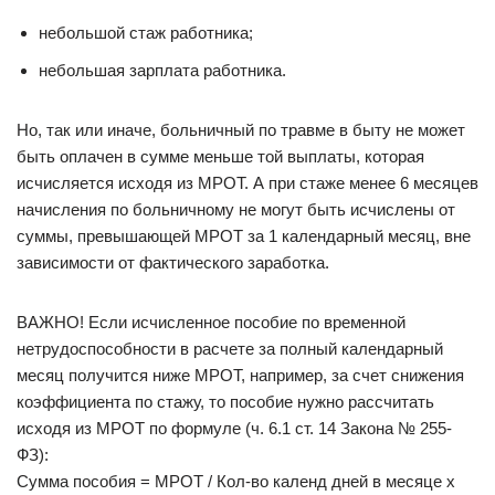
небольшой стаж работника;
небольшая зарплата работника.
Но, так или иначе, больничный по травме в быту не может
быть оплачен в сумме меньше той выплаты, которая
исчисляется исходя из МРОТ. А при стаже менее 6 месяцев
начисления по больничному не могут быть исчислены от
суммы, превышающей МРОТ за 1 календарный месяц, вне
зависимости от фактического заработка.
ВАЖНО! Если исчисленное пособие по временной
нетрудоспособности в расчете за полный календарный
месяц получится ниже МРОТ, например, за счет снижения
коэффициента по стажу, то пособие нужно рассчитать
исходя из МРОТ по формуле (ч. 6.1 ст. 14 Закона № 255-
ФЗ):
Сумма пособия = МРОТ / Кол-во календ дней в месяце х