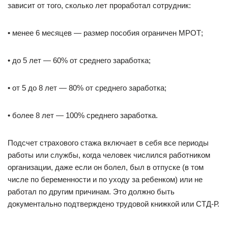
зависит от того, сколько лет проработал сотрудник:
• менее 6 месяцев — размер пособия ограничен МРОТ;
• до 5 лет — 60% от среднего заработка;
• от 5 до 8 лет — 80% от среднего заработка;
• более 8 лет — 100% среднего заработка.
Подсчет страхового стажа включает в себя все периоды
работы или службы, когда человек числился работником
организации, даже если он болел, был в отпуске (в том
числе по беременности и по уходу за ребенком) или не
работал по другим причинам. Это должно быть
документально подтверждено трудовой книжкой или СТД-Р.