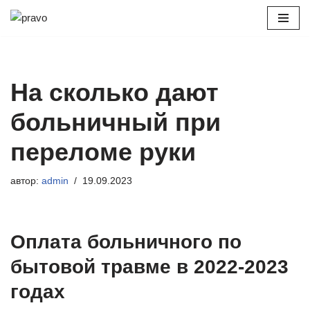
Перейти
к
содержимому
На сколько дают
больничный при
переломе руки
автор:
admin
19.09.2023
Оплата больничного по
бытовой травме в 2022-2023
годах