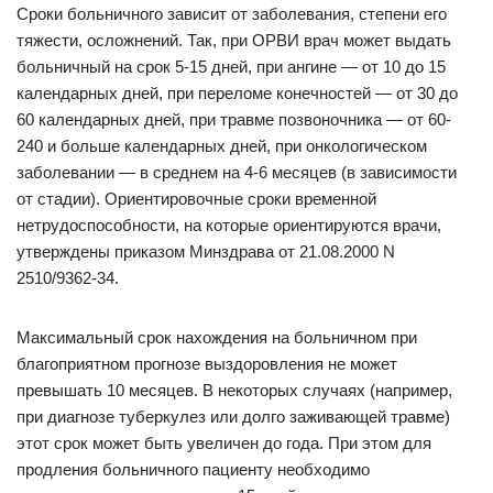
Сроки больничного зависит от заболевания, степени его
тяжести, осложнений. Так, при ОРВИ врач может выдать
больничный на срок 5-15 дней, при ангине — от 10 до 15
календарных дней, при переломе конечностей — от 30 до
60 календарных дней, при травме позвоночника — от 60-
240 и больше календарных дней, при онкологическом
заболевании — в среднем на 4-6 месяцев (в зависимости
от стадии). Ориентировочные сроки временной
нетрудоспособности, на которые ориентируются врачи,
утверждены приказом Минздрава от 21.08.2000 N
2510/9362-34.
Максимальный срок нахождения на больничном при
благоприятном прогнозе выздоровления не может
превышать 10 месяцев. В некоторых случаях (например,
при диагнозе туберкулез или долго заживающей травме)
этот срок может быть увеличен до года. При этом для
продления больничного пациенту необходимо