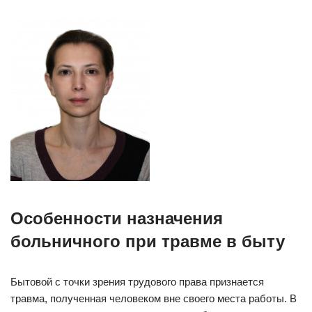
Особенности назначения
больничного при травме в быту
Бытовой с точки зрения трудового права признается
травма, полученная человеком вне своего места работы. В