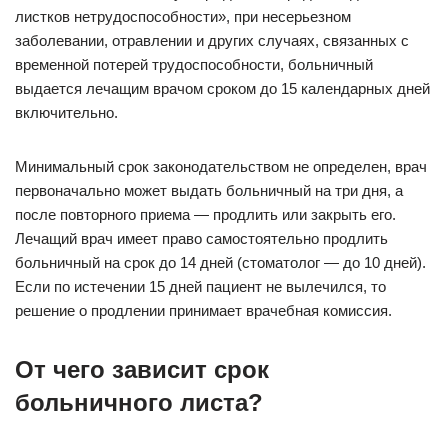
листков нетрудоспособности», при несерьезном
заболевании, отравлении и других случаях, связанных с
временной потерей трудоспособности, больничный
выдается лечащим врачом сроком до 15 календарных дней
включительно.
Минимальный срок законодательством не определен, врач
первоначально может выдать больничный на три дня, а
после повторного приема — продлить или закрыть его.
Лечащий врач имеет право самостоятельно продлить
больничный на срок до 14 дней (стоматолог — до 10 дней).
Если по истечении 15 дней пациент не вылечился, то
решение о продлении принимает врачебная комиссия.
От чего зависит срок
больничного листа?