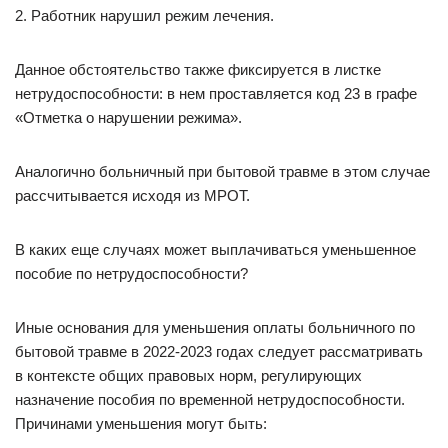
2. Работник нарушил режим лечения.
Данное обстоятельство также фиксируется в листке
нетрудоспособности: в нем проставляется код 23 в графе
«Отметка о нарушении режима».
Аналогично больничный при бытовой травме в этом случае
рассчитывается исходя из МРОТ.
В каких еще случаях может выплачиваться уменьшенное
пособие по нетрудоспособности?
Иные основания для уменьшения оплаты больничного по
бытовой травме в 2022-2023 годах следует рассматривать
в контексте общих правовых норм, регулирующих
назначение пособия по временной нетрудоспособности.
Причинами уменьшения могут быть: