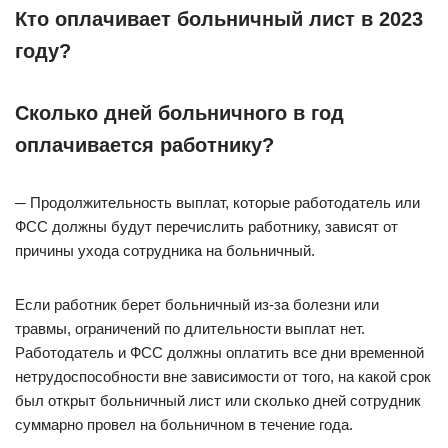
Кто оплачивает больничный лист в 2023
году?
Сколько дней больничного в год
оплачивается работнику?
─ Продолжительность выплат, которые работодатель или
ФСС должны будут перечислить работнику, зависят от
причины ухода сотрудника на больничный.
Если работник берет больничный из-за болезни или
травмы, ограничений по длительности выплат нет.
Работодатель и ФСС должны оплатить все дни временной
нетрудоспособности вне зависимости от того, на какой срок
был открыт больничный лист или сколько дней сотрудник
суммарно провел на больничном в течение года.