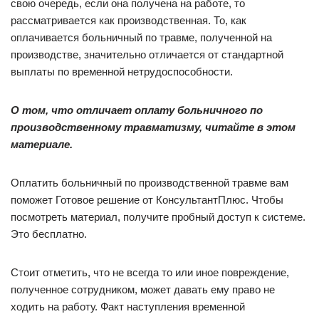
свою очередь, если она получена на работе, то
рассматривается как производственная. То, как
оплачивается больничный по травме, полученной на
производстве, значительно отличается от стандартной
выплаты по временной нетрудоспособности.
О том, что отличает оплату больничного по
производственному травматизму, читайте в этом
материале.
Оплатить больничный по производственной травме вам
поможет Готовое решение от КонсультантПлюс. Чтобы
посмотреть материал, получите пробный доступ к системе.
Это бесплатно.
Стоит отметить, что не всегда то или иное повреждение,
полученное сотрудником, может давать ему право не
ходить на работу. Факт наступления временной