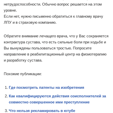
нетрудоспособности. Обычно вопрос решается на этом
уровне.
Если нет, нужно письменно обратиться к главному врачу
ЛПУ и в страховую компанию.
Обратите внимание лечащего врача, что у Вас сохраняется
контрактура сустава, что есть сильные боли при ходьбе и
Вы вынуждены пользоваться тростью. Попросите
направление в реабилитационный центр на физиотерапию
и разработку сустава.
Похожие публикации:
Где посмотреть патенты на изобретения
Как квалифицируются действия соисполнителей за
совместно совершенное ими преступление
Что нельзя рекламировать в ютубе