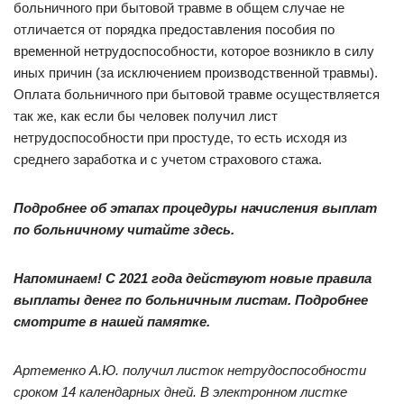
больничного при бытовой травме в общем случае не
отличается от порядка предоставления пособия по
временной нетрудоспособности, которое возникло в силу
иных причин (за исключением производственной травмы).
Оплата больничного при бытовой травме осуществляется
так же, как если бы человек получил лист
нетрудоспособности при простуде, то есть исходя из
среднего заработка и с учетом страхового стажа.
Подробнее об этапах процедуры начисления выплат
по больничному читайте здесь.
Напоминаем! С 2021 года действуют новые правила
выплаты денег по больничным листам. Подробнее
смотрите в нашей памятке.
Артеменко А.Ю. получил листок нетрудоспособности
сроком 14 календарных дней. В электронном листке