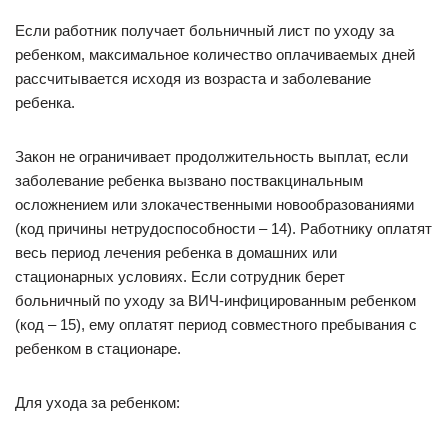
Если работник получает больничный лист по уходу за
ребенком, максимальное количество оплачиваемых дней
рассчитывается исходя из возраста и заболевание
ребенка.
Закон не ограничивает продолжительность выплат, если
заболевание ребенка вызвано поствакцинальным
осложнением или злокачественными новообразованиями
(код причины нетрудоспособности – 14). Работнику оплатят
весь период лечения ребенка в домашних или
стационарных условиях. Если сотрудник берет
больничный по уходу за ВИЧ-инфицированным ребенком
(код – 15), ему оплатят период совместного пребывания с
ребенком в стационаре.
Для ухода за ребенком: