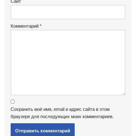
Сайт
Комментарий
*
Сохранить моё имя, email и адрес сайта в этом
браузере для последующих моих комментариев.