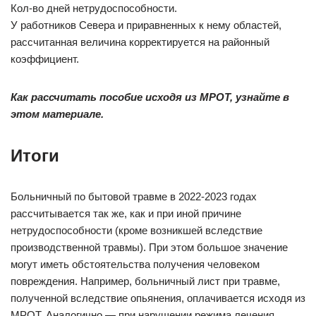
Кол-во дней нетрудоспособности.
У работников Севера и приравненных к нему областей,
рассчитанная величина корректируется на районный
коэффициент.
Как рассчитать пособие исходя из МРОТ, узнайте в
этом
материале
.
Итоги
Больничный по бытовой травме в 2022-2023 годах
рассчитывается так же, как и при иной причине
нетрудоспособности (кроме возникшей вследствие
производственной травмы). При этом большое значение
могут иметь обстоятельства получения человеком
повреждения. Например, больничный лист при травме,
полученной вследствие опьянения, оплачивается исходя из
МРОТ. Аналогично — при нарушении режима лечения