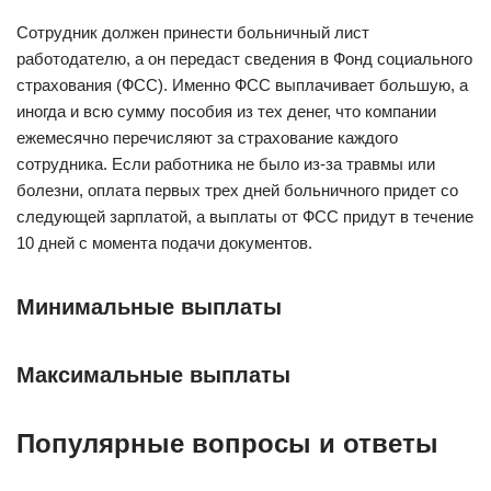
Сотрудник должен принести больничный лист
работодателю, а он передаст сведения в Фонд социального
страхования (ФСС). Именно ФСС выплачивает б
о
льшую, а
иногда и всю сумму пособия из тех денег, что компании
ежемесячно перечисляют за страхование каждого
сотрудника. Если работника не было из-за травмы или
болезни, оплата первых трех дней больничного придет со
следующей зарплатой, а выплаты от ФСС придут в течение
10 дней с момента подачи документов.
Минимальные выплаты
Максимальные выплаты
Популярные вопросы и ответы