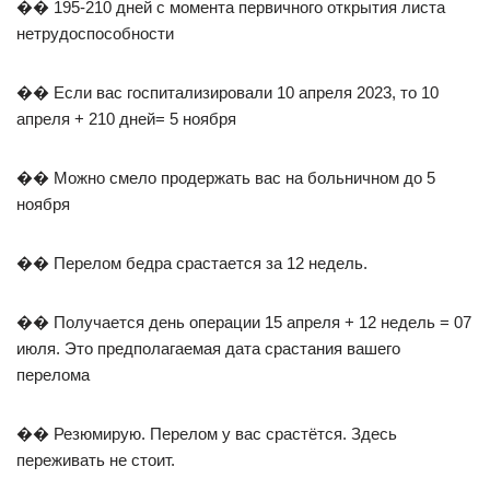
�� 195-210 дней с момента первичного открытия листа
нетрудоспособности
�� Если вас госпитализировали 10 апреля 2023, то 10
апреля + 210 дней= 5 ноября
�� Можно смело продержать вас на больничном до 5
ноября
�� Перелом бедра срастается за 12 недель.
�� Получается день операции 15 апреля + 12 недель = 07
июля. Это предполагаемая дата срастания вашего
перелома
�� Резюмирую. Перелом у вас срастётся. Здесь
переживать не стоит.