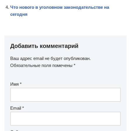
Что нового в уголовном законодательстве на
сегодня
Добавить комментарий
Ваш адрес email не будет опубликован.
Обязательные поля помечены
*
Имя
*
Email
*