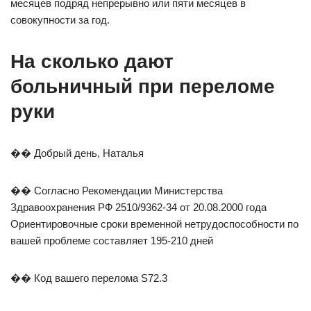
месяцев подряд непрерывно или пяти месяцев в
совокупности за год.
На сколько дают
больничный при переломе
руки
�� Добрый день, Наталья
�� Согласно Рекомендации Министерства
Здравоохранения РФ 2510/9362-34 от 20.08.2000 года
Ориентировочные сроки временной нетрудоспособности по
вашей проблеме составляет 195-210 дней
�� Код вашего перелома S72.3