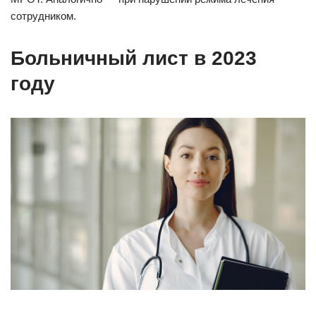
сотрудником.
Больничный лист в 2023
году