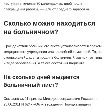
наступил в течение 30 календарных дней после
прекращения работы, — 60% от среднего заработка.
Сколько можно находиться
на больничном?
Срок действия больничного листа устанавливается врачом
медицинского учреждения или врачебной комиссией. То, на
сколько дней дадут и продлят больничный, зависит от типа
и вида заболевания, а также состояния пациента.
На сколько дней выдается
больничный лист?
Согласно ст. 11 приказа Минздравсоцразвития России от
29.06.2011 N 624н «Об утверждении Порядка выдачи