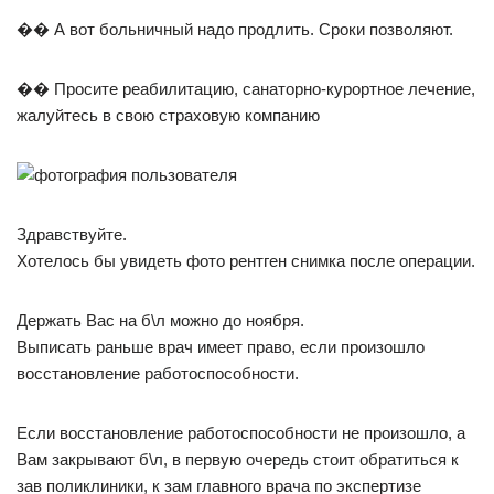
�� А вот больничный надо продлить. Сроки позволяют.
�� Просите реабилитацию, санаторно-курортное лечение,
жалуйтесь в свою страховую компанию
Здравствуйте.
Хотелось бы увидеть фото рентген снимка после операции.
Держать Вас на б\л можно до ноября.
Выписать раньше врач имеет право, если произошло
восстановление работоспособности.
Если восстановление работоспособности не произошло, а
Вам закрывают б\л, в первую очередь стоит обратиться к
зав поликлиники, к зам главного врача по экспертизе