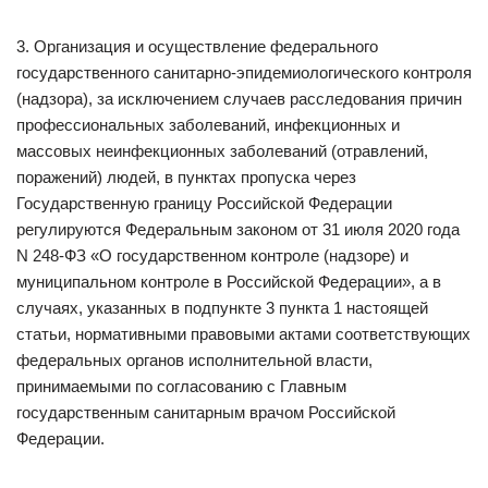
3. Организация и осуществление федерального
государственного санитарно-эпидемиологического контроля
(надзора), за исключением случаев расследования причин
профессиональных заболеваний, инфекционных и
массовых неинфекционных заболеваний (отравлений,
поражений) людей, в пунктах пропуска через
Государственную границу Российской Федерации
регулируются Федеральным законом от 31 июля 2020 года
N 248-ФЗ «О государственном контроле (надзоре) и
муниципальном контроле в Российской Федерации», а в
случаях, указанных в подпункте 3 пункта 1 настоящей
статьи, нормативными правовыми актами соответствующих
федеральных органов исполнительной власти,
принимаемыми по согласованию с Главным
государственным санитарным врачом Российской
Федерации.