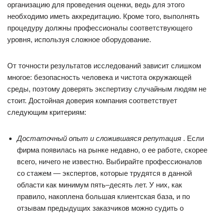
организацию для проведения оценки, ведь для этого
необходимо иметь аккредитацию. Кроме того, выполнять
процедуру должны профессионалы соответствующего
уровня, используя сложное оборудование.
От точности результатов исследований зависит слишком
многое: безопасность человека и чистота окружающей
среды, поэтому доверять экспертизу случайным людям не
стоит. Достойная доверия компания соответствует
следующим критериям:
Достаточный опыт и сложившаяся репутация
. Если
фирма появилась на рынке недавно, о ее работе, скорее
всего, ничего не известно. Выбирайте профессионалов
со стажем — экспертов, которые трудятся в данной
области как минимум пять–десять лет. У них, как
правило, накоплена большая клиентская база, и по
отзывам предыдущих заказчиков можно судить о