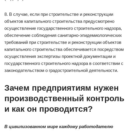
8. В случае, если при строительстве и реконструкции
объектов капитального строительства предусмотрено
осуществление государственного строительного надзора,
обеспечение соблюдения санитарно-эпидемиологических
требований при строительстве и реконструкции объектов
капитального строительства обеспечивается посредством
осуществления экспертизы проектной документации и
государственного строительного надзора в соответствии с
законодательством о градостроительной деятельности.
Зачем предприятиям нужен
производственный контроль
и как он проводится?
В цивилизованном мире каждому работодателю