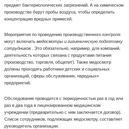
предмет бактериологических загрязнений. А на химическом
производстве берут пробы воздуха, чтобы определить
концентрацию вредных примесей.
Мероприятия по проведению производственного контроля
могут включать
медосмотры и гигиеническую подготовку
сотрудников
. Это обязательно, например, для компаний,
деятельность которых связана с продуктами питания
(производство, торговля, общепит). Также медосмотр
должны проходить работники детских и социальных
организаций, сферы обслуживания, «вредных»
предприятий.
Обследование проводится с периодичностью раз в год или
раз в два года в лицензированном медицинском
учреждении (предварительно с ним заключается договор).
Список сотрудников, подлежащих медосмотру, составляет
руководитель организации.