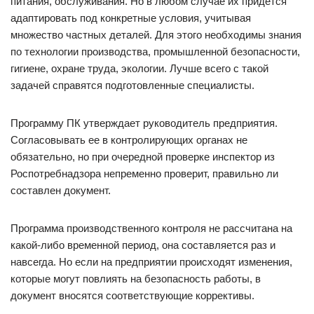
питания, обслуживания. Но в любом случае их придется
адаптировать под конкретные условия, учитывая
множество частных деталей. Для этого необходимы знания
по технологии производства, промышленной безопасности,
гигиене, охране труда, экологии. Лучше всего с такой
задачей справятся подготовленные специалисты.
Программу ПК утверждает руководитель предприятия.
Согласовывать ее в контролирующих органах не
обязательно, но при очередной проверке инспектор из
Роспотребнадзора непременно проверит, правильно ли
составлен документ.
Программа производственного контроля не рассчитана на
какой-либо временной период, она составляется раз и
навсегда. Но если на предприятии происходят изменения,
которые могут повлиять на безопасность работы, в
документ вносятся соответствующие коррективы.