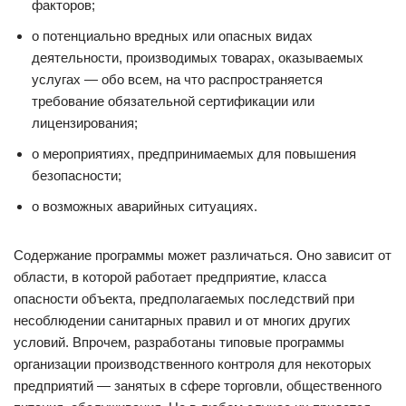
факторов;
о потенциально вредных или опасных видах
деятельности, производимых товарах, оказываемых
услугах — обо всем, на что распространяется
требование обязательной сертификации или
лицензирования;
о мероприятиях, предпринимаемых для повышения
безопасности;
о возможных аварийных ситуациях.
Содержание программы может различаться. Оно зависит от
области, в которой работает предприятие, класса
опасности объекта, предполагаемых последствий при
несоблюдении санитарных правил и от многих других
условий. Впрочем, разработаны типовые программы
организации производственного контроля для некоторых
предприятий — занятых в сфере торговли, общественного