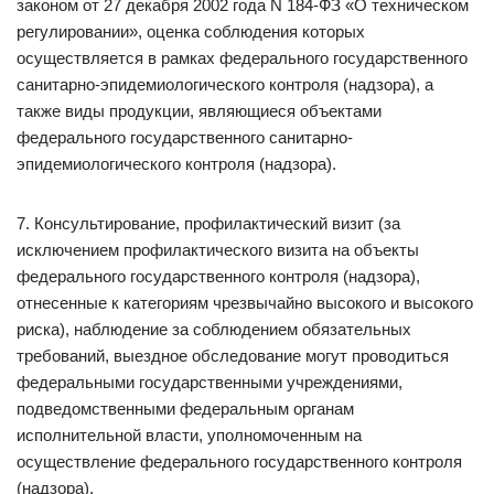
законом от 27 декабря 2002 года N 184-ФЗ «О техническом
регулировании», оценка соблюдения которых
осуществляется в рамках федерального государственного
санитарно-эпидемиологического контроля (надзора), а
также виды продукции, являющиеся объектами
федерального государственного санитарно-
эпидемиологического контроля (надзора).
7. Консультирование, профилактический визит (за
исключением профилактического визита на объекты
федерального государственного контроля (надзора),
отнесенные к категориям чрезвычайно высокого и высокого
риска), наблюдение за соблюдением обязательных
требований, выездное обследование могут проводиться
федеральными государственными учреждениями,
подведомственными федеральным органам
исполнительной власти, уполномоченным на
осуществление федерального государственного контроля
(надзора).