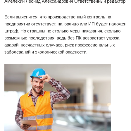
Амелёхин Леонид Александрович Ответственный редактор
Если выяснится, что производственный контроль на
предприятии отсутствует, на юрлицо или ИП будет наложен
штраф. Но страшны не столько меры наказания, сколько
возможные последствия, ведь без ПК возрастает угроза
аварий, несчастных случаев, риск профессиональных
заболеваний и экологической опасности.