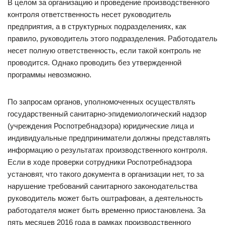
В целом за организацию и проведение производственного
контроля ответственность несет руководитель
предприятия, а в структурных подразделениях, как
правило, руководитель этого подразделения. Работодатель
несет полную ответственность, если такой контроль не
проводится. Однако проводить без утвержденной
программы невозможно.
По запросам органов, уполномоченных осуществлять
государственный санитарно-эпидемиологический надзор
(учреждения Роспотребнадзора) юридические лица и
индивидуальные предприниматели должны представлять
информацию о результатах производственного контроля.
Если в ходе проверки сотрудники Роспотребнадзора
установят, что такого документа в организации нет, то за
нарушение требований санитарного законодательства
руководитель может быть оштрафован, а деятельность
работодателя может быть временно приостановлена. За
пять месяцев 2016 года в рамках производственного