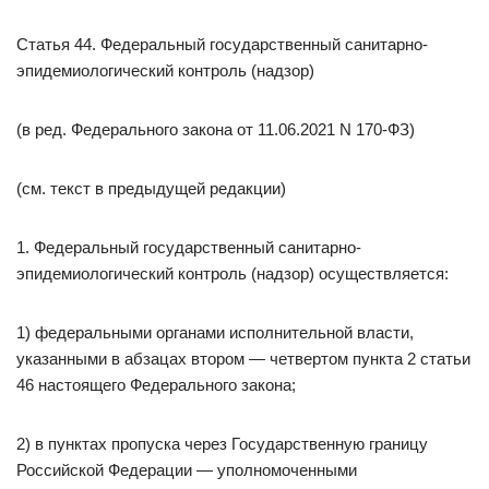
Статья 44. Федеральный государственный санитарно-
эпидемиологический контроль (надзор)
(в ред. Федерального закона от 11.06.2021 N 170-ФЗ)
(см. текст в предыдущей редакции)
1. Федеральный государственный санитарно-
эпидемиологический контроль (надзор) осуществляется:
1) федеральными органами исполнительной власти,
указанными в абзацах втором — четвертом пункта 2 статьи
46 настоящего Федерального закона;
2) в пунктах пропуска через Государственную границу
Российской Федерации — уполномоченными