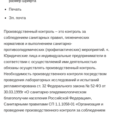
размер шрифта
Печать
Эл. почта
Производственный контроль – это контроль за
соблюдением санитарных правил, гигиенических
нормативов и выполнением санитарно-
противоэпидемических (профилактических) мероприятий. «.
Юридические лица и индивидуальные предприниматели в
соответствии с осуществляемой ими деятельностью
обязаны осуществлять производственный контроль.
Необходимость производственного контроля посредством
проведения лабораторных исследований и испытаний
регламентирована ст. 32 Федерального закона № 52-ФЗ от
30.03.1999г «О санитарно-эпидемиологическом
благополучии населения Российской Федерации»,
Санитарными правилами СП 1.1.1058-01 «Организация и
проведение производственного контроля за соблюдением