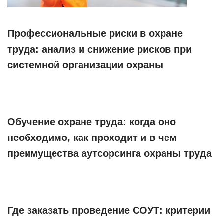
Профессиональные риски в охране
труда: анализ и снижение рисков при
системной организации охраны
Обучение охране труда: когда оно
необходимо, как проходит и в чем
преимущества аутсорсинга охраны труда
Где заказать проведение СОУТ: критерии