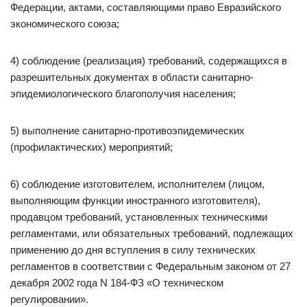
Федерации, актами, составляющими право Евразийского
экономического союза;
4) соблюдение (реализация) требований, содержащихся в
разрешительных документах в области санитарно-
эпидемиологического благополучия населения;
5) выполнение санитарно-противоэпидемических
(профилактических) мероприятий;
6) соблюдение изготовителем, исполнителем (лицом,
выполняющим функции иностранного изготовителя),
продавцом требований, установленных техническими
регламентами, или обязательных требований, подлежащих
применению до дня вступления в силу технических
регламентов в соответствии с Федеральным законом от 27
декабря 2002 года N 184-ФЗ «О техническом
регулировании».