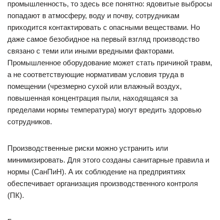
промышленность, то здесь все понятно: ядовитые выбросы
попадают в атмосферу, воду и почву, сотрудникам
приходится контактировать с опасными веществами. Но
даже самое безобидное на первый взгляд производство
связано с теми или иными вредными факторами.
Промышленное оборудование может стать причиной травм,
а не соответствующие нормативам условия труда в
помещении (чрезмерно сухой или влажный воздух,
повышенная концентрация пыли, находящаяся за
пределами нормы температура) могут вредить здоровью
сотрудников.
Производственные риски можно устранить или
минимизировать. Для этого созданы санитарные правила и
нормы (СанПиН). А их соблюдение на предприятиях
обеспечивает организация производственного контроля
(ПК).