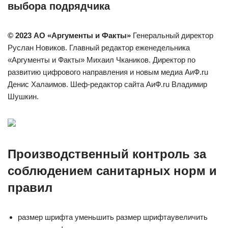
выбора подрядчика
© 2023 АО «Аргументы и Факты»
Генеральный директор
Руслан Новиков. Главный редактор еженедельника
«Аргументы и Факты» Михаил Чкаников. Директор по
развитию цифрового направления и новым медиа АиФ.ru
Денис Халаимов. Шеф-редактор сайта АиФ.ru Владимир
Шушкин.
Производственный контроль за
соблюдением санитарных норм и
правил
размер шрифта уменьшить размер шрифтаувеличить