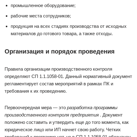
промышленное оборудование;
рабочие места сотрудников;
продукция на всех стадиях производства от исходных
материалов до готового товара, а также отходы.
Организация и порядок проведения
Правила организации производственного контроля
определяют СП 1.1.1058-01. Данный нормативный документ
регламентирует состав мероприятий в рамках ПК и
требования к их проведению.
Первоочередная мера — это
разработка программы
производственного контроля предприятия
. Документ
положено составить и утвердить еще до того момента, как
юридическое лицо или ИП начнет свою работу. Четких
требований к программе нет, но в СП 1.1.1058-01 обозначен