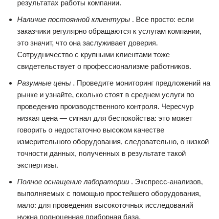
результатах работы компании.
Наличие постоянной клиентуры
. Все просто: если
заказчики регулярно обращаются к услугам компании,
это значит, что она заслуживает доверия.
Сотрудничество с крупными клиентами тоже
свидетельствует о профессионализме работников.
Разумные цены
. Проведите мониторинг предложений на
рынке и узнайте, сколько стоят в среднем услуги по
проведению производственного контроля. Чересчур
низкая цена — сигнал для беспокойства: это может
говорить о недостаточно высоком качестве
измерительного оборудования, следовательно, о низкой
точности данных, полученных в результате такой
экспертизы.
Полное оснащение лаборатории
. Экспресс-анализов,
выполняемых с помощью простейшего оборудования,
мало: для проведения высокоточных исследований
нужна полноценная приборная база.