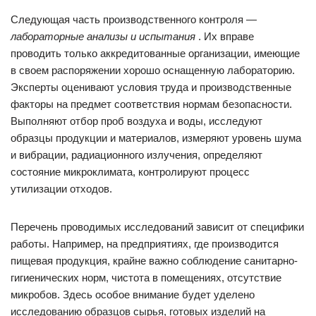
Следующая часть производственного контроля —
лабораторные анализы и испытания
. Их вправе
проводить только аккредитованные организации, имеющие
в своем распоряжении хорошо оснащенную лабораторию.
Эксперты оценивают условия труда и производственные
факторы на предмет соответствия нормам безопасности.
Выполняют отбор проб воздуха и воды, исследуют
образцы продукции и материалов, измеряют уровень шума
и вибрации, радиационного излучения, определяют
состояние микроклимата, контролируют процесс
утилизации отходов.
Перечень проводимых исследований зависит от специфики
работы. Например, на предприятиях, где производится
пищевая продукция, крайне важно соблюдение санитарно-
гигиенических норм, чистота в помещениях, отсутствие
микробов. Здесь особое внимание будет уделено
исследованию образцов сырья, готовых изделий на