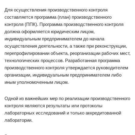
Для осуществления производственного контроля
составляется программа (план) производственного
контроля (ППК). Программа производственного контроля
должна оформляется юридическим лицом,
индивидуальным предпринимателем до начала
осуществления деятельности, а также при реконструкции,
перепрофилировании объекта, реорганизации рабочих мест,
технологических процессов. Разработанная программа
производственного контроля утверждается руководителем
организации, индивидуальным предпринимателем либо
иным уполномоченным лицом.
Одной из важнейших мер по реализации производственного
контроля являются результаты или протоколы
лабораторных исследований и только аккредитованной
лаборатории.