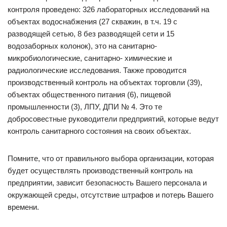
контроля проведено: 326 лабораторных исследований на
объектах водоснабжения (27 скважин, в т.ч. 19 с
разводящей сетью, 8 без разводящей сети и 15
водозаборных колонок), это на санитарно-
микробиологические, санитарно- химические и
радиологические исследования. Также проводится
производственный контроль на объектах торговли (39),
объектах общественного питания (6), пищевой
промышленности (3), ЛПУ, ДПИ № 4. Это те
добросовестные руководители предприятий, которые ведут
контроль санитарного состояния на своих объектах.
Помните, что от правильного выбора организации, которая
будет осуществлять производственный контроль на
предприятии, зависит безопасность Вашего персонала и
окружающей среды, отсутствие штрафов и потерь Вашего
времени.