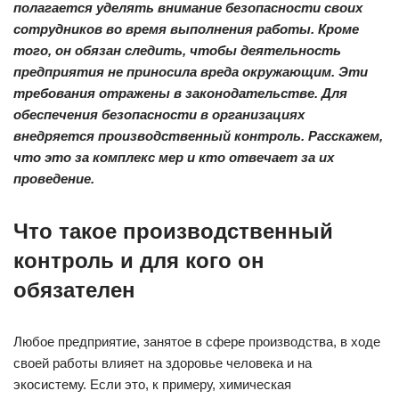
полагается уделять внимание безопасности своих
сотрудников во время выполнения работы. Кроме
того, он обязан следить, чтобы деятельность
предприятия не приносила вреда окружающим. Эти
требования отражены в законодательстве. Для
обеспечения безопасности в организациях
внедряется производственный контроль. Расскажем,
что это за комплекс мер и кто отвечает за их
проведение.
Что такое производственный
контроль и для кого он
обязателен
Любое предприятие, занятое в сфере производства, в ходе
своей работы влияет на здоровье человека и на
экосистему. Если это, к примеру, химическая