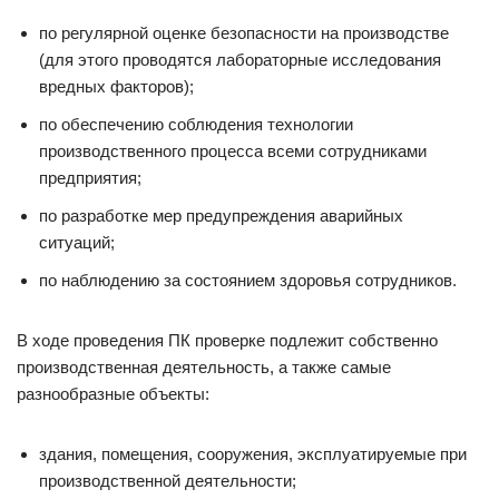
по регулярной оценке безопасности на производстве
(для этого проводятся лабораторные исследования
вредных факторов);
по обеспечению соблюдения технологии
производственного процесса всеми сотрудниками
предприятия;
по разработке мер предупреждения аварийных
ситуаций;
по наблюдению за состоянием здоровья сотрудников.
В ходе проведения ПК проверке подлежит собственно
производственная деятельность, а также самые
разнообразные объекты:
здания, помещения, сооружения, эксплуатируемые при
производственной деятельности;