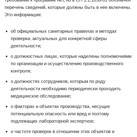
перечень сведений, которые должны быть в нее включены.
Это информация:
об официальных санитарных правилах и методах
проверки, актуальных для конкретной сферы
деятельности;
о должностных лицах, которые наделены полномочиями
по организации и осуществлению производственного
контроля;
о должностях сотрудников, которым по роду
деятельности необходимо периодически проходить
медицинское обследование;
о факторах и объектах производства, несущих
потенциальную опасность или вред и поэтому
подлежащих лабораторной экспертизе;
о частоте проверок в отношении этих объектов и