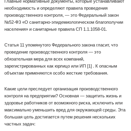
Главные нормативные документы, которые устанавливают
необходимость и определяют правила проведения
производственного контроля, — это Федеральный закон
№52-ФЗ «О санитарно-эпидемиологическом благополучии
населения» и санитарные правила СП 1.1.1058-01.
Статья 11 упомянутого Федерального закона гласит, что
проведение производственного контроля — это
обязательная мера для всех компаний,
зарегистрированных как юрлицо или ИП [1] . К опасным
объектам применяются особо жесткие требования.
Какие цели преследует организация производственного
контроля на предприятии? Основная — защитить жизнь и
здоровье работников от возможного риска, исключить или
максимально уменьшить вред для окружающей среды. Эта
большая цель достигается путем решения нескольких
частных задач: