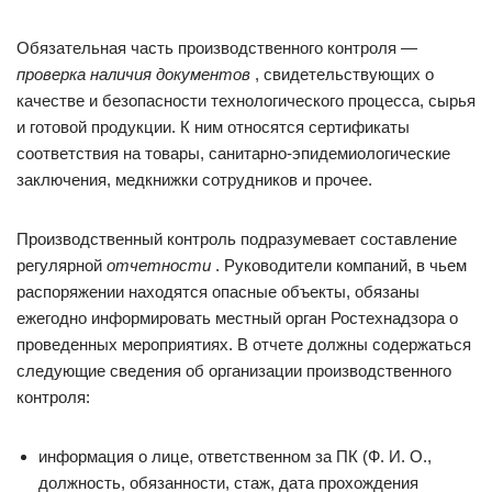
Обязательная часть производственного контроля —
проверка наличия документов
, свидетельствующих о
качестве и безопасности технологического процесса, сырья
и готовой продукции. К ним относятся сертификаты
соответствия на товары, санитарно-эпидемиологические
заключения, медкнижки сотрудников и прочее.
Производственный контроль подразумевает составление
регулярной
отчетности
. Руководители компаний, в чьем
распоряжении находятся опасные объекты, обязаны
ежегодно информировать местный орган Ростехнадзора о
проведенных мероприятиях. В отчете должны содержаться
следующие сведения об организации производственного
контроля:
информация о лице, ответственном за ПК (Ф. И. О.,
должность, обязанности, стаж, дата прохождения