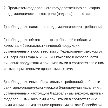
2. Предметом федерального государственного санитарно-
эпидемиологического контроля (надзора) являются:
1) соблюдение санитарно-эпидемиологических требований;
2) соблюдение обязательных требований в области
качества и безопасности пищевой продукции,
установленных в соответствии с Федеральным законом от
2 января 2000 года N 29-ФЗ «О качестве и безопасности
пищевых продуктов» и принимаемыми в соответствии с ним
иными нормативными правовыми актами;
3) соблюдение иных обязательных требований в области
санитарно-эпидемиологического благополучия населения,
установленных настоящим Федеральным законом, другими
федеральными законами и принятыми в соответствии с
ними иными нормативными правовыми актами Российской