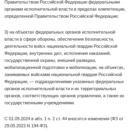
Правительством Российской Федерации федеральными
органами исполнительной власти в пределах компетенции,
определенной Правительством Российской Федерации;
3) на объектах федеральных органов исполнительной
власти в сфере обороны, обеспечения безопасности,
деятельности войск национальной гвардии Российской
Федерации, внутренних дел, исполнения наказаний,
государственной охраны, внешней разведки,
мобилизационной подготовки и мобилизации, на объектах,
занимаемых войсками национальной гвардии Российской
Федерации, — подразделениями указанных федеральных
органов исполнительной власти и их территориальных
органов, соответствующих органов управления, а также их
государственными учреждениями.
С 01.09.2024 в абз. 1 п. 2 ст. 44 вносятся изменения (ФЗ от
29.05.2023 N 194-ФЗ).