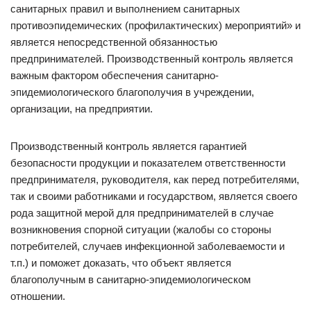
санитарных правил и выполнением санитарных
противоэпидемических (профилактических) мероприятий» и
является непосредственной обязанностью
предпринимателей. Производственный контроль является
важным фактором обеспечения санитарно-
эпидемиологического благополучия в учреждении,
организации, на предприятии.
Производственный контроль является гарантией
безопасности продукции и показателем ответственности
предпринимателя, руководителя, как перед потребителями,
так и своими работниками и государством, является своего
рода защитной мерой для предпринимателей в случае
возникновения спорной ситуации (жалобы со стороны
потребителей, случаев инфекционной заболеваемости и
т.п.) и поможет доказать, что объект является
благополучным в санитарно-эпидемиологическом
отношении.