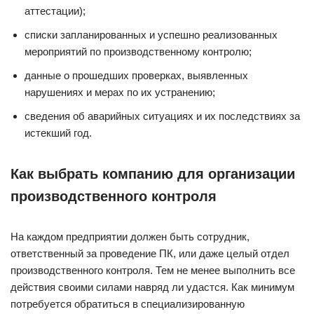
аттестации);
списки запланированных и успешно реализованных
мероприятий по производственному контролю;
данные о прошедших проверках, выявленных
нарушениях и мерах по их устранению;
сведения об аварийных ситуациях и их последствиях за
истекший год.
Как выбрать компанию для организации
производственного контроля
На каждом предприятии должен быть сотрудник,
ответственный за проведение ПК, или даже целый отдел
производственного контроля. Тем не менее выполнить все
действия своими силами навряд ли удастся. Как минимум
потребуется обратиться в специализированную