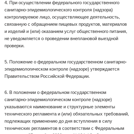
4. При осуществлении федерального государственного
санитарно-эпидемиологического контроля (надзора)
контролируемое лицо, осуществляющее деятельность,
связанную с обращением пищевых продуктов, материалов
и изделий и (или) оказанием услуг общественного питания,
не уведомляется о проведении внеплановой выездной
проверки.
5. Положение о федеральном государственном санитарно-
эпидемиологическом контроле (надзоре) утверждается
Правительством Российской Федерации.
6. В положении о федеральном государственном
санитарно-эпидемиологическом контроле (надзоре)
указываются наименование и структурные элементы
технического регламента и (или) обязательных требований,
подлежащих применению до дня вступления в силу
технических регламентов в соответствии с Федеральным