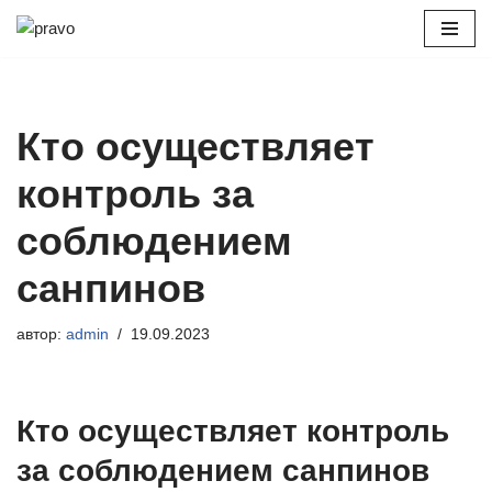
Перейти
к
содержимому
Кто осуществляет
контроль за
соблюдением
санпинов
автор:
admin
19.09.2023
Кто осуществляет контроль
за соблюдением санпинов