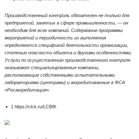
Производственный контроль обязателен не только для
предприятий, занятых в сфере промышленности, — он
необходим для всех компаний. Содержание программы
мероприятий и периодичность их выполнения
определяются спецификой деятельности организации,
степенью опасности объекта и другими особенностями.
Услуги по осуществлению производственного контроля
оказывают специализированные компании,
располагающие собственными испытательными
лабораториями (центрами) и аккредитованные в ФСА
«Росаккредитация».
1 https://clck.ru/LCBfK