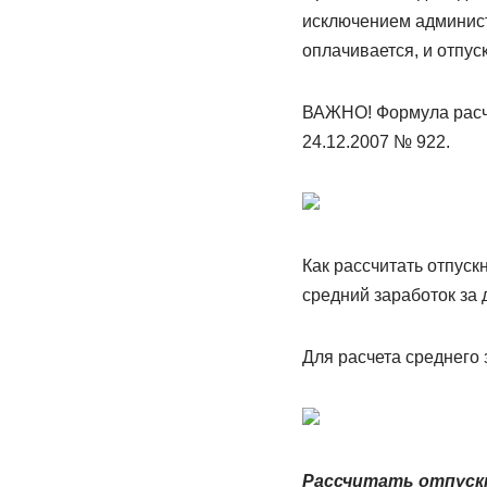
исключением админист
оплачивается, и отпус
ВАЖНО! Формула расче
24.12.2007 № 922.
Как рассчитать отпуск
средний заработок за 
Для расчета среднего 
Рассчитать отпускн