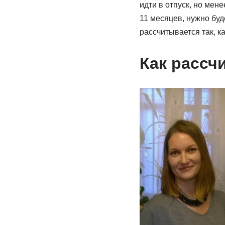
идти в отпуск, но мене
11 месяцев, нужно буд
рассчитывается так, к
Как рассчи