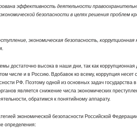
рована эффективность деятельности правоохранительны
экономической безопасности в целях решения проблем к
ступление, экономическая безопасность, коррупционная 
я.
емы достаточно высока в наши дни, так как коррупционная
 том числе и в Россию. Вдобавок ко всему, коррупция несет 
ности РФ. Поэтому одной из основных задач государства в
рганов является снижение числа экономических преступле
еятельности, обратимся к понятийному аппарату.
атегией экономической безопасности Российской Федерации
е определения: