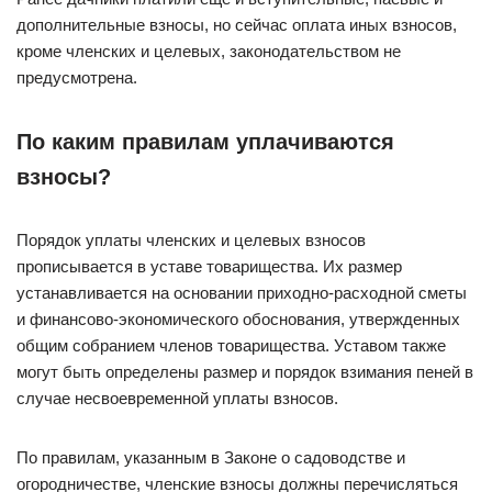
дополнительные взносы, но сейчас оплата иных взносов,
кроме членских и целевых, законодательством не
предусмотрена.
По каким правилам уплачиваются
взносы?
Порядок уплаты членских и целевых взносов
прописывается в уставе товарищества. Их размер
устанавливается на основании приходно-расходной сметы
и финансово-экономического обоснования, утвержденных
общим собранием членов товарищества. Уставом также
могут быть определены размер и порядок взимания пеней в
случае несвоевременной уплаты взносов.
По правилам, указанным в Законе о садоводстве и
огородничестве, членские взносы должны перечисляться