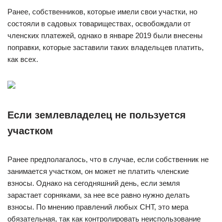
Ранее, собственников, которые имели свои участки, но
состояли в садовых товариществах, освобождали от
членских платежей, однако в январе 2019 были внесены
поправки, которые заставили таких владельцев платить,
как всех.
Если землевладелец не пользуется
участком
Ранее предполагалось, что в случае, если собственник не
занимается участком, он может не платить членские
взносы. Однако на сегодняшний день, если земля
зарастает сорняками, за нее все равно нужно делать
взносы. По мнению правлений любых СНТ, это мера
обязательная, так как контролировать неиспользование