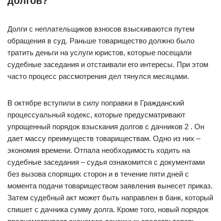
долгов?
Долги с неплательщиков взносов взыскиваются путем
обращения в суд. Раньше товарищество должно было
тратить деньги на услуги юристов, которые посещали
судебные заседания и отстаивали его интересы. При этом
часто процесс рассмотрения дел тянулся месяцами.
В октябре вступили в силу поправки в Гражданский
процессуальный кодекс, которые предусматривают
упрощенный порядок взыскания долгов с дачников 2 . Он
дает массу преимуществ товариществам. Одно из них –
экономия времени. Отпала необходимость ходить на
судебные заседания – судья ознакомится с документами
без вызова спорящих сторон и в течение пяти дней с
момента подачи товариществом заявления вынесет приказ.
Затем судебный акт может быть направлен в банк, который
спишет с дачника сумму долга. Кроме того, новый порядок