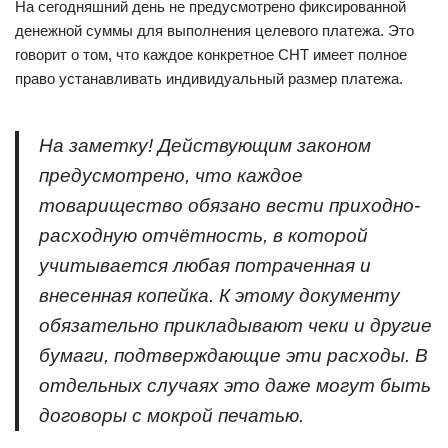
На сегодняшний день не предусмотрено фиксированной
денежной суммы для выполнения целевого платежа. Это
говорит о том, что каждое конкретное СНТ имеет полное
право устанавливать индивидуальный размер платежа.
На заметку! Действующим законом
предусмотрено, что каждое
товарищество обязано вести приходно-
расходную отчётность, в которой
учитывается любая потраченная и
внесенная копейка. К этому документу
обязательно прикладывают чеки и другие
бумаги, подтверждающие эти расходы. В
отдельных случаях это даже могут быть
договоры с мокрой печатью.