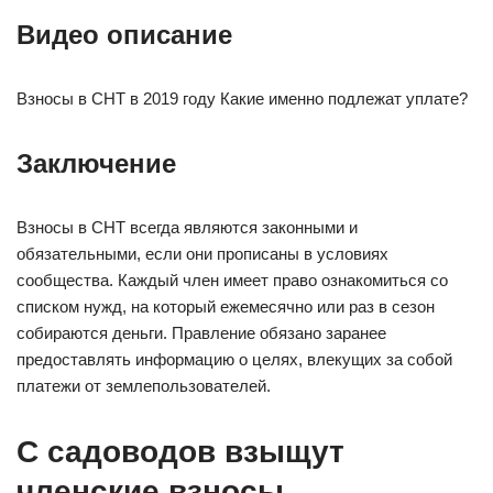
Видео описание
Взносы в СНТ в 2019 году Какие именно подлежат уплате?
Заключение
Взносы в СНТ всегда являются законными и
обязательными, если они прописаны в условиях
сообщества. Каждый член имеет право ознакомиться со
списком нужд, на который ежемесячно или раз в сезон
собираются деньги. Правление обязано заранее
предоставлять информацию о целях, влекущих за собой
платежи от землепользователей.
С садоводов взыщут
членские взносы