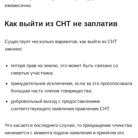
ежемесячно.
Как выйти из СНТ не заплатив
Существует несколько вариантов, как выйти из СНТ
законно:
потеря прав на землю, это может быть связано со
смертью участника;
принудительное исключение, если за это проголосовала
большая часть членов товарищества;
добровольный выход с предоставлением
соответствующего заявления правлению СНТ.
Что касается последнего случая, то прекращение членства
начинается с момента подачи заявления и принятия его