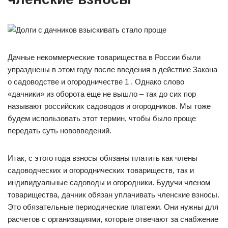
Дачные некоммерческие товарищества в России были
упразднены в этом году после введения в действие Закона
о садоводстве и огородничестве 1 . Однако слово
«дачники» из оборота еще не вышло – так до сих пор
называют российских садоводов и огородников. Мы тоже
будем использовать этот термин, чтобы было проще
передать суть нововведений.
Итак, с этого года взносы обязаны платить как члены
садоводческих и огороднических товариществ, так и
индивидуальные садоводы и огородники. Будучи членом
товарищества, дачник обязан уплачивать членские взносы.
Это обязательные периодические платежи. Они нужны для
расчетов с организациями, которые отвечают за снабжение