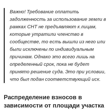
Важно! Требование оплатить
задолженность за использование земли в
рамках СНТ не предъявляют к лицам,
которые утратили членство в
сообществе, то есть вышли из него или
были исключены по индивидуальным
причинам. Однако это всего лишь на
определенный срок, пока не будет
принято решение суда. Это при условии,
что был подан соответствующий иск.
Распределение взносов в
зависимости от площади участка