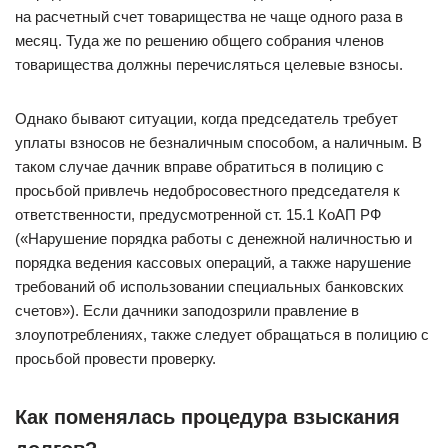
на расчетный счет товарищества не чаще одного раза в
месяц. Туда же по решению общего собрания членов
товарищества должны перечисляться целевые взносы.
Однако бывают ситуации, когда председатель требует
уплаты взносов не безналичным способом, а наличным. В
таком случае дачник вправе обратиться в полицию с
просьбой привлечь недобросовестного председателя к
ответственности, предусмотренной ст. 15.1 КоАП РФ
(«Нарушение порядка работы с денежной наличностью и
порядка ведения кассовых операций, а также нарушение
требований об использовании специальных банковских
счетов»). Если дачники заподозрили правление в
злоупотреблениях, также следует обращаться в полицию с
просьбой провести проверку.
Как поменялась процедура взыскания