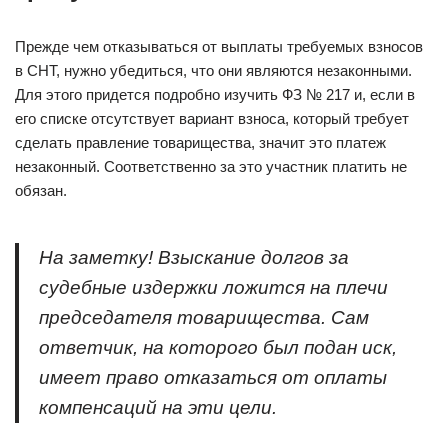
Прежде чем отказываться от выплаты требуемых взносов
в СНТ, нужно убедиться, что они являются незаконными.
Для этого придется подробно изучить ФЗ № 217 и, если в
его списке отсутствует вариант взноса, который требует
сделать правление товарищества, значит это платеж
незаконный. Соответственно за это участник платить не
обязан.
На заметку! Взыскание долгов за
судебные издержки ложится на плечи
председателя товарищества. Сам
ответчик, на которого был подан иск,
имеет право отказаться от оплаты
компенсаций на эти цели.