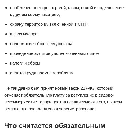
снабжение электроэнергией, газом, водой и подключение
к другим коммуникациям;
охрану территории, включенной в СНТ;
вывоз мусора;
содержание общего имущества;
проведение аудитов уполномоченным лицом;
налоги и сборы;
оплата труда наемным рабочим.
Не так давно был принят новый закон 217-ФЗ, который
отменяет обязательную плату за вступление в садово-
некоммерческие товарищества независимо от того, в каком
регионе оно расположено и зарегистрировано.
Что считается обязательным