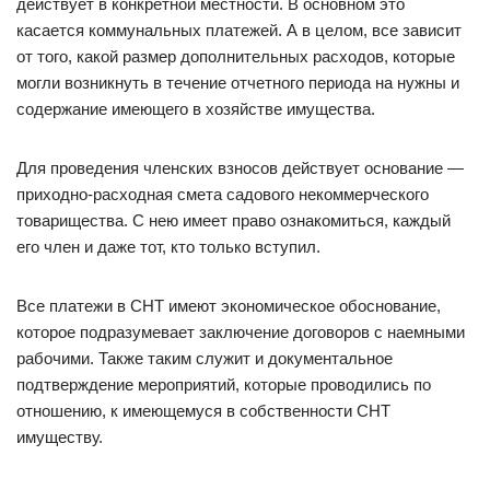
действует в конкретной местности. В основном это
касается коммунальных платежей. А в целом, все зависит
от того, какой размер дополнительных расходов, которые
могли возникнуть в течение отчетного периода на нужны и
содержание имеющего в хозяйстве имущества.
Для проведения членских взносов действует основание —
приходно-расходная смета садового некоммерческого
товарищества. С нею имеет право ознакомиться, каждый
его член и даже тот, кто только вступил.
Все платежи в СНТ имеют экономическое обоснование,
которое подразумевает заключение договоров с наемными
рабочими. Также таким служит и документальное
подтверждение мероприятий, которые проводились по
отношению, к имеющемуся в собственности СНТ
имуществу.