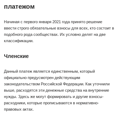
платежом
Начиная с первого января 2021 года принято решение
ввести строго обязательные взносы для всех, кто состоит в
подобного рода сообществах. Их условно делят на две
классификации.
Членские
Данный платеж является единственным, который
официально предусмотрен действующим
законодательством Российской Федерации. Как уточнили
выше, расходятся эти денежные средства на внутренние
нужды. Здесь же могут формировать и другие взносы-
расходники, которые прописываются в нормативно-
правовых актах.