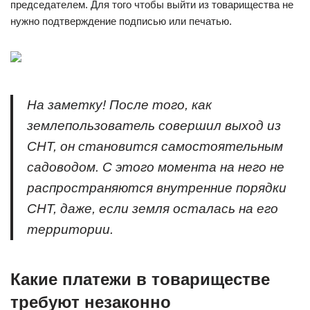
председателем. Для того чтобы выйти из товарищества не
нужно подтверждение подписью или печатью.
На заметку! После того, как
землепользователь совершил выход из
СНТ, он становится самостоятельным
садоводом. С этого момента на него не
распространяются внутренние порядки
СНТ, даже, если земля осталась на его
территории.
Какие платежи в товариществе
требуют незаконно