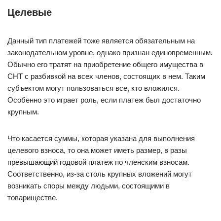
Целевые
Данный тип платежей тоже является обязательным на
законодательном уровне, однако признан единовременным.
Обычно его тратят на приобретение общего имущества в
СНТ с разбивкой на всех членов, состоящих в нем. Таким
субъектом могут пользоваться все, кто вложился.
Особенно это играет роль, если платеж был достаточно
крупным.
Что касается суммы, которая указана для выполнения
целевого взноса, то она может иметь размер, в разы
превышающий годовой платеж по членским взносам.
Соответственно, из-за столь крупных вложений могут
возникать споры между людьми, состоящими в
товариществе.