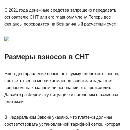
С 2021 года денежные средства запрещено передавать
основателю СНТ или его главному члену. Теперь все
финансы переводятся на безналичный расчетный счет.
Размеры взносов в СНТ
Ежегодно правление повышает сумму членских взносов,
соответственно многие землепользователи задаются
вопросом, на казанном ли основании это происходит.
Давайте разберем эту ситуацию и поговорим о размерах
платежей.
В Федеральном Законе указано, что платежи должны
соответствовать установленной тарифной сетке, которая