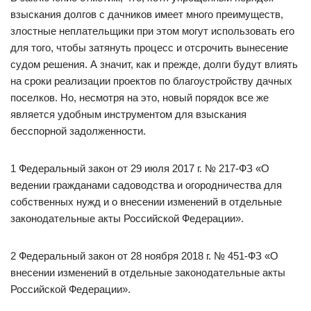
взыскания долгов с дачников имеет много преимуществ,
злостные неплательщики при этом могут использовать его
для того, чтобы затянуть процесс и отсрочить вынесение
судом решения. А значит, как и прежде, долги будут влиять
на сроки реализации проектов по благоустройству дачных
поселков. Но, несмотря на это, новый порядок все же
является удобным инструментом для взыскания
бесспорной задолженности.
1 Федеральный закон от 29 июля 2017 г. № 217-ФЗ «О
ведении гражданами садоводства и огородничества для
собственных нужд и о внесении изменений в отдельные
законодательные акты Российской Федерации».
2 Федеральный закон от 28 ноября 2018 г. № 451-ФЗ «О
внесении изменений в отдельные законодательные акты
Российской Федерации».