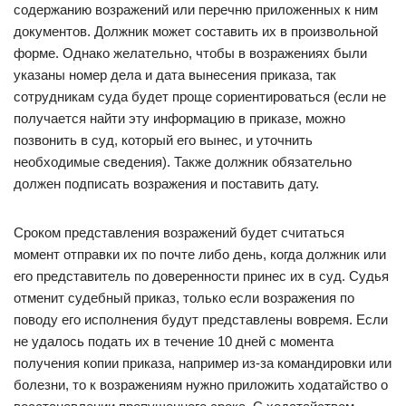
содержанию возражений или перечню приложенных к ним
документов. Должник может составить их в произвольной
форме. Однако желательно, чтобы в возражениях были
указаны номер дела и дата вынесения приказа, так
сотрудникам суда будет проще сориентироваться (если не
получается найти эту информацию в приказе, можно
позвонить в суд, который его вынес, и уточнить
необходимые сведения). Также должник обязательно
должен подписать возражения и поставить дату.
Сроком представления возражений будет считаться
момент отправки их по почте либо день, когда должник или
его представитель по доверенности принес их в суд. Судья
отменит судебный приказ, только если возражения по
поводу его исполнения будут представлены вовремя. Если
не удалось подать их в течение 10 дней с момента
получения копии приказа, например из-за командировки или
болезни, то к возражениям нужно приложить ходатайство о