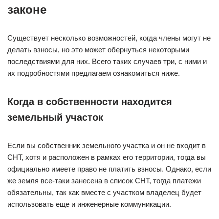
законе
Существует несколько возможностей, когда члены могут не
делать взносы, но это может обернуться некоторыми
последствиями для них. Всего таких случаев три, с ними и
их подробностями предлагаем ознакомиться ниже.
Когда в собственности находится
земельный участок
Если вы собственник земельного участка и он не входит в
СНТ, хотя и расположен в рамках его территории, тогда вы
официально имеете право не платить взносы. Однако, если
же земля все-таки занесена в список СНТ, тогда платежи
обязательны, так как вместе с участком владелец будет
использовать еще и инженерные коммуникации.