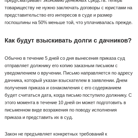
предусматривает экономию денежных средств: теперь
товариществу не нужно заключать договоры с юристами на
представительство его интересов в суде и размер
госпошлины на 50% меньше той, что уплачивалась прежде.
Как будут взыскивать долги с дачников?
Обычно в течение 5 дней со дня вынесения приказа суд
отправляет должнику его копию заказным письмом с
уведомлением о вручении. Письмо направляется по адресу
дачника, который указан взыскателем в заявлении. Днем
получения приказа и ознакомления с его содержанием
будет считаться дата, когда письмо поступило должнику. С
этого момента в течение 10 дней он может подготовить в
письменном виде возражения по поводу исполнения
приказа и представить их в суд.
Закон не предъявляет конкретных требований к