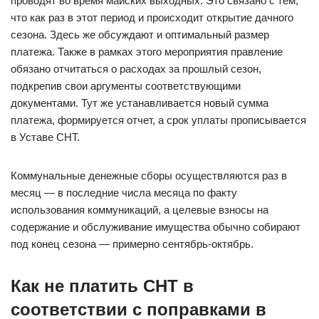
проводят во время майских выходных. Это связано с тем,
что как раз в этот период и происходит открытие дачного
сезона. Здесь же обсуждают и оптимальный размер
платежа. Также в рамках этого мероприятия правление
обязано отчитаться о расходах за прошлый сезон,
подкрепив свои аргументы соответствующими
документами. Тут же устанавливается новый сумма
платежа, формируется отчет, а срок уплаты прописывается
в Уставе СНТ.
Коммунальные денежные сборы осуществляются раз в
месяц — в последние числа месяца по факту
использования коммуникаций, а целевые взносы на
содержание и обслуживание имущества обычно собирают
под конец сезона — примерно сентябрь-октябрь.
Как не платить СНТ в
соответствии с поправками в