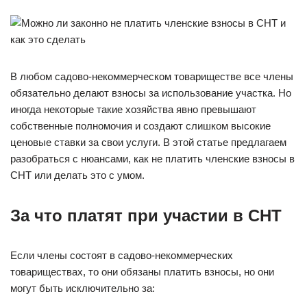
В любом садово-некоммерческом товариществе все члены
обязательно делают взносы за использование участка. Но
иногда некоторые такие хозяйства явно превышают
собственные полномочия и создают слишком высокие
ценовые ставки за свои услуги. В этой статье предлагаем
разобраться с нюансами, как не платить членские взносы в
СНТ или делать это с умом.
За что платят при участии в СНТ
Если члены состоят в садово-некоммерческих
товариществах, то они обязаны платить взносы, но они
могут быть исключительно за: