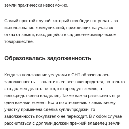
земли практически невозможно.
Самый простой случай, который освободит от уплаты за
использование коммуникаций, приходящих на участок —
отказ от земли, находящейся в садово-некоммерческом
товариществе.
Образовалась задолженность
Когда за пользование услугами в СНТ образовалась
задолженность — оплатить ее все-таки придется, но только
это должен делать не тот, кто арендует землю, а
непосредственно владелец. Также важно разъяснить еще
один важный момент. Если по отношению к земельному
участку применена сделка купли/продажи, то
задолженность покупателю не переходит. В любом случае
рассчитаться с долгами должен прежний владелец земли.