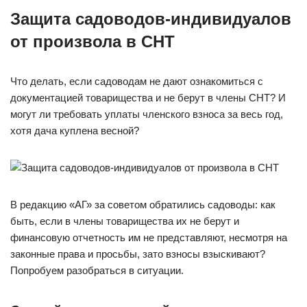
Защита садоводов-индивидуалов
от произвола в СНТ
Что делать, если садоводам не дают ознакомиться с
документацией товарищества и не берут в члены СНТ? И
могут ли требовать уплаты членского взноса за весь год,
хотя дача куплена весной?
В редакцию «АГ» за советом обратились садоводы: как
быть, если в члены товарищества их не берут и
финансовую отчетность им не представляют, несмотря на
законные права и просьбы, зато взносы взыскивают?
Попробуем разобраться в ситуации.