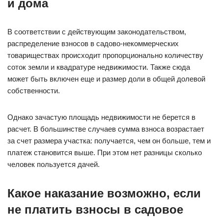
и дома
В соответствии с действующим законодательством,
распределение взносов в садово-некоммерческих
товариществах происходит пропорционально количеству
соток земли и квадратуре недвижимости. Также сюда
может быть включен еще и размер доли в общей долевой
собственности.
Однако зачастую площадь недвижимости не берется в
расчет. В большинстве случаев сумма взноса возрастает
за счет размера участка: получается, чем он больше, тем и
платеж становится выше. При этом нет разницы сколько
человек пользуется дачей.
Какое наказание возможно, если
не платить взносы в садовое