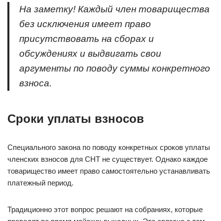
На заметку! Каждый член товарищества
без исключения имеет право
присутствовать на сборах и
обсуждениях и выдвигать свои
аргументы по поводу суммы конкретного
взноса.
Сроки уплаты взносов
Специального закона по поводу конкретных сроков уплаты
членских взносов для СНТ не существует. Однако каждое
товарищество имеет право самостоятельно устанавливать
платежный период.
Традиционно этот вопрос решают на собраниях, которые