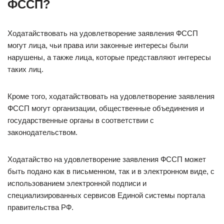
ФССП?
Ходатайствовать на удовлетворение заявления ФССП
могут лица, чьи права или законные интересы были
нарушены, а также лица, которые представляют интересы
таких лиц.
Кроме того, ходатайствовать на удовлетворение заявления
ФССП могут организации, общественные объединения и
государственные органы в соответствии с
законодательством.
Ходатайство на удовлетворение заявления ФССП может
быть подано как в письменном, так и в электронном виде, с
использованием электронной подписи и
специализированных сервисов Единой системы портала
правительства РФ.