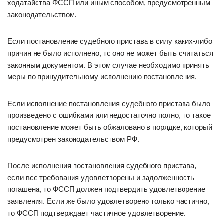
ходатайства ФССП или иным способом, предусмотренным
законодательством.
Если постановление судебного пристава в силу каких-либо
причин не было исполнено, то оно не может быть считаться
законным документом. В этом случае необходимо принять
меры по принудительному исполнению постановления.
Если исполнение постановления судебного пристава было
произведено с ошибками или недостаточно полно, то такое
постановление может быть обжаловано в порядке, который
предусмотрен законодательством РФ.
После исполнения постановления судебного пристава,
если все требования удовлетворены и задолженность
погашена, то ФССП должен подтвердить удовлетворение
заявления. Если же было удовлетворено только частично,
то ФССП подтверждает частичное удовлетворение.