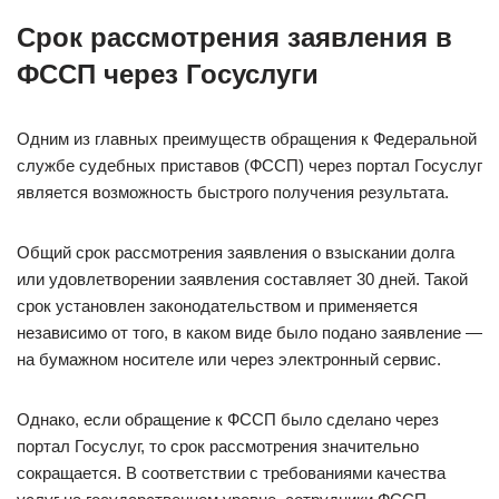
Срок рассмотрения заявления в
ФССП через Госуслуги
Одним из главных преимуществ обращения к Федеральной
службе судебных приставов (ФССП) через портал Госуслуг
является возможность быстрого получения результата.
Общий срок рассмотрения заявления о взыскании долга
или удовлетворении заявления составляет 30 дней. Такой
срок установлен законодательством и применяется
независимо от того, в каком виде было подано заявление —
на бумажном носителе или через электронный сервис.
Однако, если обращение к ФССП было сделано через
портал Госуслуг, то срок рассмотрения значительно
сокращается. В соответствии с требованиями качества