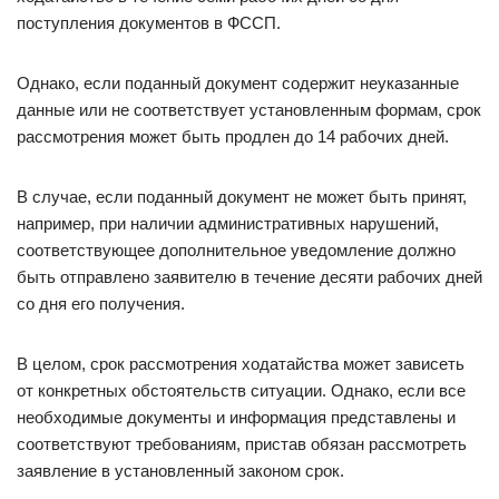
поступления документов в ФССП.
Однако, если поданный документ содержит неуказанные
данные или не соответствует установленным формам, срок
рассмотрения может быть продлен до 14 рабочих дней.
В случае, если поданный документ не может быть принят,
например, при наличии административных нарушений,
соответствующее дополнительное уведомление должно
быть отправлено заявителю в течение десяти рабочих дней
со дня его получения.
В целом, срок рассмотрения ходатайства может зависеть
от конкретных обстоятельств ситуации. Однако, если все
необходимые документы и информация представлены и
соответствуют требованиям, пристав обязан рассмотреть
заявление в установленный законом срок.