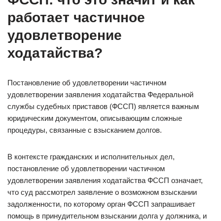
работает частичное
удовлетворение
ходатайства?
Постановление об удовлетворении частичном
удовлетворении заявления ходатайства Федеральной
службы судебных приставов (ФССП) является важным
юридическим документом, описывающим сложные
процедуры, связанные с взысканием долгов.
В контексте гражданских и исполнительных дел,
постановление об удовлетворении частичном
удовлетворении заявления ходатайства ФССП означает,
что суд рассмотрел заявление о возможном взыскании
задолженности, по которому орган ФССП запрашивает
помощь в принудительном взыскании долга у должника, и