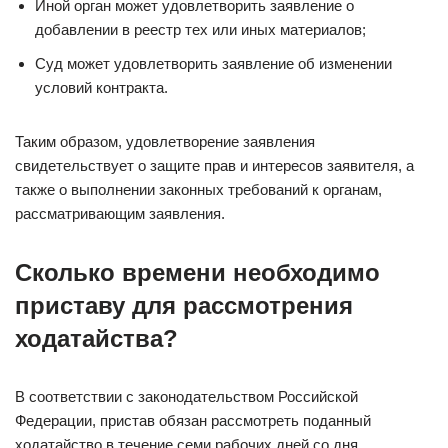
Иной орган может удовлетворить заявление о
добавлении в реестр тех или иных материалов;
Суд может удовлетворить заявление об изменении
условий контракта.
Таким образом, удовлетворение заявления
свидетельствует о защите прав и интересов заявителя, а
также о выполнении законных требований к органам,
рассматривающим заявления.
Сколько времени необходимо
приставу для рассмотрения
ходатайства?
В соответствии с законодательством Российской
Федерации, пристав обязан рассмотреть поданный
ходатайство в течение семи рабочих дней со дня