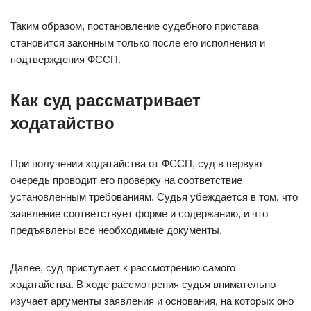
Таким образом, постановление судебного пристава
становится законным только после его исполнения и
подтверждения ФССП.
Как суд рассматривает
ходатайство
При получении ходатайства от ФССП, суд в первую
очередь проводит его проверку на соответствие
установленным требованиям. Судья убеждается в том, что
заявление соответствует форме и содержанию, и что
предъявлены все необходимые документы.
Далее, суд приступает к рассмотрению самого
ходатайства. В ходе рассмотрения судья внимательно
изучает аргументы заявления и основания, на которых оно