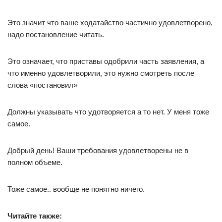
Это значит что ваше ходатайство частично удовлетворено,
надо постановление читать.
Это означает, что приставы одобрили часть заявления, а
что именно удовлетворили, это нужно смотреть после
слова «постановил»
Должны указывать что удотворяется а то нет. У меня тоже
самое.
Добрый день! Ваши требования удовлетворены не в
полном объеме.
Тоже самое.. вообще не понятно ничего.
Читайте также: