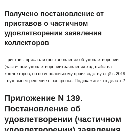
Получено постановление от
приставов о частичном
удовлетворении заявления
коллекторов
Приставы прислали (постановление об удовлетворении
(частичном удовлетворении) заявления ходатайства
коллекторов, но по исполниьному производству ещё в 2019
г суд вынес решение о рассрочке. Подскажите что делать?
Приложение N 139.
Постановление об
удовлетворении (частичном
удовлетворении) заявления