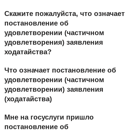
Скажите пожалуйста, что означает
постановление об
удовлетворении (частичном
удовлетворения) заявления
ходатайства?
Что означает постановление об
удовлетворении (частичном
удовлетворении) заявления
(ходатайства)
Мне на госуслуги пришло
постановление об