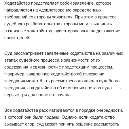
Ходатайство представляет собой заявление, которое
направляется на удовлетворение определенных
требований со стороны заявителя. При этом в процессе
судебного разбирательства стороны могут выдвигать
различные ходатайства, ориентированные на достижение
своих целей.
Суд рассматривает заявленные ходатайства на различных
этапах судебного процесса в зависимости от их
содержания и связанности с предстоящим процессом.
Например, заявленное ходатайство об отложении
заседания может быть рассмотрено до начала судебного
заседания, а ходатайство об изменении состава суда — в
первые три дня после его начала.
Все ходатайства рассматриваются в порядке очередности,
в которой они были поданы. Однако, если ходатайство
вызывает спор, суд может принять решение рассмотреть