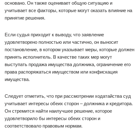
основано. Он также оценивает общую ситуацию и
учитывает все факторы, которые могут оказать влияние на
принятие решения.
Если судья приходит к выводу, что заявление
удовлетворено полностью или частично, он выносит
постановление, в котором указывает меры, которые должен
принять исполнитель. В качестве таких мер могут
выступать продажа имущества должника, ограничение его
права распоряжаться имуществом или конфискация
имущества.
Следует отметить, что при рассмотрении ходатайства суд
учитывает интересы обеих сторон – должника и кредитора.
Он стремится найти наилучшее решение, которое
удовлетворило бы интересы обеих сторон и
соответствовало правовым нормам.