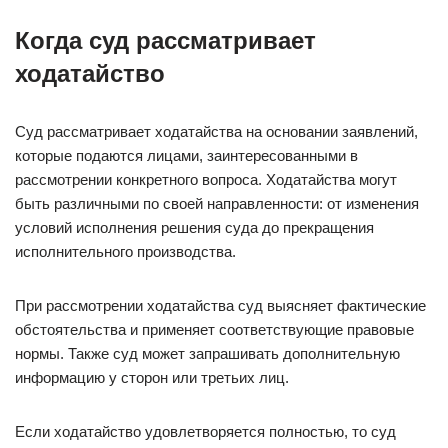
Когда суд рассматривает
ходатайство
Суд рассматривает ходатайства на основании заявлений,
которые подаются лицами, заинтересованными в
рассмотрении конкретного вопроса. Ходатайства могут
быть различными по своей направленности: от изменения
условий исполнения решения суда до прекращения
исполнительного производства.
При рассмотрении ходатайства суд выясняет фактические
обстоятельства и применяет соответствующие правовые
нормы. Также суд может запрашивать дополнительную
информацию у сторон или третьих лиц.
Если ходатайство удовлетворяется полностью, то суд