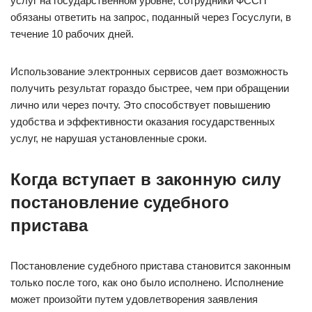
услуг на государственном уровне, сотрудники ФССП
обязаны ответить на запрос, поданный через Госуслуги, в
течение 10 рабочих дней.
Использование электронных сервисов дает возможность
получить результат гораздо быстрее, чем при обращении
лично или через почту. Это способствует повышению
удобства и эффективности оказания государственных
услуг, не нарушая установленные сроки.
Когда вступает в законную силу
постановление судебного
пристава
Постановление судебного пристава становится законным
только после того, как оно было исполнено. Исполнение
может произойти путем удовлетворения заявления