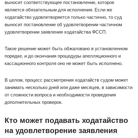
выносит соответствующее постановление, которое
является обязательным для исполнения. Если же
ходатайство удовлетворяется только частично, то суд
выносит постановление об удовлетворении частичном
удовлетворении заявления ходатайства ФССП.
Такое решение может быть обжаловано в установленном
порядке, и до окончания процедуры апелляционного и
кассационного контроля оно не может быть исполнено.
В целом, процесс рассмотрения ходатайств судом может
занимать несколько дней или даже месяцев, в зависимости
от сложности вопроса и необходимости проведения
дополнительных проверок.
Кто может подавать ходатайство
на удовлетворение заявления