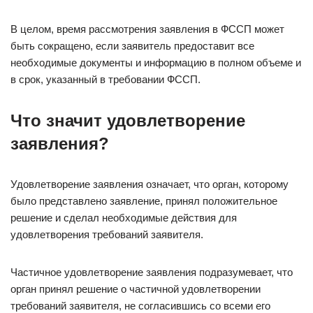
В целом, время рассмотрения заявления в ФССП может
быть сокращено, если заявитель предоставит все
необходимые документы и информацию в полном объеме и
в срок, указанный в требовании ФССП.
Что значит удовлетворение
заявления?
Удовлетворение заявления означает, что орган, которому
было представлено заявление, принял положительное
решение и сделал необходимые действия для
удовлетворения требований заявителя.
Частичное удовлетворение заявления подразумевает, что
орган принял решение о частичной удовлетворении
требований заявителя, не согласившись со всеми его