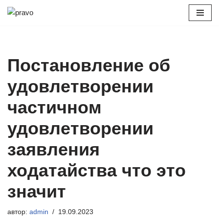
Перейти
к
содержимому
Постановление об
удовлетворении
частичном
удовлетворении
заявления
ходатайства что это
значит
автор:
admin
19.09.2023