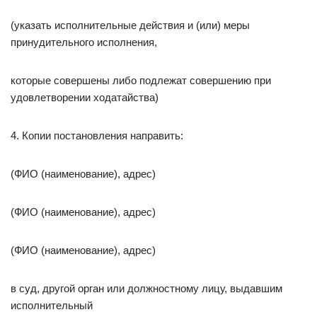
(указать исполнительные действия и (или) меры
принудительного исполнения,
которые совершены либо подлежат совершению при
удовлетворении ходатайства)
4. Копии постановления направить:
(ФИО (наименование), адрес)
(ФИО (наименование), адрес)
(ФИО (наименование), адрес)
в суд, другой орган или должностному лицу, выдавшим
исполнительный