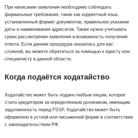
При написании заявления необходимо соблюдать
формальные требования, такие как корректный язык,
установленный формат документов, правильное указание
даты и наименования адресатов. Также нужно учитывать
сроки рассмотрения заявления и возможность получения
ответа. Если данная процедура оказалась для вас
сложной, вы можете обратиться за помощью к юристу или
специалисту в данной области.
Когда подаётся ходатайство
Ходатайство может быть подано любым лицом, которое
стало кредитором за определённым должником, имеющим
задолженность перед FSSP. Ходатайство может быть
оформлено в устной или письменной форме в соответствии
с законодательством РФ.