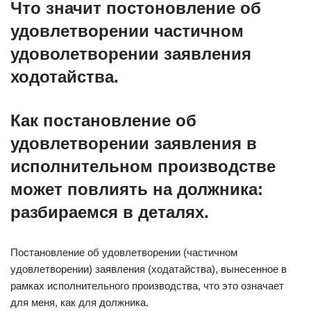
Что значит постоновление об
удовлетворении частичном
удоволетворении заявления
ходотайства.
Как постановление об
удовлетворении заявления в
исполнительном производстве
может повлиять на должника:
разбираемся в деталях.
Постановление об удовлетворении (частичном
удовлетворении) заявления (ходатайства), вынесенное в
рамках исполнительного производства, что это означает
для меня, как для должника.