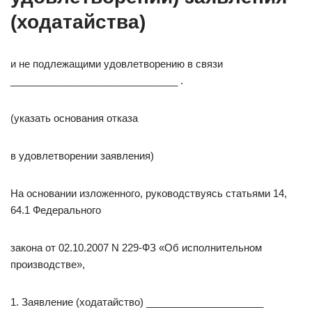
(ходатайства)
и не подлежащими удовлетворению в связи
______________________________ .
(указать основания отказа
в удовлетворении заявления)
На основании изложенного, руководствуясь статьями 14,
64.1 Федерального
закона от 02.10.2007 N 229-ФЗ «Об исполнительном
производстве»,
1. Заявление (ходатайство) _____________________