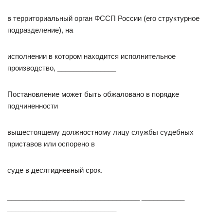
в территориальный орган ФССП России (его структурное
подразделение), на
исполнении в котором находится исполнительное
производство, _______________
Постановление может быть обжаловано в порядке
подчиненности
вышестоящему должностному лицу службы судебных
приставов или оспорено в
суде в десятидневный срок.
__________________________________ ___________
____________________________