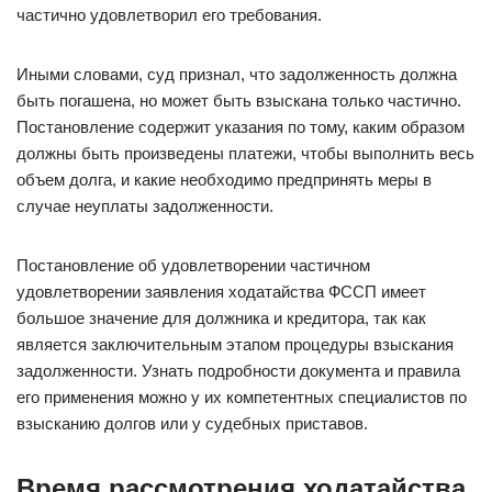
частично удовлетворил его требования.
Иными словами, суд признал, что задолженность должна
быть погашена, но может быть взыскана только частично.
Постановление содержит указания по тому, каким образом
должны быть произведены платежи, чтобы выполнить весь
объем долга, и какие необходимо предпринять меры в
случае неуплаты задолженности.
Постановление об удовлетворении частичном
удовлетворении заявления ходатайства ФССП имеет
большое значение для должника и кредитора, так как
является заключительным этапом процедуры взыскания
задолженности. Узнать подробности документа и правила
его применения можно у их компетентных специалистов по
взысканию долгов или у судебных приставов.
Время рассмотрения ходатайства