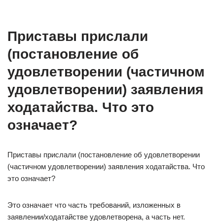
Приставы прислали
(постановление об
удовлетворении (частичном
удовлетворении) заявления
ходатайства. Что это
означает?
Приставы прислали (постановление об удовлетворении
(частичном удовлетворении) заявления ходатайства. Что
это означает?
Это означает что часть требований, изложенных в
заявлении/ходатайстве удовлетворена, а часть нет.