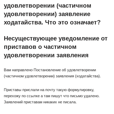
удовлетворении (частичном
удовлетворении) заявление
ходатайства. Что это означает?
Несуществующее уведомление от
приставов о частичном
удовлетворении заявления
Вам направлено Постановление об удовлетворении
(частичном удовлетворении) заявления (ходатайства).
Приставы прислали на почту такую формулировку,
перехожу по ссылке а там пишут что письмо удалено.
Заявлений приставам никаких не писала.