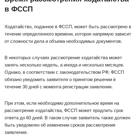
в ФССП
Ходатайство, поданное в ФССП, может быть рассмотрено в
течение определенного времени, которое напрямую зависит
от сложности дела и объема необходимых документов.
В некоторых случаях рассмотрение ходатайства может
занять несколько недель, а иногда и несколько месяцев.
Однако, в соответствии с законодательством РФ, ФССП
обязано уведомить заявителя о принятом решении в
течение 30 дней с момента регистрации заявления.
При этом, если необходимо дополнительное время на
рассмотрение ходатайства, ФССП может продлить срок
ответа до 60 дней. В таком случае заявитель также должен
быть уведомлен об изменении сроков рассмотрения
заявления.