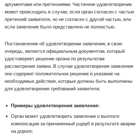
аргументами или претензиями. Частичное удовлетворение
может происходить в случае, если орган согласен с частью
претензий заявителя, но не согласен с другой частью, или
если заявление было представлено не полностью.
Постановление об удовлетворении заявления, в свою
очередь, является официальным документом, который
удостоверяет решение органа по результатам
рассмотрения заявки. В случае удовлетворения заявления
оно содержит положительное решение и указание на
необходимые действия, которые должны быть выполнены
для удовлетворения требований заявителя.
Примеры удовлетворения заявления:
Орган может удовлетворить заявление о выплате
компенсации за причиненный ущерб в результате аварии
на дороге;