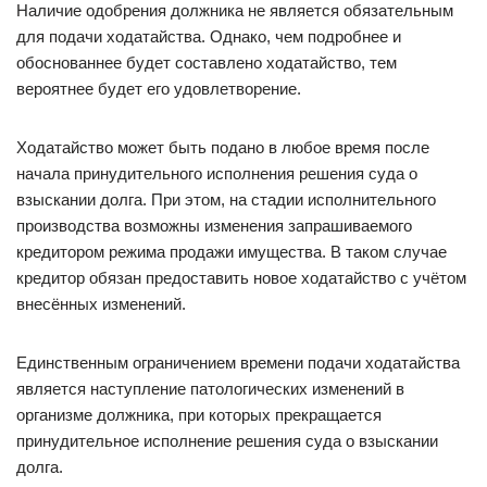
Наличие одобрения должника не является обязательным
для подачи ходатайства. Однако, чем подробнее и
обоснованнее будет составлено ходатайство, тем
вероятнее будет его удовлетворение.
Ходатайство может быть подано в любое время после
начала принудительного исполнения решения суда о
взыскании долга. При этом, на стадии исполнительного
производства возможны изменения запрашиваемого
кредитором режима продажи имущества. В таком случае
кредитор обязан предоставить новое ходатайство с учётом
внесённых изменений.
Единственным ограничением времени подачи ходатайства
является наступление патологических изменений в
организме должника, при которых прекращается
принудительное исполнение решения суда о взыскании
долга.