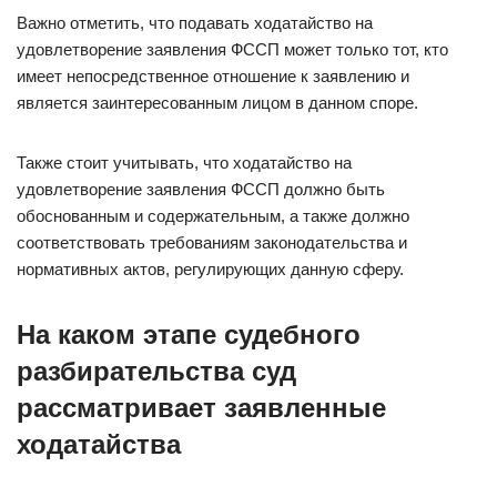
Важно отметить, что подавать ходатайство на
удовлетворение заявления ФССП может только тот, кто
имеет непосредственное отношение к заявлению и
является заинтересованным лицом в данном споре.
Также стоит учитывать, что ходатайство на
удовлетворение заявления ФССП должно быть
обоснованным и содержательным, а также должно
соответствовать требованиям законодательства и
нормативных актов, регулирующих данную сферу.
На каком этапе судебного
разбирательства суд
рассматривает заявленные
ходатайства