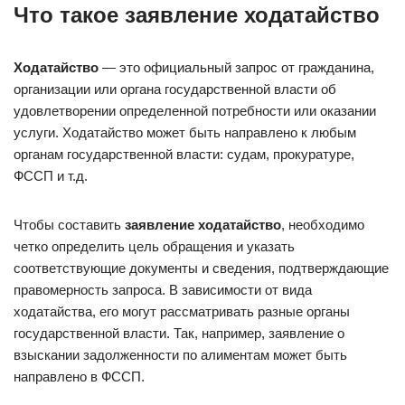
Что такое заявление ходатайство
Ходатайство
— это официальный запрос от гражданина,
организации или органа государственной власти об
удовлетворении определенной потребности или оказании
услуги. Ходатайство может быть направлено к любым
органам государственной власти: судам, прокуратуре,
ФССП и т.д.
Чтобы составить
заявление ходатайство
, необходимо
четко определить цель обращения и указать
соответствующие документы и сведения, подтверждающие
правомерность запроса. В зависимости от вида
ходатайства, его могут рассматривать разные органы
государственной власти. Так, например, заявление о
взыскании задолженности по алиментам может быть
направлено в ФССП.