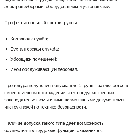
электроприборами, оборудованием и установками.
Профессиональный состав группы:
Кадровая служба;
Бухгалтерская служба;
Уборщики помещений;
Иной обслуживающий персонал.
Процедура получения допуска для 1 группы заключается в
своевременном прохождении всех предусмотренных
законодательством и иными нормативными документами
инструктажей по технике безопасности.
Наличие допуска такого типа дает возможность
осуществлять трудовые функции, связанные с