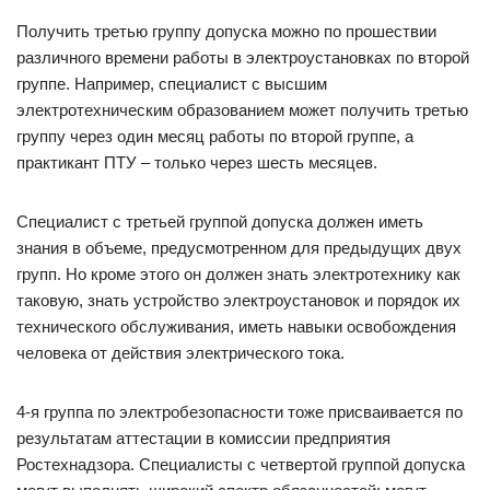
Получить третью группу допуска можно по прошествии
различного времени работы в электроустановках по второй
группе. Например, специалист с высшим
электротехническим образованием может получить третью
группу через один месяц работы по второй группе, а
практикант ПТУ – только через шесть месяцев.
Специалист с третьей группой допуска должен иметь
знания в объеме, предусмотренном для предыдущих двух
групп. Но кроме этого он должен знать электротехнику как
таковую, знать устройство электроустановок и порядок их
технического обслуживания, иметь навыки освобождения
человека от действия электрического тока.
4-я группа по электробезопасности тоже присваивается по
результатам аттестации в комиссии предприятия
Ростехнадзора. Специалисты с четвертой группой допуска