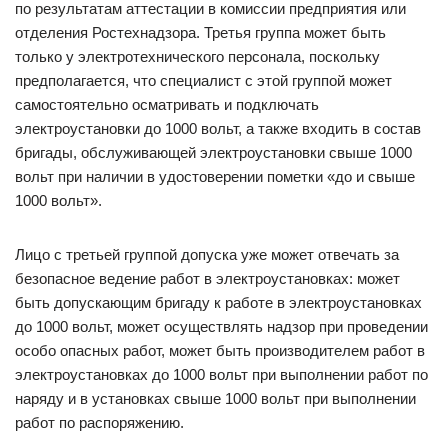
по результатам аттестации в комиссии предприятия или
отделения Ростехнадзора. Третья группа может быть
только у электротехнического персонала, поскольку
предполагается, что специалист с этой группой может
самостоятельно осматривать и подключать
электроустановки до 1000 вольт, а также входить в состав
бригады, обслуживающей электроустановки свыше 1000
вольт при наличии в удостоверении пометки «до и свыше
1000 вольт».
Лицо с третьей группой допуска уже может отвечать за
безопасное ведение работ в электроустановках: может
быть допускающим бригаду к работе в электроустановках
до 1000 вольт, может осуществлять надзор при проведении
особо опасных работ, может быть производителем работ в
электроустановках до 1000 вольт при выполнении работ по
наряду и в установках свыше 1000 вольт при выполнении
работ по распоряжению.