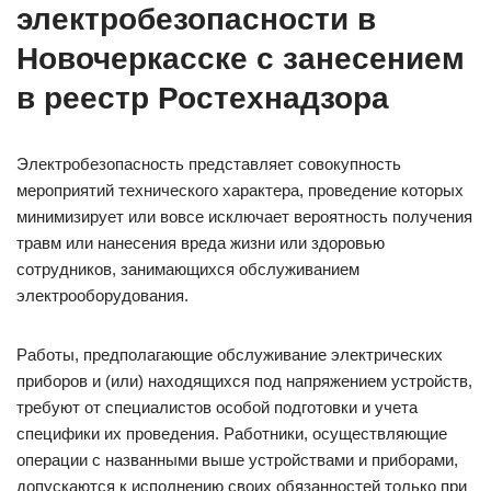
электробезопасности в
Новочеркасске с занесением
в реестр Ростехнадзора
Электробезопасность представляет совокупность
мероприятий технического характера, проведение которых
минимизирует или вовсе исключает вероятность получения
травм или нанесения вреда жизни или здоровью
сотрудников, занимающихся обслуживанием
электрооборудования.
Работы, предполагающие обслуживание электрических
приборов и (или) находящихся под напряжением устройств,
требуют от специалистов особой подготовки и учета
специфики их проведения. Работники, осуществляющие
операции с названными выше устройствами и приборами,
допускаются к исполнению своих обязанностей только при