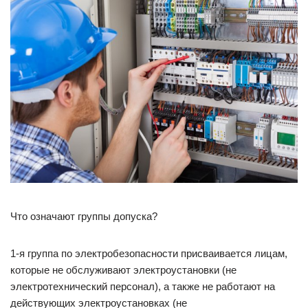
Что означают группы допуска?
1-я группа по электробезопасности присваивается лицам,
которые не обслуживают электроустановки (не
электротехнический персонал), а также не работают на
действующих электроустановках (не