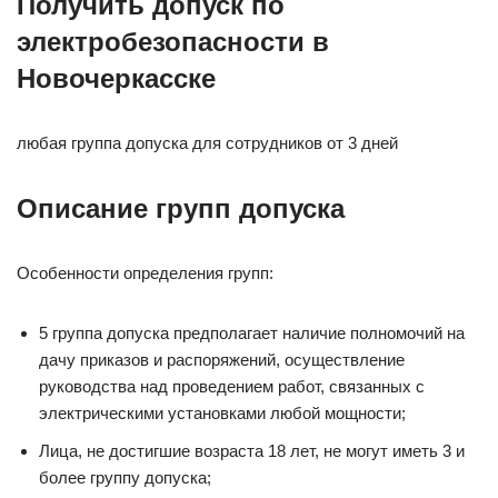
Получить допуск по
электробезопасности в
Новочеркасске
любая группа допуска для сотрудников от 3 дней
Описание групп допуска
Особенности определения групп:
5 группа допуска предполагает наличие полномочий на
дачу приказов и распоряжений, осуществление
руководства над проведением работ, связанных с
электрическими установками любой мощности;
Лица, не достигшие возраста 18 лет, не могут иметь 3 и
более группу допуска;