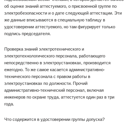
об оценке знаний аттестуемого, о присвоенной группе по
электробезопасности и о дате следующей аттестации. Эти
же данные вписываются в специальную таблицу в
удостоверении аттестуемого, но там фигурирует только
подпись председателя.
Проверка знаний электротехнического и
электротехнологического персонала, работающего
непосредственно в электроустановках, производится
ежегодно. То же самое касается административно-
технического персонала с правом работы в
электроустановках по должности. Прочий
административно-технический персонал, включая
инженеров по охране труда, аттестуется один раз в три
года.
Что содержится в удостоверении группы допуска?