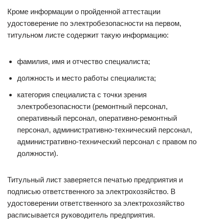
Кроме информации о пройденной аттестации
удостоверение по электробезопасности на первом,
титульном листе содержит такую информацию:
фамилия, имя и отчество специалиста;
должность и место работы специалиста;
категория специалиста с точки зрения
электробезопасности (ремонтный персонал,
оперативный персонал, оперативно-ремонтный
персонал, административно-технический персонал,
административно-технический персонал с правом по
должности).
Титульный лист заверяется печатью предприятия и
подписью ответственного за электрохозяйство. В
удостоверении ответственного за электрохозяйство
расписывается руководитель предприятия.