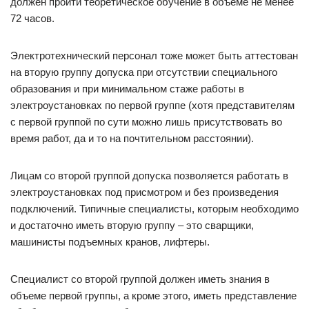
должен пройти теоретическое обучение в объеме не менее
72 часов.
Электротехнический персонал тоже может быть аттестован
на вторую группу допуска при отсутствии специального
образования и при минимальном стаже работы в
электроустановках по первой группе (хотя представителям
с первой группой по сути можно лишь присутствовать во
время работ, да и то на почтительном расстоянии).
Лицам со второй группой допуска позволяется работать в
электроустановках под присмотром и без произведения
подключений. Типичные специалисты, которым необходимо
и достаточно иметь вторую группу – это сварщики,
машинисты подъемных кранов, лифтеры.
Специалист со второй группой должен иметь знания в
объеме первой группы, а кроме этого, иметь представление