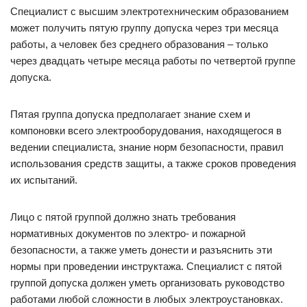
Специалист с высшим электротехническим образованием
может получить пятую группу допуска через три месяца
работы, а человек без среднего образования – только
через двадцать четыре месяца работы по четвертой группе
допуска.
Пятая группа допуска предполагает знание схем и
компоновки всего электрооборудования, находящегося в
ведении специалиста, знание норм безопасности, правил
использования средств защиты, а также сроков проведения
их испытаний.
Лицо с пятой группой должно знать требования
нормативных документов по электро- и пожарной
безопасности, а также уметь донести и разъяснить эти
нормы при проведении инструктажа. Специалист с пятой
группой допуска должен уметь организовать руководство
работами любой сложности в любых электроустановках.