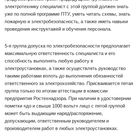
электротехнику специалист с этой группой должен знать
уже по полной программе ПТУ, уметь читать схемы, знать
пожарную и электробезопасность, а также иметь навыки
проведения инструктажей и обучения персонала.
5-я группа допуска по электробезопасности предполагает
максимальную ответственность специалиста и его
способность выполнять любую работу в
электроустановках, а также осуществлять руководство
такими работами вплоть до выполнения обязанностей
ответственного за электрохозяйство. Присваивается пятая
группа только по итогам аттестации в комиссии
предприятия Ростехнадзора. При наличии в удостовернии
пометки «до и свыше 1000 вольт» лицо с пятой группой
может быть выдающим наряд/распоряжение,
допускающим, ответственным руководителем и
производителем работ в любых электроустановках.