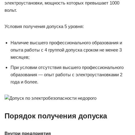
электроустановки, мощность которых превышает 1000
вольт.
Условия получения допуска 5 уровня:
Наличие высшего профессионального образования и
опыта работы с 4 группой допуска сроком не менее 3
месяцев;
При условии отсутствия высшего профессионального
образования — опыт работы с электроустановками 2
года и более.
Порядок получения
допуска
Внутри предприятия