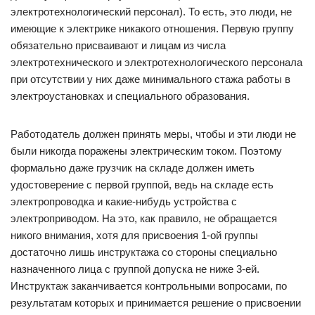
электротехнологический персонал). То есть, это люди, не
имеющие к электрике никакого отношения. Первую группу
обязательно присваивают и лицам из числа
электротехнического и электротехнологического персонала
при отсутствии у них даже минимального стажа работы в
электроустановках и специального образования.
Работодатель должен принять меры, чтобы и эти люди не
были никогда поражены электрическим током. Поэтому
формально даже грузчик на складе должен иметь
удостоверение с первой группой, ведь на складе есть
электропроводка и какие-нибудь устройства с
электроприводом. На это, как правило, не обращается
никого внимания, хотя для присвоения 1-ой группы
достаточно лишь инструктажа со стороны специально
назначенного лица с группой допуска не ниже 3-ей.
Инструктаж заканчивается контрольными вопросами, по
результатам которых и принимается решение о присвоении