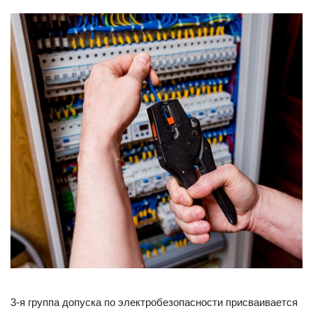
3-я группа допуска по электробезопасности присваивается