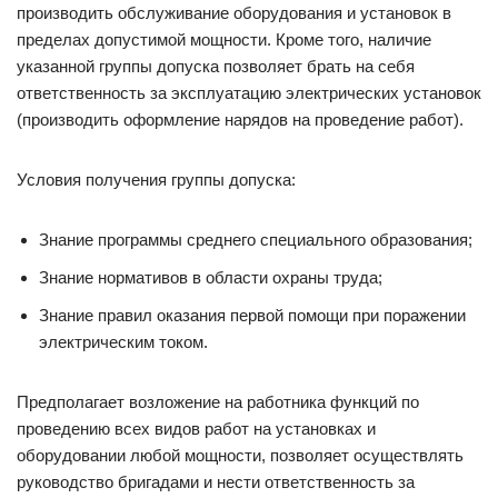
производить обслуживание оборудования и установок в
пределах допустимой мощности. Кроме того, наличие
указанной группы допуска позволяет брать на себя
ответственность за эксплуатацию электрических установок
(производить оформление нарядов на проведение работ).
Условия получения группы допуска:
Знание программы среднего специального образования;
Знание нормативов в области охраны труда;
Знание правил оказания первой помощи при поражении
электрическим током.
Предполагает возложение на работника функций по
проведению всех видов работ на установках и
оборудовании любой мощности, позволяет осуществлять
руководство бригадами и нести ответственность за