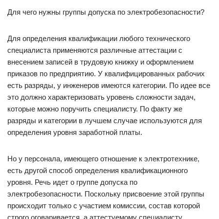
Для чего нужны группы допуска по электробезопасности?
Для определения квалификации любого технического
специалиста применяются различные аттестации с
внесением записей в трудовую книжку и оформлением
приказов по предприятию. У квалифицированных рабочих
есть разряды, у инженеров имеются категории. По идее все
это должно характеризовать уровень сложности задач,
которые можно поручить специалисту. По факту же
разряды и категории в лучшем случае используются для
определения уровня заработной платы.
Но у персонала, имеющего отношение к электротехнике,
есть другой способ определения квалификационного
уровня. Речь идет о группе допуска по
электробезопасности. Поскольку присвоение этой группы
происходит только с участием комиссии, состав которой
строго оговаривается, а аттестуемому специалисту