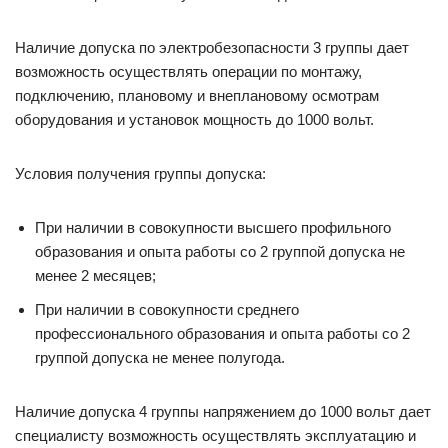
Наличие допуска по электробезопасности 3 группы дает
возможность осуществлять операции по монтажу,
подключению, плановому и внеплановому осмотрам
оборудования и установок мощность до 1000 вольт.
Условия получения группы допуска:
При наличии в совокупности высшего профильного
образования и опыта работы со 2 группой допуска не
менее 2 месяцев;
При наличии в совокупности среднего
профессионального образования и опыта работы со 2
группой допуска не менее полугода.
Наличие допуска 4 группы напряжением до 1000 вольт дает
специалисту возможность осуществлять эксплуатацию и