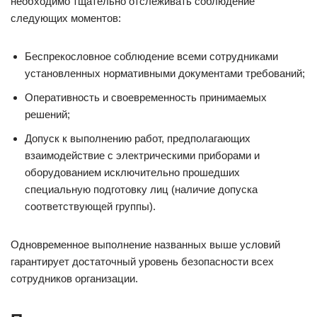
необходимо тщательно отслеживать соблюдение
следующих моментов:
Беспрекословное соблюдение всеми сотрудниками
установленных нормативными документами требований;
Оперативность и своевременность принимаемых
решений;
Допуск к выполнению работ, предполагающих
взаимодействие с электрическими приборами и
оборудованием исключительно прошедших
специальную подготовку лиц (наличие допуска
соответствующей группы).
Одновременное выполнение названных выше условий
гарантирует достаточный уровень безопасности всех
сотрудников организации.