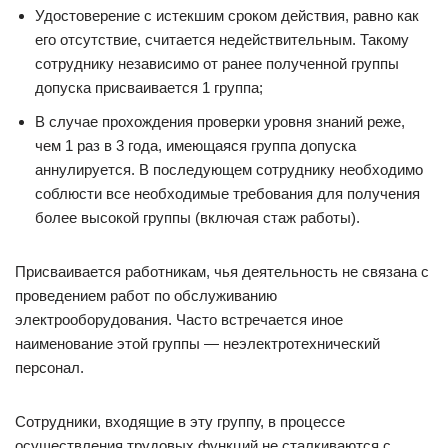
Удостоверение с истекшим сроком действия, равно как
его отсутствие, считается недействительным. Такому
сотруднику независимо от ранее полученной группы
допуска присваивается 1 группа;
В случае прохождения проверки уровня знаний реже,
чем 1 раз в 3 года, имеющаяся группа допуска
аннулируется. В последующем сотруднику необходимо
соблюсти все необходимые требования для получения
более высокой группы (включая стаж работы).
Присваивается работникам, чья деятельность не связана с
проведением работ по обслуживанию
электрооборудования. Часто встречается иное
наименование этой группы — неэлектротехнический
персонал.
Сотрудники, входящие в эту группу, в процессе
осуществления трудовых функций не сталкиваются с