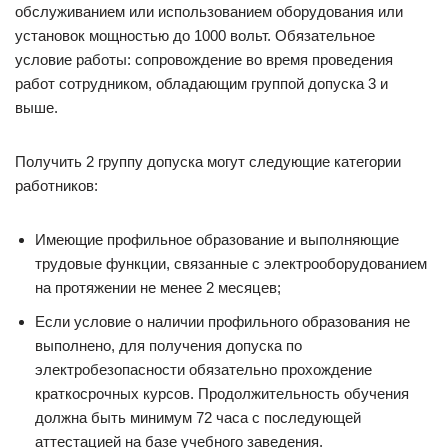
обслуживанием или использованием оборудования или
установок мощностью до 1000 вольт. Обязательное
условие работы: сопровождение во время проведения
работ сотрудником, обладающим группой допуска 3 и
выше.
Получить 2 группу допуска могут следующие категории
работников:
Имеющие профильное образование и выполняющие
трудовые функции, связанные с электрооборудованием
на протяжении не менее 2 месяцев;
Если условие о наличии профильного образования не
выполнено, для получения допуска по
электробезопасности обязательно прохождение
краткосрочных курсов. Продолжительность обучения
должна быть минимум 72 часа с последующей
аттестацией на базе учебного заведения.