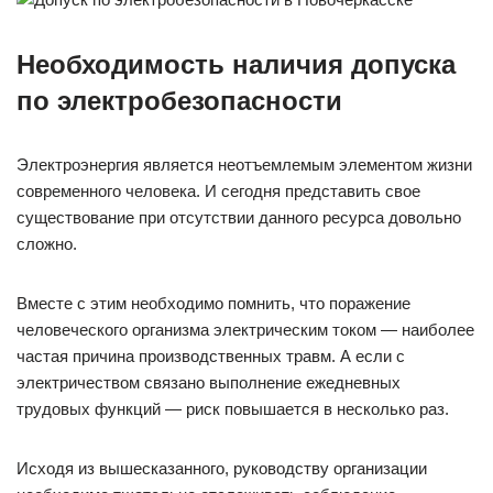
Необходимость
наличия допуска
по электробезопасности
Электроэнергия является неотъемлемым элементом жизни
современного человека. И сегодня представить свое
существование при отсутствии данного ресурса довольно
сложно.
Вместе с этим необходимо помнить, что поражение
человеческого организма электрическим током — наиболее
частая причина производственных травм. А если с
электричеством связано выполнение ежедневных
трудовых функций — риск повышается в несколько раз.
Исходя из вышесказанного, руководству организации