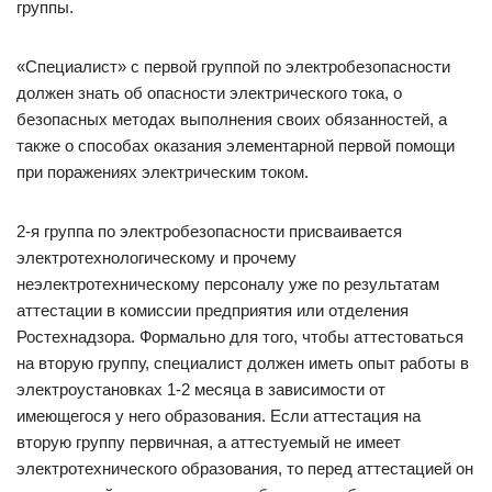
группы.
«Специалист» с первой группой по электробезопасности
должен знать об опасности электрического тока, о
безопасных методах выполнения своих обязанностей, а
также о способах оказания элементарной первой помощи
при поражениях электрическим током.
2-я группа по электробезопасности присваивается
электротехнологическому и прочему
неэлектротехническому персоналу уже по результатам
аттестации в комиссии предприятия или отделения
Ростехнадзора. Формально для того, чтобы аттестоваться
на вторую группу, специалист должен иметь опыт работы в
электроустановках 1-2 месяца в зависимости от
имеющегося у него образования. Если аттестация на
вторую группу первичная, а аттестуемый не имеет
электротехнического образования, то перед аттестацией он