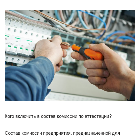
Кого включить в состав комиссии по аттестации?
Состав комиссии предприятия, предназначенной для