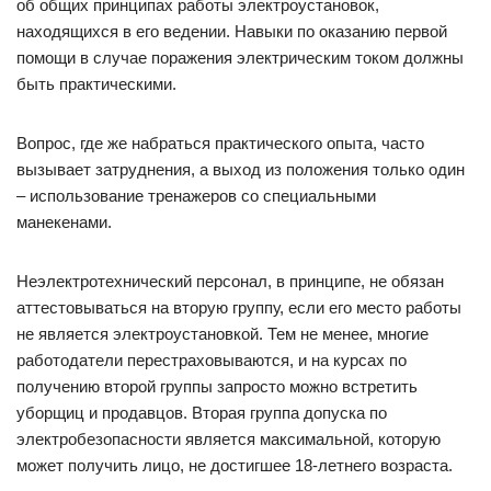
об общих принципах работы электроустановок,
находящихся в его ведении. Навыки по оказанию первой
помощи в случае поражения электрическим током должны
быть практическими.
Вопрос, где же набраться практического опыта, часто
вызывает затруднения, а выход из положения только один
– использование тренажеров со специальными
манекенами.
Неэлектротехнический персонал, в принципе, не обязан
аттестовываться на вторую группу, если его место работы
не является электроустановкой. Тем не менее, многие
работодатели перестраховываются, и на курсах по
получению второй группы запросто можно встретить
уборщиц и продавцов. Вторая группа допуска по
электробезопасности является максимальной, которую
может получить лицо, не достигшее 18-летнего возраста.