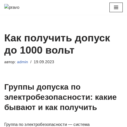
Перейти
к
содержимому
Как получить допуск
до 1000 вольт
автор:
admin
19.09.2023
Группы допуска по
электробезопасности: какие
бывают и как получить
Группа по электробезопасности — система