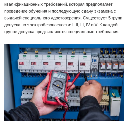
квалификационных требований, которая предполагает
проведение обучения и последующую сдачу экзамена с
выдачей специального удостоверения. Существует 5 групп
допуска по электробезопасности: I, II, III, IV и V. К каждой
группе допуска предъявляются специальные требования.