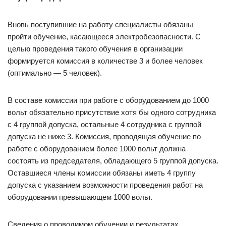
Вновь поступившие на работу специалисты обязаны
пройти обучение, касающееся электробезопасности. С
целью проведения такого обучения в организации
формируется комиссия в количестве 3 и более человек
(оптимально — 5 человек).
В составе комиссии при работе с оборудованием до 1000
вольт обязательно присутствие хотя бы одного сотрудника
с 4 группой допуска, остальные 4 сотрудника с группой
допуска не ниже 3. Комиссия, проводящая обучение по
работе с оборудованием более 1000 вольт должна
состоять из председателя, обладающего 5 группой допуска.
Оставшиеся члены комиссии обязаны иметь 4 группу
допуска с указанием возможности проведения работ на
оборудовании превышающем 1000 вольт.
Сведения о проводимом обучении и результатах