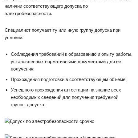
наличии соответствующего допуска по
электробезопасности.
Специалист получает ту или иную группу допуска при
условии:
Соблюдения требований к образованию и опыту работы,
установленных нормативными документами для ее
получения;
Прохождения подготовки в соответствующем объеме;
Успешного прохождения аттестации на знание всех
необходимых сведений для получения требуемой
группы допуска.