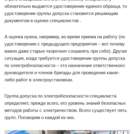
обязательно выдается удостоверение единого образца, то
удостоверение группы допуска становится решающим
документом в оценке специалистов .
А оценка нужна, например, во время приема на работу (по
удостоверению с предыдущего предприятия – вот почему
важно даже старые «корочки» сохранять при себе). Другая
ситуация, когда требуется удостоверение группы допуска
по электробезопасности – это назначение ответственного
руководителя и членов бригады для проведения каких-
либо работ в электроустановках.
Группа допуска по электробезопасности специалиста
определяет, прежде всего, его уровень знаний безопасных
методов работы с электричеством. Всего существует пять
групп. Поговорим о каждой из них.