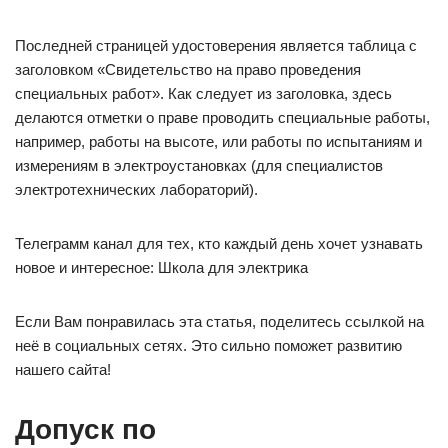
Последней страницей удостоверения является таблица с
заголовком «Свидетельство на право проведения
специальных работ». Как следует из заголовка, здесь
делаются отметки о праве проводить специальные работы,
например, работы на высоте, или работы по испытаниям и
измерениям в электроустановках (для специалистов
электротехнических лабораторий).
Телеграмм канал для тех, кто каждый день хочет узнавать
новое и интересное: Школа для электрика
Если Вам понравилась эта статья, поделитесь ссылкой на
неё в социальных сетях. Это сильно поможет развитию
нашего сайта!
Допуск по