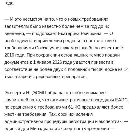
года.
— И это несмотря на то, что о новых требованиях
заявителям было известно более чем за год до их
введения, — продолжает Екатерина Рычихина. — О
необходимости приведения регдосье в соответствие с
требованиями Союза участникам рынка было известно с
2016 года. При сохранении сегодняшних темпов подачи
документов к 1 января 2026 года удастся привести в
соответствие не более двух с половиной тысяч досье из 14
тысяч зарегистрированных препаратов.
Эксперты НЦЭСМП обращают особое внимание
заявителей на то, что административные процедуры ЕАЭС
по сравнению с требованиями 61-ФЗ предъявляют более
жесткие требования. Так, срок исчисления
административной процедуры регистрации и экспертизы —
единый для Минздрава и экспертного учреждения —