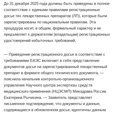
До 31 декабря 2025 года должны быть приведены в полное
соответствие с едиными правилами регистрационные
досье тех лекарственных препаратов (ЛП), которые были
зарегистрированы по национальным правилам. Эта
процедура носит, в общем, формальный характер и не
предъявляет к держателям (владельцам) регистрационных
удостоверений избыточных требований.
— Приведение регистрационного досье в соответствие с
требованиями ЕАЭС включает в себя представление
документов досье на зарегистрированный лекарственный
препарат в формате общего технического документа, —
пояснила начальник контрольно-организационного
управления Научного центра экспертизы средств
медицинского применения (НЦЭСМП) Минздрава России
Екатерина Рычихина. — Заявитель представляет
письменное подтверждение, что документы и данные,
содержащиеся в обновленном досье, идентичны данным