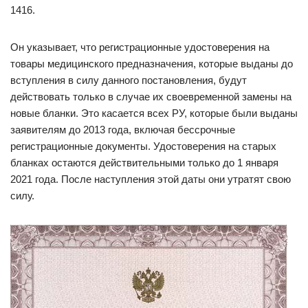
1416.
Он указывает, что регистрационные удостоверения на
товары медицинского предназначения, которые выданы до
вступления в силу данного постановления, будут
действовать только в случае их своевременной замены на
новые бланки. Это касается всех РУ, которые были выданы
заявителям до 2013 года, включая бессрочные
регистрационные документы. Удостоверения на старых
бланках остаются действительными только до 1 января
2021 года. После наступления этой даты они утратят свою
силу.