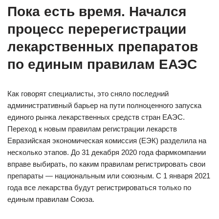
Пока есть время. Начался
процесс перерегистрации
лекарственных препаратов
по единым правилам ЕАЭС
Как говорят специалисты, это сняло последний
административный барьер на пути полноценного запуска
единого рынка лекарственных средств стран ЕАЭС.
Переход к новым правилам регистрации лекарств
Евразийская экономическая комиссия (ЕЭК) разделила на
несколько этапов. До 31 декабря 2020 года фармкомпании
вправе выбирать, по каким правилам регистрировать свои
препараты — национальным или союзным. С 1 января 2021
года все лекарства будут регистрироваться только по
единым правилам Союза.