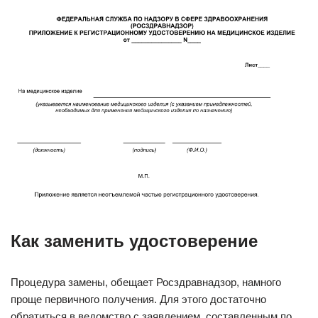
Как заменить удостоверение
Процедура замены, обещает Росздравнадзор, намного
проще первичного получения. Для этого достаточно
обратиться в ведомство с заявлением, составленным по