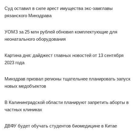
Суд оставил в силе арест имущества экс-замглавы
рязанского Минздрава
УОМЗ за 25 млн рублей обновил комплектующие для
неонатального оборудования
Картина дня: дайджест главных новостей от 13 сентября
2023 года
Минздрав призвал регионы тщательнее планировать запуск
новых медобъектов
В Калининградской области планируют запретить аборты в
частных клиниках
ДВФУ будет обучать студентов биомедицине в Китае