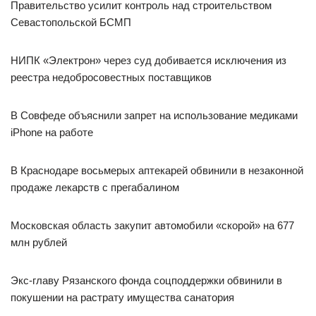
Правительство усилит контроль над строительством
Севастопольской БСМП
НИПК «Электрон» через суд добивается исключения из
реестра недобросовестных поставщиков
В Совфеде объяснили запрет на использование медиками
iPhone на работе
В Краснодаре восьмерых аптекарей обвинили в незаконной
продаже лекарств с прегабалином
Московская область закупит автомобили «скорой» на 677
млн рублей
Экс-главу Рязанского фонда соцподдержки обвинили в
покушении на растрату имущества санатория