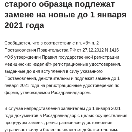
старого образца подлежат
замене на новые до 1 января
2021 года
Сообщается, что в соответствии с пп. «б» п. 2
Постановления Правительства РФ от 27.12.2012 N 1416
«Об утверждении Правил государственной регистрации
медицинских изделий» регистрационные удостоверения,
выданные до дня вступления в силу указанного
Постановления, действительны и подлежат замене до 1
января 2021 года на регистрационные удостоверения по
форме, утверждаемой Росздравнадзором.
В случае непредставления заявителем до 1 января 2021
года документов в Росздравнадзор с целью осуществления
процедуры замены, регистрационное удостоверение
утрачивает силу и более не является действительным.