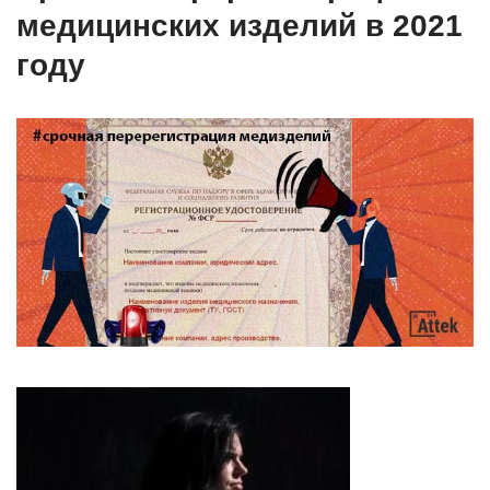
медицинских изделий в 2021
году