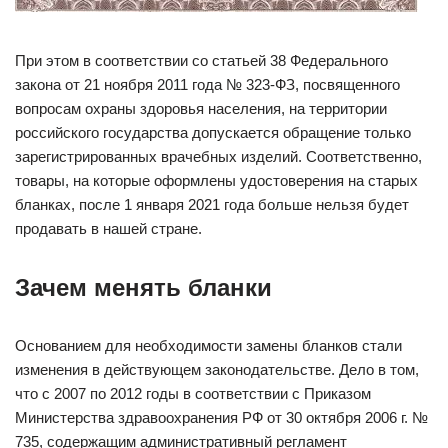
При этом в соответствии со статьей 38 Федерального
закона от 21 ноября 2011 года № 323-ФЗ, посвященного
вопросам охраны здоровья населения, на территории
российского государства допускается обращение только
зарегистрированных врачебных изделий. Соответственно,
товары, на которые оформлены удостоверения на старых
бланках, после 1 января 2021 года больше нельзя будет
продавать в нашей стране.
Зачем менять бланки
Основанием для необходимости замены бланков стали
изменения в действующем законодательстве. Дело в том,
что с 2007 по 2012 годы в соответствии с Приказом
Министерства здравоохранения РФ от 30 октября 2006 г. №
735, содержащим административный регламент