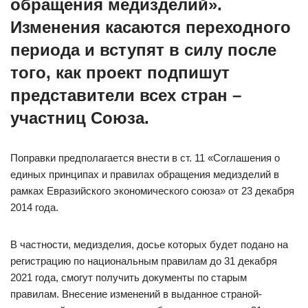
обращения медизделий».
Изменения касаются переходного
периода и вступят в силу после
того, как проект подпишут
представители всех стран –
участниц Союза.
Поправки предполагается внести в ст. 11 «Соглашения о
единых принципах и правилах обращения медизделий в
рамках Евразийского экономического союза» от 23 декабря
2014 года.
В частности, медизделия, досье которых будет подано на
регистрацию по национальным правилам до 31 декабря
2021 года, смогут получить документы по старым
правилам. Внесение изменений в выданное страной-