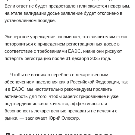
Если ответ не будет предоставлен или окажется неверным,
на этапе валидации досье заявление будет отклонено в
установленном порядке.
Экспертное учреждение напоминает, что заявителям стоит
поторопиться с приведением регистрационных досье в
соответствие с требованиями ЕАЭС, иначе они рискуют
потерять регистрацию после 31 декабря 2025 года.
— Чтобы не возникло перебоев с лекарственным
обеспечением населения как в Российской Федерации, так
и в ЕАЭС, мы настоятельно рекомендуем проявить
активность для того, чтобы зарегистрированные и уже
подтвердившие свое качество, эффективность и
безопасность лекарственные препараты не исчезли с
рынка, — заключает Юрий Олефир.