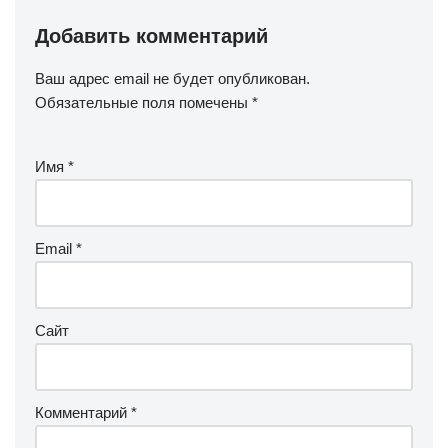
Добавить комментарий
Ваш адрес email не будет опубликован.
Обязательные поля помечены
*
Имя
*
Email
*
Сайт
Комментарий
*