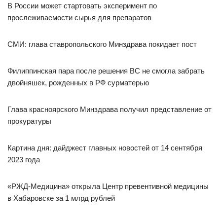
В России может стартовать эксперимент по
прослеживаемости сырья для препаратов
СМИ: глава ставропольского Минздрава покидает пост
Филиппинская пара после решения ВС не смогла забрать
двойняшек, рожденных в РФ сурматерью
Глава красноярского Минздрава получил представление от
прокуратуры
Картина дня: дайджест главных новостей от 14 сентября
2023 года
«РЖД-Медицина» открыла Центр превентивной медицины
в Хабаровске за 1 млрд рублей