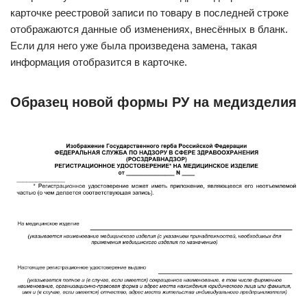
карточке реестровой записи по товару в последней строке
отображаются данные об изменениях, внесённых в бланк.
Если для него уже была произведена замена, такая
информация отобразится в карточке.
Образец новой формы РУ на медизделия