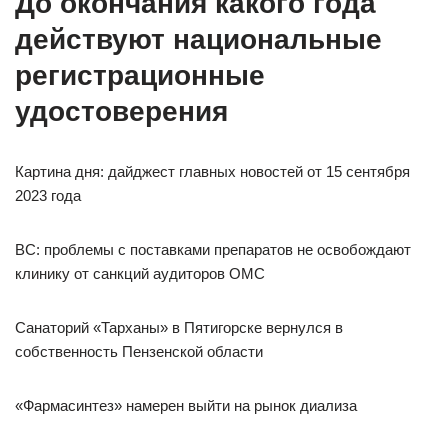
До окончания какого года
действуют национальные
регистрационные
удостоверения
Картина дня: дайджест главных новостей от 15 сентября
2023 года
ВС: проблемы с поставками препаратов не освобождают
клинику от санкций аудиторов ОМС
Санаторий «Тарханы» в Пятигорске вернулся в
собственность Пензенской области
«Фармасинтез» намерен выйти на рынок диализа