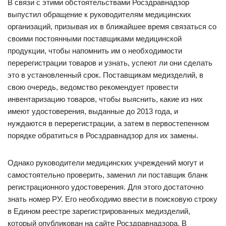
В связи с этими обстоятельствами Росздравнадзор
выпустил обращение к руководителям медицинских
организаций, призывая их в ближайшее время связаться со
своими постоянными поставщиками медицинской
продукции, чтобы напомнить им о необходимости
перерегистрации товаров и узнать, успеют ли они сделать
это в установленный срок. Поставщикам медизделий, в
свою очередь, ведомство рекомендует провести
инвентаризацию товаров, чтобы выяснить, какие из них
имеют удостоверения, выданные до 2013 года, и
нуждаются в перерегистрации, а затем в первостепенном
порядке обратиться в Росздравнадзор для их замены.
Однако руководители медицинских учреждений могут и
самостоятельно проверить, заменил ли поставщик бланк
регистрационного удостоверения. Для этого достаточно
знать номер РУ. Его необходимо ввести в поисковую строку
в Едином реестре зарегистрированных медизделий,
который опубликован на сайте Росздравнадзора. В