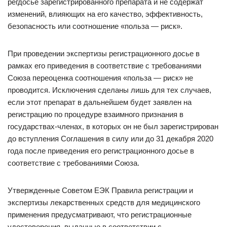
регдосье зарегистрированного препарата и не содержат
изменений, влияющих на его качество, эффективность,
безопасность или соотношение «польза — риск».
При проведении экспертизы регистрационного досье в
рамках его приведения в соответствие с требованиями
Союза переоценка соотношения «польза — риск» не
проводится. Исключения сделаны лишь для тех случаев,
если этот препарат в дальнейшем будет заявлен на
регистрацию по процедуре взаимного признания в
государствах-членах, в которых он не был зарегистрирован
до вступления Соглашения в силу или до 31 декабря 2020
года после приведения его регистрационного досье в
соответствие с требованиями Союза.
Утвержденные Советом ЕЭК Правила регистрации и
экспертизы лекарственных средств для медицинского
применения предусматривают, что регистрационные
удостоверения, выданные в соответствии с