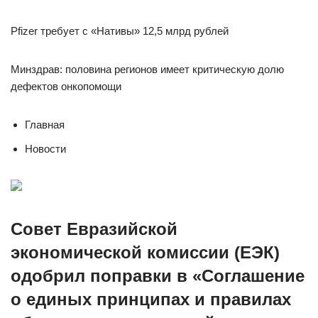
Pfizer требует с «Нативы» 12,5 млрд рублей
Минздрав: половина регионов имеет критическую долю
дефектов онкопомощи
Главная
Новости
Совет Евразийской
экономической комиссии (ЕЭК)
одобрил поправки в «Соглашение
о единых принципах и правилах