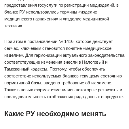
предоставления госуслуги по регистрации медизделий, в
бланке РУ использовались термины «изделие
медицинского назначения» и «изделие медицинской
техники».
При этом в постановлении № 1416, которое действует
сейчас, ключевым становится понятие «медицинское
изделие». Для гармонизации актуального законодательства
соответствующие изменения внесли в Налоговый и
Таможенный кодексы. Поэтому, чтобы обеспечить
соответствие используемых бланков текущему состоянию
нормативной базы, введено требование об их замене.
Также в новых формах изменились некоторые реквизиты и
последовательность отображения ряда данных о продукте.
Какие РУ необходимо менять