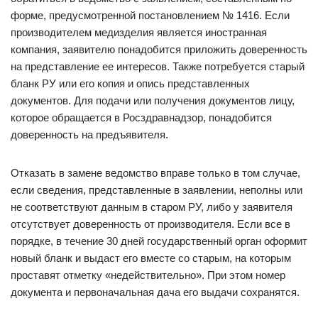
форме, предусмотренной постановлением № 1416. Если
производителем медизделия является иностранная
компания, заявителю понадобится приложить доверенность
на представление ее интересов. Также потребуется старый
бланк РУ или его копия и опись представленных
документов. Для подачи или получения документов лицу,
которое обращается в Росздравнадзор, понадобится
доверенность на предъявителя.
Отказать в замене ведомство вправе только в том случае,
если сведения, представленные в заявлении, неполны или
не соответствуют данным в старом РУ, либо у заявителя
отсутствует доверенность от производителя. Если все в
порядке, в течение 30 дней государственный орган оформит
новый бланк и выдаст его вместе со старым, на которым
проставят отметку «недействительно». При этом номер
документа и первоначальная дача его выдачи сохранятся.