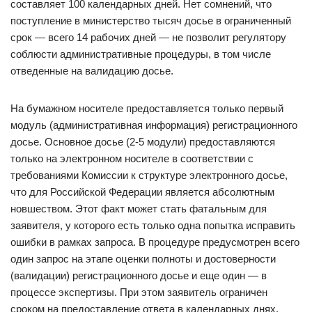
составляет 100 календарных дней. Нет сомнений, что
поступление в министерство тысяч досье в ограниченный
срок — всего 14 рабочих дней — не позволит регулятору
соблюсти административные процедуры, в том числе
отведенные на валидацию досье.
На бумажном носителе предоставляется только первый
модуль (административная информация) регистрационного
досье. Основное досье (2-5 модули) предоставляются
только на электронном носителе в соответствии с
требованиями Комиссии к структуре электронного досье,
что для Российской Федерации является абсолютным
новшеством. Этот факт может стать фатальным для
заявителя, у которого есть только одна попытка исправить
ошибки в рамках запроса. В процедуре предусмотрен всего
один запрос на этапе оценки полноты и достоверности
(валидации) регистрационного досье и еще один — в
процессе экспертизы. При этом заявитель ограничен
сроком на предоставление ответа в календарных днях.