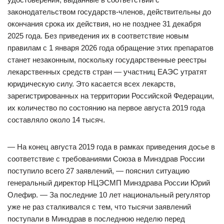
законодательством государств-членов, действительны до
окончания срока их действия, но не позднее 31 декабря
2025 года. Без приведения их в соответствие новым
правилам с 1 января 2026 года обращение этих препаратов
станет незаконным, поскольку государственные реестры
лекарственных средств стран — участниц ЕАЭС утратят
юридическую силу. Это касается всех лекарств,
зарегистрированных на территории Российской Федерации,
их количество по состоянию на первое августа 2019 года
составляло около 14 тысяч.
— На конец августа 2019 года в рамках приведения досье в
соответствие с требованиями Союза в Минздрав России
поступило всего 27 заявлений, — пояснил ситуацию
генеральный директор НЦЭСМП Минздрава России Юрий
Олефир. — За последние 10 лет национальный регулятор
уже не раз сталкивался с тем, что тысячи заявлений
поступали в Минздрав в последнюю неделю перед