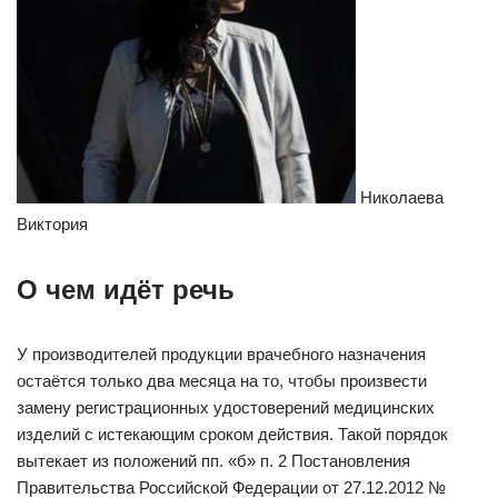
Николаева
Виктория
О чем идёт речь
У производителей продукции врачебного назначения
остаётся только два месяца на то, чтобы произвести
замену регистрационных удостоверений медицинских
изделий с истекающим сроком действия. Такой порядок
вытекает из положений пп. «б» п. 2 Постановления
Правительства Российской Федерации от 27.12.2012 №