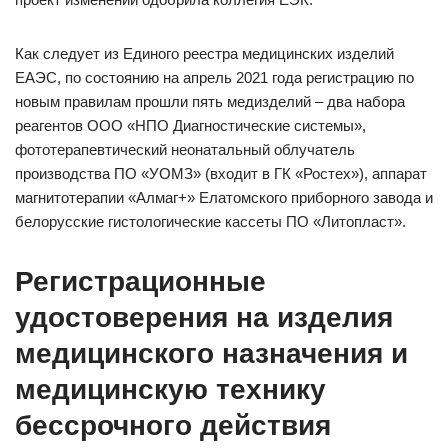
Как следует из Единого реестра медицинских изделий
ЕАЭС, по состоянию на апрель 2021 года регистрацию по
новым правилам прошли пять медизделий – два набора
реагентов ООО «НПО Диагностические системы»,
фототерапевтический неонатальный облучатель
производства ПО «УОМЗ» (входит в ГК «Ростех»), аппарат
магнитотерапии «Алмаг+» Елатомского приборного завода и
белорусские гистологические кассеты ПО «Литопласт».
Регистрационные
удостоверения на изделия
медицинского назначения и
медицинскую технику
бессрочного действия