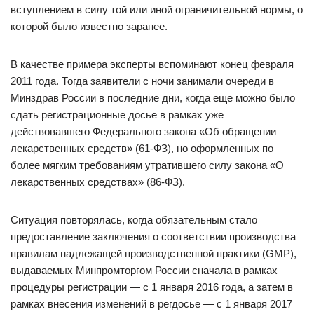
вступлением в силу той или иной ограничительной нормы, о
которой было известно заранее.
В качестве примера эксперты вспоминают конец февраля
2011 года. Тогда заявители с ночи занимали очереди в
Минздрав России в последние дни, когда еще можно было
сдать регистрационные досье в рамках уже
действовавшего Федерального закона «Об обращении
лекарственных средств» (61-ФЗ), но оформленных по
более мягким требованиям утратившего силу закона «О
лекарственных средствах» (86-ФЗ).
Ситуация повторялась, когда обязательным стало
предоставление заключения о соответствии производства
правилам надлежащей производственной практики (GMP),
выдаваемых Минпромторгом России сначала в рамках
процедуры регистрации — с 1 января 2016 года, а затем в
рамках внесения изменений в регдосье — с 1 января 2017