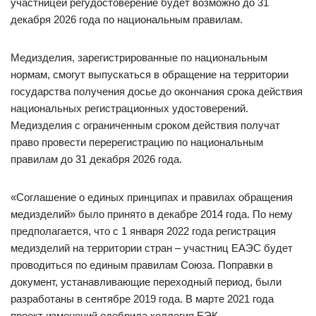
участницей регудостоверение будет возможно до 31
декабря 2026 года по национальным правилам.
Медизделия, зарегистрированные по национальным
нормам, смогут выпускаться в обращение на территории
государства получения досье до окончания срока действия
национальных регистрационных удостоверений.
Медизделия с ограниченным сроком действия получат
право провести перерегистрацию по национальным
правилам до 31 декабря 2026 года.
«Соглашение о единых принципах и правилах обращения
медизделий» было принято в декабре 2014 года. По нему
предполагается, что с 1 января 2022 года регистрация
медизделий на территории стран – участниц ЕАЭС будет
проводиться по единым правилам Союза. Поправки в
документ, устанавливающие переходный период, были
разработаны в сентябре 2019 года. В марте 2021 года
проект изменений одобрила коллегия ЕЭК.