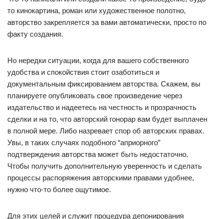
то кинокартина, роман или художественное полотно,
авторство закрепляется за вами автоматически, просто по
факту создания.
Но нередки ситуации, когда для вашего собственного
удобства и спокойствия стоит озаботиться и
документальным фиксированием авторства. Скажем, вы
планируете опубликовать свое произведение через
издательство и надеетесь на честность и прозрачность
сделки и на то, что авторский гонорар вам будет выплачен
в полной мере. Либо назревает спор об авторских правах.
Увы, в таких случаях подобного “априорного”
подтверждения авторства может быть недостаточно.
Чтобы получить дополнительную уверенность и сделать
процессы распоряжения авторскими правами удобнее,
нужно что-то более ощутимое.
Для этих целей и служит процедура депонирования