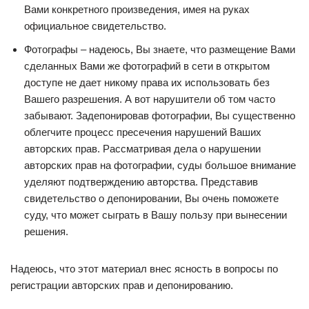
Вами конкретного произведения, имея на руках
официальное свидетельство.
Фотографы – надеюсь, Вы знаете, что размещение Вами
сделанных Вами же фотографий в сети в открытом
доступе не дает никому права их использовать без
Вашего разрешения. А вот нарушители об том часто
забывают. Задепонировав фотографии, Вы существенно
облегчите процесс пресечения нарушений Ваших
авторских прав. Рассматривая дела о нарушении
авторских прав на фотографии, суды большое внимание
уделяют подтверждению авторства. Представив
свидетельство о депонировании, Вы очень поможете
суду, что может сыграть в Вашу пользу при вынесении
решения.
Надеюсь, что этот материал внес ясность в вопросы по
регистрации авторских прав и депонированию.