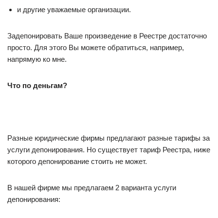
​и другие уважаемые организации.
Задепонировать Ваше произведение в Реестре достаточно
просто. Для этого Вы можете обратиться, например,
напрямую ко мне.
Что по деньгам?
Разные юридические фирмы предлагают разные тарифы за
услуги депонирования. Но существует тариф Реестра, ниже
которого депонирование стоить не может.
В нашей фирме мы предлагаем 2 варианта услуги
депонирования: