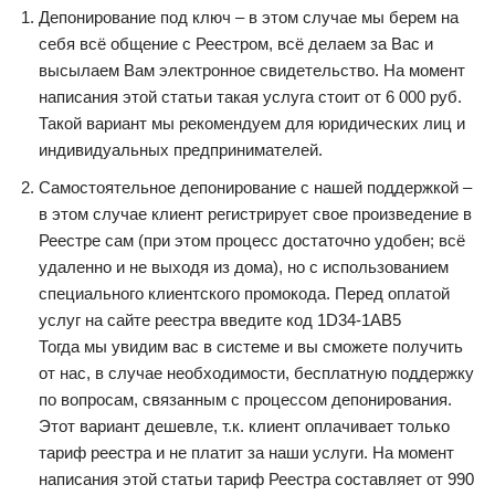
Депонирование под ключ – в этом случае мы берем на
себя всё общение с Реестром, всё делаем за Вас и
высылаем Вам электронное свидетельство. На момент
написания этой статьи такая услуга стоит от 6 000 руб.
Такой вариант мы рекомендуем для юридических лиц и
индивидуальных предпринимателей.
Самостоятельное депонирование с нашей поддержкой –
в этом случае клиент регистрирует свое произведение в
Реестре сам (при этом процесс достаточно удобен; всё
удаленно и не выходя из дома), но с использованием
специального клиентского промокода. Перед оплатой
услуг на сайте реестра введите код 1D34-1AB5
Тогда мы увидим вас в системе и вы сможете получить
от нас, в случае необходимости, бесплатную поддержку
по вопросам, связанным с процессом депонирования.
Этот вариант дешевле, т.к. клиент оплачивает только
тариф реестра и не платит за наши услуги. На момент
написания этой статьи тариф Реестра составляет от 990