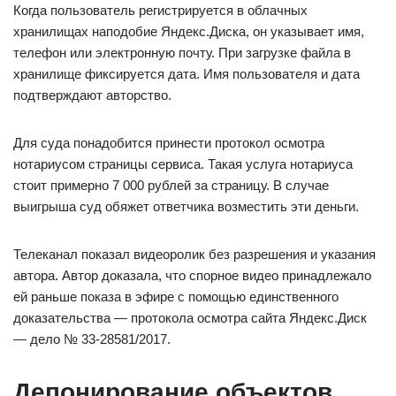
Когда пользователь регистрируется в облачных
хранилищах наподобие Яндекс.Диска, он указывает имя,
телефон или электронную почту. При загрузке файла в
хранилище фиксируется дата. Имя пользователя и дата
подтверждают авторство.
Для суда понадобится принести протокол осмотра
нотариусом страницы сервиса. Такая услуга нотариуса
стоит примерно 7 000 рублей за страницу. В случае
выигрыша суд обяжет ответчика возместить эти деньги.
Телеканал показал видеоролик без разрешения и указания
автора. Автор доказала, что спорное видео принадлежало
ей раньше показа в эфире с помощью единственного
доказательства — протокола осмотра сайта Яндекс.Диск
— дело № 33-28581/2017.
Депонирование объектов