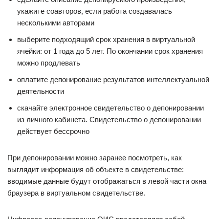
укажите соавторов, если работа создавалась
несколькими авторами
выберите подходящий срок хранения в виртуальной
ячейки: от 1 года до 5 лет. По окончании срок хранения
можно продлевать
оплатите депонирование результатов интеллектуальной
деятельности
скачайте электронное свидетельство о депонировании
из личного кабинета. Свидетельство о депонировании
действует бессрочно
При депонировании можно заранее посмотреть, как
выглядит информация об объекте в свидетельстве:
вводимые данные будут отображаться в левой части окна
браузера в виртуальном свидетельстве.