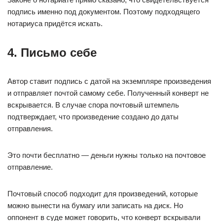
подпись именно под документом. Поэтому подходящего
нотариуса придётся искать.
4. Письмо себе
Автор ставит подпись с датой на экземпляре произведения
и отправляет почтой самому себе. Полученный конверт не
вскрывается. В случае спора почтовый штемпель
подтверждает, что произведение создано до даты
отправления.
Это почти бесплатно — деньги нужны только на почтовое
отправление.
Почтовый способ подходит для произведений, которые
можно вынести на бумагу или записать на диск. Но
оппонент в суде может говорить, что конверт вскрывали