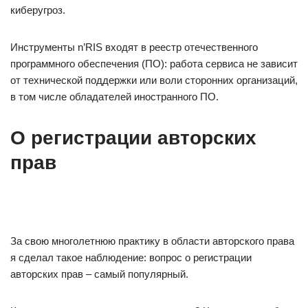
киберугроз.
Инструменты n’RIS входят в реестр отечественного
программного обеспечения (ПО): работа сервиса не зависит
от технической поддержки или воли сторонних организаций,
в том числе обладателей иностранного ПО.
О регистрации авторских
прав
За свою многолетнюю практику в области авторского права
я сделал такое наблюдение: вопрос о регистрации
авторских прав – самый популярный.