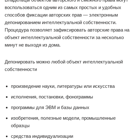
воспользоваться одним из самых простых и удобных
способов фиксации авторских прав — электронным
депонированием интеллектуальной собственности.
Процедура позволяет зафиксировать авторские права на
объект интеллектуальной собственности за несколько
минут не выходя из дома.
Депонировать можно любой объект интеллектуальной
собственности
произведение науки, литературы или искусства
исполнения, постановки, фонограммы
программы для ЭВМ и базы данных
изобретения, полезные модели, промышленные
образцы
средства индивидуализации