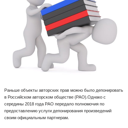
Раньше объекты авторских прав можно было депонировать
в Российском авторском обществе (РАО).Однако с
середины 2018 года РАО передало полномочия по
предоставлению услуги депонирования произведений
своим официальным партнерам.