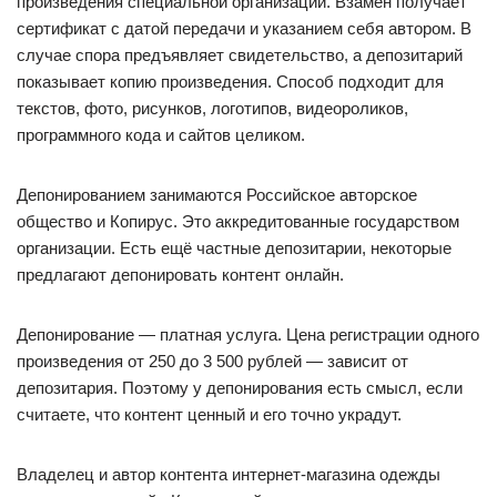
произведения специальной организации. Взамен получает
сертификат с датой передачи и указанием себя автором. В
случае спора предъявляет свидетельство, а депозитарий
показывает копию произведения. Способ подходит для
текстов, фото, рисунков, логотипов, видеороликов,
программного кода и сайтов целиком.
Депонированием занимаются Российское авторское
общество и Копирус. Это аккредитованные государством
организации. Есть ещё частные депозитарии, некоторые
предлагают депонировать контент онлайн.
Депонирование — платная услуга. Цена регистрации одного
произведения от 250 до 3 500 рублей — зависит от
депозитария. Поэтому у депонирования есть смысл, если
считаете, что контент ценный и его точно украдут.
Владелец и автор контента интернет-магазина одежды