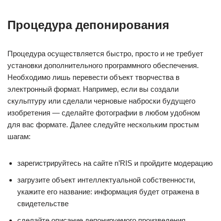
Процедура депонирования
Процедура осуществляется быстро, просто и не требует
установки дополнительного программного обеспечения.
Необходимо лишь перевести объект творчества в
электронный формат. Например, если вы создали
скульптуру или сделали черновые наброски будущего
изобретения — сделайте фотографии в любом удобном
для вас формате. Далее следуйте нескольким простым
шагам:
зарегистрируйтесь на сайте n’RIS и пройдите модерацию
загрузите объект интеллектуальной собственности,
укажите его название: информация будет отражена в
свидетельстве
сделайте описание депонируемого произведения,