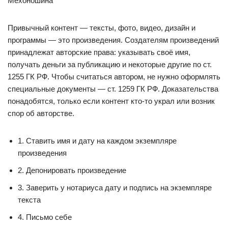
Мехоношина
Привычный контент — тексты, фото, видео, дизайн и
программы — это произведения. Создателям произведений
принадлежат авторские права: указывать своё имя,
получать деньги за публикацию и некоторые другие по ст.
1255 ГК РФ. Чтобы считаться автором, не нужно оформлять
специальные документы — ст. 1259 ГК РФ. Доказательства
понадобятся, только если контент кто-то украл или возник
спор об авторстве.
1. Ставить имя и дату на каждом экземпляре
произведения
2. Депонировать произведение
3. Заверить у нотариуса дату и подпись на экземпляре
текста
4. Письмо себе