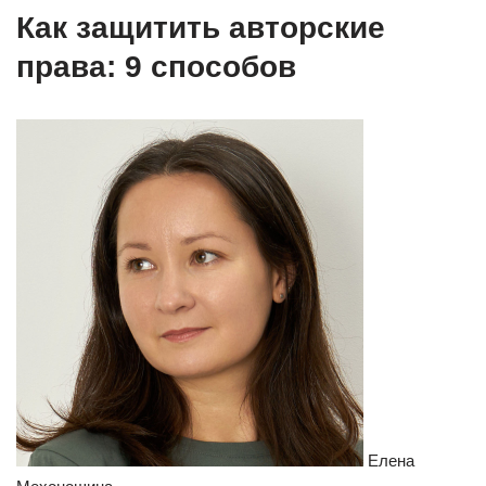
Как защитить авторские
права: 9 способов
Елена