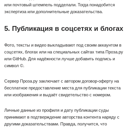
или почтовый штемпель подделали. Тогда понадобится
экспертиза или дополнительные доказательства.
5. Публикация в соцсетях и блогах
Фото, тексты и видео выкладывают под своим аккаунтом в
соцсетях, блогах или на специальных сайтах типа Проза.ру
или GitHub. Для надёжности лучше добавить подпись и
символ ©.
Сервер Проза.ру заключает с автором договор-оферту на
бесплатное предоставление места для публикации текста
или изображения и выдаёт свидетельство с номером.
Личные данные из профиля и дату публикации суды
принимают в подтверждение авторства контента наряду с
другими доказательствами. Правда, получится, что