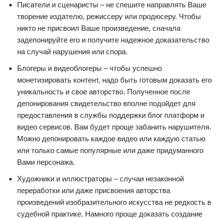
Писатели и сценаристы – не спешите направлять Ваше
творение издателю, режиссеру или продюсеру. Чтобы
никто не присвоил Ваше произведение, сначала
задепонируйте его и получите надежное доказательство
на случай нарушения или спора.
Блогеры и видеоблогеры – чтобы успешно
монетизировать контент, надо быть готовым доказать его
уникальность и свое авторство. Полученное после
депонирования свидетельство вполне подойдет для
предоставления в службы поддержки блог платформ и
видео сервисов. Вам будет проще забанить нарушителя.
Можно депонировать каждое видео или каждую статью
или только самые популярные или даже придуманного
Вами персонажа.
Художники и иллюстраторы – случаи незаконной
переработки или даже присвоения авторства
произведений изобразительного искусства не редкость в
судебной практике. Намного проще доказать создание