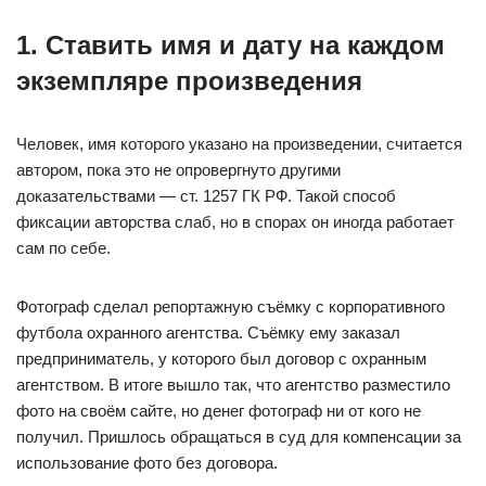
1. Ставить имя и дату на каждом
экземпляре произведения
Человек, имя которого указано на произведении, считается
автором, пока это не опровергнуто другими
доказательствами — ст. 1257 ГК РФ. Такой способ
фиксации авторства слаб, но в спорах он иногда работает
сам по себе.
Фотограф сделал репортажную съёмку с корпоративного
футбола охранного агентства. Съёмку ему заказал
предприниматель, у которого был договор с охранным
агентством. В итоге вышло так, что агентство разместило
фото на своём сайте, но денег фотограф ни от кого не
получил. Пришлось обращаться в суд для компенсации за
использование фото без договора.