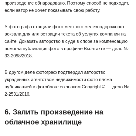
произведение обнародовано. Поэтому способ не подходит,
если автор не хочет показывать свою работу.
У фотографа стащили фото местного железнодорожного
вокзала для иллюстрации текста об услугах компании на
сайте. Доказать авторство в суде в споре за компенсацию
помогла публикация фото в профиле Вконтакте — дело №
33-2098/2018.
В другом деле фотограф подтвердил авторство
украденных агентством недвижимости фото пляжа
публикацией в фотоблоге со знаком Copyright © — дело №
2-2531/2016.
6. Залить произведение на
облачное хранилище