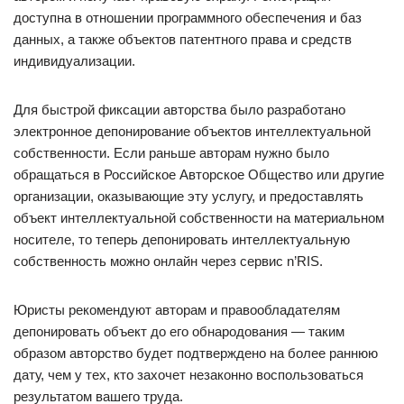
доступна в отношении программного обеспечения и баз
данных, а также объектов патентного права и средств
индивидуализации.
Для быстрой фиксации авторства было разработано
электронное депонирование объектов интеллектуальной
собственности. Если раньше авторам нужно было
обращаться в Российское Авторское Общество или другие
организации, оказывающие эту услугу, и предоставлять
объект интеллектуальной собственности на материальном
носителе, то теперь депонировать интеллектуальную
собственность можно онлайн через сервис n’RIS.
Юристы рекомендуют авторам и правообладателям
депонировать объект до его обнародования — таким
образом авторство будет подтверждено на более раннюю
дату, чем у тех, кто захочет незаконно воспользоваться
результатом вашего труда.