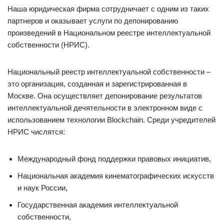
Наша юридическая фирма сотрудничает с одним из таких
партнеров и оказывает услуги по депонированию
произведений в Национальном реестре интеллектуальной
собственности (НРИС).
Национальный реестр интеллектуальной собственности –
это организация, созданная и зарегистрированная в
Москве. Она осуществляет депонирование результатов
интеллектуальной дечятельности в электронном виде с
использованием технологии Blockchain. Среди учредителей
НРИС числятся:
​Международный фонд поддержки правовых инициатив,
​Национальная академия кинематографических искусств
и наук России,
​Государственная академия интеллектуальной
собственности,