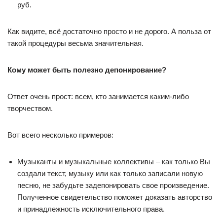
руб.
Как видите, всё достаточно просто и не дорого. А польза от
такой процедуры весьма значительная.
Кому может быть полезно депонирование?
Ответ очень прост: всем, кто занимается каким-либо
творчеством.
Вот всего несколько примеров:
Музыканты и музыкальные коллективы – как только Вы
создали текст, музыку или как только записали новую
песню, не забудьте задепонировать свое произведение.
Полученное свидетельство поможет доказать авторство
и принадлежность исключительного права.