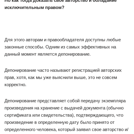
Но как тогда доказать свое авторство и обладание
исключительным правом?
Для этого авторам и правообладателя доступны любые
законные способы. Одним из самых эффективных на
данный момент является депонирование.
Депонирование часто называют регистрацией авторских
прав, хотя, как мы уже выяснили выше, это не совсем
корректно.
Депонирование представляет собой передачу экземпляра
произведения на хранение с выдачей документа (обычно
сертификата или свидетельства), подтверждающего, что
произведение в определенную дату было принято от
определенного человека, который заявил свое авторство и/