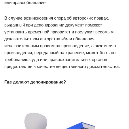
или правообладание.
​В случае возникновения спора об авторских правах,
выданный при депонировании документ поможет
установить временной приоритет и послужит весомым
доказательством авторства и/или обладания
исключительным правом на произведение, а экземпляр
произведения, переданный на хранение, может быть по
требованию суда или правоохранительных органов
предоставлен в качестве вещественного доказательства.
Где делают депонирование?