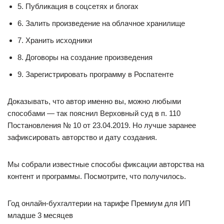
5. Публикация в соцсетях и блогах
6. Залить произведение на облачное хранилище
7. Хранить исходники
8. Договоры на создание произведения
9. Зарегистрировать программу в Роспатенте
Доказывать, что автор именно вы, можно любыми
способами — так пояснил Верховный суд в п. 110
Постановления № 10 от 23.04.2019. Но лучше заранее
зафиксировать авторство и дату создания.
Мы собрали известные способы фиксации авторства на
контент и программы. Посмотрите, что получилось.
Год онлайн-бухгалтерии на тарифе Премиум для ИП
младше 3 месяцев